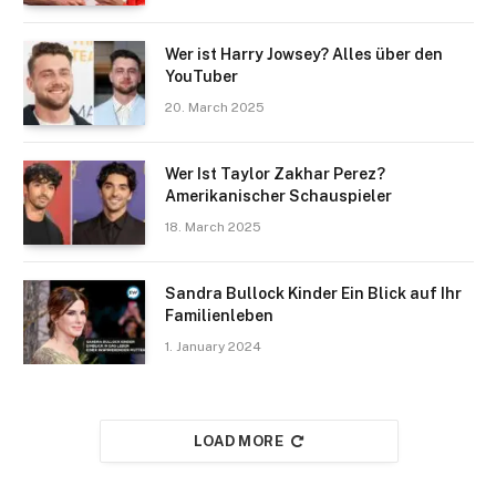
Wer ist Harry Jowsey? Alles über den
YouTuber
20. March 2025
Wer Ist Taylor Zakhar Perez?
Amerikanischer Schauspieler
18. March 2025
Sandra Bullock Kinder Ein Blick auf Ihr
Familienleben
1. January 2024
LOAD MORE