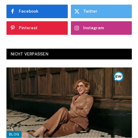
Facebook
Twitter
Pinterest
Instagram
NICHT VERPASSEN
BLOG