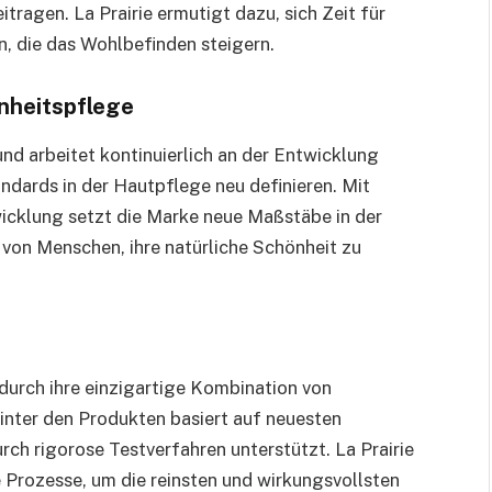
tragen. La Prairie ermutigt dazu, sich Zeit für
n, die das Wohlbefinden steigern.
önheitspflege
 und arbeitet kontinuierlich an der Entwicklung
ndards in der Hautpflege neu definieren. Mit
icklung setzt die Marke neue Maßstäbe in der
 von Menschen, ihre natürliche Schönheit zu
 durch ihre einzigartige Kombination von
inter den Produkten basiert auf neuesten
rch rigorose Testverfahren unterstützt. La Prairie
 Prozesse, um die reinsten und wirkungsvollsten