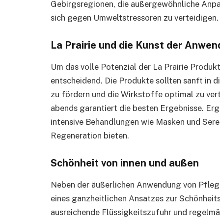
Gebirgsregionen, die außergewöhnliche Anpa
sich gegen Umweltstressoren zu verteidigen.
La Prairie und die Kunst der Anwe
Um das volle Potenzial der La Prairie Produkt
entscheidend. Die Produkte sollten sanft in 
zu fördern und die Wirkstoffe optimal zu v
abends garantiert die besten Ergebnisse. Erg
intensive Behandlungen wie Masken und Seren
Regeneration bieten.
Schönheit von innen und außen
Neben der äußerlichen Anwendung von Pflege
eines ganzheitlichen Ansatzes zur Schönhei
ausreichende Flüssigkeitszufuhr und regelm