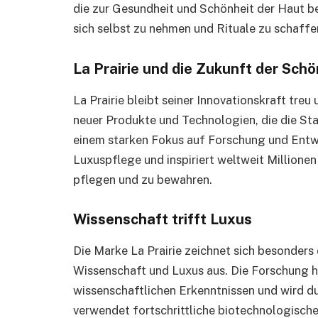
die zur Gesundheit und Schönheit der Haut bei
sich selbst zu nehmen und Rituale zu schaffe
La Prairie und die Zukunft der Sch
La Prairie bleibt seiner Innovationskraft treu
neuer Produkte und Technologien, die die Sta
einem starken Fokus auf Forschung und Entw
Luxuspflege und inspiriert weltweit Millionen
pflegen und zu bewahren.
Wissenschaft trifft Luxus
Die Marke La Prairie zeichnet sich besonders
Wissenschaft und Luxus aus. Die Forschung h
wissenschaftlichen Erkenntnissen und wird du
verwendet fortschrittliche biotechnologische