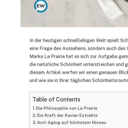
In der heutigen schnelllebigen Welt spielt Sch
eine Frage des Aussehens, sondern auch des 
Marke La Prairie hat es sich zur Aufgabe gem
die natürliche Schönheit unterstreichen und 
diesem Artikel werfen wir einen genauen Blic
und wie sie in Ihrer täglichen Schönheitsrou
Table of Contents
Die Philosophie von La Prairie
Die Kraft der Kaviar-Extrakte
Anti-Aging auf höchstem Niveau