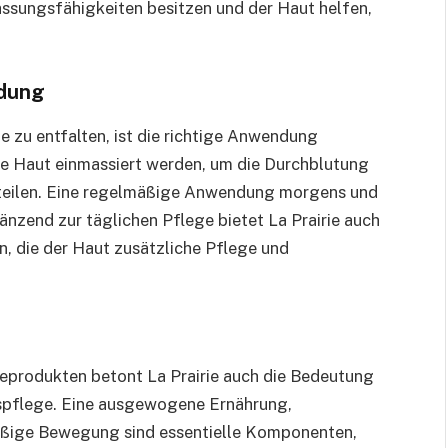
ssungsfähigkeiten besitzen und der Haut helfen,
ndung
e zu entfalten, ist die richtige Anwendung
die Haut einmassiert werden, um die Durchblutung
erteilen. Eine regelmäßige Anwendung morgens und
änzend zur täglichen Pflege bietet La Prairie auch
, die der Haut zusätzliche Pflege und
produkten betont La Prairie auch die Bedeutung
tspflege. Eine ausgewogene Ernährung,
äßige Bewegung sind essentielle Komponenten,