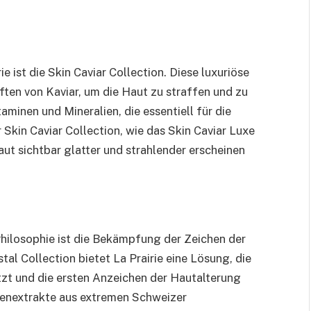
 ist die Skin Caviar Collection. Diese luxuriöse
ten von Kaviar, um die Haut zu straffen und zu
itaminen und Mineralien, die essentiell für die
Skin Caviar Collection, wie das Skin Caviar Luxe
Haut sichtbar glatter und strahlender erscheinen
 Philosophie ist die Bekämpfung der Zeichen der
stal Collection bietet La Prairie eine Lösung, die
tzt und die ersten Anzeichen der Hautalterung
zenextrakte aus extremen Schweizer