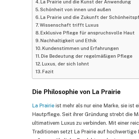
La Prairie und die Kunst der Anwendung
Schönheit von innen und außen
La Prairie und die Zukunft der Schönheitsp
Wissenschaft trifft Luxus
Exklusive Pflege für anspruchsvolle Haut
Nachhaltigkeit und Ethik
Kundenstimmen und Erfahrungen
Die Bedeutung der regelmäßigen Pflege
Luxus, der sich lohnt
Fazit
Die Philosophie von La Prairie
La Prairie
ist mehr als nur eine Marke, sie ist
Hautpflege. Seit ihrer Gründung strebt die M
ultimativem Luxus zu verbinden. Mit einer re
Traditionen setzt La Prairie auf hochwertig