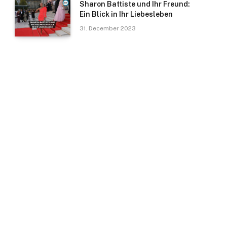
Sharon Battiste und Ihr Freund:
Ein Blick in Ihr Liebesleben
31. December 2023