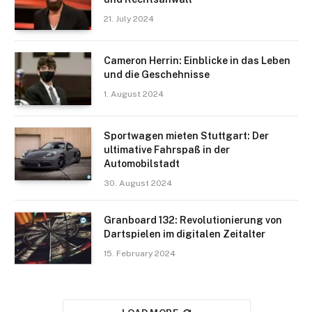
21. July 2024
Cameron Herrin: Einblicke in das Leben
und die Geschehnisse
1. August 2024
Sportwagen mieten Stuttgart: Der
ultimative Fahrspaß in der
Automobilstadt
30. August 2024
Granboard 132: Revolutionierung von
Dartspielen im digitalen Zeitalter
15. February 2024