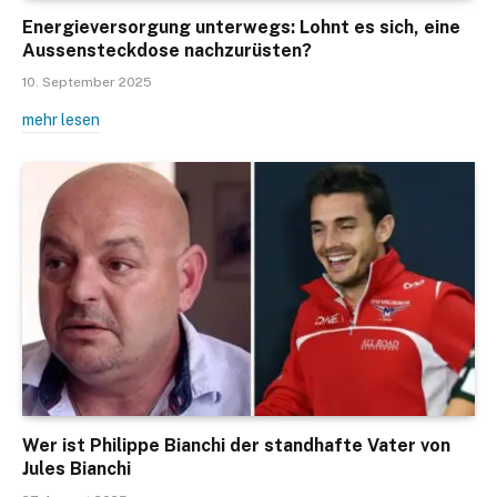
Energieversorgung unterwegs: Lohnt es sich, eine
Aussensteckdose nachzurüsten?
10. September 2025
mehr lesen
Wer ist Philippe Bianchi der standhafte Vater von
Jules Bianchi