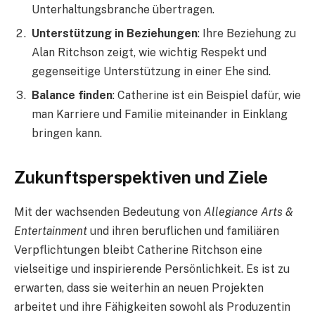
Unterhaltungsbranche übertragen.
Unterstützung in Beziehungen
: Ihre Beziehung zu
Alan Ritchson zeigt, wie wichtig Respekt und
gegenseitige Unterstützung in einer Ehe sind.
Balance finden
: Catherine ist ein Beispiel dafür, wie
man Karriere und Familie miteinander in Einklang
bringen kann.
Zukunftsperspektiven und Ziele
Mit der wachsenden Bedeutung von
Allegiance Arts &
Entertainment
und ihren beruflichen und familiären
Verpflichtungen bleibt Catherine Ritchson eine
vielseitige und inspirierende Persönlichkeit. Es ist zu
erwarten, dass sie weiterhin an neuen Projekten
arbeitet und ihre Fähigkeiten sowohl als Produzentin