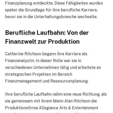
Finanzplanung entdeckte. Diese Fähigkeiten wurden
später die Grundlage für ihre berufliche Karriere,
bevor sie in die Unterhaltungsbranche wechselte.
Berufliche Laufbahn: Von der
Finanzwelt zur Produktion
Catherine Ritchson begann ihre Karriere als
Finanzanalystin. In dieser Rolle war sie in
verschiedenen Unternehmen tätig und arbeitete an
strategischen Projekten im Bereich
Finanzmanagement und Ressourcenplanung.
Ihre berufliche Laufbahn nahm eine neue Richtung, als
sie gemeinsam mit ihrem Mann Alan Ritchson die
Produktionsfirma
Allegiance Arts & Entertainment