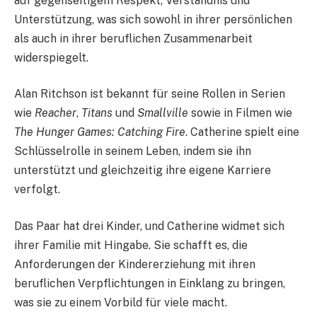
auf gegenseitigem Respekt, Verständnis und
Unterstützung, was sich sowohl in ihrer persönlichen
als auch in ihrer beruflichen Zusammenarbeit
widerspiegelt.
Alan Ritchson ist bekannt für seine Rollen in Serien
wie
Reacher
,
Titans
und
Smallville
sowie in Filmen wie
The Hunger Games: Catching Fire
. Catherine spielt eine
Schlüsselrolle in seinem Leben, indem sie ihn
unterstützt und gleichzeitig ihre eigene Karriere
verfolgt.
Das Paar hat drei Kinder, und Catherine widmet sich
ihrer Familie mit Hingabe. Sie schafft es, die
Anforderungen der Kindererziehung mit ihren
beruflichen Verpflichtungen in Einklang zu bringen,
was sie zu einem Vorbild für viele macht.