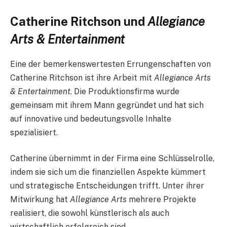
Catherine Ritchson und
Allegiance
Arts & Entertainment
Eine der bemerkenswertesten Errungenschaften von
Catherine Ritchson ist ihre Arbeit mit
Allegiance Arts
& Entertainment
. Die Produktionsfirma wurde
gemeinsam mit ihrem Mann gegründet und hat sich
auf innovative und bedeutungsvolle Inhalte
spezialisiert.
Catherine übernimmt in der Firma eine Schlüsselrolle,
indem sie sich um die finanziellen Aspekte kümmert
und strategische Entscheidungen trifft. Unter ihrer
Mitwirkung hat
Allegiance Arts
mehrere Projekte
realisiert, die sowohl künstlerisch als auch
wirtschaftlich erfolgreich sind.