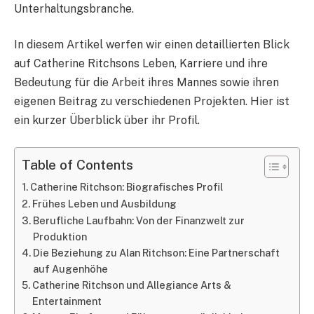
Unterhaltungsbranche.
In diesem Artikel werfen wir einen detaillierten Blick
auf Catherine Ritchsons Leben, Karriere und ihre
Bedeutung für die Arbeit ihres Mannes sowie ihren
eigenen Beitrag zu verschiedenen Projekten. Hier ist
ein kurzer Überblick über ihr Profil.
Table of Contents
Catherine Ritchson: Biografisches Profil
Frühes Leben und Ausbildung
Berufliche Laufbahn: Von der Finanzwelt zur
Produktion
Die Beziehung zu Alan Ritchson: Eine Partnerschaft
auf Augenhöhe
Catherine Ritchson und Allegiance Arts &
Entertainment