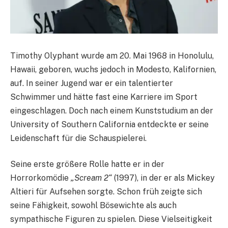
Timothy Olyphant wurde am 20. Mai 1968 in Honolulu,
Hawaii, geboren, wuchs jedoch in Modesto, Kalifornien,
auf. In seiner Jugend war er ein talentierter
Schwimmer und hätte fast eine Karriere im Sport
eingeschlagen. Doch nach einem Kunststudium an der
University of Southern California entdeckte er seine
Leidenschaft für die Schauspielerei.
Seine erste größere Rolle hatte er in der
Horrorkomödie
„Scream 2“
(1997), in der er als Mickey
Altieri für Aufsehen sorgte. Schon früh zeigte sich
seine Fähigkeit, sowohl Bösewichte als auch
sympathische Figuren zu spielen. Diese Vielseitigkeit