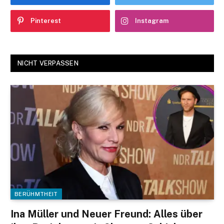
Pinterest
Instagram
NICHT VERPASSEN
BERÜHMTHEIT
Ina Müller und Neuer Freund: Alles über