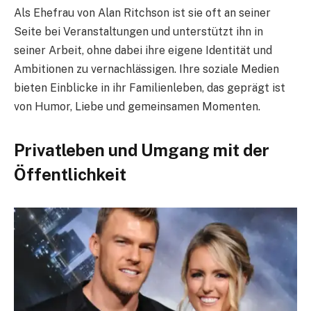
Als Ehefrau von Alan Ritchson ist sie oft an seiner
Seite bei Veranstaltungen und unterstützt ihn in
seiner Arbeit, ohne dabei ihre eigene Identität und
Ambitionen zu vernachlässigen. Ihre soziale Medien
bieten Einblicke in ihr Familienleben, das geprägt ist
von Humor, Liebe und gemeinsamen Momenten.
Privatleben und Umgang mit der
Öffentlichkeit