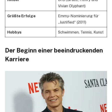
Vivian Olyphant)
Größte Erfolge
Emmy-Nominierung für
„Justified“ (2011)
Hobbys
Schwimmen, Tennis, Kunst
Der Beginn einer beeindruckenden
Karriere