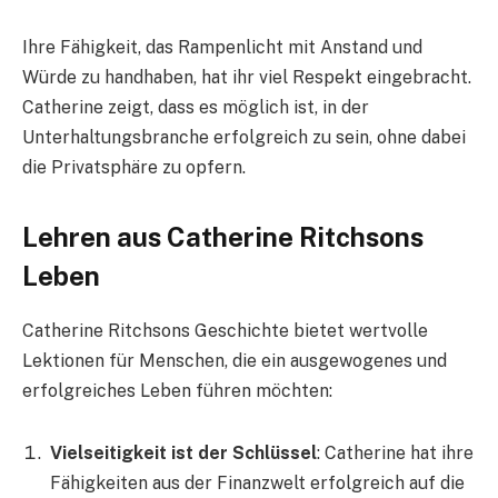
Ihre Fähigkeit, das Rampenlicht mit Anstand und
Würde zu handhaben, hat ihr viel Respekt eingebracht.
Catherine zeigt, dass es möglich ist, in der
Unterhaltungsbranche erfolgreich zu sein, ohne dabei
die Privatsphäre zu opfern.
Lehren aus Catherine Ritchsons
Leben
Catherine Ritchsons Geschichte bietet wertvolle
Lektionen für Menschen, die ein ausgewogenes und
erfolgreiches Leben führen möchten:
Vielseitigkeit ist der Schlüssel
: Catherine hat ihre
Fähigkeiten aus der Finanzwelt erfolgreich auf die