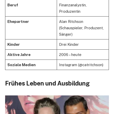
Beruf
Finanzanalystin,
Produzentin
Ehepartner
Alan Ritchson
(Schauspieler, Produzent,
Sänger)
Kinder
Drei Kinder
Aktive Jahre
2006 – heute
Soziale Medien
Instagram (@catritchson)
Frühes Leben und Ausbildung