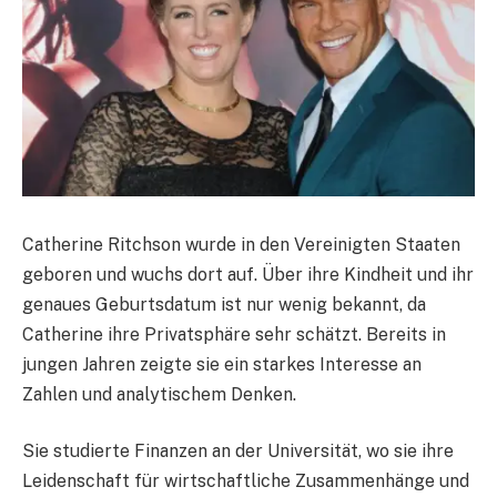
Catherine Ritchson wurde in den Vereinigten Staaten
geboren und wuchs dort auf. Über ihre Kindheit und ihr
genaues Geburtsdatum ist nur wenig bekannt, da
Catherine ihre Privatsphäre sehr schätzt. Bereits in
jungen Jahren zeigte sie ein starkes Interesse an
Zahlen und analytischem Denken.
Sie studierte Finanzen an der Universität, wo sie ihre
Leidenschaft für wirtschaftliche Zusammenhänge und