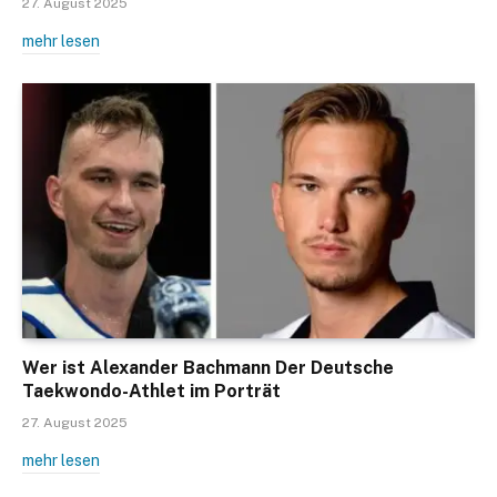
27. August 2025
mehr lesen
Wer ist Alexander Bachmann Der Deutsche
Taekwondo-Athlet im Porträt
27. August 2025
mehr lesen