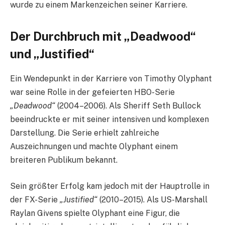
wurde zu einem Markenzeichen seiner Karriere.
Der Durchbruch mit „Deadwood“
und „Justified“
Ein Wendepunkt in der Karriere von Timothy Olyphant
war seine Rolle in der gefeierten HBO-Serie
„Deadwood“
(2004–2006). Als Sheriff Seth Bullock
beeindruckte er mit seiner intensiven und komplexen
Darstellung. Die Serie erhielt zahlreiche
Auszeichnungen und machte Olyphant einem
breiteren Publikum bekannt.
Sein größter Erfolg kam jedoch mit der Hauptrolle in
der FX-Serie
„Justified“
(2010–2015). Als US-Marshall
Raylan Givens spielte Olyphant eine Figur, die