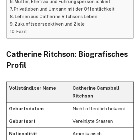
Mutter, Ehefrau und Führungspersönlichkeit
Privatleben und Umgang mit der Öffentlichkeit
Lehren aus Catherine Ritchsons Leben
Zukunftsperspektiven und Ziele
Fazit
Catherine Ritchson: Biografisches
Profil
Vollständiger Name
Catherine Campbell
Ritchson
Geburtsdatum
Nicht öffentlich bekannt
Geburtsort
Vereinigte Staaten
Nationalität
Amerikanisch