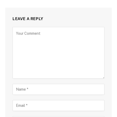
LEAVE A REPLY