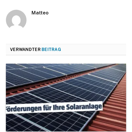
Matteo
VERWANDTER
BEITRAG