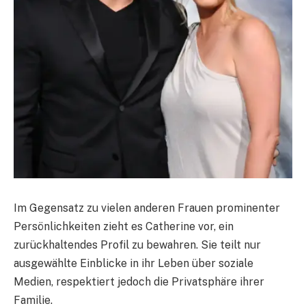
Im Gegensatz zu vielen anderen Frauen prominenter
Persönlichkeiten zieht es Catherine vor, ein
zurückhaltendes Profil zu bewahren. Sie teilt nur
ausgewählte Einblicke in ihr Leben über soziale
Medien, respektiert jedoch die Privatsphäre ihrer
Familie.