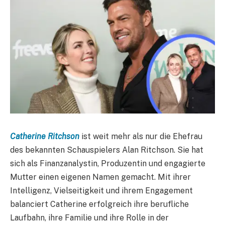
Catherine Ritchson
ist weit mehr als nur die Ehefrau
des bekannten Schauspielers Alan Ritchson. Sie hat
sich als Finanzanalystin, Produzentin und engagierte
Mutter einen eigenen Namen gemacht. Mit ihrer
Intelligenz, Vielseitigkeit und ihrem Engagement
balanciert Catherine erfolgreich ihre berufliche
Laufbahn, ihre Familie und ihre Rolle in der