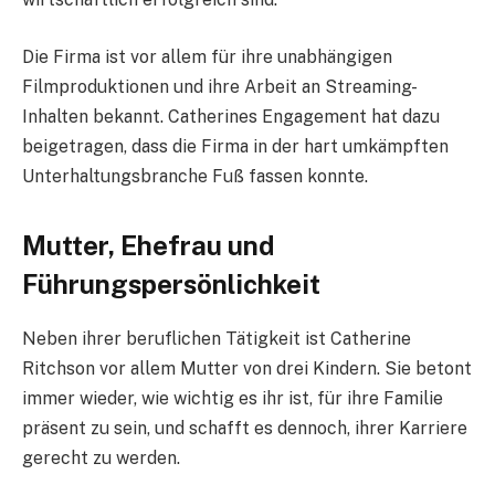
Die Firma ist vor allem für ihre unabhängigen
Filmproduktionen und ihre Arbeit an Streaming-
Inhalten bekannt. Catherines Engagement hat dazu
beigetragen, dass die Firma in der hart umkämpften
Unterhaltungsbranche Fuß fassen konnte.
Mutter, Ehefrau und
Führungspersönlichkeit
Neben ihrer beruflichen Tätigkeit ist Catherine
Ritchson vor allem Mutter von drei Kindern. Sie betont
immer wieder, wie wichtig es ihr ist, für ihre Familie
präsent zu sein, und schafft es dennoch, ihrer Karriere
gerecht zu werden.