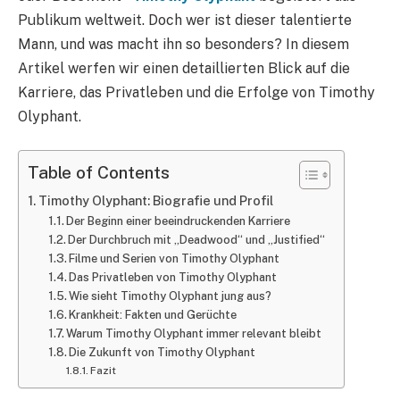
Publikum weltweit. Doch wer ist dieser talentierte
Mann, und was macht ihn so besonders? In diesem
Artikel werfen wir einen detaillierten Blick auf die
Karriere, das Privatleben und die Erfolge von Timothy
Olyphant.
Table of Contents
Timothy Olyphant: Biografie und Profil
Der Beginn einer beeindruckenden Karriere
Der Durchbruch mit „Deadwood“ und „Justified“
Filme und Serien von Timothy Olyphant
Das Privatleben von Timothy Olyphant
Wie sieht Timothy Olyphant jung aus?
Krankheit: Fakten und Gerüchte
Warum Timothy Olyphant immer relevant bleibt
Die Zukunft von Timothy Olyphant
Fazit