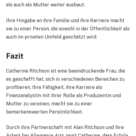
als auch als Mutter weiter ausbaut.
Ihre Hingabe an ihre Familie und ihre Karriere macht
sie zu einer Person, die sowohl in der Öffentlichkeit als
auch im privaten Umfeld geschätzt wird.
Fazit
Catherine Ritchson ist eine beeindruckende Frau, die
es geschafft hat, sich in verschiedenen Bereichen zu
profilieren. Ihre Fähigkeit, ihre Karriere als
Finanzanalystin mit ihrer Rolle als Produzentin und
Mutter zu vereinen, macht sie zu einer
bemerkenswerten Persönlichkeit.
Durch ihre Partnerschaft mit Alan Ritchson und ihre
Arbeit bei
Allegiance Arts
zeigt Catherine, dass Erfolg