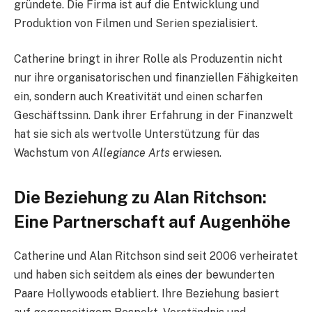
gründete. Die Firma ist auf die Entwicklung und
Produktion von Filmen und Serien spezialisiert.
Catherine bringt in ihrer Rolle als Produzentin nicht
nur ihre organisatorischen und finanziellen Fähigkeiten
ein, sondern auch Kreativität und einen scharfen
Geschäftssinn. Dank ihrer Erfahrung in der Finanzwelt
hat sie sich als wertvolle Unterstützung für das
Wachstum von
Allegiance Arts
erwiesen.
Die Beziehung zu Alan Ritchson:
Eine Partnerschaft auf Augenhöhe
Catherine und Alan Ritchson sind seit 2006 verheiratet
und haben sich seitdem als eines der bewunderten
Paare Hollywoods etabliert. Ihre Beziehung basiert