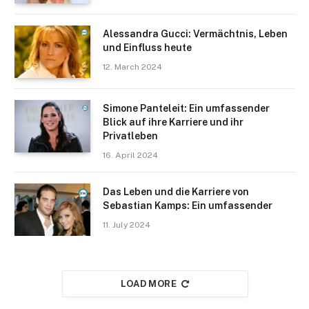
Alessandra Gucci: Vermächtnis, Leben
und Einfluss heute
12. March 2024
Simone Panteleit: Ein umfassender
Blick auf ihre Karriere und ihr
Privatleben
16. April 2024
Das Leben und die Karriere von
Sebastian Kamps: Ein umfassender
11. July 2024
LOAD MORE