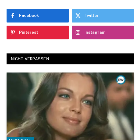
Facebook
Twitter
Pinterest
Instagram
NICHT VERPASSEN