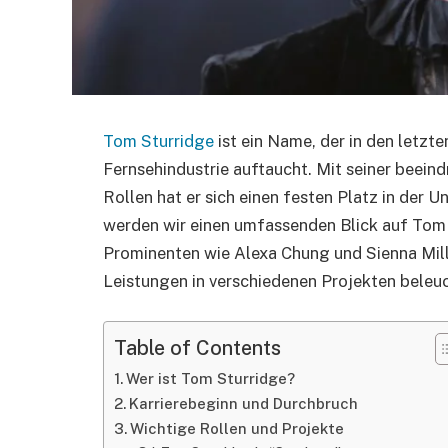
Tom Sturridge
ist ein Name, der in den letzte
Fernsehindustrie auftaucht. Mit seiner beei
Rollen hat er sich einen festen Platz in der U
werden wir einen umfassenden Blick auf Tom 
Prominenten wie Alexa Chung und Sienna Mil
Leistungen in verschiedenen Projekten beleu
Table of Contents
Wer ist Tom Sturridge?
Karrierebeginn und Durchbruch
Wichtige Rollen und Projekte