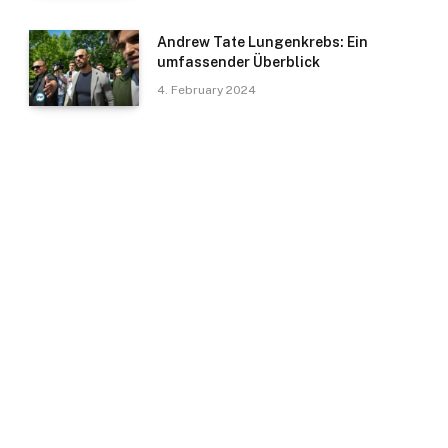
Andrew Tate Lungenkrebs: Ein
umfassender Überblick
4. February 2024