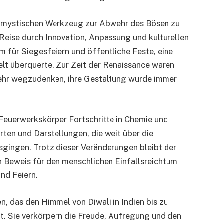
m mystischen Werkzeug zur Abwehr des Bösen zu
 Reise durch Innovation, Anpassung und kulturellen
 für Siegesfeiern und öffentliche Feste, eine
Welt überquerte. Zur Zeit der Renaissance waren
mehr wegzudenken, ihre Gestaltung wurde immer
 Feuerwerkskörper Fortschritte in Chemie und
rten und Darstellungen, die weit über die
sgingen. Trotz dieser Veränderungen bleibt der
in Beweis für den menschlichen Einfallsreichtum
nd Feiern.
, das den Himmel von Diwali in Indien bis zu
et. Sie verkörpern die Freude, Aufregung und den