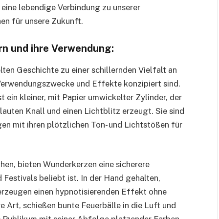
 eine lebendige Verbindung zu unserer
en für unsere Zukunft.
rn und ihre Verwendung:
lten Geschichte zu einer schillernden Vielfalt an
 Verwendungszwecke und Effekte konzipiert sind.
 ein kleiner, mit Papier umwickelter Zylinder, der
lauten Knall und einen Lichtblitz erzeugt. Sie sind
en mit ihren plötzlichen Ton- und Lichtstößen für
uchen, bieten Wunderkerzen eine sicherere
Festivals beliebt ist. In der Hand gehalten,
erzeugen einen hypnotisierenden Effekt ohne
 Art, schießen bunte Feuerbälle in die Luft und