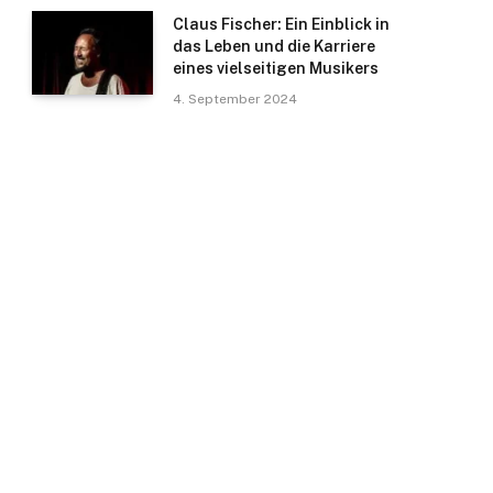
Claus Fischer: Ein Einblick in
das Leben und die Karriere
eines vielseitigen Musikers
4. September 2024