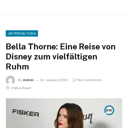
UNTERHALTUNG
Bella Thorne: Eine Reise von
Disney zum vielfältigen
Ruhm
By
Admin
24. January 2024
No Comments
3 Mins Read