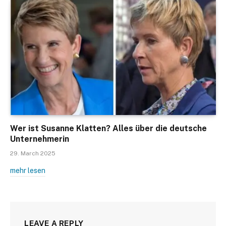
Wer ist Susanne Klatten? Alles über die deutsche
Unternehmerin
29. March 2025
mehr lesen
LEAVE A REPLY