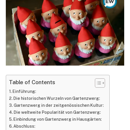
Table of Contents
Einführung:
Die historischen Wurzeln von Gartenzwerg:
Gartenzwerg in der zeitgenössischen Kultur:
Die weltweite Popularität von Gartenzwerg:
Einbindung von Gartenzwerg in Hausgärten:
Abschluss: