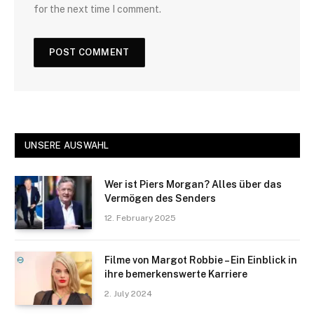
for the next time I comment.
UNSERE AUSWAHL
Wer ist Piers Morgan? Alles über das
Vermögen des Senders
12. February 2025
Filme von Margot Robbie – Ein Einblick in
ihre bemerkenswerte Karriere
2. July 2024