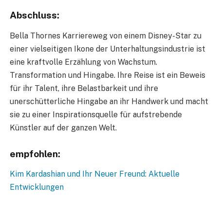
Abschluss:
Bella Thornes Karriereweg von einem Disney-Star zu
einer vielseitigen Ikone der Unterhaltungsindustrie ist
eine kraftvolle Erzählung von Wachstum.
Transformation und Hingabe. Ihre Reise ist ein Beweis
für ihr Talent, ihre Belastbarkeit und ihre
unerschütterliche Hingabe an ihr Handwerk und macht
sie zu einer Inspirationsquelle für aufstrebende
Künstler auf der ganzen Welt.
empfohlen:
Kim Kardashian und Ihr Neuer Freund: Aktuelle
Entwicklungen