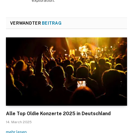
exploration.
VERWANDTER
BEITRAG
Alle Top Oldie Konzerte 2025 in Deutschland
14. March 2025
mehr lesen