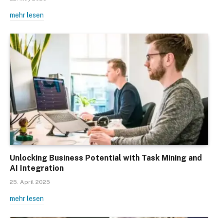
mehr lesen
Unlocking Business Potential with Task Mining and
AI Integration
25. April 2025
mehr lesen