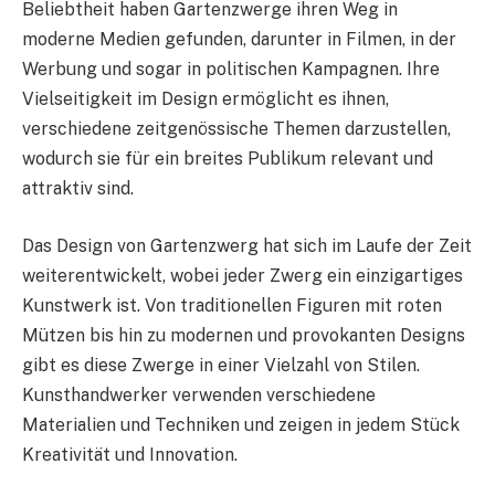
Beliebtheit haben Gartenzwerge ihren Weg in
moderne Medien gefunden, darunter in Filmen, in der
Werbung und sogar in politischen Kampagnen. Ihre
Vielseitigkeit im Design ermöglicht es ihnen,
verschiedene zeitgenössische Themen darzustellen,
wodurch sie für ein breites Publikum relevant und
attraktiv sind.
Das Design von Gartenzwerg hat sich im Laufe der Zeit
weiterentwickelt, wobei jeder Zwerg ein einzigartiges
Kunstwerk ist. Von traditionellen Figuren mit roten
Mützen bis hin zu modernen und provokanten Designs
gibt es diese Zwerge in einer Vielzahl von Stilen.
Kunsthandwerker verwenden verschiedene
Materialien und Techniken und zeigen in jedem Stück
Kreativität und Innovation.