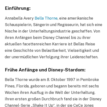
Einführung:
Annabella Avery
Bella Thorne
, eine amerikanische
Schauspielerin, Sängerin und Regisseurin, hat sich eine
Nische in der Unterhaltungsindustrie geschaffen. Von
ihren Anfängen beim Disney Channel bis zu ihrer
aktuellen facettenreichen Karriere ist Bellas Reise
eine Geschichte von Belastbarkeit, Vielseitigkeit und
der unermüdlichen Verfolgung ihrer Leidenschaften.
Frühe Anfänge und Disney-Stardom:
Bella Thorne wurde am 8. Oktober 1997 in Pembroke
Pines, Florida, geboren und begann bereits mit sechs
Wochen ihren Ausflug in die Welt der Unterhaltung.
Ihren ersten großen Durchbruch fand sie in der Disney
Channel-Serie „Shake It Up“, in der sie CeCe Jones