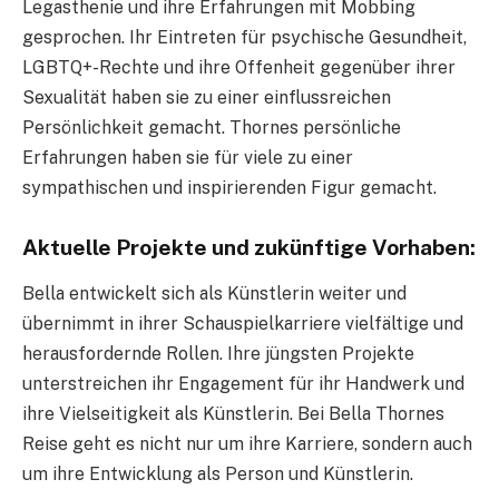
Legasthenie und ihre Erfahrungen mit Mobbing
gesprochen. Ihr Eintreten für psychische Gesundheit,
LGBTQ+-Rechte und ihre Offenheit gegenüber ihrer
Sexualität haben sie zu einer einflussreichen
Persönlichkeit gemacht. Thornes persönliche
Erfahrungen haben sie für viele zu einer
sympathischen und inspirierenden Figur gemacht.
Aktuelle Projekte und zukünftige Vorhaben:
Bella entwickelt sich als Künstlerin weiter und
übernimmt in ihrer Schauspielkarriere vielfältige und
herausfordernde Rollen. Ihre jüngsten Projekte
unterstreichen ihr Engagement für ihr Handwerk und
ihre Vielseitigkeit als Künstlerin. Bei Bella Thornes
Reise geht es nicht nur um ihre Karriere, sondern auch
um ihre Entwicklung als Person und Künstlerin.