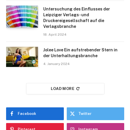
Untersuchung des Einflusses der
Leipziger Verlags- und
Druckereigesellschaft auf die
Verlagsbranche
18. April 2024
Jolee Love Ein aufstrebender Stern in
der Unterhaltungsbranche
4. January 2024
LOAD MORE
Facebook
Twitter
Pinterest
Instagram