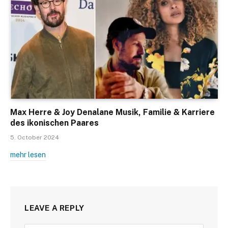
Max Herre & Joy Denalane Musik, Familie & Karriere
des ikonischen Paares
5. October 2024
mehr lesen
LEAVE A REPLY