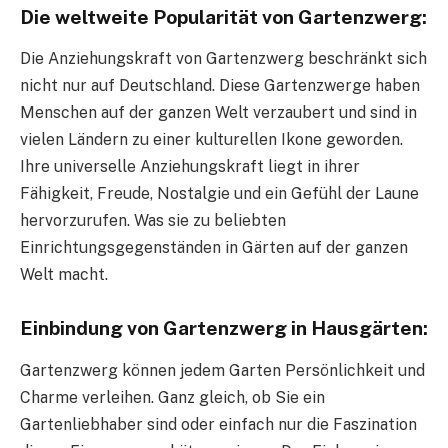
Die weltweite Popularität von Gartenzwerg:
Die Anziehungskraft von Gartenzwerg beschränkt sich
nicht nur auf Deutschland. Diese Gartenzwerge haben
Menschen auf der ganzen Welt verzaubert und sind in
vielen Ländern zu einer kulturellen Ikone geworden.
Ihre universelle Anziehungskraft liegt in ihrer
Fähigkeit, Freude, Nostalgie und ein Gefühl der Laune
hervorzurufen. Was sie zu beliebten
Einrichtungsgegenständen in Gärten auf der ganzen
Welt macht.
Einbindung von Gartenzwerg in Hausgärten:
Gartenzwerg können jedem Garten Persönlichkeit und
Charme verleihen. Ganz gleich, ob Sie ein
Gartenliebhaber sind oder einfach nur die Faszination