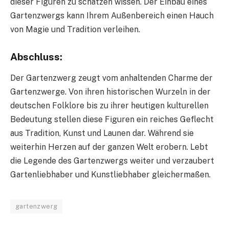
dieser Figuren zu schätzen wissen. Der Einbau eines
Gartenzwergs kann Ihrem Außenbereich einen Hauch
von Magie und Tradition verleihen.
Abschluss:
Der Gartenzwerg zeugt vom anhaltenden Charme der
Gartenzwerge. Von ihren historischen Wurzeln in der
deutschen Folklore bis zu ihrer heutigen kulturellen
Bedeutung stellen diese Figuren ein reiches Geflecht
aus Tradition, Kunst und Launen dar. Während sie
weiterhin Herzen auf der ganzen Welt erobern. Lebt
die Legende des Gartenzwergs weiter und verzaubert
Gartenliebhaber und Kunstliebhaber gleichermaßen.
gartenzwerg