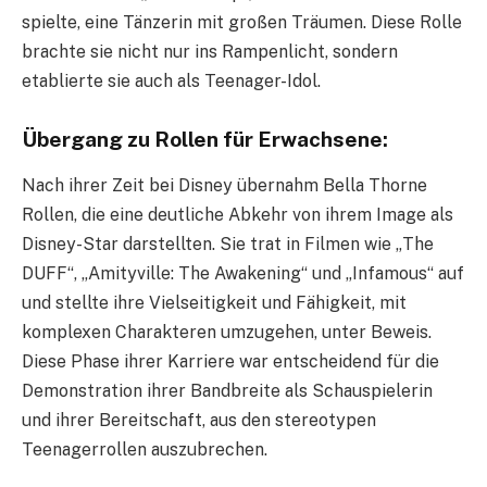
spielte, eine Tänzerin mit großen Träumen. Diese Rolle
brachte sie nicht nur ins Rampenlicht, sondern
etablierte sie auch als Teenager-Idol.
Übergang zu Rollen für Erwachsene:
Nach ihrer Zeit bei Disney übernahm Bella Thorne
Rollen, die eine deutliche Abkehr von ihrem Image als
Disney-Star darstellten. Sie trat in Filmen wie „The
DUFF“, „Amityville: The Awakening“ und „Infamous“ auf
und stellte ihre Vielseitigkeit und Fähigkeit, mit
komplexen Charakteren umzugehen, unter Beweis.
Diese Phase ihrer Karriere war entscheidend für die
Demonstration ihrer Bandbreite als Schauspielerin
und ihrer Bereitschaft, aus den stereotypen
Teenagerrollen auszubrechen.