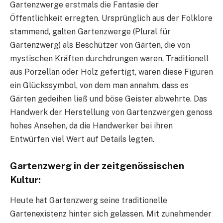
Gartenzwerge erstmals die Fantasie der
Öffentlichkeit erregten. Ursprünglich aus der Folklore
stammend, galten Gartenzwerge (Plural für
Gartenzwerg) als Beschützer von Gärten, die von
mystischen Kräften durchdrungen waren. Traditionell
aus Porzellan oder Holz gefertigt, waren diese Figuren
ein Glückssymbol, von dem man annahm, dass es
Gärten gedeihen ließ und böse Geister abwehrte. Das
Handwerk der Herstellung von Gartenzwergen genoss
hohes Ansehen, da die Handwerker bei ihren
Entwürfen viel Wert auf Details legten.
Gartenzwerg in der zeitgenössischen
Kultur:
Heute hat Gartenzwerg seine traditionelle
Gartenexistenz hinter sich gelassen. Mit zunehmender