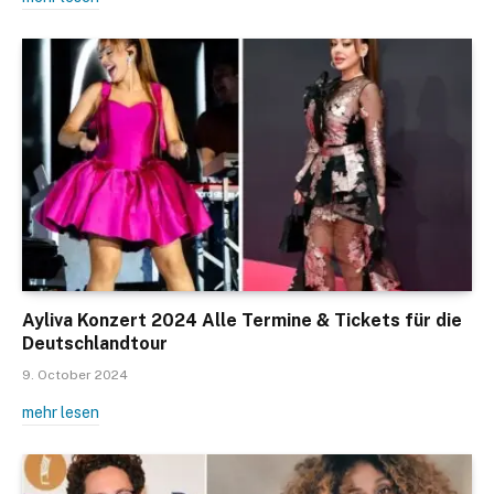
Ayliva Konzert 2024 Alle Termine & Tickets für die
Deutschlandtour
9. October 2024
mehr lesen