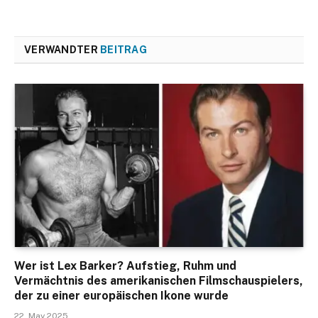
VERWANDTER
BEITRAG
Wer ist Lex Barker? Aufstieg, Ruhm und
Vermächtnis des amerikanischen Filmschauspielers,
der zu einer europäischen Ikone wurde
22. May 2025