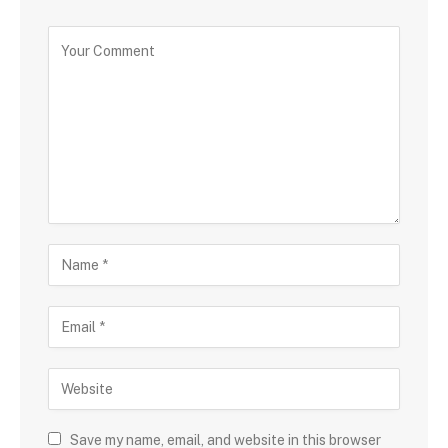
Save my name, email, and website in this browser