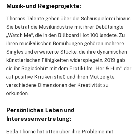
Musik- und Regieprojekte:
Thornes Talente gehen über die Schauspielerei hinaus.
Sie betrat die Musikindustrie mit ihrer Debütsingle
„Watch Me“, die in den Billboard Hot 100 landete. Zu
ihren musikalischen Bemühungen gehören mehrere
Singles und erweiterte Stücke, die ihre dynamischen
künstlerischen Fähigkeiten widerspiegeln. 2019 gab
sie ihr Regiedebüt mit dem Erotikfilm „Her & Him“, der
auf positive Kritiken stieß und ihren Mut zeigte,
verschiedene Dimensionen der Kreativität zu
erkunden.
Persönliches Leben und
Interessenvertretung:
Bella Thorne hat offen über ihre Probleme mit