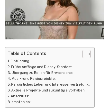
Table of Contents
Einführung:
Frühe Anfänge und Disney-Stardom:
Übergang zu Rollen für Erwachsene:
Musik- und Regieprojekte:
Persönliches Leben und Interessenvertretung:
Aktuelle Projekte und zukünftige Vorhaben:
Abschluss:
empfohlen: