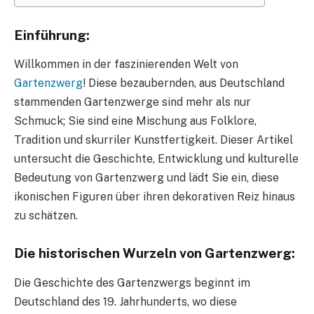
Einführung:
Willkommen in der faszinierenden Welt von
Gartenzwerg
! Diese bezaubernden, aus Deutschland
stammenden Gartenzwerge sind mehr als nur
Schmuck; Sie sind eine Mischung aus Folklore,
Tradition und skurriler Kunstfertigkeit. Dieser Artikel
untersucht die Geschichte, Entwicklung und kulturelle
Bedeutung von Gartenzwerg und lädt Sie ein, diese
ikonischen Figuren über ihren dekorativen Reiz hinaus
zu schätzen.
Die historischen Wurzeln von Gartenzwerg:
Die Geschichte des Gartenzwergs beginnt im
Deutschland des 19. Jahrhunderts, wo diese