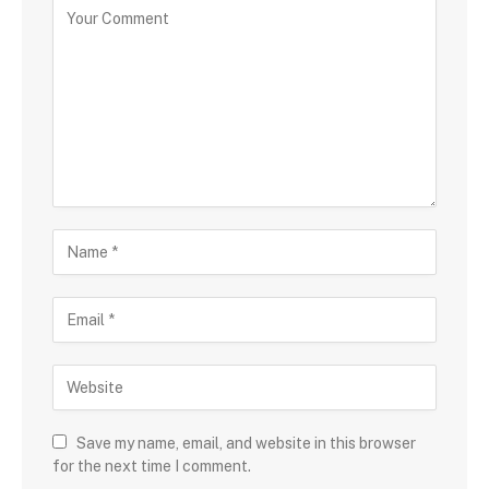
Save my name, email, and website in this browser
for the next time I comment.