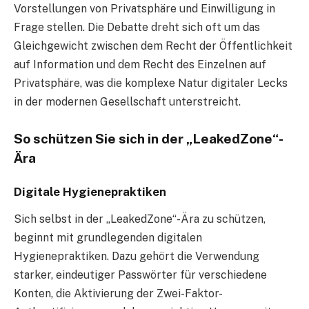
Vorstellungen von Privatsphäre und Einwilligung in
Frage stellen. Die Debatte dreht sich oft um das
Gleichgewicht zwischen dem Recht der Öffentlichkeit
auf Information und dem Recht des Einzelnen auf
Privatsphäre, was die komplexe Natur digitaler Lecks
in der modernen Gesellschaft unterstreicht.
So schützen Sie sich in der „LeakedZone“-
Ära
Digitale Hygienepraktiken
Sich selbst in der „LeakedZone“-Ära zu schützen,
beginnt mit grundlegenden digitalen
Hygienepraktiken. Dazu gehört die Verwendung
starker, eindeutiger Passwörter für verschiedene
Konten, die Aktivierung der Zwei-Faktor-