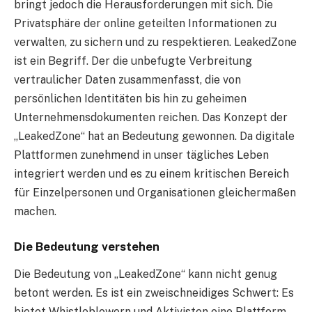
bringt jedoch die Herausforderungen mit sich. Die
Privatsphäre der online geteilten Informationen zu
verwalten, zu sichern und zu respektieren. LeakedZone
ist ein Begriff. Der die unbefugte Verbreitung
vertraulicher Daten zusammenfasst, die von
persönlichen Identitäten bis hin zu geheimen
Unternehmensdokumenten reichen. Das Konzept der
„LeakedZone“ hat an Bedeutung gewonnen. Da digitale
Plattformen zunehmend in unser tägliches Leben
integriert werden und es zu einem kritischen Bereich
für Einzelpersonen und Organisationen gleichermaßen
machen.
Die Bedeutung verstehen
Die Bedeutung von „LeakedZone“ kann nicht genug
betont werden. Es ist ein zweischneidiges Schwert: Es
bietet Whistleblowern und Aktivisten eine Plattform,