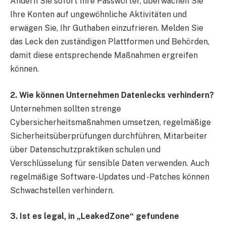
Ändern Sie sofort Ihre Passwörter, überwachen Sie
Ihre Konten auf ungewöhnliche Aktivitäten und
erwägen Sie, Ihr Guthaben einzufrieren. Melden Sie
das Leck den zuständigen Plattformen und Behörden,
damit diese entsprechende Maßnahmen ergreifen
können.
2. Wie können Unternehmen Datenlecks verhindern?
Unternehmen sollten strenge
Cybersicherheitsmaßnahmen umsetzen, regelmäßige
Sicherheitsüberprüfungen durchführen, Mitarbeiter
über Datenschutzpraktiken schulen und
Verschlüsselung für sensible Daten verwenden. Auch
regelmäßige Software-Updates und -Patches können
Schwachstellen verhindern.
3. Ist es legal, in „LeakedZone“ gefundene