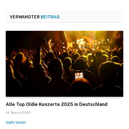
VERWANDTER
BEITRAG
Alle Top Oldie Konzerte 2025 in Deutschland
14. March 2025
mehr lesen