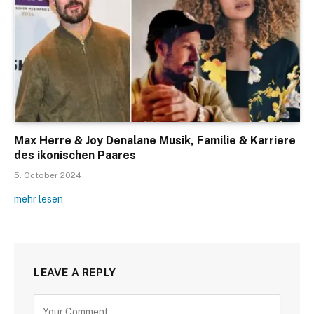
Max Herre & Joy Denalane Musik, Familie & Karriere
des ikonischen Paares
5. October 2024
mehr lesen
LEAVE A REPLY