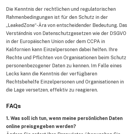
Die Kenntnis der rechtlichen und regulatorischen
Rahmenbedingungen ist für den Schutz in der
„LeakedZone“-Ära von entscheidender Bedeutung. Das
Verständnis von Datenschutzgesetzen wie der DSGVO
in der Europäischen Union oder dem CCPA in
Kalifornien kann Einzelpersonen dabei helfen. Ihre
Rechte und Pflichten von Organisationen beim Schutz
personenbezogener Daten zu kennen. Im Falle eines
Lecks kann die Kenntnis der verfügbaren
Rechtsbehelfe Einzelpersonen und Organisationen in
die Lage versetzen, effektiv zu reagieren.
FAQs
1. Was soll ich tun, wenn meine persönlichen Daten
online preisgegeben werden?