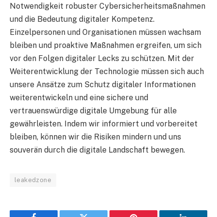
Notwendigkeit robuster Cybersicherheitsmaßnahmen
und die Bedeutung digitaler Kompetenz.
Einzelpersonen und Organisationen müssen wachsam
bleiben und proaktive Maßnahmen ergreifen, um sich
vor den Folgen digitaler Lecks zu schützen. Mit der
Weiterentwicklung der Technologie müssen sich auch
unsere Ansätze zum Schutz digitaler Informationen
weiterentwickeln und eine sichere und
vertrauenswürdige digitale Umgebung für alle
gewährleisten. Indem wir informiert und vorbereitet
bleiben, können wir die Risiken mindern und uns
souverän durch die digitale Landschaft bewegen.
leakedzone