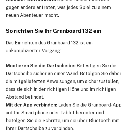
gegen andere antreten, was jedes Spiel zu einem
neuen Abenteuer macht.
So richten Sie Ihr Granboard 132 ein
Das Einrichten des Granboard 132 ist ein
unkomplizierter Vorgang:
Montieren Sie die Dartscheibe:
Befestigen Sie die
Dartscheibe sicher an einer Wand. Befolgen Sie dabei
die mitgelieferten Anweisungen, um sicherzustellen,
dass sie sich in der richtigen Höhe und im richtigen
Abstand befindet.
Mit der App verbinden:
Laden Sie die Granboard-App
auf Ihr Smartphone oder Tablet herunter und
befolgen Sie die Schritte, um sie über Bluetooth mit
Ihrer Dartscheibe zu verbinden.