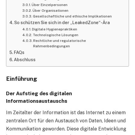
Über Einzelpersonen
Über Organisationen
Gesellschaftliche und ethische Implikationen
So schützen Sie sich in der „LeakedZone“-Ära
Digitale Hygienepraktiken
Technologische Lösungen
Rechtliche und regulatorische
Rahmenbedingungen
FAQs
Abschluss
Einführung
Der Aufstieg des digitalen
Informationsaustauschs
Im Zeitalter der Information ist das Internet zu einem
zentralen Ort für den Austausch von Daten, Ideen und
Kommunikation geworden. Diese digitale Entwicklung