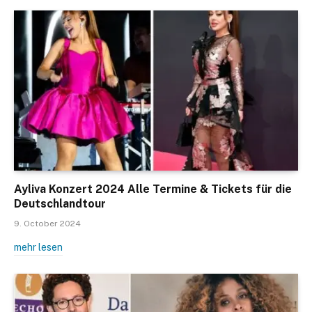
Ayliva Konzert 2024 Alle Termine & Tickets für die
Deutschlandtour
9. October 2024
mehr lesen