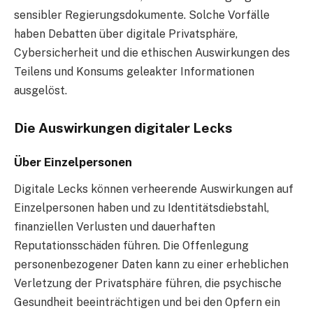
sensibler Regierungsdokumente. Solche Vorfälle
haben Debatten über digitale Privatsphäre,
Cybersicherheit und die ethischen Auswirkungen des
Teilens und Konsums geleakter Informationen
ausgelöst.
Die Auswirkungen digitaler Lecks
Über Einzelpersonen
Digitale Lecks können verheerende Auswirkungen auf
Einzelpersonen haben und zu Identitätsdiebstahl,
finanziellen Verlusten und dauerhaften
Reputationsschäden führen. Die Offenlegung
personenbezogener Daten kann zu einer erheblichen
Verletzung der Privatsphäre führen, die psychische
Gesundheit beeinträchtigen und bei den Opfern ein