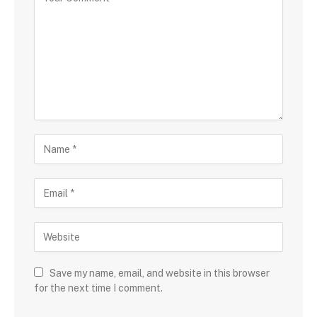
Save my name, email, and website in this browser
for the next time I comment.