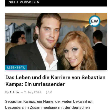
NICHT VERPASSEN
LEBENSSTIL
Das Leben und die Karriere von Sebastian
Kamps: Ein umfassender
By
Admin
11. July 2024
0
Sebastian Kamps, ein Name, der vielen bekannt ist,
besonders im Zusammenhang mit der deutschen