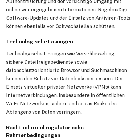
Authentifizierung und der vorsichtige Umgang mit
online weitergegebenen Informationen. Regelmäßige
Software-Updates und der Einsatz von Antiviren-Tools
können ebenfalls vor Schwachstellen schützen.
Technologische Lösungen
Technologische Lösungen wie Verschlüsselung,
sichere Dateifreigabedienste sowie
datenschutzorientierte Browser und Suchmaschinen
können den Schutz vor Datenlecks verbessern. Der
Einsatz virtueller privater Netzwerke (VPNs) kann
Internetverbindungen, insbesondere in öffentlichen
Wi-Fi-Netzwerken, sichern und so das Risiko des
Abfangens von Daten verringern.
Rechtliche und regulatorische
Rahmenbedingungen