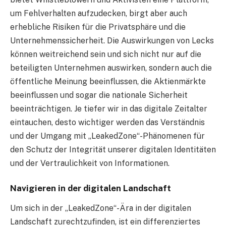
um Fehlverhalten aufzudecken, birgt aber auch
erhebliche Risiken für die Privatsphäre und die
Unternehmenssicherheit. Die Auswirkungen von Lecks
können weitreichend sein und sich nicht nur auf die
beteiligten Unternehmen auswirken, sondern auch die
öffentliche Meinung beeinflussen, die Aktienmärkte
beeinflussen und sogar die nationale Sicherheit
beeinträchtigen. Je tiefer wir in das digitale Zeitalter
eintauchen, desto wichtiger werden das Verständnis
und der Umgang mit „LeakedZone“-Phänomenen für
den Schutz der Integrität unserer digitalen Identitäten
und der Vertraulichkeit von Informationen.
Navigieren in der digitalen Landschaft
Um sich in der „LeakedZone“-Ära in der digitalen
Landschaft zurechtzufinden, ist ein differenziertes