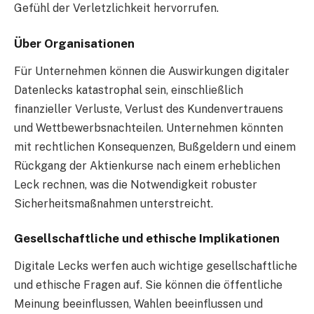
Gefühl der Verletzlichkeit hervorrufen.
Über Organisationen
Für Unternehmen können die Auswirkungen digitaler
Datenlecks katastrophal sein, einschließlich
finanzieller Verluste, Verlust des Kundenvertrauens
und Wettbewerbsnachteilen. Unternehmen könnten
mit rechtlichen Konsequenzen, Bußgeldern und einem
Rückgang der Aktienkurse nach einem erheblichen
Leck rechnen, was die Notwendigkeit robuster
Sicherheitsmaßnahmen unterstreicht.
Gesellschaftliche und ethische Implikationen
Digitale Lecks werfen auch wichtige gesellschaftliche
und ethische Fragen auf. Sie können die öffentliche
Meinung beeinflussen, Wahlen beeinflussen und