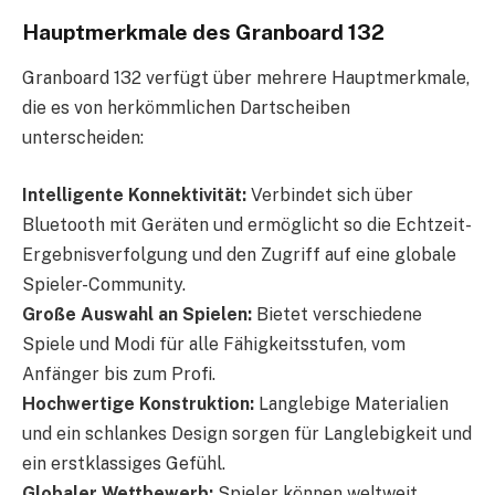
Hauptmerkmale des Granboard 132
Granboard 132 verfügt über mehrere Hauptmerkmale,
die es von herkömmlichen Dartscheiben
unterscheiden:
Intelligente Konnektivität:
Verbindet sich über
Bluetooth mit Geräten und ermöglicht so die Echtzeit-
Ergebnisverfolgung und den Zugriff auf eine globale
Spieler-Community.
Große Auswahl an Spielen:
Bietet verschiedene
Spiele und Modi für alle Fähigkeitsstufen, vom
Anfänger bis zum Profi.
Hochwertige Konstruktion:
Langlebige Materialien
und ein schlankes Design sorgen für Langlebigkeit und
ein erstklassiges Gefühl.
Globaler Wettbewerb:
Spieler können weltweit