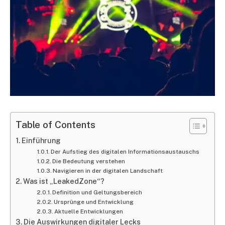
Table of Contents
Einführung
Der Aufstieg des digitalen Informationsaustauschs
Die Bedeutung verstehen
Navigieren in der digitalen Landschaft
Was ist „LeakedZone“?
Definition und Geltungsbereich
Ursprünge und Entwicklung
Aktuelle Entwicklungen
Die Auswirkungen digitaler Lecks