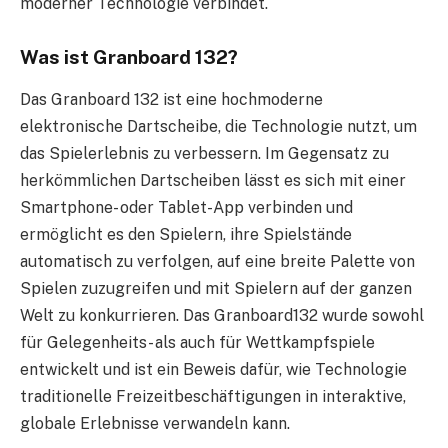
moderner Technologie verbindet.
Was ist Granboard 132?
Das Granboard 132 ist eine hochmoderne
elektronische Dartscheibe, die Technologie nutzt, um
das Spielerlebnis zu verbessern. Im Gegensatz zu
herkömmlichen Dartscheiben lässt es sich mit einer
Smartphone- oder Tablet-App verbinden und
ermöglicht es den Spielern, ihre Spielstände
automatisch zu verfolgen, auf eine breite Palette von
Spielen zuzugreifen und mit Spielern auf der ganzen
Welt zu konkurrieren. Das Granboard132 wurde sowohl
für Gelegenheits- als auch für Wettkampfspiele
entwickelt und ist ein Beweis dafür, wie Technologie
traditionelle Freizeitbeschäftigungen in interaktive,
globale Erlebnisse verwandeln kann.