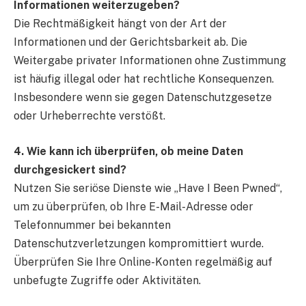
Informationen weiterzugeben?
Die Rechtmäßigkeit hängt von der Art der
Informationen und der Gerichtsbarkeit ab. Die
Weitergabe privater Informationen ohne Zustimmung
ist häufig illegal oder hat rechtliche Konsequenzen.
Insbesondere wenn sie gegen Datenschutzgesetze
oder Urheberrechte verstößt.
4. Wie kann ich überprüfen, ob meine Daten
durchgesickert sind?
Nutzen Sie seriöse Dienste wie „Have I Been Pwned“,
um zu überprüfen, ob Ihre E-Mail-Adresse oder
Telefonnummer bei bekannten
Datenschutzverletzungen kompromittiert wurde.
Überprüfen Sie Ihre Online-Konten regelmäßig auf
unbefugte Zugriffe oder Aktivitäten.