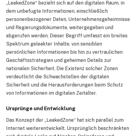
„LeakedZone“ bezieht sich auf den digitalen Raum, in
dem unbefugte Informationen, einschließlich
personenbezogener Daten, Unternehmensgeheimnisse
und Regierungsdokumente, weitergegeben und
abgerufen werden. Dieser Begriff umfasst ein breites
Spektrum geleakter Inhalte, von sensiblen
persönlichen Informationen bis hin zu vertraulichen
Geschäftsstrategien und geheimen Details zur
nationalen Sicherheit. Die Existenz solcher Zonen
verdeutlicht die Schwachstellen der digitalen
Sicherheit und die Herausforderungen beim Schutz
von Informationen im digitalen Zeitalter.
Ursprünge und Entwicklung
Das Konzept der „LeakedZone“ hat sich parallel zum
Internet weiterentwickelt. Ursprünglich beschränkten