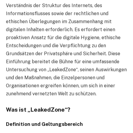
Verständnis der Struktur des Internets, des
Informationsflusses sowie der rechtlichen und
ethischen Überlegungen im Zusammenhang mit
digitalen Inhalten erforderlich. Es erfordert einen
proaktiven Ansatz für die digitale Hygiene, ethische
Entscheidungen und die Verpflichtung zu den
Grundsätzen der Privatsphäre und Sicherheit. Diese
Einführung bereitet die Bühne für eine umfassende
Untersuchung von „LeakedZone“, seinen Auswirkungen
und den Maßnahmen, die Einzelpersonen und
Organisationen ergreifen können, um sich in einer
zunehmend vernetzten Welt zu schützen.
Was ist „LeakedZone“?
Definition und Geltungsbereich