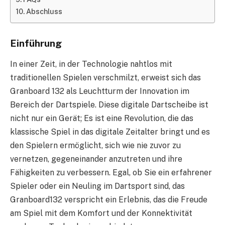
Abschluss
Einführung
In einer Zeit, in der Technologie nahtlos mit
traditionellen Spielen verschmilzt, erweist sich das
Granboard 132 als Leuchtturm der Innovation im
Bereich der Dartspiele. Diese digitale Dartscheibe ist
nicht nur ein Gerät; Es ist eine Revolution, die das
klassische Spiel in das digitale Zeitalter bringt und es
den Spielern ermöglicht, sich wie nie zuvor zu
vernetzen, gegeneinander anzutreten und ihre
Fähigkeiten zu verbessern. Egal, ob Sie ein erfahrener
Spieler oder ein Neuling im Dartsport sind, das
Granboard132 verspricht ein Erlebnis, das die Freude
am Spiel mit dem Komfort und der Konnektivität