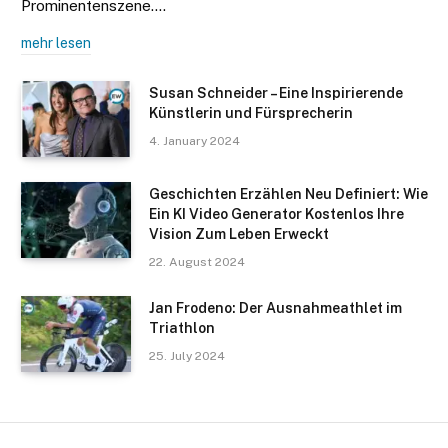
Prominentenszene.…
mehr lesen
Susan Schneider – Eine Inspirierende
Künstlerin und Fürsprecherin
4. January 2024
Geschichten Erzählen Neu Definiert: Wie
Ein KI Video Generator Kostenlos Ihre
Vision Zum Leben Erweckt
22. August 2024
Jan Frodeno: Der Ausnahmeathlet im
Triathlon
25. July 2024