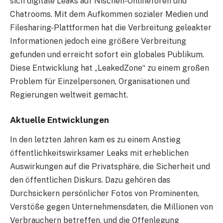
sich digitale Leaks auf Nischen-Onlineforen und
Chatrooms. Mit dem Aufkommen sozialer Medien und
Filesharing-Plattformen hat die Verbreitung geleakter
Informationen jedoch eine größere Verbreitung
gefunden und erreicht sofort ein globales Publikum.
Diese Entwicklung hat „LeakedZone“ zu einem großen
Problem für Einzelpersonen, Organisationen und
Regierungen weltweit gemacht.
Aktuelle Entwicklungen
In den letzten Jahren kam es zu einem Anstieg
öffentlichkeitswirksamer Leaks mit erheblichen
Auswirkungen auf die Privatsphäre, die Sicherheit und
den öffentlichen Diskurs. Dazu gehören das
Durchsickern persönlicher Fotos von Prominenten,
Verstöße gegen Unternehmensdaten, die Millionen von
Verbrauchern betreffen, und die Offenlegung