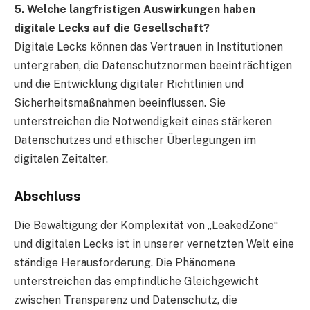
5. Welche langfristigen Auswirkungen haben
digitale Lecks auf die Gesellschaft?
Digitale Lecks können das Vertrauen in Institutionen
untergraben, die Datenschutznormen beeinträchtigen
und die Entwicklung digitaler Richtlinien und
Sicherheitsmaßnahmen beeinflussen. Sie
unterstreichen die Notwendigkeit eines stärkeren
Datenschutzes und ethischer Überlegungen im
digitalen Zeitalter.
Abschluss
Die Bewältigung der Komplexität von „LeakedZone“
und digitalen Lecks ist in unserer vernetzten Welt eine
ständige Herausforderung. Die Phänomene
unterstreichen das empfindliche Gleichgewicht
zwischen Transparenz und Datenschutz, die