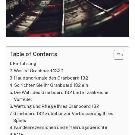
Table of Contents
Einführung
Was ist Granboard 132?
Hauptmerkmale des Granboard 132
So richten Sie Ihr Granboard 132 ein
Die Wahl des Granboard 132 bietet zahlreiche
Vorteile:
Wartung und Pflege Ihres Granboard 132
Granboard 132 Zubehör zur Verbesserung Ihres
Spiels
Kundenrezensionen und Erfahrungsberichte
FAQs