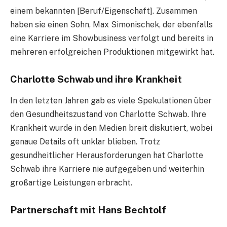
einem bekannten [Beruf/Eigenschaft]. Zusammen
haben sie einen Sohn, Max Simonischek, der ebenfalls
eine Karriere im Showbusiness verfolgt und bereits in
mehreren erfolgreichen Produktionen mitgewirkt hat.
Charlotte Schwab und ihre Krankheit
In den letzten Jahren gab es viele Spekulationen über
den Gesundheitszustand von Charlotte Schwab. Ihre
Krankheit wurde in den Medien breit diskutiert, wobei
genaue Details oft unklar blieben. Trotz
gesundheitlicher Herausforderungen hat Charlotte
Schwab ihre Karriere nie aufgegeben und weiterhin
großartige Leistungen erbracht.
Partnerschaft mit Hans Bechtolf