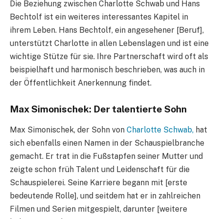
Die Beziehung zwischen Charlotte Schwab und Hans
Bechtolf ist ein weiteres interessantes Kapitel in
ihrem Leben. Hans Bechtolf, ein angesehener [Beruf],
unterstützt Charlotte in allen Lebenslagen und ist eine
wichtige Stütze für sie. Ihre Partnerschaft wird oft als
beispielhaft und harmonisch beschrieben, was auch in
der Öffentlichkeit Anerkennung findet.
Max Simonischek: Der talentierte Sohn
Max Simonischek, der Sohn von
Charlotte Schwab,
hat
sich ebenfalls einen Namen in der Schauspielbranche
gemacht. Er trat in die Fußstapfen seiner Mutter und
zeigte schon früh Talent und Leidenschaft für die
Schauspielerei. Seine Karriere begann mit [erste
bedeutende Rolle], und seitdem hat er in zahlreichen
Filmen und Serien mitgespielt, darunter [weitere