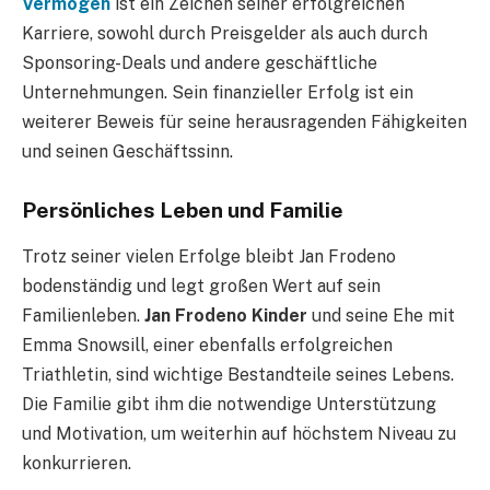
Vermögen
ist ein Zeichen seiner erfolgreichen
Karriere, sowohl durch Preisgelder als auch durch
Sponsoring-Deals und andere geschäftliche
Unternehmungen. Sein finanzieller Erfolg ist ein
weiterer Beweis für seine herausragenden Fähigkeiten
und seinen Geschäftssinn.
Persönliches Leben und Familie
Trotz seiner vielen Erfolge bleibt Jan Frodeno
bodenständig und legt großen Wert auf sein
Familienleben.
Jan Frodeno Kinder
und seine Ehe mit
Emma Snowsill, einer ebenfalls erfolgreichen
Triathletin, sind wichtige Bestandteile seines Lebens.
Die Familie gibt ihm die notwendige Unterstützung
und Motivation, um weiterhin auf höchstem Niveau zu
konkurrieren.