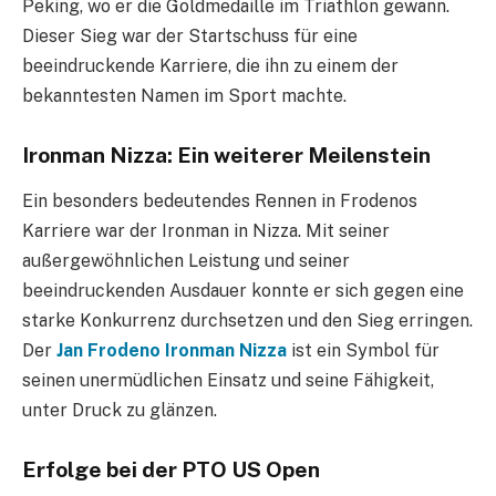
Peking, wo er die Goldmedaille im Triathlon gewann.
Dieser Sieg war der Startschuss für eine
beeindruckende Karriere, die ihn zu einem der
bekanntesten Namen im Sport machte.
Ironman Nizza: Ein weiterer Meilenstein
Ein besonders bedeutendes Rennen in Frodenos
Karriere war der Ironman in Nizza. Mit seiner
außergewöhnlichen Leistung und seiner
beeindruckenden Ausdauer konnte er sich gegen eine
starke Konkurrenz durchsetzen und den Sieg erringen.
Der
Jan Frodeno Ironman Nizza
ist ein Symbol für
seinen unermüdlichen Einsatz und seine Fähigkeit,
unter Druck zu glänzen.
Erfolge bei der PTO US Open