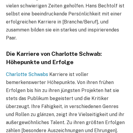
vielen schwierigen Zeiten geholfen. Hans Bechtolf ist
selbst eine beeindruckende Persönlichkeit mit einer
erfolgreichen Karriere in [Branche/Beruf], und
zusammen bilden sie ein starkes und inspirierendes
Paar.
Die Karriere von Charlotte Schwab:
Höhepunkte und Erfolge
Charlotte Schwabs
Karriere ist voller
bemerkenswerter Höhepunkte. Von ihren frühen
Erfolgen bis hin zu ihren jüngsten Projekten hat sie
stets das Publikum begeistert und die Kritiker
überzeugt. Ihre Fähigkeit, in verschiedenen Genres
und Rollen zu glänzen, zeigt ihre Vielseitigkeit und ihr
außergewöhnliches Talent. Zu ihren größten Erfolgen
zählen [besondere Auszeichnungen und Ehrungen].