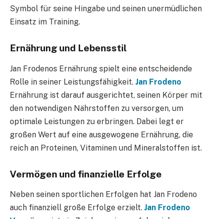
Symbol für seine Hingabe und seinen unermüdlichen
Einsatz im Training.
Ernährung und Lebensstil
Jan Frodenos Ernährung spielt eine entscheidende
Rolle in seiner Leistungsfähigkeit.
Jan Frodeno
Ernährung ist darauf ausgerichtet, seinen Körper mit
den notwendigen Nährstoffen zu versorgen, um
optimale Leistungen zu erbringen. Dabei legt er
großen Wert auf eine ausgewogene Ernährung, die
reich an Proteinen, Vitaminen und Mineralstoffen ist.
Vermögen und finanzielle Erfolge
Neben seinen sportlichen Erfolgen hat Jan Frodeno
auch finanziell große Erfolge erzielt.
Jan Frodeno