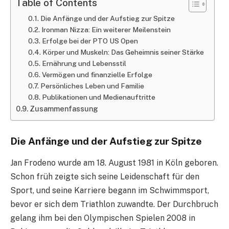
Table of Contents
Die Anfänge und der Aufstieg zur Spitze
Ironman Nizza: Ein weiterer Meilenstein
Erfolge bei der PTO US Open
Körper und Muskeln: Das Geheimnis seiner Stärke
Ernährung und Lebensstil
Vermögen und finanzielle Erfolge
Persönliches Leben und Familie
Publikationen und Medienauftritte
Zusammenfassung
Die Anfänge und der Aufstieg zur Spitze
Jan Frodeno wurde am 18. August 1981 in Köln geboren.
Schon früh zeigte sich seine Leidenschaft für den
Sport, und seine Karriere begann im Schwimmsport,
bevor er sich dem Triathlon zuwandte. Der Durchbruch
gelang ihm bei den Olympischen Spielen 2008 in