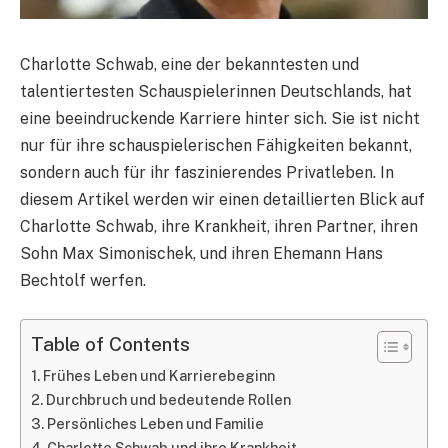
Charlotte Schwab, eine der bekanntesten und
talentiertesten Schauspielerinnen Deutschlands, hat
eine beeindruckende Karriere hinter sich. Sie ist nicht
nur für ihre schauspielerischen Fähigkeiten bekannt,
sondern auch für ihr faszinierendes Privatleben. In
diesem Artikel werden wir einen detaillierten Blick auf
Charlotte Schwab, ihre Krankheit, ihren Partner, ihren
Sohn Max Simonischek, und ihren Ehemann Hans
Bechtolf werfen.
Table of Contents
Frühes Leben und Karrierebeginn
Durchbruch und bedeutende Rollen
Persönliches Leben und Familie
Charlotte Schwab und ihre Krankheit