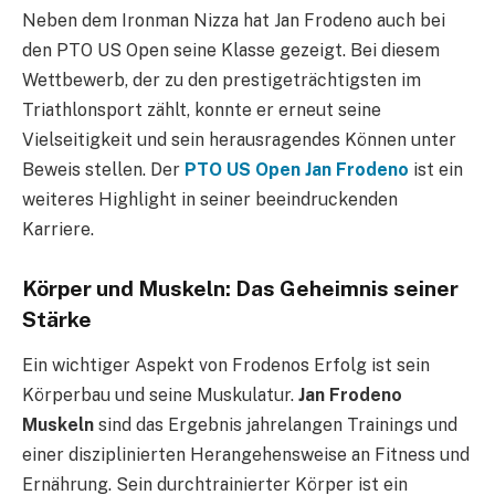
Neben dem Ironman Nizza hat Jan Frodeno auch bei
den PTO US Open seine Klasse gezeigt. Bei diesem
Wettbewerb, der zu den prestigeträchtigsten im
Triathlonsport zählt, konnte er erneut seine
Vielseitigkeit und sein herausragendes Können unter
Beweis stellen. Der
PTO US Open Jan Frodeno
ist ein
weiteres Highlight in seiner beeindruckenden
Karriere.
Körper und Muskeln: Das Geheimnis seiner
Stärke
Ein wichtiger Aspekt von Frodenos Erfolg ist sein
Körperbau und seine Muskulatur.
Jan Frodeno
Muskeln
sind das Ergebnis jahrelangen Trainings und
einer disziplinierten Herangehensweise an Fitness und
Ernährung. Sein durchtrainierter Körper ist ein