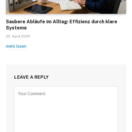
Saubere Abläufe im Alltag: Effizienz durch klare
Systeme
22. April 2026
mehr lesen
LEAVE A REPLY