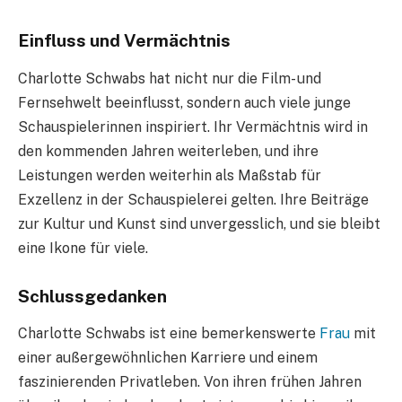
Einfluss und Vermächtnis
Charlotte Schwabs hat nicht nur die Film- und
Fernsehwelt beeinflusst, sondern auch viele junge
Schauspielerinnen inspiriert. Ihr Vermächtnis wird in
den kommenden Jahren weiterleben, und ihre
Leistungen werden weiterhin als Maßstab für
Exzellenz in der Schauspielerei gelten. Ihre Beiträge
zur Kultur und Kunst sind unvergesslich, und sie bleibt
eine Ikone für viele.
Schlussgedanken
Charlotte Schwabs ist eine bemerkenswerte
Frau
mit
einer außergewöhnlichen Karriere und einem
faszinierenden Privatleben. Von ihren frühen Jahren