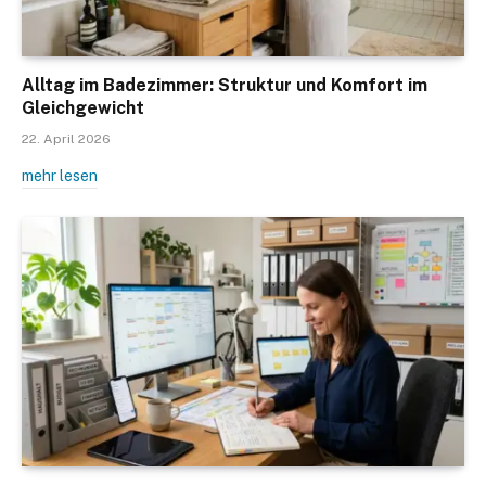
Alltag im Badezimmer: Struktur und Komfort im
Gleichgewicht
22. April 2026
mehr lesen