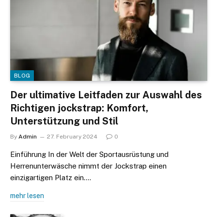
BLOG
Der ultimative Leitfaden zur Auswahl des
Richtigen jockstrap: Komfort,
Unterstützung und Stil
By
Admin
27. February 2024
0
Einführung In der Welt der Sportausrüstung und
Herrenunterwäsche nimmt der Jockstrap einen
einzigartigen Platz ein.…
mehr lesen