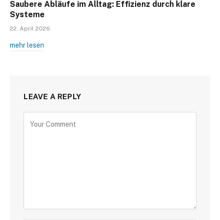
Saubere Abläufe im Alltag: Effizienz durch klare
Systeme
22. April 2026
mehr lesen
LEAVE A REPLY