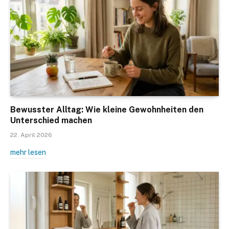
Bewusster Alltag: Wie kleine Gewohnheiten den
Unterschied machen
22. April 2026
mehr lesen