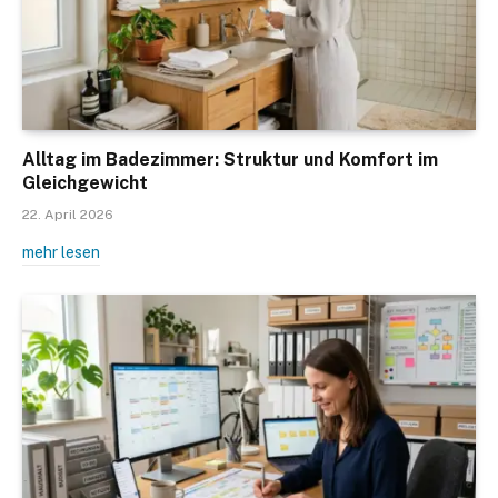
Alltag im Badezimmer: Struktur und Komfort im
Gleichgewicht
22. April 2026
mehr lesen