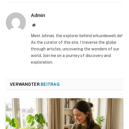
Admin
Website
Meet Johnas, the explorer behind erkundewelt.de!
As the curator of this site, I traverse the globe
through articles, uncovering the wonders of our
world. Join me on a journey of discovery and
exploration.
VERWANDTER
BEITRAG