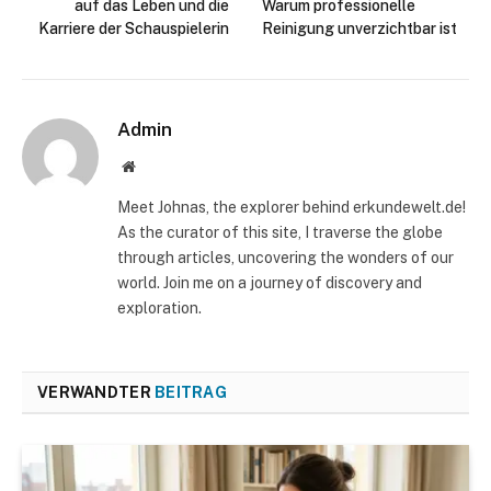
auf das Leben und die
Warum professionelle
Karriere der Schauspielerin
Reinigung unverzichtbar ist
Admin
Website
Meet Johnas, the explorer behind erkundewelt.de!
As the curator of this site, I traverse the globe
through articles, uncovering the wonders of our
world. Join me on a journey of discovery and
exploration.
VERWANDTER
BEITRAG