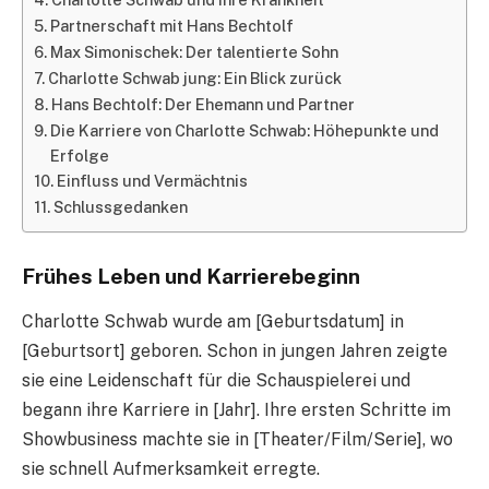
Partnerschaft mit Hans Bechtolf
Max Simonischek: Der talentierte Sohn
Charlotte Schwab jung: Ein Blick zurück
Hans Bechtolf: Der Ehemann und Partner
Die Karriere von Charlotte Schwab: Höhepunkte und
Erfolge
Einfluss und Vermächtnis
Schlussgedanken
Frühes Leben und Karrierebeginn
Charlotte Schwab wurde am [Geburtsdatum] in
[Geburtsort] geboren. Schon in jungen Jahren zeigte
sie eine Leidenschaft für die Schauspielerei und
begann ihre Karriere in [Jahr]. Ihre ersten Schritte im
Showbusiness machte sie in [Theater/Film/Serie], wo
sie schnell Aufmerksamkeit erregte.