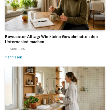
Bewusster Alltag: Wie kleine Gewohnheiten den
Unterschied machen
22. April 2026
mehr lesen