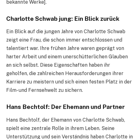
bekannte Werke].
Charlotte Schwab jung: Ein Blick zurück
Ein Blick auf die jungen Jahre von Charlotte Schwab
zeigt eine Frau, die schon immer entschlossen und
talentiert war. Ihre frühen Jahre waren geprägt von
harter Arbeit und einem unerschütterlichen Glauben
an sich selbst. Diese Eigenschaften haben ihr
geholfen, die zahlreichen Herausforderungen ihrer
Karriere zu meistern und sich einen festen Platz in der
Film- und Fernsehwelt zu sichern.
Hans Bechtolf: Der Ehemann und Partner
Hans Bechtolf, der Ehemann von Charlotte Schwab,
spielt eine zentrale Rolle in ihrem Leben. Seine
Unterstützung und sein Verständnis haben Charlotte in