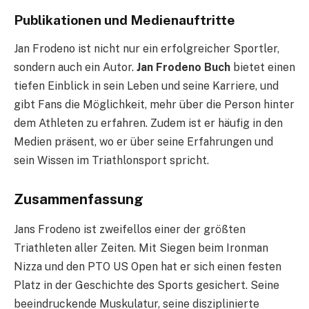
Publikationen und Medienauftritte
Jan Frodeno ist nicht nur ein erfolgreicher Sportler,
sondern auch ein Autor.
Jan Frodeno Buch
bietet einen
tiefen Einblick in sein Leben und seine Karriere, und
gibt Fans die Möglichkeit, mehr über die Person hinter
dem Athleten zu erfahren. Zudem ist er häufig in den
Medien präsent, wo er über seine Erfahrungen und
sein Wissen im Triathlonsport spricht.
Zusammenfassung
Jans Frodeno ist zweifellos einer der größten
Triathleten aller Zeiten. Mit Siegen beim Ironman
Nizza und den PTO US Open hat er sich einen festen
Platz in der Geschichte des Sports gesichert. Seine
beeindruckende Muskulatur, seine disziplinierte