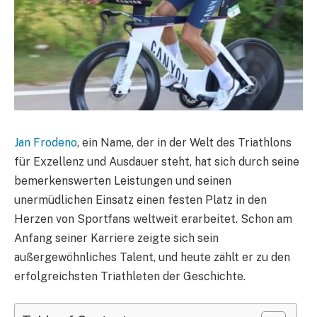
Jan Frodeno
, ein Name, der in der Welt des Triathlons
für Exzellenz und Ausdauer steht, hat sich durch seine
bemerkenswerten Leistungen und seinen
unermüdlichen Einsatz einen festen Platz in den
Herzen von Sportfans weltweit erarbeitet. Schon am
Anfang seiner Karriere zeigte sich sein
außergewöhnliches Talent, und heute zählt er zu den
erfolgreichsten Triathleten der Geschichte.