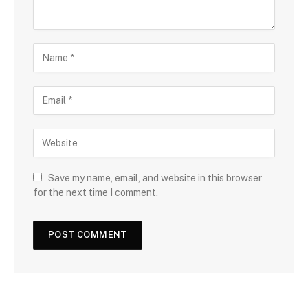
Save my name, email, and website in this browser
for the next time I comment.