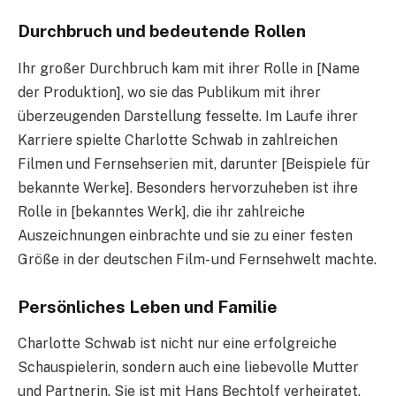
Durchbruch und bedeutende Rollen
Ihr großer Durchbruch kam mit ihrer Rolle in [Name
der Produktion], wo sie das Publikum mit ihrer
überzeugenden Darstellung fesselte. Im Laufe ihrer
Karriere spielte Charlotte Schwab in zahlreichen
Filmen und Fernsehserien mit, darunter [Beispiele für
bekannte Werke]. Besonders hervorzuheben ist ihre
Rolle in [bekanntes Werk], die ihr zahlreiche
Auszeichnungen einbrachte und sie zu einer festen
Größe in der deutschen Film- und Fernsehwelt machte.
Persönliches Leben und Familie
Charlotte Schwab ist nicht nur eine erfolgreiche
Schauspielerin, sondern auch eine liebevolle Mutter
und Partnerin. Sie ist mit Hans Bechtolf verheiratet,