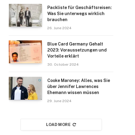
Packliste für Geschäftsreisen:
Was Sie unterwegs wirklich
brauchen
26. June 2024
Blue Card Germany Gehalt
2023: Voraussetzungen und
Vorteile erklärt
30. October 2024
Cooke Maroney: Alles, was Sie
über Jennifer Lawrences
Ehemann wissen müssen
29. June 2024
LOAD MORE