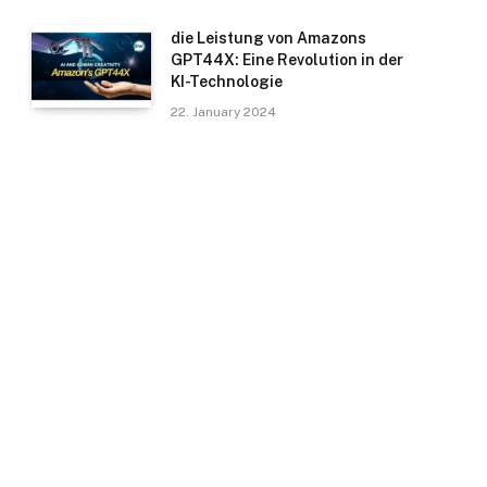
die Leistung von Amazons
GPT44X: Eine Revolution in der
KI-Technologie
22. January 2024