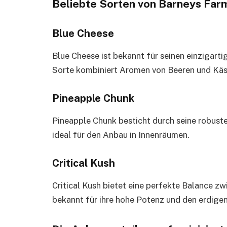
Beliebte Sorten von Barneys Far
Blue Cheese
Blue Cheese ist bekannt für seinen einzigart
Sorte kombiniert Aromen von Beeren und Käse
Pineapple Chunk
Pineapple Chunk besticht durch seine robust
ideal für den Anbau in Innenräumen.
Critical Kush
Critical Kush bietet eine perfekte Balance zw
bekannt für ihre hohe Potenz und den erdig