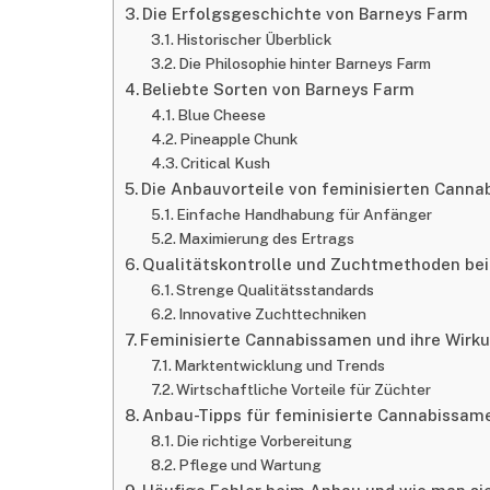
Die Erfolgsgeschichte von Barneys Farm
Historischer Überblick
Die Philosophie hinter Barneys Farm
Beliebte Sorten von Barneys Farm
Blue Cheese
Pineapple Chunk
Critical Kush
Die Anbauvorteile von feminisierten Cann
Einfache Handhabung für Anfänger
Maximierung des Ertrags
Qualitätskontrolle und Zuchtmethoden bei
Strenge Qualitätsstandards
Innovative Zuchttechniken
Feminisierte Cannabissamen und ihre Wirk
Marktentwicklung und Trends
Wirtschaftliche Vorteile für Züchter
Anbau-Tipps für feminisierte Cannabissam
Die richtige Vorbereitung
Pflege und Wartung