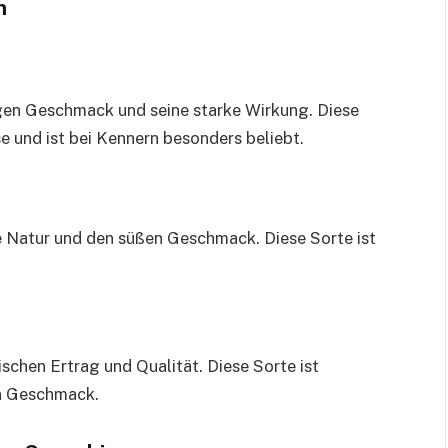
m
igen Geschmack und seine starke Wirkung. Diese
 und ist bei Kennern besonders beliebt.
e Natur und den süßen Geschmack. Diese Sorte ist
ischen Ertrag und Qualität. Diese Sorte ist
en Geschmack.