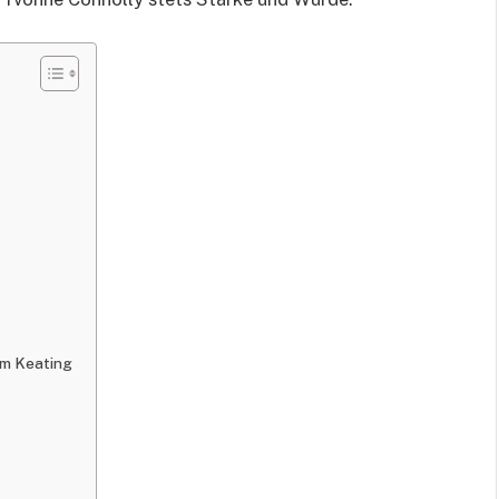
rm Keating