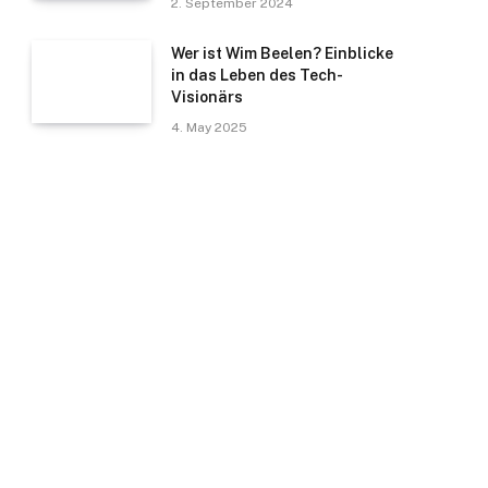
2. September 2024
Wer ist Wim Beelen? Einblicke
in das Leben des Tech-
Visionärs
4. May 2025