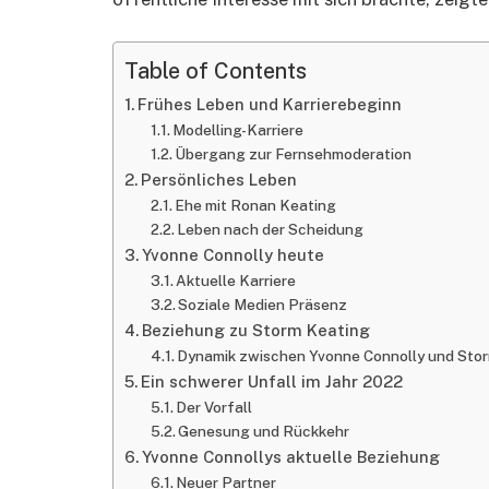
Table of Contents
Frühes Leben und Karrierebeginn
Modelling-Karriere
Übergang zur Fernsehmoderation
Persönliches Leben
Ehe mit Ronan Keating
Leben nach der Scheidung
Yvonne Connolly heute
Aktuelle Karriere
Soziale Medien Präsenz
Beziehung zu Storm Keating
Dynamik zwischen Yvonne Connolly und Sto
Ein schwerer Unfall im Jahr 2022
Der Vorfall
Genesung und Rückkehr
Yvonne Connollys aktuelle Beziehung
Neuer Partner