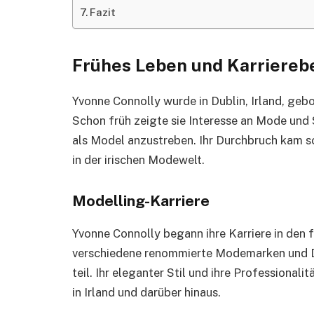
Fazit
Frühes Leben und Karriereb
Yvonne Connolly wurde in Dublin, Irland, gebo
Schon früh zeigte sie Interesse an Mode und S
als Model anzustreben. Ihr Durchbruch kam s
in der irischen Modewelt.
Modelling-Karriere
Yvonne Connolly begann ihre Karriere in den f
verschiedene renommierte Modemarken und 
teil. Ihr eleganter Stil und ihre Professiona
in Irland und darüber hinaus.