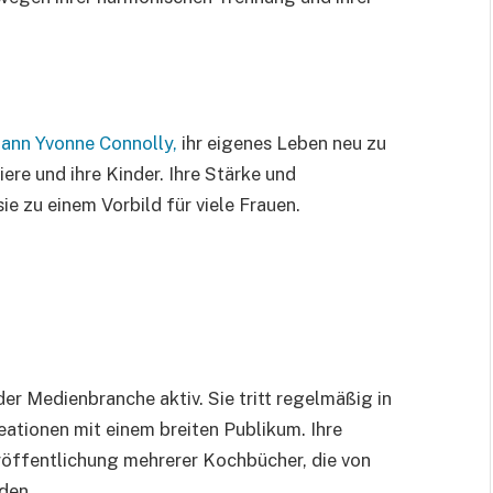
ann Yvonne Connolly,
ihr eigenes Leben neu zu
iere und ihre Kinder. Ihre Stärke und
 zu einem Vorbild für viele Frauen.
er Medienbranche aktiv. Sie tritt regelmäßig in
eationen mit einem breiten Publikum. Ihre
röffentlichung mehrerer Kochbücher, die von
den.