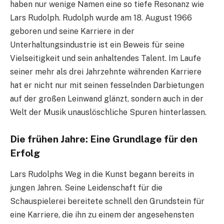
haben nur wenige Namen eine so tiefe Resonanz wie
Lars Rudolph. Rudolph wurde am 18. August 1966
geboren und seine Karriere in der
Unterhaltungsindustrie ist ein Beweis für seine
Vielseitigkeit und sein anhaltendes Talent. Im Laufe
seiner mehr als drei Jahrzehnte währenden Karriere
hat er nicht nur mit seinen fesselnden Darbietungen
auf der großen Leinwand glänzt, sondern auch in der
Welt der Musik unauslöschliche Spuren hinterlassen.
Die frühen Jahre: Eine Grundlage für den
Erfolg
Lars Rudolphs Weg in die Kunst begann bereits in
jungen Jahren. Seine Leidenschaft für die
Schauspielerei bereitete schnell den Grundstein für
eine Karriere, die ihn zu einem der angesehensten