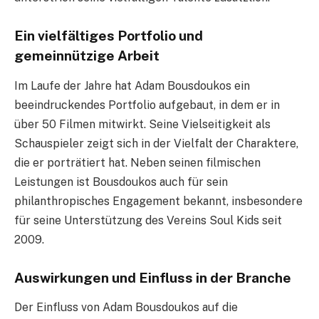
Ein vielfältiges Portfolio und
gemeinnützige Arbeit
Im Laufe der Jahre hat Adam Bousdoukos ein
beeindruckendes Portfolio aufgebaut, in dem er in
über 50 Filmen mitwirkt. Seine Vielseitigkeit als
Schauspieler zeigt sich in der Vielfalt der Charaktere,
die er porträtiert hat. Neben seinen filmischen
Leistungen ist Bousdoukos auch für sein
philanthropisches Engagement bekannt, insbesondere
für seine Unterstützung des Vereins Soul Kids seit
2009.
Auswirkungen und Einfluss in der Branche
Der Einfluss von Adam Bousdoukos auf die