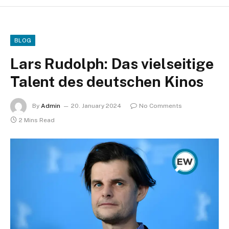
BLOG
Lars Rudolph: Das vielseitige
Talent des deutschen Kinos
By
Admin
20. January 2024
No Comments
2 Mins Read