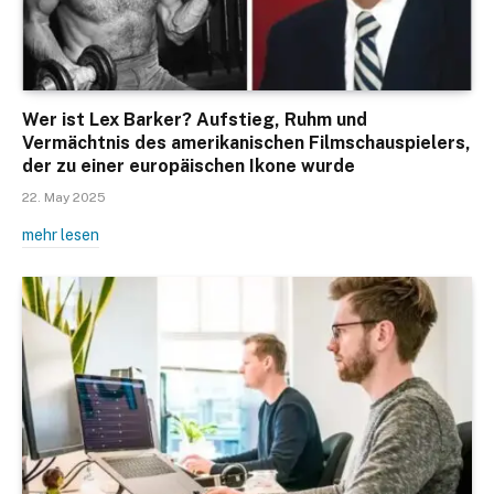
Wer ist Lex Barker? Aufstieg, Ruhm und
Vermächtnis des amerikanischen Filmschauspielers,
der zu einer europäischen Ikone wurde
22. May 2025
mehr lesen