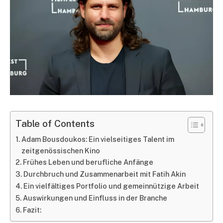
Table of Contents
Adam Bousdoukos: Ein vielseitiges Talent im
zeitgenössischen Kino
Frühes Leben und berufliche Anfänge
Durchbruch und Zusammenarbeit mit Fatih Akin
Ein vielfältiges Portfolio und gemeinnützige Arbeit
Auswirkungen und Einfluss in der Branche
Fazit: