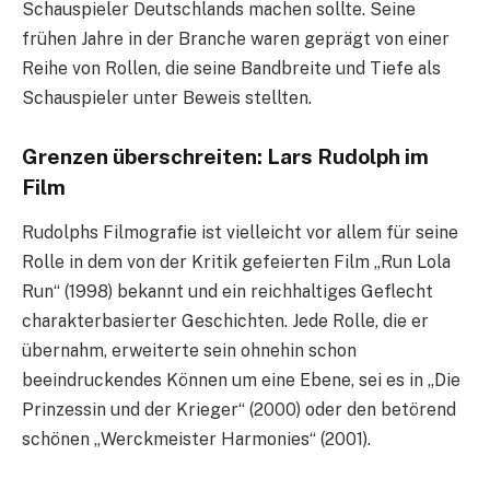
Schauspieler Deutschlands machen sollte. Seine
frühen Jahre in der Branche waren geprägt von einer
Reihe von Rollen, die seine Bandbreite und Tiefe als
Schauspieler unter Beweis stellten.
Grenzen überschreiten: Lars Rudolph im
Film
Rudolphs Filmografie ist vielleicht vor allem für seine
Rolle in dem von der Kritik gefeierten Film „Run Lola
Run“ (1998) bekannt und ein reichhaltiges Geflecht
charakterbasierter Geschichten. Jede Rolle, die er
übernahm, erweiterte sein ohnehin schon
beeindruckendes Können um eine Ebene, sei es in „Die
Prinzessin und der Krieger“ (2000) oder den betörend
schönen „Werckmeister Harmonies“ (2001).