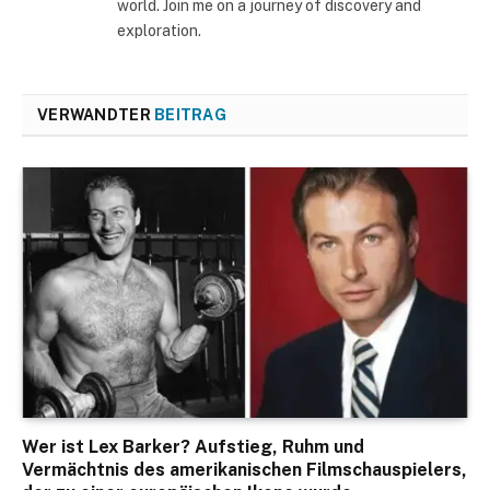
world. Join me on a journey of discovery and
exploration.
VERWANDTER
BEITRAG
Wer ist Lex Barker? Aufstieg, Ruhm und
Vermächtnis des amerikanischen Filmschauspielers,