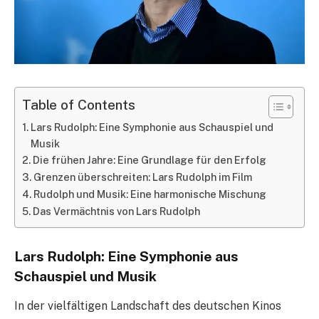
Table of Contents
Lars Rudolph: Eine Symphonie aus Schauspiel und
Musik
Die frühen Jahre: Eine Grundlage für den Erfolg
Grenzen überschreiten: Lars Rudolph im Film
Rudolph und Musik: Eine harmonische Mischung
Das Vermächtnis von Lars Rudolph
Lars Rudolph: Eine Symphonie aus
Schauspiel und Musik
In der vielfältigen Landschaft des deutschen Kinos