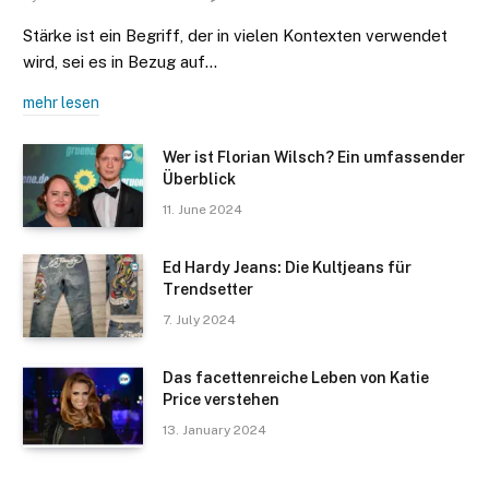
Stärke ist ein Begriff, der in vielen Kontexten verwendet
wird, sei es in Bezug auf…
mehr lesen
Wer ist Florian Wilsch? Ein umfassender
Überblick
11. June 2024
Ed Hardy Jeans: Die Kultjeans für
Trendsetter
7. July 2024
Das facettenreiche Leben von Katie
Price verstehen
13. January 2024