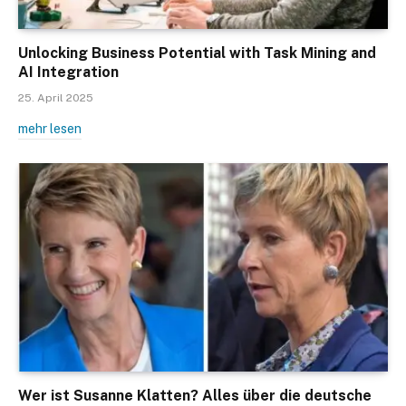
Unlocking Business Potential with Task Mining and
AI Integration
25. April 2025
mehr lesen
Wer ist Susanne Klatten? Alles über die deutsche