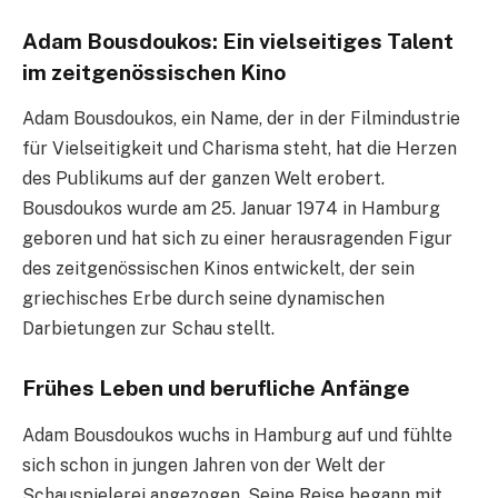
Adam Bousdoukos: Ein vielseitiges Talent
im zeitgenössischen Kino
Adam Bousdoukos, ein Name, der in der Filmindustrie
für Vielseitigkeit und Charisma steht, hat die Herzen
des Publikums auf der ganzen Welt erobert.
Bousdoukos wurde am 25. Januar 1974 in Hamburg
geboren und hat sich zu einer herausragenden Figur
des zeitgenössischen Kinos entwickelt, der sein
griechisches Erbe durch seine dynamischen
Darbietungen zur Schau stellt.
Frühes Leben und berufliche Anfänge
Adam Bousdoukos wuchs in Hamburg auf und fühlte
sich schon in jungen Jahren von der Welt der
Schauspielerei angezogen. Seine Reise begann mit