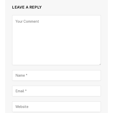
LEAVE A REPLY