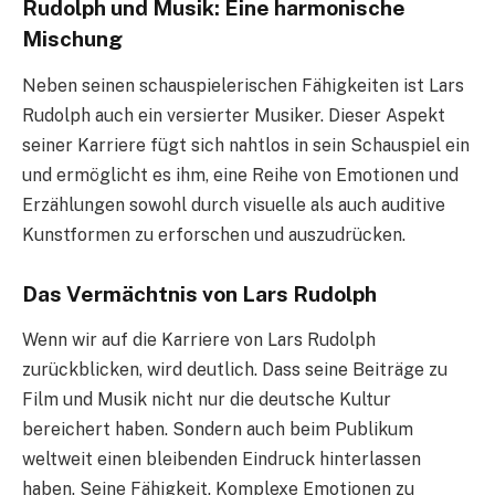
Rudolph und Musik: Eine harmonische
Mischung
Neben seinen schauspielerischen Fähigkeiten ist Lars
Rudolph auch ein versierter Musiker. Dieser Aspekt
seiner Karriere fügt sich nahtlos in sein Schauspiel ein
und ermöglicht es ihm, eine Reihe von Emotionen und
Erzählungen sowohl durch visuelle als auch auditive
Kunstformen zu erforschen und auszudrücken.
Das Vermächtnis von Lars Rudolph
Wenn wir auf die Karriere von Lars Rudolph
zurückblicken, wird deutlich. Dass seine Beiträge zu
Film und Musik nicht nur die deutsche Kultur
bereichert haben. Sondern auch beim Publikum
weltweit einen bleibenden Eindruck hinterlassen
haben. Seine Fähigkeit. Komplexe Emotionen zu