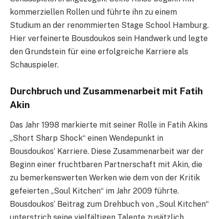
kommerziellen Rollen und führte ihn zu einem
Studium an der renommierten Stage School Hamburg.
Hier verfeinerte Bousdoukos sein Handwerk und legte
den Grundstein für eine erfolgreiche Karriere als
Schauspieler.
Durchbruch und Zusammenarbeit mit Fatih
Akin
Das Jahr 1998 markierte mit seiner Rolle in Fatih Akins
„Short Sharp Shock“ einen Wendepunkt in
Bousdoukos‘ Karriere. Diese Zusammenarbeit war der
Beginn einer fruchtbaren Partnerschaft mit Akin, die
zu bemerkenswerten Werken wie dem von der Kritik
gefeierten „Soul Kitchen“ im Jahr 2009 führte.
Bousdoukos‘ Beitrag zum Drehbuch von „Soul Kitchen“
unterstrich seine vielfältigen Talente zusätzlich.