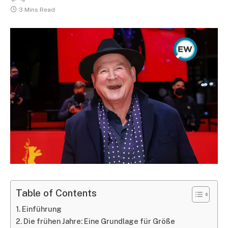
3 Mins Read
Table of Contents
Einführung
Die frühen Jahre: Eine Grundlage für Größe