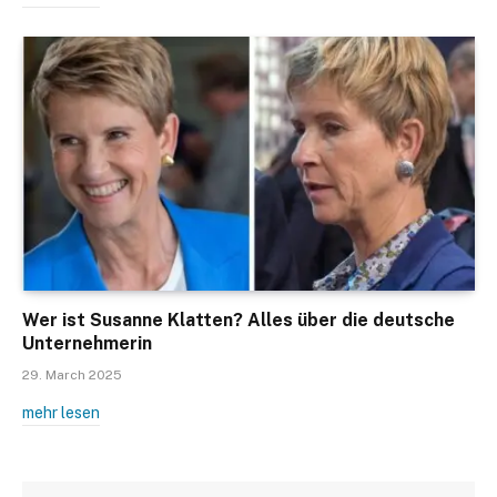
Wer ist Susanne Klatten? Alles über die deutsche
Unternehmerin
29. March 2025
mehr lesen