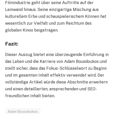
Filmindustrie geht über seine Auftritte auf der
Leinwand hinaus. Seine einzigartige Mischung aus
kulturellem Erbe und schauspielerischem Können hat
wesentlich zur Vielfalt und zum Reichtum des
globalen Kinos beigetragen.
Fazit:
Dieser Auszug bietet eine überzeugende Einführung in
das Leben und die Karriere von Adam Bousdoukos und
stellt sicher, dass das Fokus-Schlüsselwort zu Beginn
und im gesamten Inhalt effektiv verwendet wird. Der
vollständige Artikel würde diese Abschnitte erweitern
und einen detaillierten, ansprechenden und SEO-
freundlichen Inhalt bieten.
Adam Bousdoukos