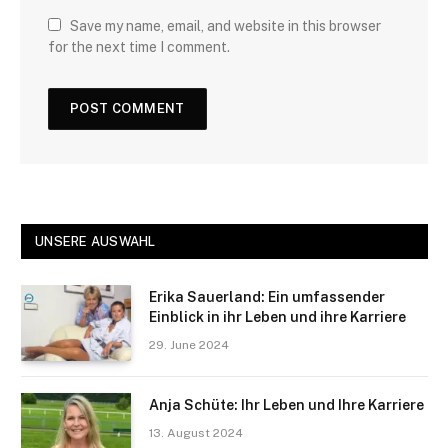
Save my name, email, and website in this browser
for the next time I comment.
UNSERE AUSWAHL
Erika Sauerland: Ein umfassender
Einblick in ihr Leben und ihre Karriere
29. June 2024
Anja Schüte: Ihr Leben und Ihre Karriere
13. August 2024