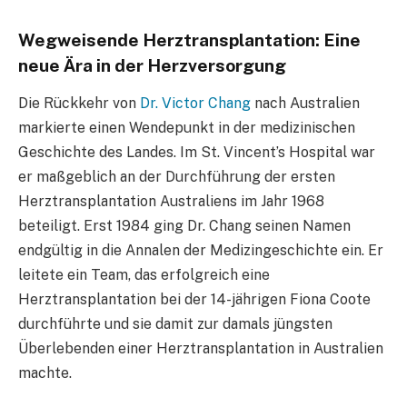
Wegweisende Herztransplantation: Eine
neue Ära in der Herzversorgung
Die Rückkehr von
Dr. Victor Chang
nach Australien
markierte einen Wendepunkt in der medizinischen
Geschichte des Landes. Im St. Vincent’s Hospital war
er maßgeblich an der Durchführung der ersten
Herztransplantation Australiens im Jahr 1968
beteiligt. Erst 1984 ging Dr. Chang seinen Namen
endgültig in die Annalen der Medizingeschichte ein. Er
leitete ein Team, das erfolgreich eine
Herztransplantation bei der 14-jährigen Fiona Coote
durchführte und sie damit zur damals jüngsten
Überlebenden einer Herztransplantation in Australien
machte.