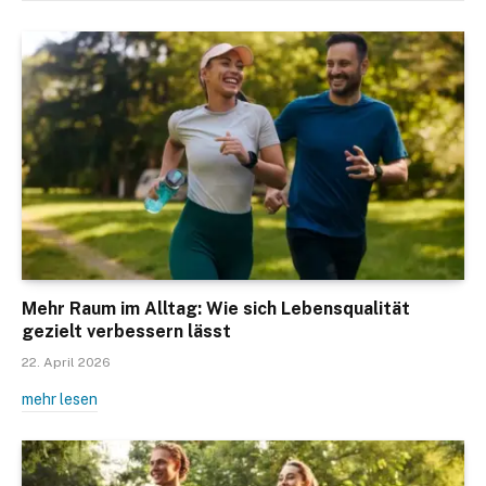
Mehr Raum im Alltag: Wie sich Lebensqualität
gezielt verbessern lässt
22. April 2026
mehr lesen