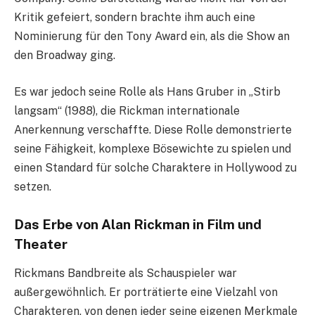
Kritik gefeiert, sondern brachte ihm auch eine
Nominierung für den Tony Award ein, als die Show an
den Broadway ging.
Es war jedoch seine Rolle als Hans Gruber in „Stirb
langsam“ (1988), die Rickman internationale
Anerkennung verschaffte. Diese Rolle demonstrierte
seine Fähigkeit, komplexe Bösewichte zu spielen und
einen Standard für solche Charaktere in Hollywood zu
setzen.
Das Erbe von Alan Rickman in Film und
Theater
Rickmans Bandbreite als Schauspieler war
außergewöhnlich. Er porträtierte eine Vielzahl von
Charakteren, von denen jeder seine eigenen Merkmale