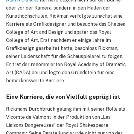
oder vor der Kamera, sondern in den Hallen der
Kunsthochschulen. Rickman verfolgte zunächst eine
Karriere als Grafikdesigner und besuchte das Chelsea
College of Art and Design und später das Royal
College of Art. Erst nachdem er einige Jahre im
Grafikdesign gearbeitet hatte, beschloss Rickman,
seiner Leidenschaft für die Schauspielerei zu folgen.
Er trat der renommierten Royal Academy of Dramatic
Art (RADA) bei und legte den Grundstein für eine
bemerkenswerte Karriere.
Eine Karriere, die von Vielfalt geprägt ist
Rickmans Durchbruch gelang ihm mit seiner Rolle als
Vicomte de Valmont in der Produktion von „Les
Liaisons Dangereuses“ der Royal Shakespeare
Company. Seine Darstellung wurde nicht nur von der