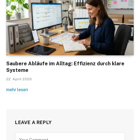
Saubere Abläufe im Alltag: Effizienz durch klare
Systeme
22. April 2026
mehr lesen
LEAVE A REPLY