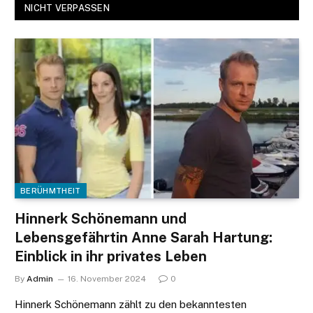
NICHT VERPASSEN
BERÜHMTHEIT
Hinnerk Schönemann und
Lebensgefährtin Anne Sarah Hartung:
Einblick in ihr privates Leben
By
Admin
16. November 2024
0
Hinnerk Schönemann zählt zu den bekanntesten