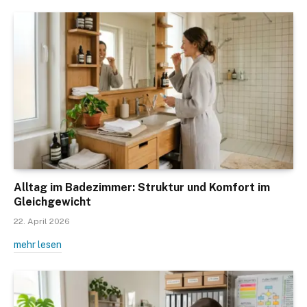
Alltag im Badezimmer: Struktur und Komfort im
Gleichgewicht
22. April 2026
mehr lesen