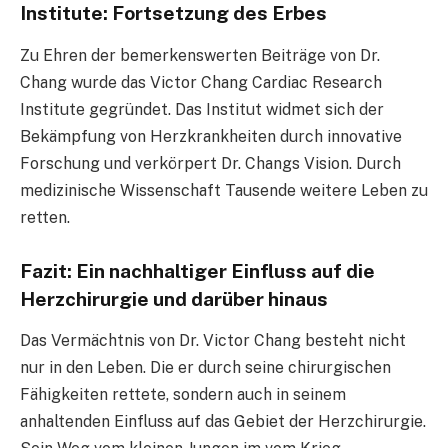
Institute: Fortsetzung des Erbes
Zu Ehren der bemerkenswerten Beiträge von Dr.
Chang wurde das Victor Chang Cardiac Research
Institute gegründet. Das Institut widmet sich der
Bekämpfung von Herzkrankheiten durch innovative
Forschung und verkörpert Dr. Changs Vision. Durch
medizinische Wissenschaft Tausende weitere Leben zu
retten.
Fazit: Ein nachhaltiger Einfluss auf die
Herzchirurgie und darüber hinaus
Das Vermächtnis von Dr. Victor Chang besteht nicht
nur in den Leben. Die er durch seine chirurgischen
Fähigkeiten rettete, sondern auch in seinem
anhaltenden Einfluss auf das Gebiet der Herzchirurgie.