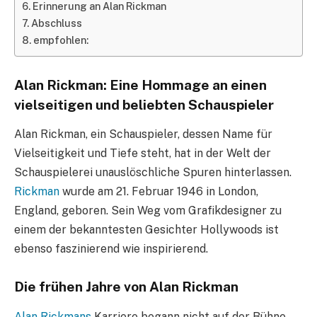
Erinnerung an Alan Rickman
Abschluss
empfohlen:
Alan Rickman: Eine Hommage an einen
vielseitigen und beliebten Schauspieler
Alan Rickman, ein Schauspieler, dessen Name für
Vielseitigkeit und Tiefe steht, hat in der Welt der
Schauspielerei unauslöschliche Spuren hinterlassen.
Rickman
wurde am 21. Februar 1946 in London,
England, geboren. Sein Weg vom Grafikdesigner zu
einem der bekanntesten Gesichter Hollywoods ist
ebenso faszinierend wie inspirierend.
Die frühen Jahre von Alan Rickman
Alan Rickmans
Karriere begann nicht auf der Bühne