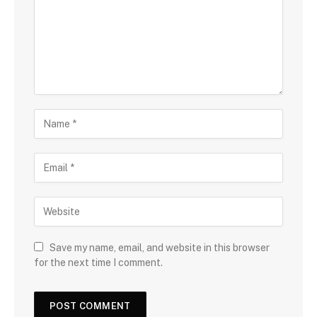
Save my name, email, and website in this browser
for the next time I comment.