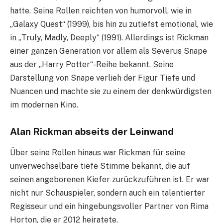
hatte. Seine Rollen reichten von humorvoll, wie in
„Galaxy Quest“ (1999), bis hin zu zutiefst emotional, wie
in „Truly, Madly, Deeply“ (1991). Allerdings ist Rickman
einer ganzen Generation vor allem als Severus Snape
aus der „Harry Potter“-Reihe bekannt. Seine
Darstellung von Snape verlieh der Figur Tiefe und
Nuancen und machte sie zu einem der denkwürdigsten
im modernen Kino.
Alan Rickman abseits der Leinwand
Über seine Rollen hinaus war Rickman für seine
unverwechselbare tiefe Stimme bekannt, die auf
seinen angeborenen Kiefer zurückzuführen ist. Er war
nicht nur Schauspieler, sondern auch ein talentierter
Regisseur und ein hingebungsvoller Partner von Rima
Horton, die er 2012 heiratete.