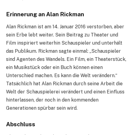
Erinnerung an Alan Rickman
Alan Rickman ist am 14. Januar 2016 verstorben, aber
sein Erbe lebt weiter. Sein Beitrag zu Theater und
Film inspiriert weiterhin Schauspieler und unterhält
das Publikum. Rickman sagte einmal: „Schauspieler
sind Agenten des Wandels. Ein Film, ein Theaterstück,
ein Musikstück oder ein Buch können einen
Unterschied machen. Es kann die Welt verändern.“
Tatsächlich hat Alan Rickman durch seine Arbeit die
Welt der Schauspielerei verändert und einen Einfluss
hinterlassen, der noch in den kommenden
Generationen spürbar sein wird.
Abschluss