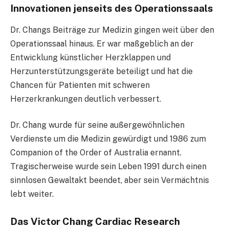
Innovationen jenseits des Operationssaals
Dr. Changs Beiträge zur Medizin gingen weit über den
Operationssaal hinaus. Er war maßgeblich an der
Entwicklung künstlicher Herzklappen und
Herzunterstützungsgeräte beteiligt und hat die
Chancen für Patienten mit schweren
Herzerkrankungen deutlich verbessert.
Dr. Chang wurde für seine außergewöhnlichen
Verdienste um die Medizin gewürdigt und 1986 zum
Companion of the Order of Australia ernannt.
Tragischerweise wurde sein Leben 1991 durch einen
sinnlosen Gewaltakt beendet, aber sein Vermächtnis
lebt weiter.
Das Victor Chang Cardiac Research