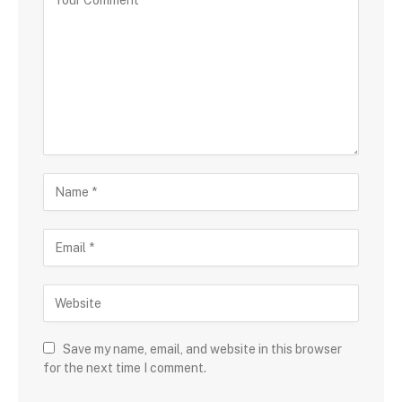
Save my name, email, and website in this browser
for the next time I comment.