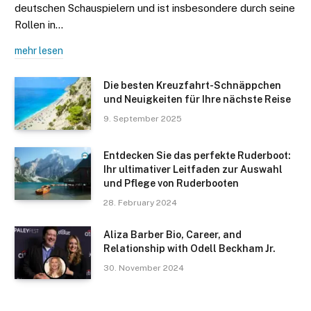
deutschen Schauspielern und ist insbesondere durch seine
Rollen in…
mehr lesen
Die besten Kreuzfahrt-Schnäppchen
und Neuigkeiten für Ihre nächste Reise
9. September 2025
Entdecken Sie das perfekte Ruderboot:
Ihr ultimativer Leitfaden zur Auswahl
und Pflege von Ruderbooten
28. February 2024
Aliza Barber Bio, Career, and
Relationship with Odell Beckham Jr.
30. November 2024