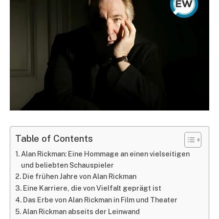
Table of Contents
Alan Rickman: Eine Hommage an einen vielseitigen
und beliebten Schauspieler
Die frühen Jahre von Alan Rickman
Eine Karriere, die von Vielfalt geprägt ist
Das Erbe von Alan Rickman in Film und Theater
Alan Rickman abseits der Leinwand