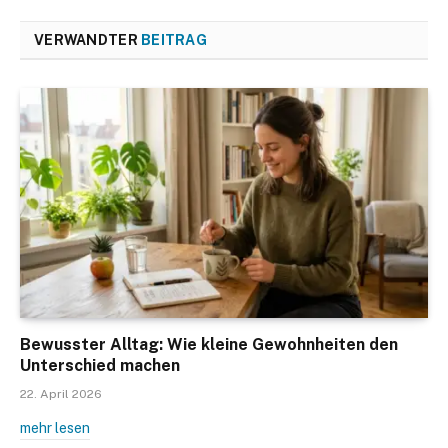
VERWANDTER
BEITRAG
Bewusster Alltag: Wie kleine Gewohnheiten den
Unterschied machen
22. April 2026
mehr lesen