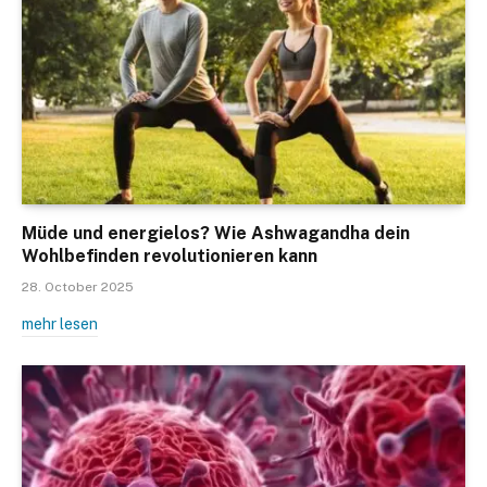
Müde und energielos? Wie Ashwagandha dein
Wohlbefinden revolutionieren kann
28. October 2025
mehr lesen