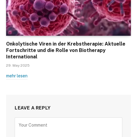
Onkolytische Viren in der Krebstherapie: Aktuelle
Fortschritte und die Rolle von Biotherapy
International
29. May 2025
mehr lesen
LEAVE A REPLY