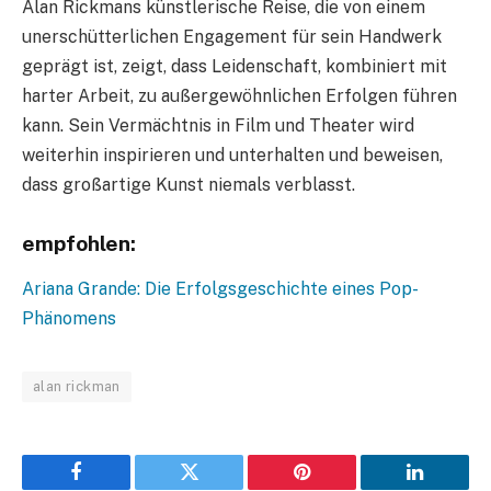
Alan Rickmans künstlerische Reise, die von einem
unerschütterlichen Engagement für sein Handwerk
geprägt ist, zeigt, dass Leidenschaft, kombiniert mit
harter Arbeit, zu außergewöhnlichen Erfolgen führen
kann. Sein Vermächtnis in Film und Theater wird
weiterhin inspirieren und unterhalten und beweisen,
dass großartige Kunst niemals verblasst.
empfohlen:
Ariana Grande: Die Erfolgsgeschichte eines Pop-
Phänomens
alan rickman
Facebook
Twitter
Pinterest
LinkedIn