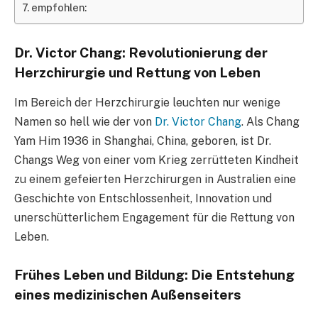
empfohlen:
Dr. Victor Chang: Revolutionierung der
Herzchirurgie und Rettung von Leben
Im Bereich der Herzchirurgie leuchten nur wenige
Namen so hell wie der von
Dr. Victor Chang
. Als Chang
Yam Him 1936 in Shanghai, China, geboren, ist Dr.
Changs Weg von einer vom Krieg zerrütteten Kindheit
zu einem gefeierten Herzchirurgen in Australien eine
Geschichte von Entschlossenheit, Innovation und
unerschütterlichem Engagement für die Rettung von
Leben.
Frühes Leben und Bildung: Die Entstehung
eines medizinischen Außenseiters