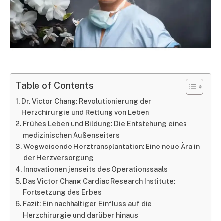
Table of Contents
Dr. Victor Chang: Revolutionierung der
Herzchirurgie und Rettung von Leben
Frühes Leben und Bildung: Die Entstehung eines
medizinischen Außenseiters
Wegweisende Herztransplantation: Eine neue Ära in
der Herzversorgung
Innovationen jenseits des Operationssaals
Das Victor Chang Cardiac Research Institute:
Fortsetzung des Erbes
Fazit: Ein nachhaltiger Einfluss auf die
Herzchirurgie und darüber hinaus