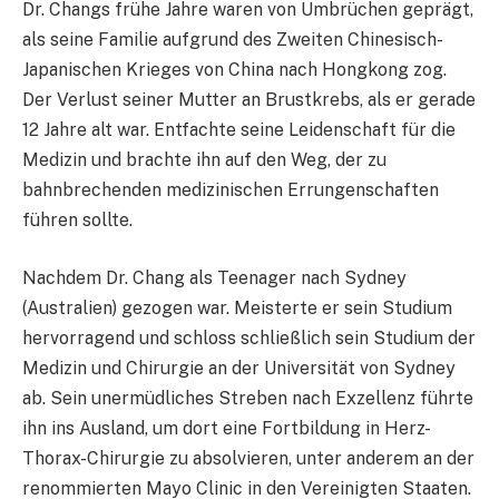
Dr. Changs frühe Jahre waren von Umbrüchen geprägt,
als seine Familie aufgrund des Zweiten Chinesisch-
Japanischen Krieges von China nach Hongkong zog.
Der Verlust seiner Mutter an Brustkrebs, als er gerade
12 Jahre alt war. Entfachte seine Leidenschaft für die
Medizin und brachte ihn auf den Weg, der zu
bahnbrechenden medizinischen Errungenschaften
führen sollte.
Nachdem Dr. Chang als Teenager nach Sydney
(Australien) gezogen war. Meisterte er sein Studium
hervorragend und schloss schließlich sein Studium der
Medizin und Chirurgie an der Universität von Sydney
ab. Sein unermüdliches Streben nach Exzellenz führte
ihn ins Ausland, um dort eine Fortbildung in Herz-
Thorax-Chirurgie zu absolvieren, unter anderem an der
renommierten Mayo Clinic in den Vereinigten Staaten.