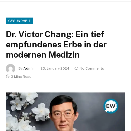
GESUNDHEIT
Dr. Victor Chang: Ein tief
empfundenes Erbe in der
modernen Medizin
By
Admin
23. January 2024
No Comments
3 Mins Read