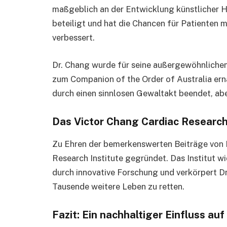
maßgeblich an der Entwicklung künstlicher 
beteiligt und hat die Chancen für Patienten
verbessert.
Dr. Chang wurde für seine außergewöhnliche
zum Companion of the Order of Australia ern
durch einen sinnlosen Gewaltakt beendet, abe
Das Victor Chang Cardiac Research
Zu Ehren der bemerkenswerten Beiträge von 
Research Institute gegründet. Das Institut 
durch innovative Forschung und verkörpert D
Tausende weitere Leben zu retten.
Fazit: Ein nachhaltiger Einfluss au