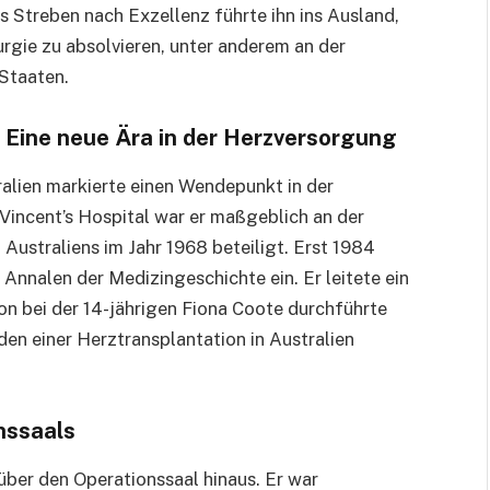
s Streben nach Exzellenz führte ihn ins Ausland,
urgie zu absolvieren, unter anderem an der
 Staaten.
Eine neue Ära in der Herzversorgung
alien markierte einen Wendepunkt in der
Vincent’s Hospital war er maßgeblich an der
Australiens im Jahr 1968 beteiligt. Erst 1984
Annalen der Medizingeschichte ein. Er leitete ein
on bei der 14-jährigen Fiona Coote durchführte
en einer Herztransplantation in Australien
nssaals
über den Operationssaal hinaus. Er war