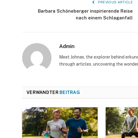
PREVIOUS ARTICLE
Barbara Schöneberger inspirierende Reise
nach einem Schlaganfall
Admin
Meet Johnas, the explorer behind erkunde
through articles, uncovering the wonders
VERWANDTER
BEITRAG