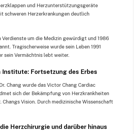
Herzklappen und Herzunterstützungsgeräte
 mit schweren Herzerkrankungen deutlich
n Verdienste um die Medizin gewürdigt und 1986
annt. Tragischerweise wurde sein Leben 1991
r sein Vermächtnis lebt weiter.
 Institute: Fortsetzung des Erbes
Dr. Chang wurde das Victor Chang Cardiac
widmet sich der Bekämpfung von Herzkrankheiten
r. Changs Vision. Durch medizinische Wissenschaft
f die Herzchirurgie und darüber hinaus