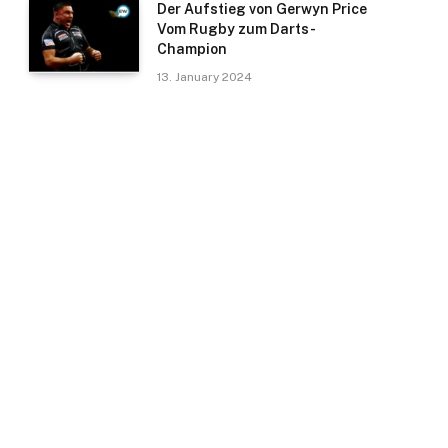
Der Aufstieg von Gerwyn Price
Vom Rugby zum Darts-
Champion
13. January 2024