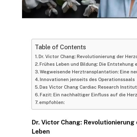
Table of Contents
Dr. Victor Chang: Revolutionierung der Her
Frühes Leben und Bildung: Die Entstehung 
Wegweisende Herztransplantation: Eine ne
Innovationen jenseits des Operationssaals
Das Victor Chang Cardiac Research Institut
Fazit: Ein nachhaltiger Einfluss auf die He
empfohlen:
Dr. Victor Chang: Revolutionierung
Leben