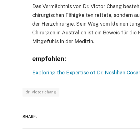
Das Vermächtnis von Dr. Victor Chang besteht 
chirurgischen Fähigkeiten rettete, sondern a
der Herzchirurgie. Sein Weg vom kleinen Jun
Chirurgen in Australien ist ein Beweis für die
Mitgefühls in der Medizin.
empfohlen:
Exploring the Expertise of Dr. Neslihan Cosar
dr. victor chang
SHARE.