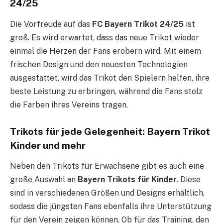
24/25
Die Vorfreude auf das
FC Bayern Trikot 24/25
ist
groß. Es wird erwartet, dass das neue Trikot wieder
einmal die Herzen der Fans erobern wird. Mit einem
frischen Design und den neuesten Technologien
ausgestattet, wird das Trikot den Spielern helfen, ihre
beste Leistung zu erbringen, während die Fans stolz
die Farben ihres Vereins tragen.
Trikots für jede Gelegenheit: Bayern Trikot
Kinder und mehr
Neben den Trikots für Erwachsene gibt es auch eine
große Auswahl an
Bayern Trikots für Kinder
. Diese
sind in verschiedenen Größen und Designs erhältlich,
sodass die jüngsten Fans ebenfalls ihre Unterstützung
für den Verein zeigen können. Ob für das Training, den