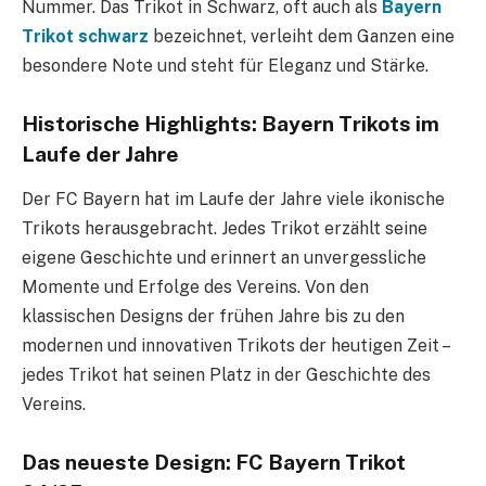
Nummer. Das Trikot in Schwarz, oft auch als
Bayern
Trikot schwarz
bezeichnet, verleiht dem Ganzen eine
besondere Note und steht für Eleganz und Stärke.
Historische Highlights: Bayern Trikots im
Laufe der Jahre
Der FC Bayern hat im Laufe der Jahre viele ikonische
Trikots herausgebracht. Jedes Trikot erzählt seine
eigene Geschichte und erinnert an unvergessliche
Momente und Erfolge des Vereins. Von den
klassischen Designs der frühen Jahre bis zu den
modernen und innovativen Trikots der heutigen Zeit –
jedes Trikot hat seinen Platz in der Geschichte des
Vereins.
Das neueste Design: FC Bayern Trikot