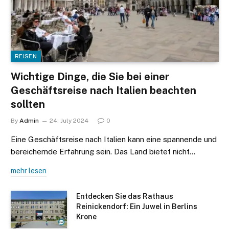
REISEN
Wichtige Dinge, die Sie bei einer
Geschäftsreise nach Italien beachten
sollten
By
Admin
24. July 2024
0
Eine Geschäftsreise nach Italien kann eine spannende und
bereichernde Erfahrung sein. Das Land bietet nicht…
mehr lesen
Entdecken Sie das Rathaus
Reinickendorf: Ein Juwel in Berlins
Krone