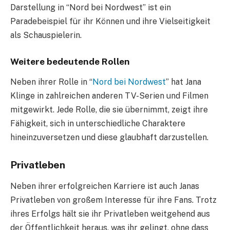
Darstellung in “Nord bei Nordwest” ist ein
Paradebeispiel für ihr Können und ihre Vielseitigkeit
als Schauspielerin.
Weitere bedeutende Rollen
Neben ihrer Rolle in “
Nord bei Nordwest
” hat Jana
Klinge in zahlreichen anderen TV-Serien und Filmen
mitgewirkt. Jede Rolle, die sie übernimmt, zeigt ihre
Fähigkeit, sich in unterschiedliche Charaktere
hineinzuversetzen und diese glaubhaft darzustellen.
Privatleben
Neben ihrer erfolgreichen Karriere ist auch Janas
Privatleben von großem Interesse für ihre Fans. Trotz
ihres Erfolgs hält sie ihr Privatleben weitgehend aus
der Öffentlichkeit heraus, was ihr gelingt, ohne dass