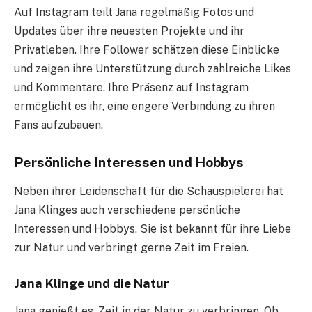
Auf Instagram teilt Jana regelmäßig Fotos und
Updates über ihre neuesten Projekte und ihr
Privatleben. Ihre Follower schätzen diese Einblicke
und zeigen ihre Unterstützung durch zahlreiche Likes
und Kommentare. Ihre Präsenz auf Instagram
ermöglicht es ihr, eine engere Verbindung zu ihren
Fans aufzubauen.
Persönliche Interessen und Hobbys
Neben ihrer Leidenschaft für die Schauspielerei hat
Jana Klinges auch verschiedene persönliche
Interessen und Hobbys. Sie ist bekannt für ihre Liebe
zur Natur und verbringt gerne Zeit im Freien.
Jana Klinge und die Natur
Jana genießt es, Zeit in der Natur zu verbringen. Ob