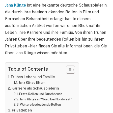
Jana Klinge
ist eine bekannte deutsche Schauspielerin,
die durch ihre beeindruckenden Rollen in Film und
Fernsehen Bekanntheit erlangt hat. In diesem
ausführlichen Artikel werfen wir einen Blick auf ihr
Leben, ihre Karriere und ihre Familie. Von ihren frühen
Jahren über ihre bedeutenden Rollen bis hin zu ihrem
Privatleben – hier finden Sie alle Informationen, die Sie
über Jana Klinge wissen möchten.
Table of Contents
Frühes Leben und Familie
Jana Klinge Eltern
Karriere als Schauspielerin
Erste Rollen und Durchbruch
Jana Klinge in “Nord bei Nordwest”
Weitere bedeutende Rollen
Privatleben