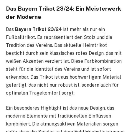
Das Bayern Trikot 23/24: Ein Meisterwerk
der Moderne
Das
Bayern Trikot 23/24
ist mehr als nur ein
Fußballtrikot. Es repräsentiert den Stolz und die
Tradition des Vereins. Das aktuelle Heimtrikot
besticht durch sein klassisches rotes Design, das mit
weißen Akzenten verziert ist. Diese Farbkombination
steht für die Identität des Vereins und ist sofort
erkennbar. Das Trikot ist aus hochwertigem Material
gefertigt, das nicht nur robust ist, sondern auch für
optimalen Tragekomfort sorgt.
Ein besonderes Highlight ist das neue Design, das
moderne Elemente mit traditionellen Einflüssen
kombiniert. Die atmungsaktiven Materialien sorgen
dafür, dass die Spieler auf dem Feld Höchstleistungen