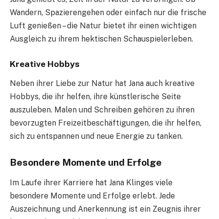
Wandern, Spazierengehen oder einfach nur die frische
Luft genießen – die Natur bietet ihr einen wichtigen
Ausgleich zu ihrem hektischen Schauspielerleben.
Kreative Hobbys
Neben ihrer Liebe zur Natur hat Jana auch kreative
Hobbys, die ihr helfen, ihre künstlerische Seite
auszuleben. Malen und Schreiben gehören zu ihren
bevorzugten Freizeitbeschäftigungen, die ihr helfen,
sich zu entspannen und neue Energie zu tanken.
Besondere Momente und Erfolge
Im Laufe ihrer Karriere hat Jana Klinges viele
besondere Momente und Erfolge erlebt. Jede
Auszeichnung und Anerkennung ist ein Zeugnis ihrer