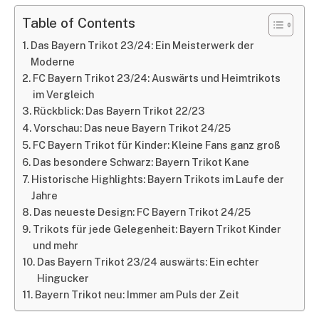
Table of Contents
Das Bayern Trikot 23/24: Ein Meisterwerk der
Moderne
FC Bayern Trikot 23/24: Auswärts und Heimtrikots
im Vergleich
Rückblick: Das Bayern Trikot 22/23
Vorschau: Das neue Bayern Trikot 24/25
FC Bayern Trikot für Kinder: Kleine Fans ganz groß
Das besondere Schwarz: Bayern Trikot Kane
Historische Highlights: Bayern Trikots im Laufe der
Jahre
Das neueste Design: FC Bayern Trikot 24/25
Trikots für jede Gelegenheit: Bayern Trikot Kinder
und mehr
Das Bayern Trikot 23/24 auswärts: Ein echter
Hingucker
Bayern Trikot neu: Immer am Puls der Zeit