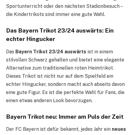
Sportunterricht oder den nächsten Stadionbesuch –
die Kindertrikots sind immer eine gute Wahl.
Das Bayern Trikot 23/24 auswärts: Ein
echter Hingucker
Das
Bayern Trikot 23/24 auswärts
ist in einem
stilvollen Schwarz gehalten und bietet eine elegante
Alternative zum traditionellen roten Heimtrikot.
Dieses Trikot ist nicht nur auf dem Spielfeld ein
echter Hingucker, sondern macht auch abseits davon
eine gute Figur. Es ist die perfekte Wahl für Fans, die
einen etwas anderen Look bevorzugen.
Bayern Trikot neu: Immer am Puls der Zeit
Der FC Bayern ist dafür bekannt, jedes Jahr ein
neues