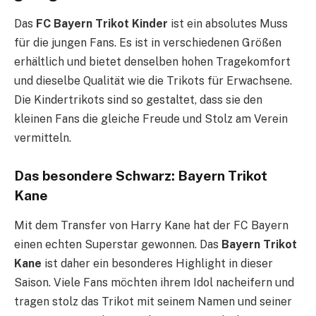
Das
FC Bayern Trikot Kinder
ist ein absolutes Muss
für die jungen Fans. Es ist in verschiedenen Größen
erhältlich und bietet denselben hohen Tragekomfort
und dieselbe Qualität wie die Trikots für Erwachsene.
Die Kindertrikots sind so gestaltet, dass sie den
kleinen Fans die gleiche Freude und Stolz am Verein
vermitteln.
Das besondere Schwarz: Bayern Trikot
Kane
Mit dem Transfer von Harry Kane hat der FC Bayern
einen echten Superstar gewonnen. Das
Bayern Trikot
Kane
ist daher ein besonderes Highlight in dieser
Saison. Viele Fans möchten ihrem Idol nacheifern und
tragen stolz das Trikot mit seinem Namen und seiner