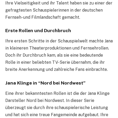
Ihre Vielseitigkeit und ihr Talent haben sie zu einer der
gefragtesten Schauspielerinnen in der deutschen
Fernseh- und Filmlandschaft gemacht.
Erste Rollen und Durchbruch
Ihre ersten Schritte in der Schauspielwelt machte Jana
in kleineren Theaterproduktionen und Fernsehrollen.
Doch ihr Durchbruch kam, als sie eine bedeutende
Rolle in einer beliebten TV-Serie übernahm, die ihr
breite Anerkennung und zahlreiche Fans einbrachte.
Jana Klinge in “Nord bei Nordwest”
Eine ihrer bekanntesten Rollen ist die der Jana Klinge
Darsteller Nord bei Nordwest. In dieser Serie
überzeugt sie durch ihre schauspielerische Leistung
und hat sich eine treue Fangemeinde aufgebaut. Ihre