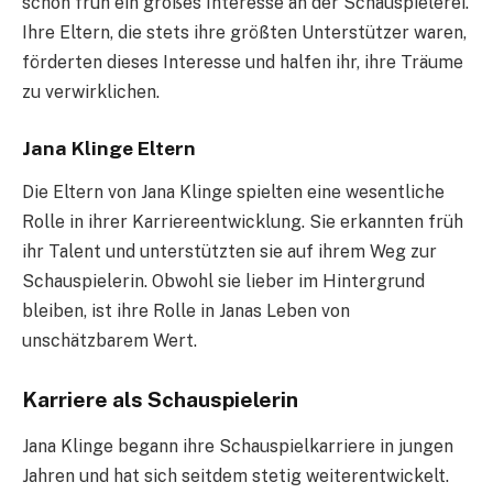
schon früh ein großes Interesse an der Schauspielerei.
Ihre Eltern, die stets ihre größten Unterstützer waren,
förderten dieses Interesse und halfen ihr, ihre Träume
zu verwirklichen.
Jana Klinge Eltern
Die Eltern von Jana Klinge spielten eine wesentliche
Rolle in ihrer Karriereentwicklung. Sie erkannten früh
ihr Talent und unterstützten sie auf ihrem Weg zur
Schauspielerin. Obwohl sie lieber im Hintergrund
bleiben, ist ihre Rolle in Janas Leben von
unschätzbarem Wert.
Karriere als Schauspielerin
Jana Klinge begann ihre Schauspielkarriere in jungen
Jahren und hat sich seitdem stetig weiterentwickelt.