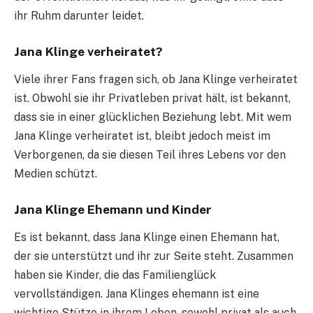
ihr Ruhm darunter leidet.
Jana Klinge verheiratet?
Viele ihrer Fans fragen sich, ob Jana Klinge verheiratet
ist. Obwohl sie ihr Privatleben privat hält, ist bekannt,
dass sie in einer glücklichen Beziehung lebt. Mit wem
Jana Klinge verheiratet ist, bleibt jedoch meist im
Verborgenen, da sie diesen Teil ihres Lebens vor den
Medien schützt.
Jana Klinge Ehemann und Kinder
Es ist bekannt, dass Jana Klinge einen Ehemann hat,
der sie unterstützt und ihr zur Seite steht. Zusammen
haben sie Kinder, die das Familienglück
vervollständigen. Jana Klinges ehemann ist eine
wichtige Stütze in ihrem Leben, sowohl privat als auch