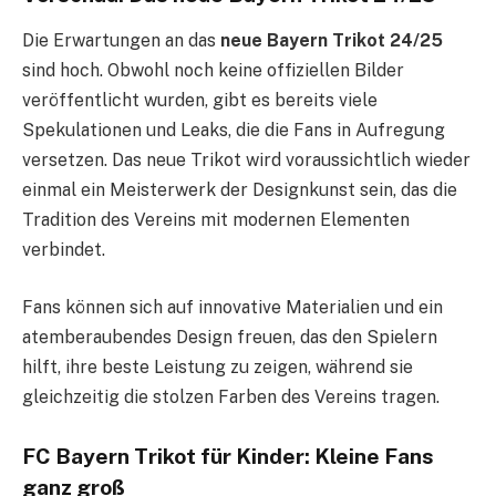
Die Erwartungen an das
neue Bayern Trikot 24/25
sind hoch. Obwohl noch keine offiziellen Bilder
veröffentlicht wurden, gibt es bereits viele
Spekulationen und Leaks, die die Fans in Aufregung
versetzen. Das neue Trikot wird voraussichtlich wieder
einmal ein Meisterwerk der Designkunst sein, das die
Tradition des Vereins mit modernen Elementen
verbindet.
Fans können sich auf innovative Materialien und ein
atemberaubendes Design freuen, das den Spielern
hilft, ihre beste Leistung zu zeigen, während sie
gleichzeitig die stolzen Farben des Vereins tragen.
FC Bayern Trikot für Kinder: Kleine Fans
ganz groß