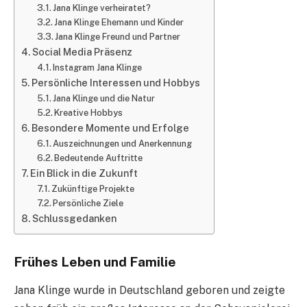
Jana Klinge verheiratet?
Jana Klinge Ehemann und Kinder
Jana Klinge Freund und Partner
Social Media Präsenz
Instagram Jana Klinge
Persönliche Interessen und Hobbys
Jana Klinge und die Natur
Kreative Hobbys
Besondere Momente und Erfolge
Auszeichnungen und Anerkennung
Bedeutende Auftritte
Ein Blick in die Zukunft
Zukünftige Projekte
Persönliche Ziele
Schlussgedanken
Frühes Leben und Familie
Jana Klinge wurde in Deutschland geboren und zeigte