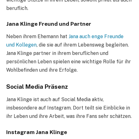
beruflich.
Jana Klinge Freund und Partner
Neben ihrem Ehemann hat
Jana auch enge Freunde
und Kollegen
, die sie auf ihrem Lebensweg begleiten.
Jana Klinge partner in ihrem beruflichen und
persönlichen Leben spielen eine wichtige Rolle für ihr
Wohlbefinden und ihre Erfolge.
Social Media Präsenz
Jana Klinge ist auch auf Social Media aktiv,
insbesondere auf Instagram. Dort teilt sie Einblicke in
ihr Leben und ihre Arbeit, was ihre Fans sehr schätzen.
Instagram Jana Klinge