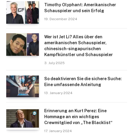
Timothy Olyphant: Amerikanischer
Schauspieler und sein Erfolg
19. December 2024
Wer ist Jet Li? Alles über den
amerikanischen Schauspieler,
chinesisch-singapurischen
Kampfkünstler und Schauspieler
3. July 2025
So deaktivieren Sie die sichere Suche:
Eine umfassende Anleitung
13. January 2024
Erinnerung an Kurt Perez: Eine
Hommage an ein wichtiges
Crewmitglied von „The Blacklist“
17. January 2024