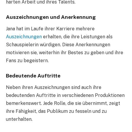
harten Arbeit und ihres Talents.
Auszeichnungen und Anerkennung
Jana hat im Laufe ihrer Karriere mehrere
Auszeichnungen
erhalten, die ihre Leistungen als
Schauspielerin würdigen. Diese Anerkennungen
motivieren sie, weiterhin ihr Bestes zu geben und ihre
Fans zu begeistern.
Bedeutende Auftritte
Neben ihren Auszeichnungen sind auch ihre
bedeutenden Auftritte in verschiedenen Produktionen
bemerkenswert. Jede Rolle, die sie übernimmt, zeigt
ihre Fähigkeit, das Publikum zu fesseln und zu
unterhalten.