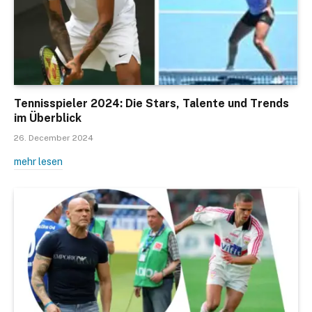
Tennisspieler 2024: Die Stars, Talente und Trends
im Überblick
26. December 2024
mehr lesen