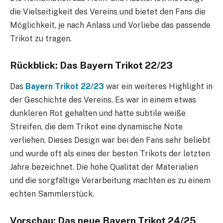
die Vielseitigkeit des Vereins und bietet den Fans die
Möglichkeit, je nach Anlass und Vorliebe das passende
Trikot zu tragen.
Rückblick: Das Bayern Trikot 22/23
Das
Bayern Trikot 22/23
war ein weiteres Highlight in
der Geschichte des Vereins. Es war in einem etwas
dunkleren Rot gehalten und hatte subtile weiße
Streifen, die dem Trikot eine dynamische Note
verliehen. Dieses Design war bei den Fans sehr beliebt
und wurde oft als eines der besten Trikots der letzten
Jahre bezeichnet. Die hohe Qualität der Materialien
und die sorgfältige Verarbeitung machten es zu einem
echten Sammlerstück.
Vorschau: Das neue Bayern Trikot 24/25