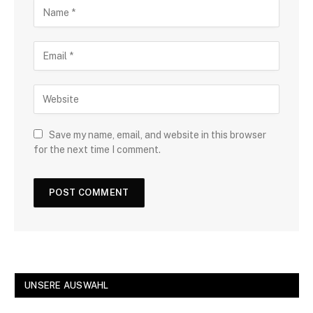
Save my name, email, and website in this browser
for the next time I comment.
UNSERE AUSWAHL