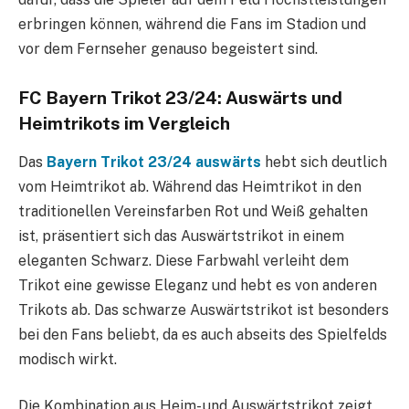
erbringen können, während die Fans im Stadion und
vor dem Fernseher genauso begeistert sind.
FC Bayern Trikot 23/24: Auswärts und
Heimtrikots im Vergleich
Das
Bayern Trikot 23/24 auswärts
hebt sich deutlich
vom Heimtrikot ab. Während das Heimtrikot in den
traditionellen Vereinsfarben Rot und Weiß gehalten
ist, präsentiert sich das Auswärtstrikot in einem
eleganten Schwarz. Diese Farbwahl verleiht dem
Trikot eine gewisse Eleganz und hebt es von anderen
Trikots ab. Das schwarze Auswärtstrikot ist besonders
bei den Fans beliebt, da es auch abseits des Spielfelds
modisch wirkt.
Die Kombination aus Heim- und Auswärtstrikot zeigt