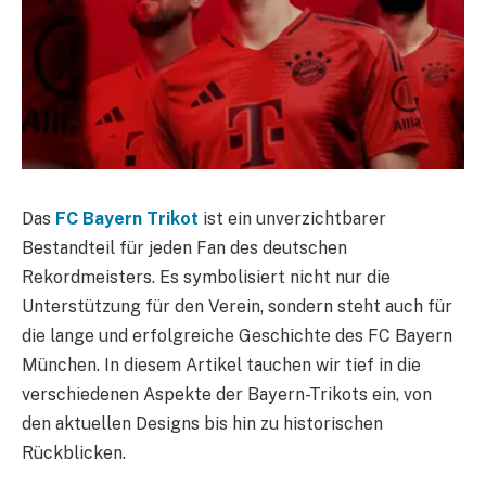
Das
FC Bayern Trikot
ist ein unverzichtbarer
Bestandteil für jeden Fan des deutschen
Rekordmeisters. Es symbolisiert nicht nur die
Unterstützung für den Verein, sondern steht auch für
die lange und erfolgreiche Geschichte des FC Bayern
München. In diesem Artikel tauchen wir tief in die
verschiedenen Aspekte der Bayern-Trikots ein, von
den aktuellen Designs bis hin zu historischen
Rückblicken.