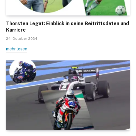
Thorsten Legat: Einblick in seine Beitrittsdaten und
Karriere
24. October 2024
mehr lesen