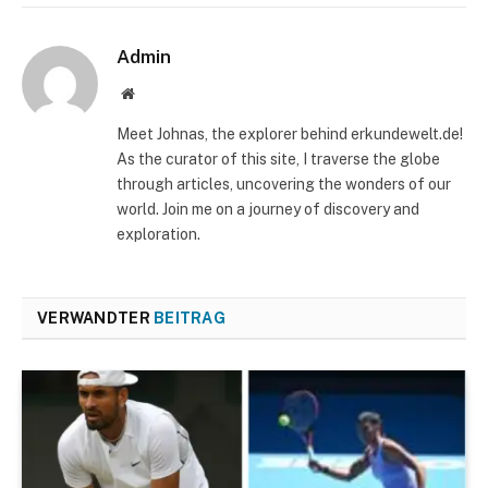
Admin
Website
Meet Johnas, the explorer behind erkundewelt.de!
As the curator of this site, I traverse the globe
through articles, uncovering the wonders of our
world. Join me on a journey of discovery and
exploration.
VERWANDTER
BEITRAG