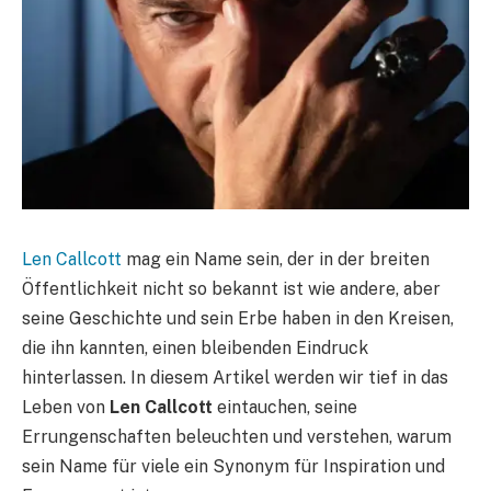
Len Callcott
mag ein Name sein, der in der breiten
Öffentlichkeit nicht so bekannt ist wie andere, aber
seine Geschichte und sein Erbe haben in den Kreisen,
die ihn kannten, einen bleibenden Eindruck
hinterlassen. In diesem Artikel werden wir tief in das
Leben von
Len Callcott
eintauchen, seine
Errungenschaften beleuchten und verstehen, warum
sein Name für viele ein Synonym für Inspiration und