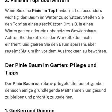
2. Pinie im Topf überwintern
Wenn Sie eine
Pinie im Topf
haben, ist es besonders
wichtig, den Baum im Winter zu schützen. Stellen Sie
den Topf an einen geschützten Ort, z.B. in einen
Wintergarten oder ein unbeheiztes Gewächshaus.
Achten Sie darauf, dass der Wurzelballen nicht
einfriert, und gießen Sie den Baum sparsam, aber
regelmäßig, um ihn vor dem Austrocknen zu bewahren.
Der Pinie Baum im Garten: Pflege und
Tipps
Der
Pinie Baum
ist relativ pflegeleicht, benötigt aber
dennoch einige grundlegende Maßnahmen, um gesund
zu bleiben und prächtig zu gedeihen.
1. Gießen und Düngen