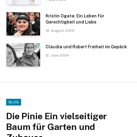
Kristin Ogata: Ein Leben für
Gerechtigkeit und Liebe
18. August 2024
Claudia und Robert Freiheit im Gepäck
12. June 2024
BLOG
Die Pinie Ein vielseitiger
Baum für Garten und