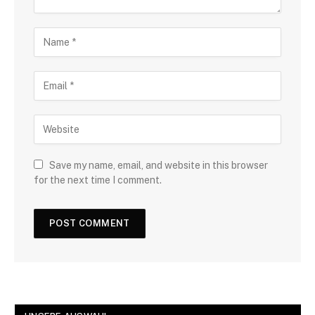
Save my name, email, and website in this browser
for the next time I comment.