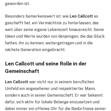
geworden ist.
Besonders bemerkenswert ist, wie
Len Callcott
es
geschafft hat, ein Vermächtnis zu hinterlassen, das
weit über seine eigene Lebenszeit hinausreicht. Seine
Ideen und Werte wurden von denjenigen, die das Glück
hatten, ihn zu kennen, weitergetragen und in die
nächste Generation eingebracht.
Len Callcott und seine Rolle in der
Gemeinschaft
Len Callcott
war nicht nur in seinem beruflichen
Umfeld ein angesehener und respektierter Mann,
sondern auch in seiner Gemeinschaft. Er war bekannt
dafür, sich aktiv für lokale Belange einzusetzen und
dabei immer ein offenes Ohr für die Bedürfnisse seiner