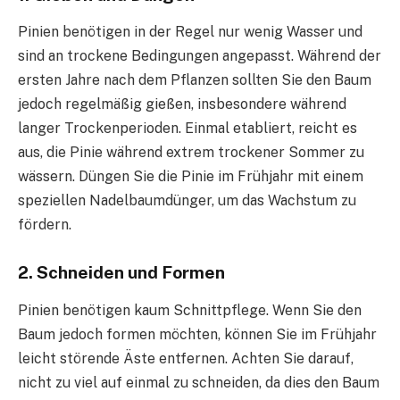
Pinien benötigen in der Regel nur wenig Wasser und
sind an trockene Bedingungen angepasst. Während der
ersten Jahre nach dem Pflanzen sollten Sie den Baum
jedoch regelmäßig gießen, insbesondere während
langer Trockenperioden. Einmal etabliert, reicht es
aus, die Pinie während extrem trockener Sommer zu
wässern. Düngen Sie die Pinie im Frühjahr mit einem
speziellen Nadelbaumdünger, um das Wachstum zu
fördern.
2. Schneiden und Formen
Pinien benötigen kaum Schnittpflege. Wenn Sie den
Baum jedoch formen möchten, können Sie im Frühjahr
leicht störende Äste entfernen. Achten Sie darauf,
nicht zu viel auf einmal zu schneiden, da dies den Baum