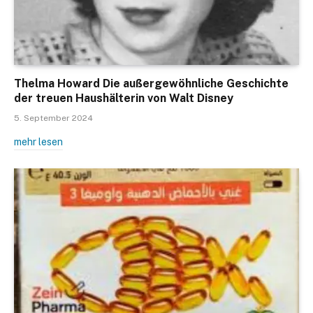
Thelma Howard Die außergewöhnliche Geschichte
der treuen Haushälterin von Walt Disney
5. September 2024
mehr lesen