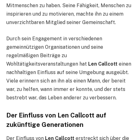
Mitmenschen zu haben. Seine Fähigkeit, Menschen zu
inspirieren und zu motivieren, machte ihn zu einem
unverzichtbaren Mitglied seiner Gemeinschaft.
Durch sein Engagement in verschiedenen
gemeinnützigen Organisationen und seine
regelmäßigen Beiträge zu
Wohltätigkeitsveranstaltungen hat
Len Callcott
einen
nachhaltigen Einfluss auf seine Umgebung ausgeübt.
Viele erinnern sich an ihn als einen Mann, der bereit
war, zu helfen, wann immer er konnte, und der stets
bestrebt war, das Leben anderer zu verbessern.
Der Einfluss von Len Callcott auf
zukünftige Generationen
Der Einfluss von
Len Callcott
erstreckt sich über die