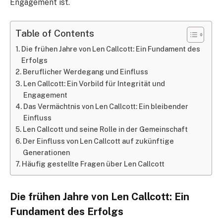
Engagement ist.
Table of Contents
Die frühen Jahre von Len Callcott: Ein Fundament des
Erfolgs
Beruflicher Werdegang und Einfluss
Len Callcott: Ein Vorbild für Integrität und
Engagement
Das Vermächtnis von Len Callcott: Ein bleibender
Einfluss
Len Callcott und seine Rolle in der Gemeinschaft
Der Einfluss von Len Callcott auf zukünftige
Generationen
Häufig gestellte Fragen über Len Callcott
Die frühen Jahre von Len Callcott: Ein
Fundament des Erfolgs