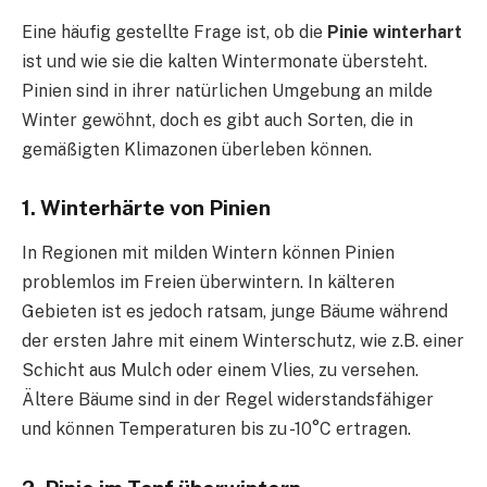
Eine häufig gestellte Frage ist, ob die
Pinie winterhart
ist und wie sie die kalten Wintermonate übersteht.
Pinien sind in ihrer natürlichen Umgebung an milde
Winter gewöhnt, doch es gibt auch Sorten, die in
gemäßigten Klimazonen überleben können.
1. Winterhärte von Pinien
In Regionen mit milden Wintern können Pinien
problemlos im Freien überwintern. In kälteren
Gebieten ist es jedoch ratsam, junge Bäume während
der ersten Jahre mit einem Winterschutz, wie z.B. einer
Schicht aus Mulch oder einem Vlies, zu versehen.
Ältere Bäume sind in der Regel widerstandsfähiger
und können Temperaturen bis zu -10°C ertragen.