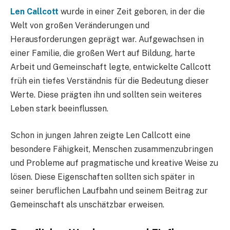
Len Callcott
wurde in einer Zeit geboren, in der die
Welt von großen Veränderungen und
Herausforderungen geprägt war. Aufgewachsen in
einer Familie, die großen Wert auf Bildung, harte
Arbeit und Gemeinschaft legte, entwickelte Callcott
früh ein tiefes Verständnis für die Bedeutung dieser
Werte. Diese prägten ihn und sollten sein weiteres
Leben stark beeinflussen.
Schon in jungen Jahren zeigte Len Callcott eine
besondere Fähigkeit, Menschen zusammenzubringen
und Probleme auf pragmatische und kreative Weise zu
lösen. Diese Eigenschaften sollten sich später in
seiner beruflichen Laufbahn und seinem Beitrag zur
Gemeinschaft als unschätzbar erweisen.