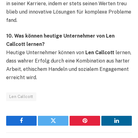
in seiner Karriere, indem er stets seinen Werten treu
blieb und innovative Lösungen für komplexe Probleme
fand.
10. Was können heutige Unternehmer von Len
Callcott lernen?
Heutige Unternehmer können von
Len Callcott
lernen,
dass wahrer Erfolg durch eine Kombination aus harter
Arbeit, ethischem Handeln und sozialem Engagement
erreicht wird.
Len Callcott
Facebook
Twitter
Pinterest
LinkedIn