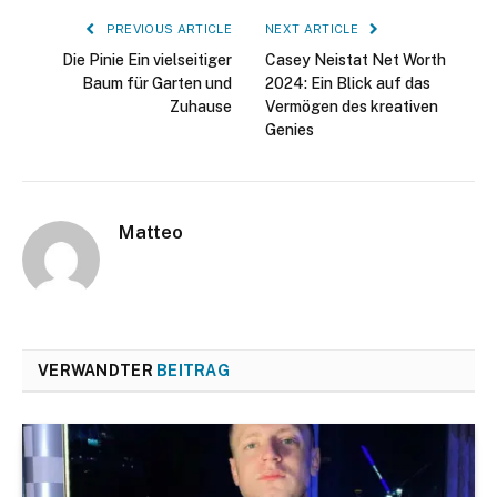
PREVIOUS ARTICLE
NEXT ARTICLE
Die Pinie Ein vielseitiger
Casey Neistat Net Worth
Baum für Garten und
2024: Ein Blick auf das
Zuhause
Vermögen des kreativen
Genies
Matteo
VERWANDTER
BEITRAG