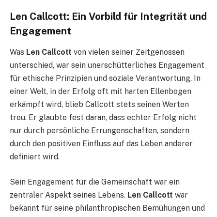
Len Callcott: Ein Vorbild für Integrität und
Engagement
Was
Len Callcott
von vielen seiner Zeitgenossen
unterschied, war sein unerschütterliches Engagement
für ethische Prinzipien und soziale Verantwortung. In
einer Welt, in der Erfolg oft mit harten Ellenbogen
erkämpft wird, blieb Callcott stets seinen Werten
treu. Er glaubte fest daran, dass echter Erfolg nicht
nur durch persönliche Errungenschaften, sondern
durch den positiven Einfluss auf das Leben anderer
definiert wird.
Sein Engagement für die Gemeinschaft war ein
zentraler Aspekt seines Lebens.
Len Callcott
war
bekannt für seine philanthropischen Bemühungen und