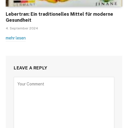
Lebertran: Ein traditionelles Mittel für moderne
Gesundheit
4. September 2024
mehr lesen
LEAVE A REPLY