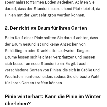
sogar nährstoffarmen Böden gedeihen. Achten Sie
darauf, dass der Standort ausreichend Platz bietet, da
Pinien mit der Zeit sehr groß werden können.
2. Der richtige Baum für Ihren Garten
Beim Kauf einer Pinie sollten Sie darauf achten, dass
der Baum gesund ist und keine Anzeichen von
Schädlingen oder Krankheiten aufweist. Jüngere
Bäume lassen sich leichter verpflanzen und passen
sich besser an neue Standorte an. Es gibt auch
verschiedene Sorten von Pinien, die sich in Größe und
Wuchsform unterscheiden, sodass Sie die beste Wahl
für Ihren Garten treffen können.
Pinie winterhart: Kann die Pinie im Winter
überleben?