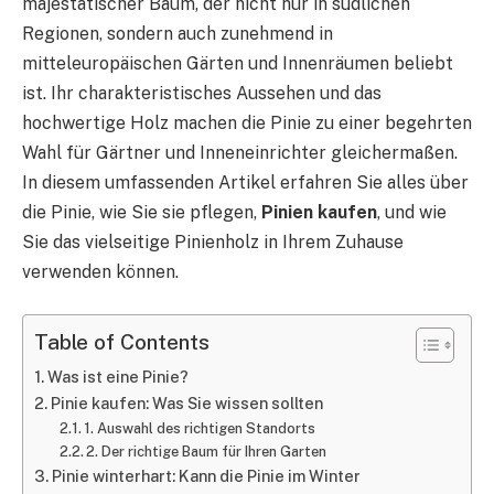
majestätischer Baum, der nicht nur in südlichen
Regionen, sondern auch zunehmend in
mitteleuropäischen Gärten und Innenräumen beliebt
ist. Ihr charakteristisches Aussehen und das
hochwertige Holz machen die Pinie zu einer begehrten
Wahl für Gärtner und Inneneinrichter gleichermaßen.
In diesem umfassenden Artikel erfahren Sie alles über
die Pinie, wie Sie sie pflegen,
Pinien kaufen
, und wie
Sie das vielseitige Pinienholz in Ihrem Zuhause
verwenden können.
Table of Contents
Was ist eine Pinie?
Pinie kaufen: Was Sie wissen sollten
1. Auswahl des richtigen Standorts
2. Der richtige Baum für Ihren Garten
Pinie winterhart: Kann die Pinie im Winter