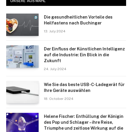
UNSERE AUSWAHL
Die gesundheitlichen Vorteile des
Heilfastens nach Buchinger
13. July 2024
Der Einfluss der Künstlichen Intelligenz
auf die Industrie: Ein Blick in die
Zukunft
24. July 2024
Wie Sie das beste USB-C-Ladegerät für
Ihre Geräte auswählen
18. October 2024
Helene Fischer: Enthüllung der Königin
des Pop und Schlager – ihre Reise,
Triumphe und zeitlose Wirkung auf die