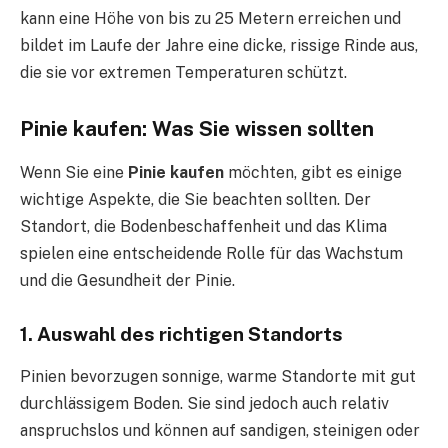
kann eine Höhe von bis zu 25 Metern erreichen und
bildet im Laufe der Jahre eine dicke, rissige Rinde aus,
die sie vor extremen Temperaturen schützt.
Pinie kaufen: Was Sie wissen sollten
Wenn Sie eine
Pinie kaufen
möchten, gibt es einige
wichtige Aspekte, die Sie beachten sollten. Der
Standort, die Bodenbeschaffenheit und das Klima
spielen eine entscheidende Rolle für das Wachstum
und die Gesundheit der Pinie.
1. Auswahl des richtigen Standorts
Pinien bevorzugen sonnige, warme Standorte mit gut
durchlässigem Boden. Sie sind jedoch auch relativ
anspruchslos und können auf sandigen, steinigen oder