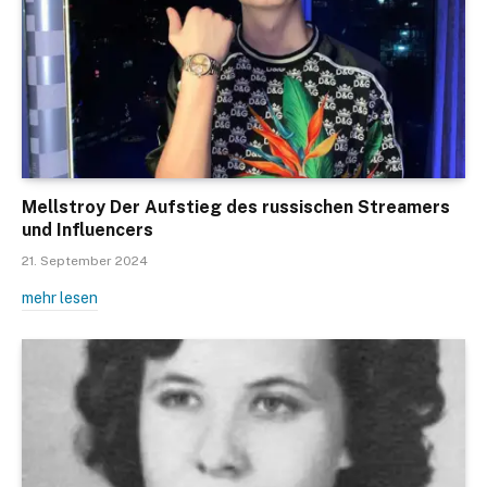
Mellstroy Der Aufstieg des russischen Streamers
und Influencers
21. September 2024
mehr lesen