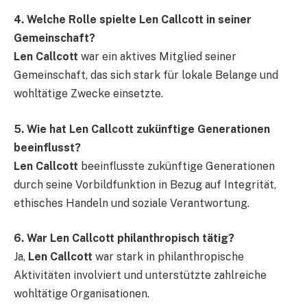
4. Welche Rolle spielte Len Callcott in seiner
Gemeinschaft?
Len Callcott
war ein aktives Mitglied seiner
Gemeinschaft, das sich stark für lokale Belange und
wohltätige Zwecke einsetzte.
5. Wie hat Len Callcott zukünftige Generationen
beeinflusst?
Len Callcott
beeinflusste zukünftige Generationen
durch seine Vorbildfunktion in Bezug auf Integrität,
ethisches Handeln und soziale Verantwortung.
6. War Len Callcott philanthropisch tätig?
Ja,
Len Callcott
war stark in philanthropische
Aktivitäten involviert und unterstützte zahlreiche
wohltätige Organisationen.