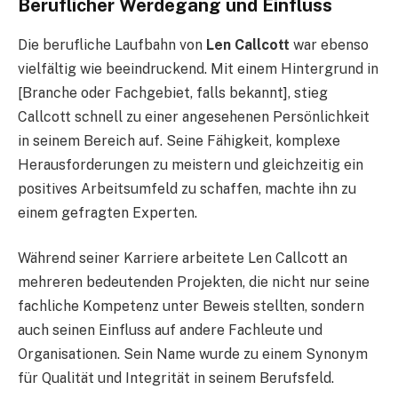
Beruflicher Werdegang und Einfluss
Die berufliche Laufbahn von
Len Callcott
war ebenso
vielfältig wie beeindruckend. Mit einem Hintergrund in
[Branche oder Fachgebiet, falls bekannt], stieg
Callcott schnell zu einer angesehenen Persönlichkeit
in seinem Bereich auf. Seine Fähigkeit, komplexe
Herausforderungen zu meistern und gleichzeitig ein
positives Arbeitsumfeld zu schaffen, machte ihn zu
einem gefragten Experten.
Während seiner Karriere arbeitete Len Callcott an
mehreren bedeutenden Projekten, die nicht nur seine
fachliche Kompetenz unter Beweis stellten, sondern
auch seinen Einfluss auf andere Fachleute und
Organisationen. Sein Name wurde zu einem Synonym
für Qualität und Integrität in seinem Berufsfeld.