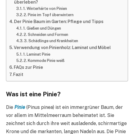
überleben?
1. Winterhärte von Pinien
2. Pinie im Topf überwintern
Der Pinie Baum im Garten: Pflege und Tipps
1. Gießen und Düngen
2. Schneiden und Formen
3. Schädlinge und Krankheiten
Verwendung von Pinienholz: Laminat und Möbel
1. Laminat Pinie
2. Kommode Pinie weiß
FAQs zur Pinie
Fazit
Was ist eine Pinie?
Die
Pinie
(Pinus pinea) ist ein immergrüner Baum, der
vor allem im Mittelmeerraum beheimatet ist. Sie
zeichnet sich durch ihre weit ausladende, schirmartige
Krone und die markanten, langen Nadeln aus. Die Pinie