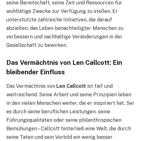
seine Bereitschaft, seine Zeit und Ressourcen für
wohltätige Zwecke zur Verfügung zu stellen. Er
unterstützte zahlreiche Initiativen, die darauf
abzielten, das Leben benachteiligter Menschen zu
verbessern und nachhaltige Veränderungen in der
Gesellschaft zu bewirken.
Das Vermächtnis von Len Callcott: Ein
bleibender Einfluss
Das Vermächtnis von
Len Callcott
ist tief und
weitreichend. Seine Arbeit und seine Prinzipien leben
in den vielen Menschen weiter, die er inspiriert hat. Sei
es durch seine beruflichen Leistungen, seine
Führungsqualitäten oder seine philanthropischen
Bemühungen – Callcott hinterließ eine Welt, die durch
seine Taten und sein Vorbild ein wenig besser