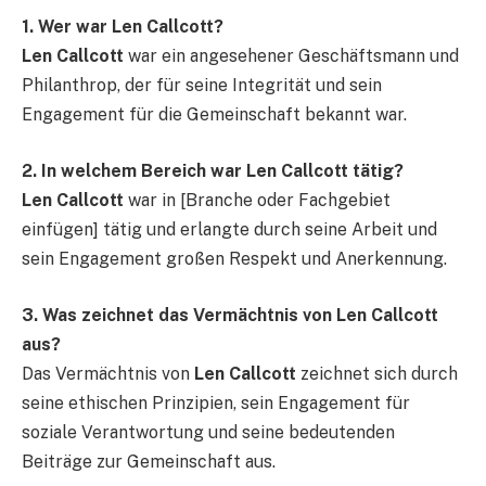
1. Wer war Len Callcott?
Len Callcott
war ein angesehener Geschäftsmann und
Philanthrop, der für seine Integrität und sein
Engagement für die Gemeinschaft bekannt war.
2. In welchem Bereich war Len Callcott tätig?
Len Callcott
war in [Branche oder Fachgebiet
einfügen] tätig und erlangte durch seine Arbeit und
sein Engagement großen Respekt und Anerkennung.
3. Was zeichnet das Vermächtnis von Len Callcott
aus?
Das Vermächtnis von
Len Callcott
zeichnet sich durch
seine ethischen Prinzipien, sein Engagement für
soziale Verantwortung und seine bedeutenden
Beiträge zur Gemeinschaft aus.