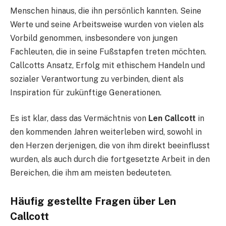
Menschen hinaus, die ihn persönlich kannten. Seine
Werte und seine Arbeitsweise wurden von vielen als
Vorbild genommen, insbesondere von jungen
Fachleuten, die in seine Fußstapfen treten möchten.
Callcotts Ansatz, Erfolg mit ethischem Handeln und
sozialer Verantwortung zu verbinden, dient als
Inspiration für zukünftige Generationen.
Es ist klar, dass das Vermächtnis von
Len Callcott
in
den kommenden Jahren weiterleben wird, sowohl in
den Herzen derjenigen, die von ihm direkt beeinflusst
wurden, als auch durch die fortgesetzte Arbeit in den
Bereichen, die ihm am meisten bedeuteten.
Häufig gestellte Fragen über Len
Callcott