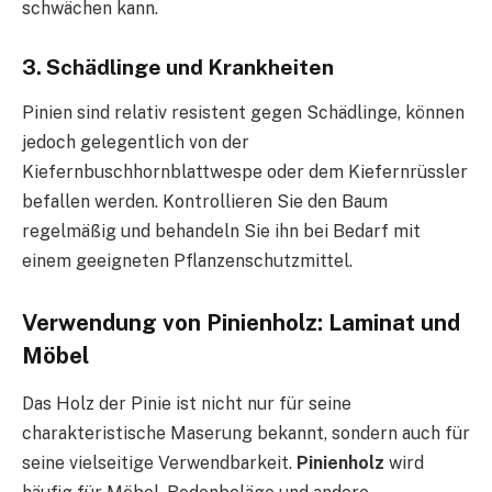
schwächen kann.
3. Schädlinge und Krankheiten
Pinien sind relativ resistent gegen Schädlinge, können
jedoch gelegentlich von der
Kiefernbuschhornblattwespe oder dem Kiefernrüssler
befallen werden. Kontrollieren Sie den Baum
regelmäßig und behandeln Sie ihn bei Bedarf mit
einem geeigneten Pflanzenschutzmittel.
Verwendung von Pinienholz: Laminat und
Möbel
Das Holz der Pinie ist nicht nur für seine
charakteristische Maserung bekannt, sondern auch für
seine vielseitige Verwendbarkeit.
Pinienholz
wird