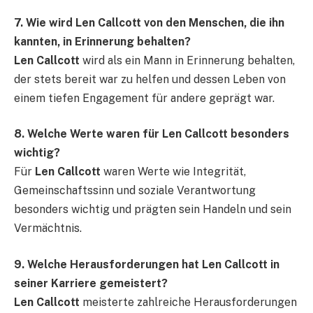
7. Wie wird Len Callcott von den Menschen, die ihn
kannten, in Erinnerung behalten?
Len Callcott
wird als ein Mann in Erinnerung behalten,
der stets bereit war zu helfen und dessen Leben von
einem tiefen Engagement für andere geprägt war.
8. Welche Werte waren für Len Callcott besonders
wichtig?
Für
Len Callcott
waren Werte wie Integrität,
Gemeinschaftssinn und soziale Verantwortung
besonders wichtig und prägten sein Handeln und sein
Vermächtnis.
9. Welche Herausforderungen hat Len Callcott in
seiner Karriere gemeistert?
Len Callcott
meisterte zahlreiche Herausforderungen