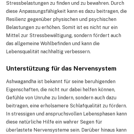
Stressbelastungen zu finden und zu bewahren. Durch
diese Anpassungsfähigkeit kann es dazu beitragen, die
Resilienz gegenüber physischen und psychischen
Belastungen zu erhöhen. Somit ist es nicht nur ein
Mittel zur Stressbewältigung, sondern fördert auch
das allgemeine Wohlbefinden und kann die
Lebensqualität nachhaltig verbessern.
Unterstützung für das Nervensystem
Ashwagandha ist bekannt für seine beruhigenden
Eigenschaften, die nicht nur dabei helfen können,
Gefühle von Unruhe zu lindern, sondern auch dazu
beitragen, eine erholsamere Schlafqualität zu fördern.
In stressigen und anspruchsvollen Lebensphasen kann
diese natürliche Hilfe ein wahrer Segen für
überlastete Nervensysteme sein. Darüber hinaus kann