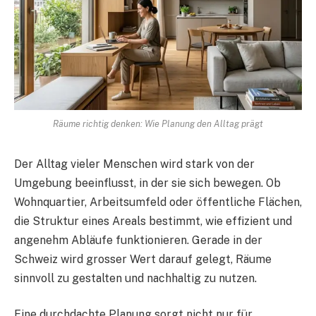
Räume richtig denken: Wie Planung den Alltag prägt
Der Alltag vieler Menschen wird stark von der
Umgebung beeinflusst, in der sie sich bewegen. Ob
Wohnquartier, Arbeitsumfeld oder öffentliche Flächen,
die Struktur eines Areals bestimmt, wie effizient und
angenehm Abläufe funktionieren. Gerade in der
Schweiz wird grosser Wert darauf gelegt, Räume
sinnvoll zu gestalten und nachhaltig zu nutzen.
Eine durchdachte Planung sorgt nicht nur für