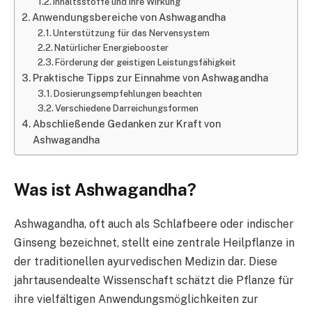
Inhaltsstoffe und ihre Wirkung
Anwendungsbereiche von Ashwagandha
Unterstützung für das Nervensystem
Natürlicher Energiebooster
Förderung der geistigen Leistungsfähigkeit
Praktische Tipps zur Einnahme von Ashwagandha
Dosierungsempfehlungen beachten
Verschiedene Darreichungsformen
Abschließende Gedanken zur Kraft von
Ashwagandha
Was ist Ashwagandha?
Ashwagandha, oft auch als Schlafbeere oder indischer
Ginseng bezeichnet, stellt eine zentrale Heilpflanze in
der traditionellen ayurvedischen Medizin dar. Diese
jahrtausendealte Wissenschaft schätzt die Pflanze für
ihre vielfältigen Anwendungsmöglichkeiten zur