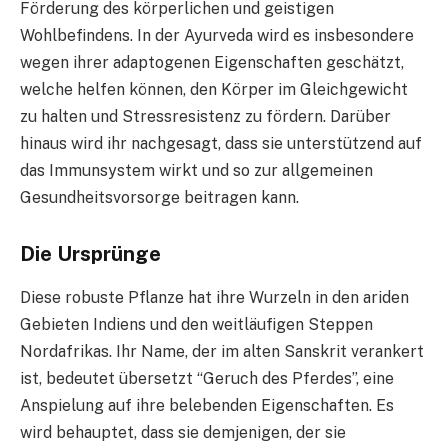
Förderung des körperlichen und geistigen
Wohlbefindens. In der Ayurveda wird es insbesondere
wegen ihrer adaptogenen Eigenschaften geschätzt,
welche helfen können, den Körper im Gleichgewicht
zu halten und Stressresistenz zu fördern. Darüber
hinaus wird ihr nachgesagt, dass sie unterstützend auf
das Immunsystem wirkt und so zur allgemeinen
Gesundheitsvorsorge beitragen kann.
Die Ursprünge
Diese robuste Pflanze hat ihre Wurzeln in den ariden
Gebieten Indiens und den weitläufigen Steppen
Nordafrikas. Ihr Name, der im alten Sanskrit verankert
ist, bedeutet übersetzt “Geruch des Pferdes”, eine
Anspielung auf ihre belebenden Eigenschaften. Es
wird behauptet, dass sie demjenigen, der sie