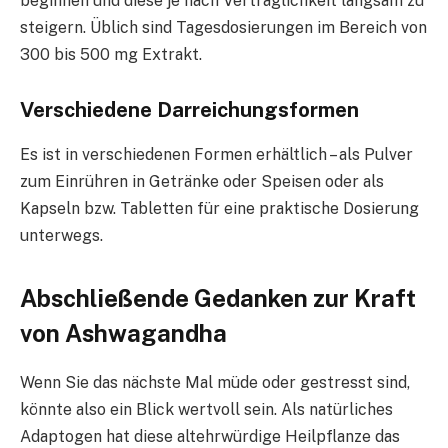
beginnen und diese je nach Verträglichkeit langsam zu
steigern. Üblich sind Tagesdosierungen im Bereich von
300 bis 500 mg Extrakt.
Verschiedene Darreichungsformen
Es ist in verschiedenen Formen erhältlich – als Pulver
zum Einrühren in Getränke oder Speisen oder als
Kapseln bzw. Tabletten für eine praktische Dosierung
unterwegs.
Abschließende Gedanken zur Kraft
von Ashwagandha
Wenn Sie das nächste Mal müde oder gestresst sind,
könnte also ein Blick wertvoll sein. Als natürliches
Adaptogen hat diese altehrwürdige Heilpflanze das