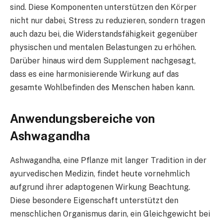
sind. Diese Komponenten unterstützen den Körper
nicht nur dabei, Stress zu reduzieren, sondern tragen
auch dazu bei, die Widerstandsfähigkeit gegenüber
physischen und mentalen Belastungen zu erhöhen.
Darüber hinaus wird dem Supplement nachgesagt,
dass es eine harmonisierende Wirkung auf das
gesamte Wohlbefinden des Menschen haben kann.
Anwendungsbereiche von
Ashwagandha
Ashwagandha, eine Pflanze mit langer Tradition in der
ayurvedischen Medizin, findet heute vornehmlich
aufgrund ihrer adaptogenen Wirkung Beachtung.
Diese besondere Eigenschaft unterstützt den
menschlichen Organismus darin, ein Gleichgewicht bei