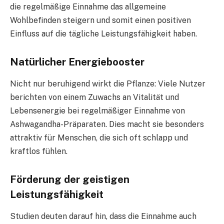
die regelmäßige Einnahme das allgemeine
Wohlbefinden steigern und somit einen positiven
Einfluss auf die tägliche Leistungsfähigkeit haben.
Natürlicher Energiebooster
Nicht nur beruhigend wirkt die Pflanze: Viele Nutzer
berichten von einem Zuwachs an Vitalität und
Lebensenergie bei regelmäßiger Einnahme von
Ashwagandha-Präparaten. Dies macht sie besonders
attraktiv für Menschen, die sich oft schlapp und
kraftlos fühlen.
Förderung der geistigen
Leistungsfähigkeit
Studien deuten darauf hin, dass die Einnahme auch