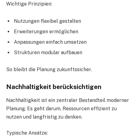
Wichtige Prinzipien:
Nutzungen flexibel gestalten
Erweiterungen ermöglichen
Anpassungen einfach umsetzen
Strukturen modular aufbauen
So bleibt die Planung zukunftssicher.
Nachhaltigkeit berücksichtigen
Nachhaltigkeit ist ein zentraler Bestandteil moderner
Planung. Es geht darum, Ressourcen effizient zu
nutzen und langfristig zu denken.
Typische Ansätze: