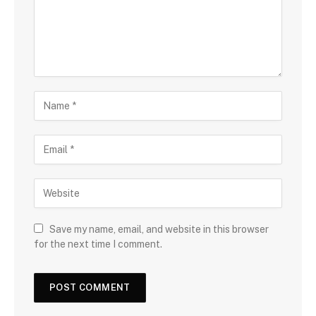
Save my name, email, and website in this browser
for the next time I comment.