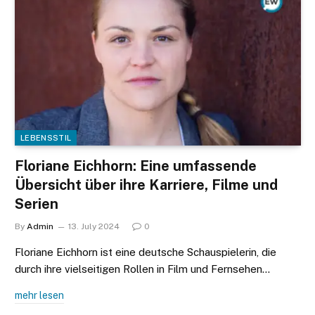
LEBENSSTIL
Floriane Eichhorn: Eine umfassende
Übersicht über ihre Karriere, Filme und
Serien
By
Admin
13. July 2024
0
Floriane Eichhorn ist eine deutsche Schauspielerin, die
durch ihre vielseitigen Rollen in Film und Fernsehen…
mehr lesen