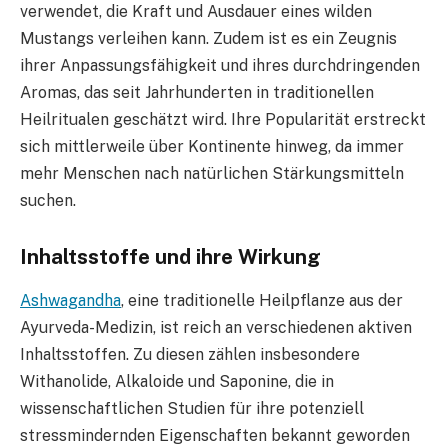
verwendet, die Kraft und Ausdauer eines wilden
Mustangs verleihen kann. Zudem ist es ein Zeugnis
ihrer Anpassungsfähigkeit und ihres durchdringenden
Aromas, das seit Jahrhunderten in traditionellen
Heilritualen geschätzt wird. Ihre Popularität erstreckt
sich mittlerweile über Kontinente hinweg, da immer
mehr Menschen nach natürlichen Stärkungsmitteln
suchen.
Inhaltsstoffe und ihre Wirkung
Ashwagandha
, eine traditionelle Heilpflanze aus der
Ayurveda-Medizin, ist reich an verschiedenen aktiven
Inhaltsstoffen. Zu diesen zählen insbesondere
Withanolide, Alkaloide und Saponine, die in
wissenschaftlichen Studien für ihre potenziell
stressmindernden Eigenschaften bekannt geworden