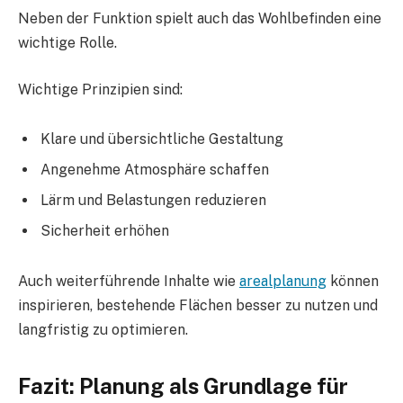
Neben der Funktion spielt auch das Wohlbefinden eine
wichtige Rolle.
Wichtige Prinzipien sind:
Klare und übersichtliche Gestaltung
Angenehme Atmosphäre schaffen
Lärm und Belastungen reduzieren
Sicherheit erhöhen
Auch weiterführende Inhalte wie
arealplanung
können
inspirieren, bestehende Flächen besser zu nutzen und
langfristig zu optimieren.
Fazit: Planung als Grundlage für