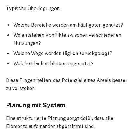
Typische Überlegungen:
Welche Bereiche werden am häufigsten genutzt?
Wo entstehen Konflikte zwischen verschiedenen
Nutzungen?
Welche Wege werden täglich zurückgelegt?
Welche Flächen bleiben ungenutzt?
Diese Fragen helfen, das Potenzial eines Areals besser
zu verstehen.
Planung mit System
Eine strukturierte Planung sorgt dafür, dass alle
Elemente aufeinander abgestimmt sind.