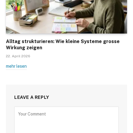
Alltag strukturieren: Wie kleine Systeme grosse
Wirkung zeigen
22. April 2026
mehr lesen
LEAVE A REPLY