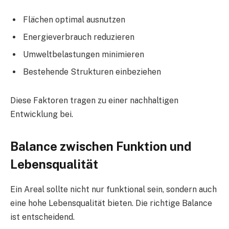
Flächen optimal ausnutzen
Energieverbrauch reduzieren
Umweltbelastungen minimieren
Bestehende Strukturen einbeziehen
Diese Faktoren tragen zu einer nachhaltigen
Entwicklung bei.
Balance zwischen Funktion und
Lebensqualität
Ein Areal sollte nicht nur funktional sein, sondern auch
eine hohe Lebensqualität bieten. Die richtige Balance
ist entscheidend.