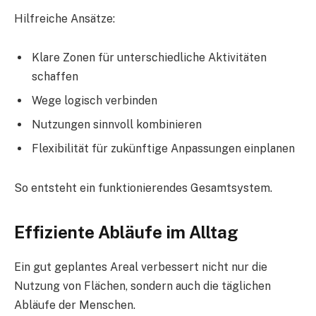
Hilfreiche Ansätze:
Klare Zonen für unterschiedliche Aktivitäten
schaffen
Wege logisch verbinden
Nutzungen sinnvoll kombinieren
Flexibilität für zukünftige Anpassungen einplanen
So entsteht ein funktionierendes Gesamtsystem.
Effiziente Abläufe im Alltag
Ein gut geplantes Areal verbessert nicht nur die
Nutzung von Flächen, sondern auch die täglichen
Abläufe der Menschen.