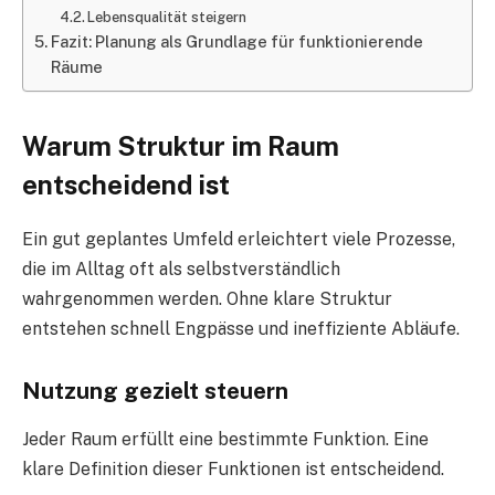
Lebensqualität steigern
Fazit: Planung als Grundlage für funktionierende
Räume
Warum Struktur im Raum
entscheidend ist
Ein gut geplantes Umfeld erleichtert viele Prozesse,
die im Alltag oft als selbstverständlich
wahrgenommen werden. Ohne klare Struktur
entstehen schnell Engpässe und ineffiziente Abläufe.
Nutzung gezielt steuern
Jeder Raum erfüllt eine bestimmte Funktion. Eine
klare Definition dieser Funktionen ist entscheidend.