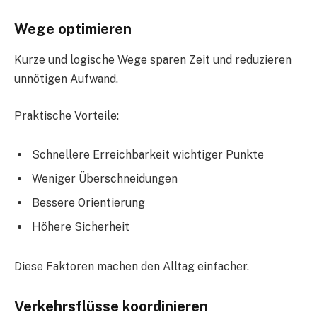
Wege optimieren
Kurze und logische Wege sparen Zeit und reduzieren
unnötigen Aufwand.
Praktische Vorteile:
Schnellere Erreichbarkeit wichtiger Punkte
Weniger Überschneidungen
Bessere Orientierung
Höhere Sicherheit
Diese Faktoren machen den Alltag einfacher.
Verkehrsflüsse koordinieren