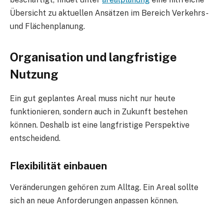
Übersicht zu aktuellen Ansätzen im Bereich Verkehrs-
und Flächenplanung.
Organisation und langfristige
Nutzung
Ein gut geplantes Areal muss nicht nur heute
funktionieren, sondern auch in Zukunft bestehen
können. Deshalb ist eine langfristige Perspektive
entscheidend.
Flexibilität einbauen
Veränderungen gehören zum Alltag. Ein Areal sollte
sich an neue Anforderungen anpassen können.