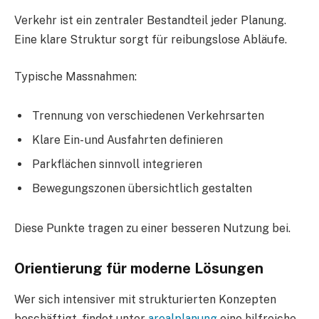
Verkehr ist ein zentraler Bestandteil jeder Planung.
Eine klare Struktur sorgt für reibungslose Abläufe.
Typische Massnahmen:
Trennung von verschiedenen Verkehrsarten
Klare Ein- und Ausfahrten definieren
Parkflächen sinnvoll integrieren
Bewegungszonen übersichtlich gestalten
Diese Punkte tragen zu einer besseren Nutzung bei.
Orientierung für moderne Lösungen
Wer sich intensiver mit strukturierten Konzepten
beschäftigt, findet unter
arealplanung
eine hilfreiche