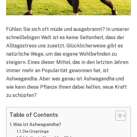
Fühlen Sie sich oft müde und ausgebrannt? In unserer
schnelllebigen Welt ist es keine Seltenheit, dass der
Alltagsstress uns zusetzt. Glücklicherweise gibt es
natürliche Wege, um das eigene Wohlbefinden zu
steigern. Eines dieser Mittel, das in den letzten Jahren
immer mehr an Popularität gewonnen hat, ist
Ashwagandha. Aber was genau ist Ashwagandha und
wie kann diese Pflanze Ihnen dabei helfen, neue Kraft
zu schöpfen?
Table of Contents
Was ist Ashwagandha?
Die Ursprünge