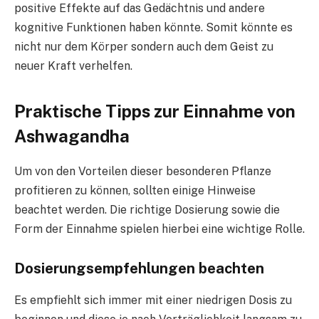
positive Effekte auf das Gedächtnis und andere
kognitive Funktionen haben könnte. Somit könnte es
nicht nur dem Körper sondern auch dem Geist zu
neuer Kraft verhelfen.
Praktische Tipps zur Einnahme von
Ashwagandha
Um von den Vorteilen dieser besonderen Pflanze
profitieren zu können, sollten einige Hinweise
beachtet werden. Die richtige Dosierung sowie die
Form der Einnahme spielen hierbei eine wichtige Rolle.
Dosierungsempfehlungen beachten
Es empfiehlt sich immer mit einer niedrigen Dosis zu