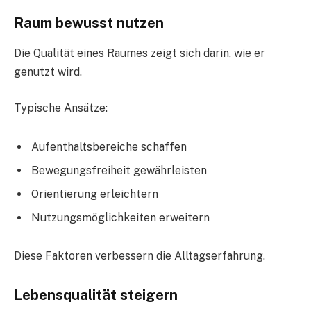
Raum bewusst nutzen
Die Qualität eines Raumes zeigt sich darin, wie er
genutzt wird.
Typische Ansätze:
Aufenthaltsbereiche schaffen
Bewegungsfreiheit gewährleisten
Orientierung erleichtern
Nutzungsmöglichkeiten erweitern
Diese Faktoren verbessern die Alltagserfahrung.
Lebensqualität steigern