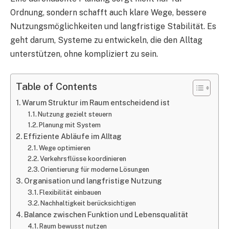
Ordnung, sondern schafft auch klare Wege, bessere
Nutzungsmöglichkeiten und langfristige Stabilität. Es
geht darum, Systeme zu entwickeln, die den Alltag
unterstützen, ohne kompliziert zu sein.
Table of Contents
Warum Struktur im Raum entscheidend ist
Nutzung gezielt steuern
Planung mit System
Effiziente Abläufe im Alltag
Wege optimieren
Verkehrsflüsse koordinieren
Orientierung für moderne Lösungen
Organisation und langfristige Nutzung
Flexibilität einbauen
Nachhaltigkeit berücksichtigen
Balance zwischen Funktion und Lebensqualität
Raum bewusst nutzen