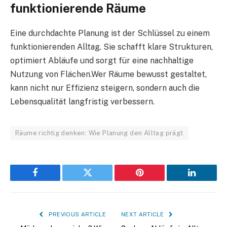
funktionierende Räume
Eine durchdachte Planung ist der Schlüssel zu einem
funktionierenden Alltag. Sie schafft klare Strukturen,
optimiert Abläufe und sorgt für eine nachhaltige
Nutzung von Flächen.Wer Räume bewusst gestaltet,
kann nicht nur Effizienz steigern, sondern auch die
Lebensqualität langfristig verbessern.
Räume richtig denken: Wie Planung den Alltag prägt
Facebook
Twitter
Pinterest
LinkedIn
PREVIOUS ARTICLE
NEXT ARTICLE