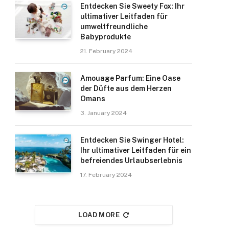
Entdecken Sie Sweety Fox: Ihr
ultimativer Leitfaden für
umweltfreundliche
Babyprodukte
21. February 2024
Amouage Parfum: Eine Oase
der Düfte aus dem Herzen
Omans
3. January 2024
Entdecken Sie Swinger Hotel:
Ihr ultimativer Leitfaden für ein
befreiendes Urlaubserlebnis
17. February 2024
LOAD MORE