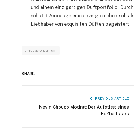
und einem einzigartigen Duftportfolio. Durc
schafft Amouage eine unvergleichliche olfakt
Liebhaber von exquisiten Düften begeistert.
amouage parfum
SHARE.
PREVIOUS ARTICLE
Nevin Choupo Moting: Der Aufstieg eines
Fußballstars