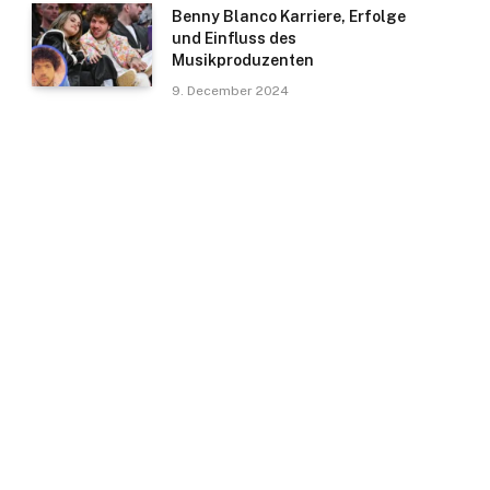
Benny Blanco Karriere, Erfolge
und Einfluss des
Musikproduzenten
9. December 2024