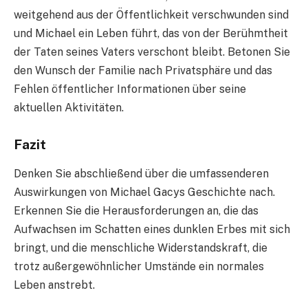
weitgehend aus der Öffentlichkeit verschwunden sind
und Michael ein Leben führt, das von der Berühmtheit
der Taten seines Vaters verschont bleibt. Betonen Sie
den Wunsch der Familie nach Privatsphäre und das
Fehlen öffentlicher Informationen über seine
aktuellen Aktivitäten.
Fazit
Denken Sie abschließend über die umfassenderen
Auswirkungen von Michael Gacys Geschichte nach.
Erkennen Sie die Herausforderungen an, die das
Aufwachsen im Schatten eines dunklen Erbes mit sich
bringt, und die menschliche Widerstandskraft, die
trotz außergewöhnlicher Umstände ein normales
Leben anstrebt.