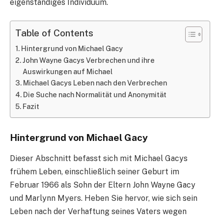
eigenständiges Individuum.
Table of Contents
Hintergrund von Michael Gacy
John Wayne Gacys Verbrechen und ihre
Auswirkungen auf Michael
Michael Gacys Leben nach den Verbrechen
Die Suche nach Normalität und Anonymität
Fazit
Hintergrund von Michael Gacy
Dieser Abschnitt befasst sich mit Michael Gacys
frühem Leben, einschließlich seiner Geburt im
Februar 1966 als Sohn der Eltern John Wayne Gacy
und Marlynn Myers. Heben Sie hervor, wie sich sein
Leben nach der Verhaftung seines Vaters wegen