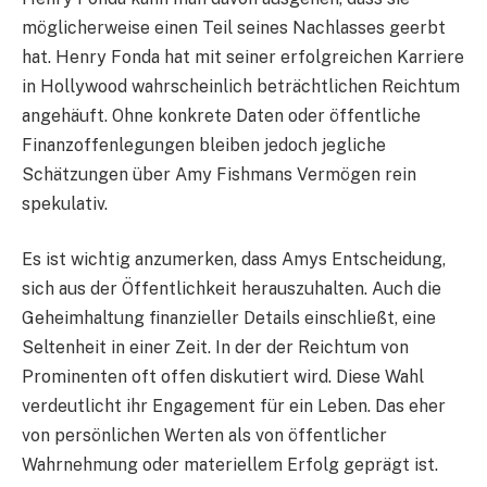
möglicherweise einen Teil seines Nachlasses geerbt
hat. Henry Fonda hat mit seiner erfolgreichen Karriere
in Hollywood wahrscheinlich beträchtlichen Reichtum
angehäuft. Ohne konkrete Daten oder öffentliche
Finanzoffenlegungen bleiben jedoch jegliche
Schätzungen über Amy Fishmans Vermögen rein
spekulativ.
Es ist wichtig anzumerken, dass Amys Entscheidung,
sich aus der Öffentlichkeit herauszuhalten. Auch die
Geheimhaltung finanzieller Details einschließt, eine
Seltenheit in einer Zeit. In der der Reichtum von
Prominenten oft offen diskutiert wird. Diese Wahl
verdeutlicht ihr Engagement für ein Leben. Das eher
von persönlichen Werten als von öffentlicher
Wahrnehmung oder materiellem Erfolg geprägt ist.