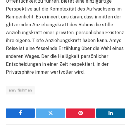
Öffentlichkeit zu führen, bietet eine einzigartige
Perspektive auf die Komplexität des Aufwachsens im
Rampenlicht. Es erinnert uns daran, dass inmitten der
glitzernden Anziehungskraft des Ruhms die stille
Anziehungskraft einer privaten, persönlichen Existenz
ihre eigene. Tiefe Anziehungskraft haben kann. Amys
Reise ist eine fesselnde Erzählung über die Wahl eines
anderen Weges. Der die Heiligkeit persönlicher
Entscheidungen in einer Zeit respektiert, in der
Privatsphäre immer wertvoller wird.
amy fishman
Facebook
Twitter
Pinterest
LinkedIn