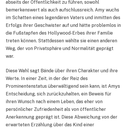
abseits der Öffentlichkeit zu führen, sowohl
bemerkenswert als auch aufschlussreich. Amy wuchs
im Schatten eines legendären Vaters und inmitten des
Erfolgs ihrer Geschwister auf und hätte problemlos in
die Fußstapfen des Hollywood-Erbes ihrer Familie
treten können. Stattdessen wählte sie einen anderen
Weg, der von Privatsphäre und Normalität geprägt
war.
Diese Wahl sagt Bände über ihren Charakter und ihre
Werte. In einer Zeit, in der der Reiz des
Prominentenstatus überwältigend sein kann, ist Amys
Entscheidung, sich zurückzuhalten, ein Beweis für
ihren Wunsch nach einem Leben, das eher von
persönlicher Zufriedenheit als von öffentlicher
Anerkennung geprägt ist. Diese Abweichung von der
erwarteten Erzählung über das Kind einer