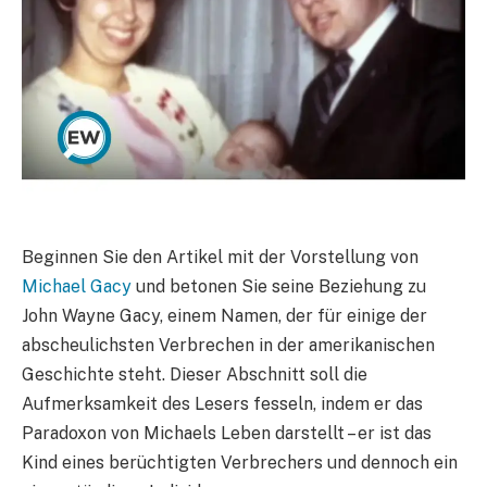
Beginnen Sie den Artikel mit der Vorstellung von
Michael Gacy
und betonen Sie seine Beziehung zu
John Wayne Gacy, einem Namen, der für einige der
abscheulichsten Verbrechen in der amerikanischen
Geschichte steht. Dieser Abschnitt soll die
Aufmerksamkeit des Lesers fesseln, indem er das
Paradoxon von Michaels Leben darstellt – er ist das
Kind eines berüchtigten Verbrechers und dennoch ein