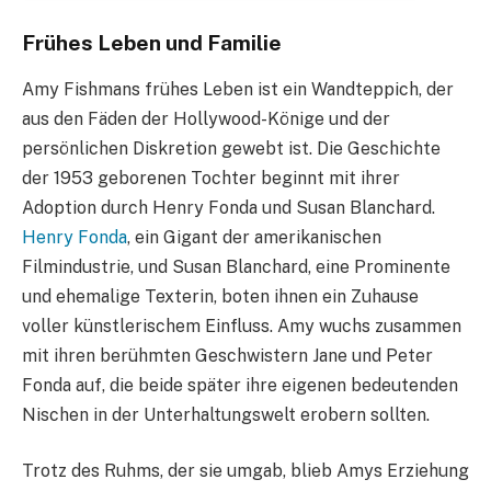
Frühes Leben und Familie
Amy Fishmans frühes Leben ist ein Wandteppich, der
aus den Fäden der Hollywood-Könige und der
persönlichen Diskretion gewebt ist. Die Geschichte
der 1953 geborenen Tochter beginnt mit ihrer
Adoption durch Henry Fonda und Susan Blanchard.
Henry Fonda
, ein Gigant der amerikanischen
Filmindustrie, und Susan Blanchard, eine Prominente
und ehemalige Texterin, boten ihnen ein Zuhause
voller künstlerischem Einfluss. Amy wuchs zusammen
mit ihren berühmten Geschwistern Jane und Peter
Fonda auf, die beide später ihre eigenen bedeutenden
Nischen in der Unterhaltungswelt erobern sollten.
Trotz des Ruhms, der sie umgab, blieb Amys Erziehung