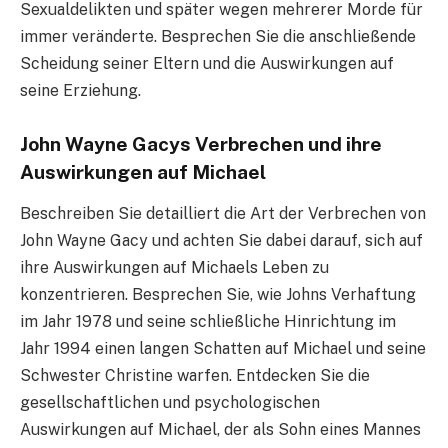
Sexualdelikten und später wegen mehrerer Morde für
immer veränderte. Besprechen Sie die anschließende
Scheidung seiner Eltern und die Auswirkungen auf
seine Erziehung.
John Wayne Gacys Verbrechen und ihre
Auswirkungen auf Michael
Beschreiben Sie detailliert die Art der Verbrechen von
John Wayne Gacy und achten Sie dabei darauf, sich auf
ihre Auswirkungen auf Michaels Leben zu
konzentrieren. Besprechen Sie, wie Johns Verhaftung
im Jahr 1978 und seine schließliche Hinrichtung im
Jahr 1994 einen langen Schatten auf Michael und seine
Schwester Christine warfen. Entdecken Sie die
gesellschaftlichen und psychologischen
Auswirkungen auf Michael, der als Sohn eines Mannes