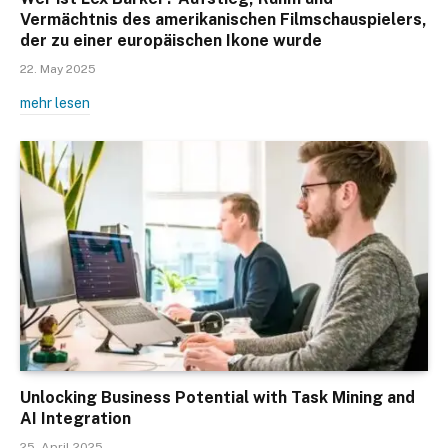
Vermächtnis des amerikanischen Filmschauspielers,
der zu einer europäischen Ikone wurde
22. May 2025
mehr lesen
Unlocking Business Potential with Task Mining and
AI Integration
25. April 2025