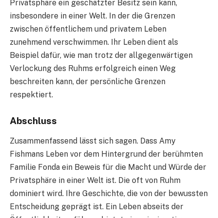
Privatsphäre ein geschätzter Besitz sein kann,
insbesondere in einer Welt. In der die Grenzen
zwischen öffentlichem und privatem Leben
zunehmend verschwimmen. Ihr Leben dient als
Beispiel dafür, wie man trotz der allgegenwärtigen
Verlockung des Ruhms erfolgreich einen Weg
beschreiten kann, der persönliche Grenzen
respektiert.
Abschluss
Zusammenfassend lässt sich sagen. Dass Amy
Fishmans Leben vor dem Hintergrund der berühmten
Familie Fonda ein Beweis für die Macht und Würde der
Privatsphäre in einer Welt ist. Die oft von Ruhm
dominiert wird. Ihre Geschichte, die von der bewussten
Entscheidung geprägt ist. Ein Leben abseits der