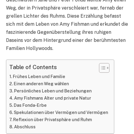
Weg, der in Privatsphäre verschleiert war, fernab der
grellen Lichter des Ruhms. Diese Erzählung befasst
sich mit dem Leben von Amy Fishman und erkundet die
faszinierende Gegenüberstellung ihres ruhigen
Daseins vor dem Hintergrund einer der berühmtesten
Familien Hollywoods.
Table of Contents
Frühes Leben und Familie
Einen anderen Weg wählen
Persönliches Leben und Beziehungen
Amy Fishmans Alter und private Natur
Das Fonda-Erbe
Spekulationen über Vermögen und Vermögen
Reflexion über Privatsphäre und Ruhm
Abschluss