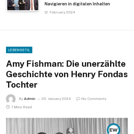
Navigieren in digitalen Inhalten
12. February 2024
LEBENSSTIL
Amy Fishman: Die unerzählte
Geschichte von Henry Fondas
Tochter
By
Admin
25. January 2024
No Comments
7 Mins Read