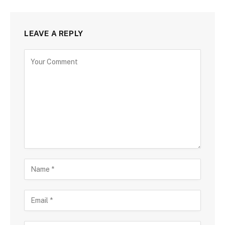
LEAVE A REPLY