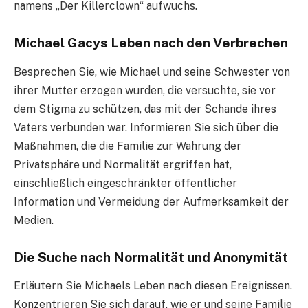
namens „Der Killerclown“ aufwuchs.
Michael Gacys Leben nach den Verbrechen
Besprechen Sie, wie Michael und seine Schwester von
ihrer Mutter erzogen wurden, die versuchte, sie vor
dem Stigma zu schützen, das mit der Schande ihres
Vaters verbunden war. Informieren Sie sich über die
Maßnahmen, die die Familie zur Wahrung der
Privatsphäre und Normalität ergriffen hat,
einschließlich eingeschränkter öffentlicher
Information und Vermeidung der Aufmerksamkeit der
Medien.
Die Suche nach Normalität und Anonymität
Erläutern Sie Michaels Leben nach diesen Ereignissen.
Konzentrieren Sie sich darauf, wie er und seine Familie