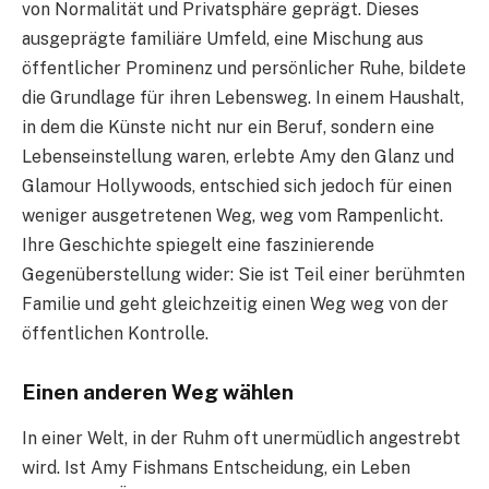
von Normalität und Privatsphäre geprägt. Dieses
ausgeprägte familiäre Umfeld, eine Mischung aus
öffentlicher Prominenz und persönlicher Ruhe, bildete
die Grundlage für ihren Lebensweg. In einem Haushalt,
in dem die Künste nicht nur ein Beruf, sondern eine
Lebenseinstellung waren, erlebte Amy den Glanz und
Glamour Hollywoods, entschied sich jedoch für einen
weniger ausgetretenen Weg, weg vom Rampenlicht.
Ihre Geschichte spiegelt eine faszinierende
Gegenüberstellung wider: Sie ist Teil einer berühmten
Familie und geht gleichzeitig einen Weg weg von der
öffentlichen Kontrolle.
Einen anderen Weg wählen
In einer Welt, in der Ruhm oft unermüdlich angestrebt
wird. Ist Amy Fishmans Entscheidung, ein Leben