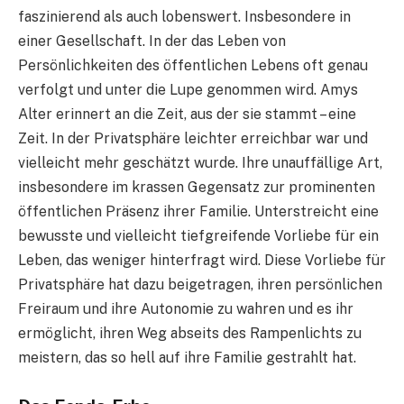
faszinierend als auch lobenswert. Insbesondere in
einer Gesellschaft. In der das Leben von
Persönlichkeiten des öffentlichen Lebens oft genau
verfolgt und unter die Lupe genommen wird. Amys
Alter erinnert an die Zeit, aus der sie stammt – eine
Zeit. In der Privatsphäre leichter erreichbar war und
vielleicht mehr geschätzt wurde. Ihre unauffällige Art,
insbesondere im krassen Gegensatz zur prominenten
öffentlichen Präsenz ihrer Familie. Unterstreicht eine
bewusste und vielleicht tiefgreifende Vorliebe für ein
Leben, das weniger hinterfragt wird. Diese Vorliebe für
Privatsphäre hat dazu beigetragen, ihren persönlichen
Freiraum und ihre Autonomie zu wahren und es ihr
ermöglicht, ihren Weg abseits des Rampenlichts zu
meistern, das so hell auf ihre Familie gestrahlt hat.