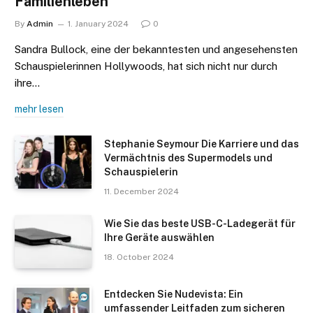
Familienleben
By
Admin
1. January 2024
0
Sandra Bullock, eine der bekanntesten und angesehensten
Schauspielerinnen Hollywoods, hat sich nicht nur durch
ihre…
mehr lesen
Stephanie Seymour Die Karriere und das
Vermächtnis des Supermodels und
Schauspielerin
11. December 2024
Wie Sie das beste USB-C-Ladegerät für
Ihre Geräte auswählen
18. October 2024
Entdecken Sie Nudevista: Ein
umfassender Leitfaden zum sicheren