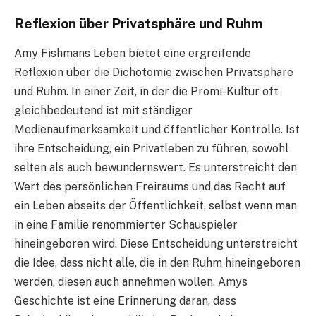
Reflexion über Privatsphäre und Ruhm
Amy Fishmans Leben bietet eine ergreifende
Reflexion über die Dichotomie zwischen Privatsphäre
und Ruhm. In einer Zeit, in der die Promi-Kultur oft
gleichbedeutend ist mit ständiger
Medienaufmerksamkeit und öffentlicher Kontrolle. Ist
ihre Entscheidung, ein Privatleben zu führen, sowohl
selten als auch bewundernswert. Es unterstreicht den
Wert des persönlichen Freiraums und das Recht auf
ein Leben abseits der Öffentlichkeit, selbst wenn man
in eine Familie renommierter Schauspieler
hineingeboren wird. Diese Entscheidung unterstreicht
die Idee, dass nicht alle, die in den Ruhm hineingeboren
werden, diesen auch annehmen wollen. Amys
Geschichte ist eine Erinnerung daran, dass