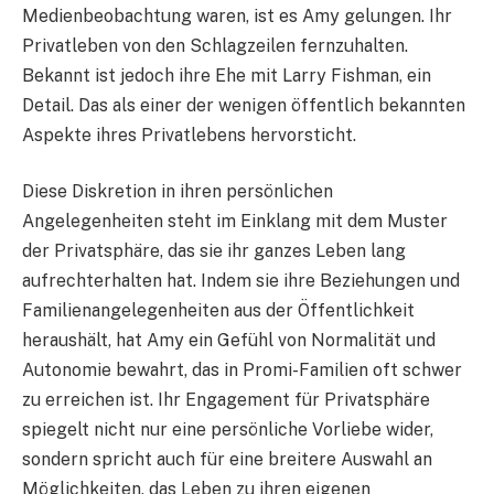
Medienbeobachtung waren, ist es Amy gelungen. Ihr
Privatleben von den Schlagzeilen fernzuhalten.
Bekannt ist jedoch ihre Ehe mit Larry Fishman, ein
Detail. Das als einer der wenigen öffentlich bekannten
Aspekte ihres Privatlebens hervorsticht.
Diese Diskretion in ihren persönlichen
Angelegenheiten steht im Einklang mit dem Muster
der Privatsphäre, das sie ihr ganzes Leben lang
aufrechterhalten hat. Indem sie ihre Beziehungen und
Familienangelegenheiten aus der Öffentlichkeit
heraushält, hat Amy ein Gefühl von Normalität und
Autonomie bewahrt, das in Promi-Familien oft schwer
zu erreichen ist. Ihr Engagement für Privatsphäre
spiegelt nicht nur eine persönliche Vorliebe wider,
sondern spricht auch für eine breitere Auswahl an
Möglichkeiten, das Leben zu ihren eigenen