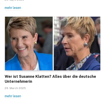
mehr lesen
Wer ist Susanne Klatten? Alles über die deutsche
Unternehmerin
29. March 2025
mehr lesen