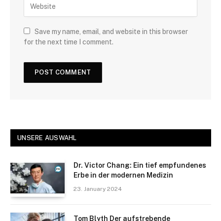
Save my name, email, and website in this browser
for the next time I comment.
UNSERE AUSWAHL
Dr. Victor Chang: Ein tief empfundenes
Erbe in der modernen Medizin
23. January 2024
Tom Blyth Der aufstrebende