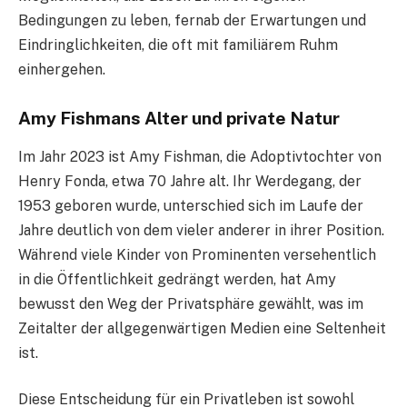
Bedingungen zu leben, fernab der Erwartungen und
Eindringlichkeiten, die oft mit familiärem Ruhm
einhergehen.
Amy Fishmans Alter und private Natur
Im Jahr 2023 ist Amy Fishman, die Adoptivtochter von
Henry Fonda, etwa 70 Jahre alt. Ihr Werdegang, der
1953 geboren wurde, unterschied sich im Laufe der
Jahre deutlich von dem vieler anderer in ihrer Position.
Während viele Kinder von Prominenten versehentlich
in die Öffentlichkeit gedrängt werden, hat Amy
bewusst den Weg der Privatsphäre gewählt, was im
Zeitalter der allgegenwärtigen Medien eine Seltenheit
ist.
Diese Entscheidung für ein Privatleben ist sowohl