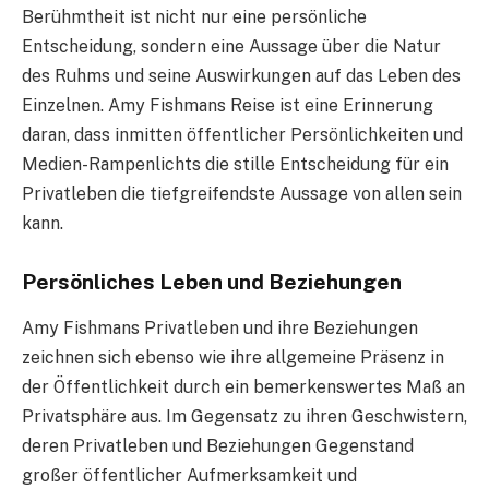
Berühmtheit ist nicht nur eine persönliche
Entscheidung, sondern eine Aussage über die Natur
des Ruhms und seine Auswirkungen auf das Leben des
Einzelnen. Amy Fishmans Reise ist eine Erinnerung
daran, dass inmitten öffentlicher Persönlichkeiten und
Medien-Rampenlichts die stille Entscheidung für ein
Privatleben die tiefgreifendste Aussage von allen sein
kann.
Persönliches Leben und Beziehungen
Amy Fishmans Privatleben und ihre Beziehungen
zeichnen sich ebenso wie ihre allgemeine Präsenz in
der Öffentlichkeit durch ein bemerkenswertes Maß an
Privatsphäre aus. Im Gegensatz zu ihren Geschwistern,
deren Privatleben und Beziehungen Gegenstand
großer öffentlicher Aufmerksamkeit und