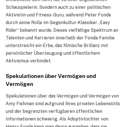
Schauspielerin. Sondern auch zu einer politischen
Aktivistin und Fitness-Guru, während Peter Fonda
durch seine Rolle im Gegenkultur-Klassiker „Easy
Rider“ bekannt wurde. Dieses vielfältige Spektrum an
Talenten und Karrieren innerhalb der Fonda-Familie
unterstreicht ein Erbe, das filmische Brillanz mit
persönlicher Überzeugung und öffentlichem
Aktivismus verbindet.
Spekulationen über Vermögen und
Vermögen
Spekulationen über das Vermögen und Vermögen von
Amy Fishman sind aufgrund ihres privaten Lebensstils
und der begrenzten verfügbaren öffentlichen
Informationen schwierig. Als Adoptivtochter von
Henry Fonda kann man davon ausgehen, dass sie