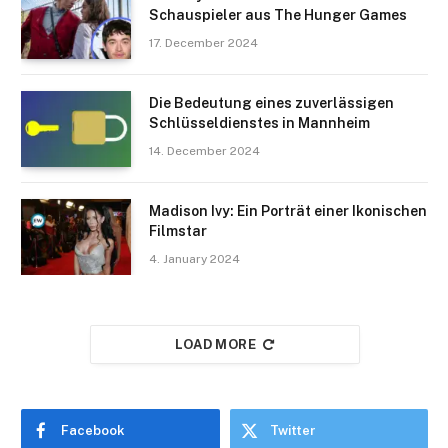
Schauspieler aus The Hunger Games
17. December 2024
Die Bedeutung eines zuverlässigen
Schlüsseldienstes in Mannheim
14. December 2024
Madison Ivy: Ein Porträt einer Ikonischen
Filmstar
4. January 2024
LOAD MORE
Facebook
Twitter