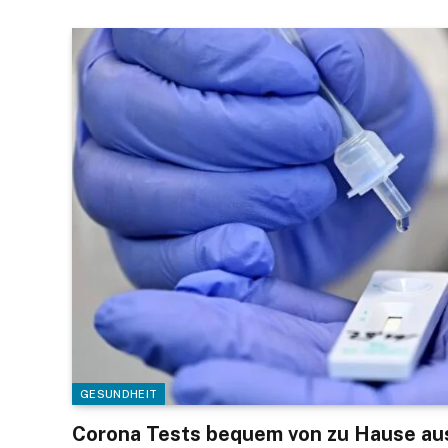
GESUNDHEIT
Corona Tests bequem von zu Hause aus 