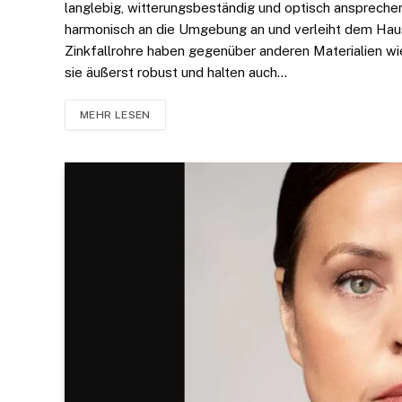
langlebig, witterungsbeständig und optisch ansprechend
harmonisch an die Umgebung an und verleiht dem Haus 
Zinkfallrohre haben gegenüber anderen Materialien wie
sie äußerst robust und halten auch…
MEHR LESEN