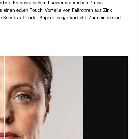
 ist. Es passt sich mit seiner natürlichen Patina
einen edlen Touch. Vorteile von Fallrohren aus Zink
 Kunststoff oder Kupfer einige Vorteile. Zum einen sind