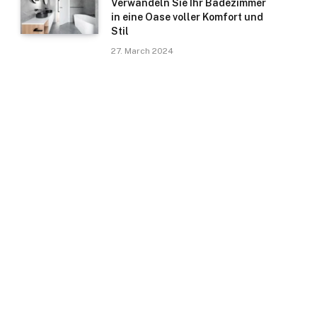
Verwandeln Sie Ihr Badezimmer
in eine Oase voller Komfort und
Stil
27. March 2024