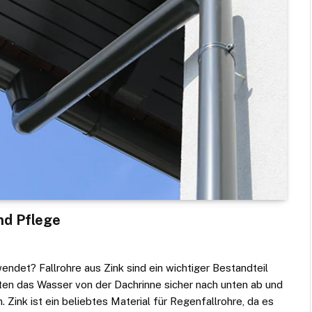
nd Pflege
endet? Fallrohre aus Zink sind ein wichtiger Bestandteil
en das Wasser von der Dachrinne sicher nach unten ab und
Zink ist ein beliebtes Material für Regenfallrohre, da es