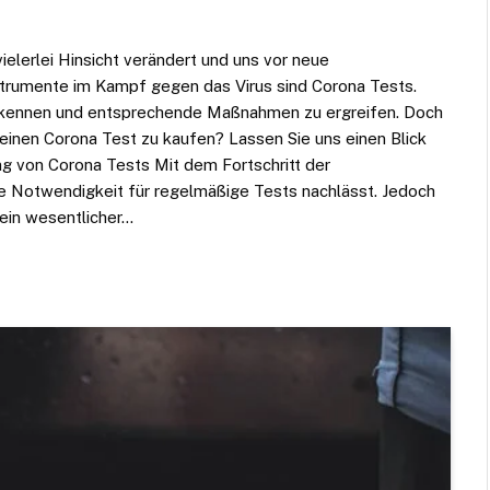
elerlei Hinsicht verändert und uns vor neue
strumente im Kampf gegen das Virus sind Corona Tests.
 erkennen und entsprechende Maßnahmen zu ergreifen. Doch
einen Corona Test zu kaufen? Lassen Sie uns einen Blick
ng von Corona Tests Mit dem Fortschritt der
 Notwendigkeit für regelmäßige Tests nachlässt. Jedoch
 ein wesentlicher…