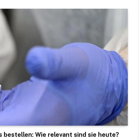
bestellen: Wie relevant sind sie heute?