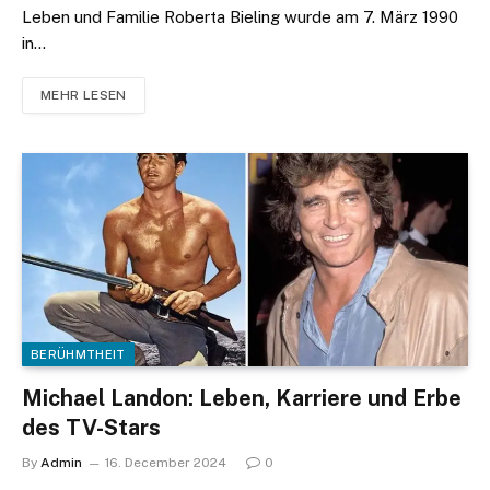
Leben und Familie Roberta Bieling wurde am 7. März 1990
in…
MEHR LESEN
BERÜHMTHEIT
Michael Landon: Leben, Karriere und Erbe
des TV-Stars
By
Admin
16. December 2024
0