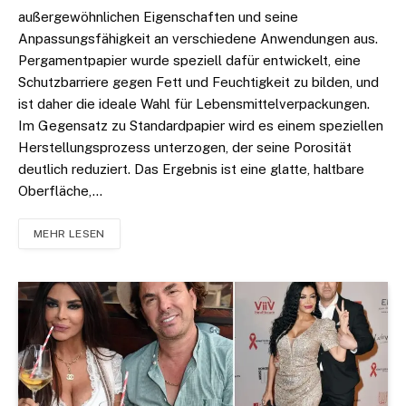
außergewöhnlichen Eigenschaften und seine
Anpassungsfähigkeit an verschiedene Anwendungen aus.
Pergamentpapier wurde speziell dafür entwickelt, eine
Schutzbarriere gegen Fett und Feuchtigkeit zu bilden, und
ist daher die ideale Wahl für Lebensmittelverpackungen.
Im Gegensatz zu Standardpapier wird es einem speziellen
Herstellungsprozess unterzogen, der seine Porosität
deutlich reduziert. Das Ergebnis ist eine glatte, haltbare
Oberfläche,…
MEHR LESEN