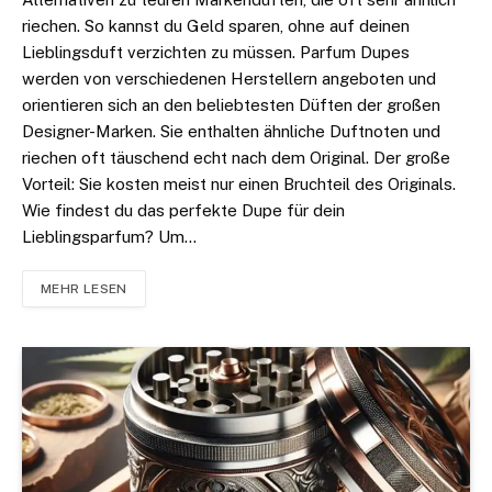
riechen. So kannst du Geld sparen, ohne auf deinen
Lieblingsduft verzichten zu müssen. Parfum Dupes
werden von verschiedenen Herstellern angeboten und
orientieren sich an den beliebtesten Düften der großen
Designer-Marken. Sie enthalten ähnliche Duftnoten und
riechen oft täuschend echt nach dem Original. Der große
Vorteil: Sie kosten meist nur einen Bruchteil des Originals.
Wie findest du das perfekte Dupe für dein
Lieblingsparfum? Um…
MEHR LESEN