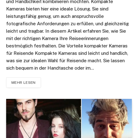
und Handlichkeit kombinieren möchten. Kompakte
Kameras bieten hier eine ideale Lösung. Sie sind
leistungsfähig genug, um auch anspruchsvolle
fotografische Anforderungen zu erfüllen, und gleichzeitig
leicht und tragbar. In diesem Artikel erfahren Sie, wie Sie
mit der richtigen Kamera Ihre Reiseerinnerungen
bestmöglich festhalten. Die Vorteile kompakter Kameras
für Reisende Kompakte Kameras sind leicht und handlich,
was sie zur idealen Wahl für Reisende macht. Sie lassen
sich bequem in der Handtasche oder im…
MEHR LESEN