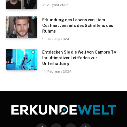
12. August 2025
Erkundung des Lebens von Liam
Costner: Jenseits des Schattens des
Ruhms
16. January 2024
Entdecken Sie die Welt von Cambro TV:
Ihr ultimativer Leitfaden zur
Unterhaltung
14. February 2024