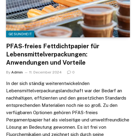
GESUNDHEIT
PFAS-freies Fettdichtpapier für
Lebensmittelverpackungen:
Anwendungen und Vorteile
By
Admin
11. December 2024
0
In der sich ständig weiterentwickelnden
Lebensmittelverpackungslandschaft war der Bedarf an
nachhaltigen, effizienten und den gesetzlichen Standards
entsprechenden Materialien noch nie so groß. Zu den
verfügbaren Optionen gehören PFAS-freies
Pergamentpapier hat als vielseitige und umweltfreundliche
Lösung an Bedeutung gewonnen. Es ist frei von
Fluorchemikalien und zeichnet sich durch seine