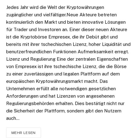
Jedes Jahr wird die Welt der Kryptowährungen
zugänglicher und vielfältiger.Neue Akteure betreten
kontinuierlich den Markt und bieten innovative Lösungen
für Trader und Investoren an. Einer dieser neuen Akteure
ist die Kryptobörse Empresex, die ihr Debüt gibt und
bereits mit ihrer tschechischen Lizenz, hoher Liquidität und
benutzerfreundlichen Funktionen Aufmerksamkeit erregt.
Lizenz und Regulierung Eine der zentralen Eigenschaften
von Empresex ist ihre tschechische Lizenz, die die Börse
zu einer zuverlässigen und legalen Plattform auf dem
europäischen Kryptowährungsmarkt macht. Das
Unternehmen erfüllt alle notwendigen gesetzlichen
Anforderungen und hat Lizenzen von angesehenen
Regulierungsbehörden erhalten. Dies bestätigt nicht nur
die Sicherheit der Plattform, sondern gibt den Nutzern
auch…
MEHR LESEN