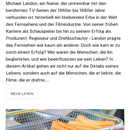
Michael Landon, ein Name, der untrennbar mit den
berühmten TV-Serien der 1960er bis 1980er Jahre
verbunden ist, hinterließ ein bleibendes Erbe in der Welt
des Fernsehens und der Filmindustrie. Von seiner frühen
Karriere als Schauspieler bis hin zu seinem Erfolg als
Produzent, Regisseur und Drehbuchautor – Landon prägte
das Fernsehen wie kaum ein anderer. Doch wie kam er zu
solch einem Erfolg? Wer waren die Menschen, die ihn
begleiteten, und wie beeinflussten sie sein Leben? In
diesem Artikel gehen wir nicht nur auf die Details seines
Lebens, sondern auch auf die Menschen, die er liebte, die
Filme, die er drehte,…
MEHR LESEN