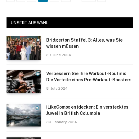
UNSERE AUSWAHL
Bridgerton Staffel 3: Alles, was Sie
wissen müssen
20. June 2024
Verbessern Sie Ihre Workout-Routine:
Die Vorteile eines Pre-Workout-Boosters
8. July 2024
iLikeComox entdecken: Ein verstecktes
Juwel in British Columbia
30. January 2024