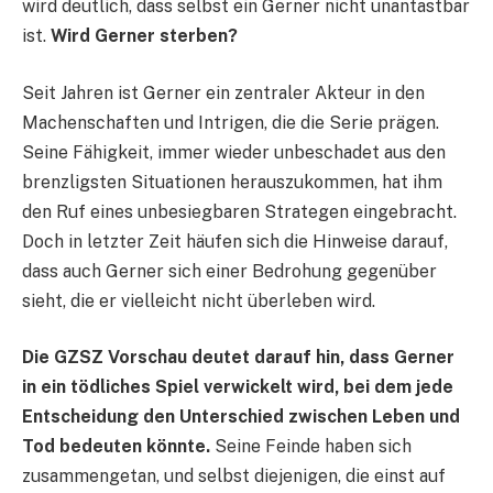
wird deutlich, dass selbst ein Gerner nicht unantastbar
ist.
Wird Gerner sterben?
Seit Jahren ist Gerner ein zentraler Akteur in den
Machenschaften und Intrigen, die die Serie prägen.
Seine Fähigkeit, immer wieder unbeschadet aus den
brenzligsten Situationen herauszukommen, hat ihm
den Ruf eines unbesiegbaren Strategen eingebracht.
Doch in letzter Zeit häufen sich die Hinweise darauf,
dass auch Gerner sich einer Bedrohung gegenüber
sieht, die er vielleicht nicht überleben wird.
Die GZSZ Vorschau deutet darauf hin, dass Gerner
in ein tödliches Spiel verwickelt wird, bei dem jede
Entscheidung den Unterschied zwischen Leben und
Tod bedeuten könnte.
Seine Feinde haben sich
zusammengetan, und selbst diejenigen, die einst auf