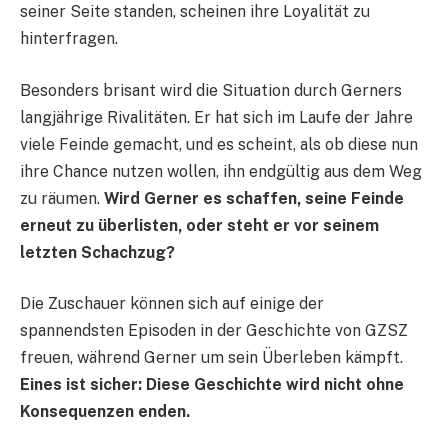
seiner Seite standen, scheinen ihre Loyalität zu
hinterfragen.
Besonders brisant wird die Situation durch Gerners
langjährige Rivalitäten. Er hat sich im Laufe der Jahre
viele Feinde gemacht, und es scheint, als ob diese nun
ihre Chance nutzen wollen, ihn endgültig aus dem Weg
zu räumen.
Wird Gerner es schaffen, seine Feinde
erneut zu überlisten, oder steht er vor seinem
letzten Schachzug?
Die Zuschauer können sich auf einige der
spannendsten Episoden in der Geschichte von GZSZ
freuen, während Gerner um sein Überleben kämpft.
Eines ist sicher: Diese Geschichte wird nicht ohne
Konsequenzen enden.