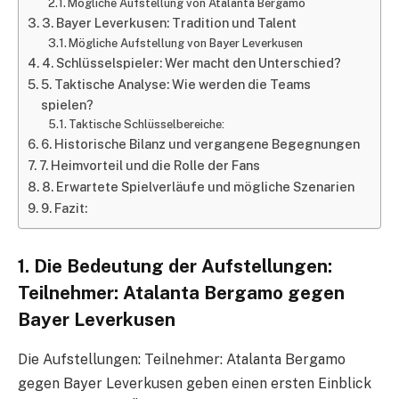
Mögliche Aufstellung von Atalanta Bergamo
3. Bayer Leverkusen: Tradition und Talent
Mögliche Aufstellung von Bayer Leverkusen
4. Schlüsselspieler: Wer macht den Unterschied?
5. Taktische Analyse: Wie werden die Teams
spielen?
Taktische Schlüsselbereiche:
6. Historische Bilanz und vergangene Begegnungen
7. Heimvorteil und die Rolle der Fans
8. Erwartete Spielverläufe und mögliche Szenarien
9. Fazit:
1. Die Bedeutung der Aufstellungen:
Teilnehmer: Atalanta Bergamo gegen
Bayer Leverkusen
Die Aufstellungen: Teilnehmer: Atalanta Bergamo
gegen Bayer Leverkusen geben einen ersten Einblick