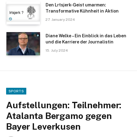
Den Lrtsjerk-Geist umarmen:
Transformative Kühnheit in Aktion
27. January 2024
Diane Welke – Ein Einblick in das Leben
und die Karriere der Journalistin
15. July 2024
SPORTS
Aufstellungen: Teilnehmer:
Atalanta Bergamo gegen
Bayer Leverkusen