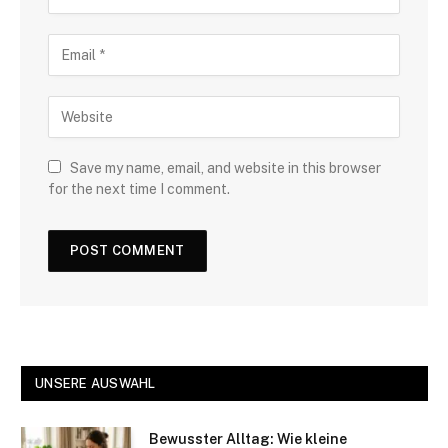
Save my name, email, and website in this browser
for the next time I comment.
UNSERE AUSWAHL
Bewusster Alltag: Wie kleine