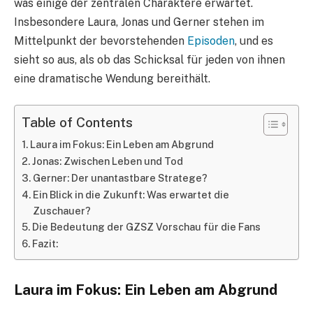
was einige der zentralen Charaktere erwartet.
Insbesondere Laura, Jonas und Gerner stehen im
Mittelpunkt der bevorstehenden
Episoden
, und es
sieht so aus, als ob das Schicksal für jeden von ihnen
eine dramatische Wendung bereithält.
Table of Contents
Laura im Fokus: Ein Leben am Abgrund
Jonas: Zwischen Leben und Tod
Gerner: Der unantastbare Stratege?
Ein Blick in die Zukunft: Was erwartet die
Zuschauer?
Die Bedeutung der GZSZ Vorschau für die Fans
Fazit:
Laura im Fokus: Ein Leben am Abgrund