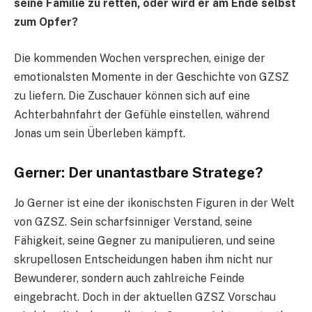
seine Familie zu retten, oder wird er am Ende selbst
zum Opfer?
Die kommenden Wochen versprechen, einige der
emotionalsten Momente in der Geschichte von GZSZ
zu liefern. Die Zuschauer können sich auf eine
Achterbahnfahrt der Gefühle einstellen, während
Jonas um sein Überleben kämpft.
Gerner: Der unantastbare Stratege?
Jo Gerner ist eine der ikonischsten Figuren in der Welt
von GZSZ. Sein scharfsinniger Verstand, seine
Fähigkeit, seine Gegner zu manipulieren, und seine
skrupellosen Entscheidungen haben ihm nicht nur
Bewunderer, sondern auch zahlreiche Feinde
eingebracht. Doch in der aktuellen GZSZ Vorschau