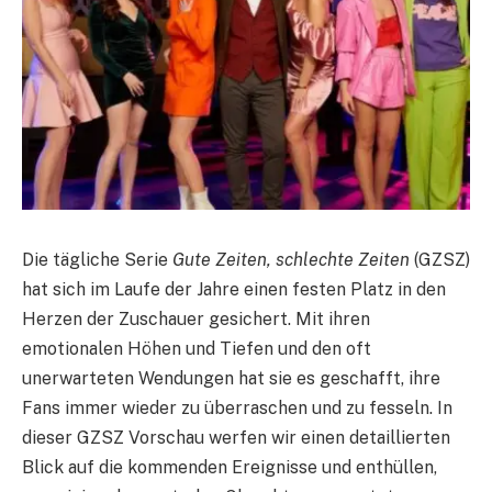
Die tägliche Serie
Gute Zeiten, schlechte Zeiten
(GZSZ)
hat sich im Laufe der Jahre einen festen Platz in den
Herzen der Zuschauer gesichert. Mit ihren
emotionalen Höhen und Tiefen und den oft
unerwarteten Wendungen hat sie es geschafft, ihre
Fans immer wieder zu überraschen und zu fesseln. In
dieser GZSZ Vorschau werfen wir einen detaillierten
Blick auf die kommenden Ereignisse und enthüllen,