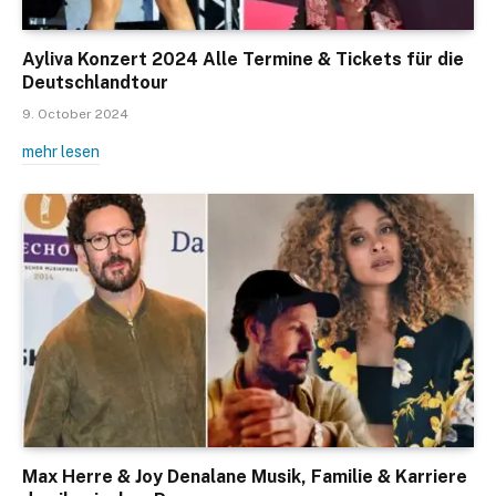
Ayliva Konzert 2024 Alle Termine & Tickets für die
Deutschlandtour
9. October 2024
mehr lesen
Max Herre & Joy Denalane Musik, Familie & Karriere