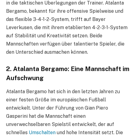
in die taktischen Überlegungen der Trainer. Atalanta
Bergamo, bekannt für ihre offensive Spielweise und
das flexible 3-4-1-2-System, trifft auf Bayer
Leverkusen, die mit ihrem etablierten 4-2-3-1-System
auf Stabilität und Kreativität setzen. Beide
Mannschaften verfügen über talentierte Spieler, die
den Unterschied ausmachen können.
2. Atalanta Bergamo: Eine Mannschaft im
Aufschwung
Atalanta Bergamo hat sich in den letzten Jahren zu
einer festen Größe im europäischen Fußball
entwickelt. Unter der Führung von Gian Piero
Gasperini hat die Mannschaft einen
unverwechselbaren Spielstil entwickelt, der auf
schnelles
Umschalten
und hohe Intensität setzt. Die