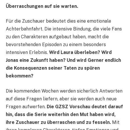
Überraschungen auf sie warten.
Für die Zuschauer bedeutet dies eine emotionale
Achterbahnfahrt. Die intensive Bindung, die viele Fans
zu den Charakteren aufgebaut haben, macht die
bevorstehenden Episoden zu einem besonders
intensiven Erlebnis.
Wird Laura überleben? Wird
Jonas eine Zukunft haben? Und wird Gerner endlich
die Konsequenzen seiner Taten zu spüren
bekommen?
Die kommenden Wochen werden sicherlich Antworten
auf diese Fragen liefern, aber sie werden auch neue
Fragen aufwerfen.
Die GZSZ Vorschau deutet darauf
hin, dass die Serie weiterhin den Mut haben wird,
ihre Zuschauer zu überraschen und zu fesseln.
Mit