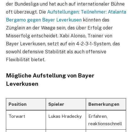
der Bundesliga und hat auch auf internationaler Bühne
oft überzeugt. Die
Aufstellungen: Teilnehmer: Atalanta
Bergamo gegen Bayer Leverkusen
könnten das
Zünglein an der Waage sein, das über Erfolg oder
Misserfolg entscheidet. Xabi Alonso, Trainer von
Bayer Leverkusen, setzt auf ein 4-2-3-1-System, das
sowohl defensive Stabilität als auch offensive
Flexibilität bietet.
Mögliche Aufstellung von Bayer
Leverkusen
Position
Spieler
Bemerkungen
Torwart
Lukas Hradecky
Erfahren,
reaktionsschnell