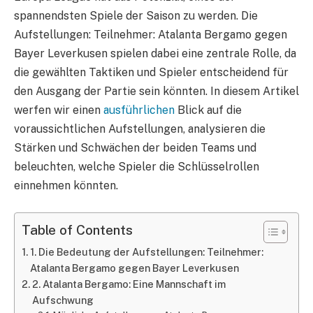
spannendsten Spiele der Saison zu werden. Die
Aufstellungen: Teilnehmer: Atalanta Bergamo gegen
Bayer Leverkusen spielen dabei eine zentrale Rolle, da
die gewählten Taktiken und Spieler entscheidend für
den Ausgang der Partie sein könnten. In diesem Artikel
werfen wir einen
ausführlichen
Blick auf die
voraussichtlichen Aufstellungen, analysieren die
Stärken und Schwächen der beiden Teams und
beleuchten, welche Spieler die Schlüsselrollen
einnehmen könnten.
Table of Contents
1. Die Bedeutung der Aufstellungen: Teilnehmer:
Atalanta Bergamo gegen Bayer Leverkusen
2. Atalanta Bergamo: Eine Mannschaft im
Aufschwung