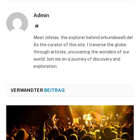
Admin
Website
Meet Johnas, the explorer behind erkundewelt.de!
As the curator of this site, I traverse the globe
through articles, uncovering the wonders of our
world. Join me on a journey of discovery and
exploration.
VERWANDTER
BEITRAG