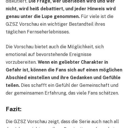
diskutiert.
Die Frage, wer überleben wird und wer
nicht, wird heiß debattiert, und jeder Hinweis wird
genau unter die Lupe genommen.
Für viele ist die
GZSZ Vorschau ein wichtiger Bestandteil ihres
täglichen Fernseherlebnisses.
Die Vorschau bietet auch die Möglichkeit, sich
emotional auf bevorstehende Ereignisse
vorzubereiten.
Wenn ein geliebter Charakter in
Gefahr ist, können die Fans sich auf einen möglichen
Abschied einstellen und ihre Gedanken und Gefühle
teilen.
Dies schafft ein Gefühl der Gemeinschaft und
der gemeinsamen Erfahrung, das viele Fans schätzen.
Fazit:
Die GZSZ Vorschau zeigt, dass die Serie auch nach all