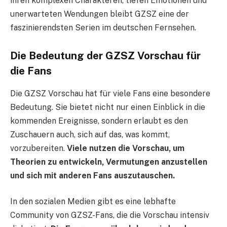
ihren komplexen Charakteren, tiefen Emotionen und
unerwarteten Wendungen bleibt GZSZ eine der
faszinierendsten Serien im deutschen Fernsehen.
Die Bedeutung der GZSZ Vorschau für
die Fans
Die GZSZ Vorschau hat für viele Fans eine besondere
Bedeutung. Sie bietet nicht nur einen Einblick in die
kommenden Ereignisse, sondern erlaubt es den
Zuschauern auch, sich auf das, was kommt,
vorzubereiten.
Viele nutzen die Vorschau, um
Theorien zu entwickeln, Vermutungen anzustellen
und sich mit anderen Fans auszutauschen.
In den sozialen Medien gibt es eine lebhafte
Community von GZSZ-Fans, die die Vorschau intensiv