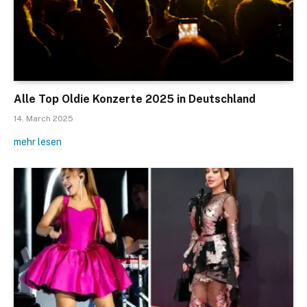
Alle Top Oldie Konzerte 2025 in Deutschland
14. March 2025
mehr lesen