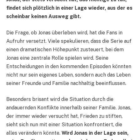
findet sich plötzlich in einer Lage wieder, aus der es
scheinbar keinen Ausweg gibt.
Die Frage, ob Jonas überleben wird, hat die Fans in
Aufruhr versetzt. Viele spekulieren, dass die Serie auf
einen dramatischen Höhepunkt zusteuert, bei dem
Jonas eine zentrale Rolle spielen wird. Seine
Entscheidungen in den kommenden Episoden könnten
nicht nur sein eigenes Leben, sondern auch das Leben
seiner Freunde und Familie nachhaltig beeinflussen.
Besonders brisant wird die Situation durch die
andauernden Konflikte innerhalb seiner Familie. Jonas,
der immer wieder versucht hat, Frieden zu stiften,
sieht sich nun mit einer Situation konfrontiert, die
alles verändern könnte.
Wird Jonas in der Lage sein,