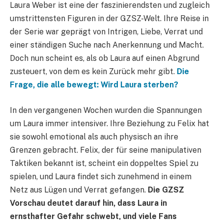
Laura Weber ist eine der faszinierendsten und zugleich
umstrittensten Figuren in der GZSZ-Welt. Ihre Reise in
der Serie war geprägt von Intrigen, Liebe, Verrat und
einer ständigen Suche nach Anerkennung und Macht.
Doch nun scheint es, als ob Laura auf einen Abgrund
zusteuert, von dem es kein Zurück mehr gibt.
Die
Frage, die alle bewegt: Wird Laura sterben?
In den vergangenen Wochen wurden die Spannungen
um Laura immer intensiver. Ihre Beziehung zu Felix hat
sie sowohl emotional als auch physisch an ihre
Grenzen gebracht. Felix, der für seine manipulativen
Taktiken bekannt ist, scheint ein doppeltes Spiel zu
spielen, und Laura findet sich zunehmend in einem
Netz aus Lügen und Verrat gefangen.
Die GZSZ
Vorschau deutet darauf hin, dass Laura in
ernsthafter Gefahr schwebt, und viele Fans