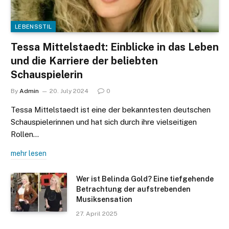
LEBENSSTIL
Tessa Mittelstaedt: Einblicke in das Leben
und die Karriere der beliebten
Schauspielerin
By
Admin
20. July 2024
0
Tessa Mittelstaedt ist eine der bekanntesten deutschen
Schauspielerinnen und hat sich durch ihre vielseitigen
Rollen…
mehr lesen
Wer ist Belinda Gold? Eine tiefgehende
Betrachtung der aufstrebenden
Musiksensation
27. April 2025