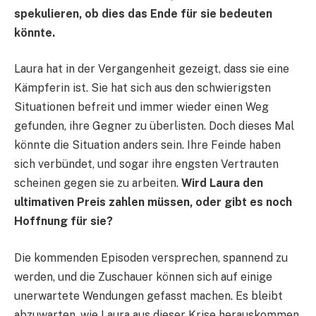
spekulieren, ob dies das Ende für sie bedeuten
könnte.
Laura hat in der Vergangenheit gezeigt, dass sie eine
Kämpferin ist. Sie hat sich aus den schwierigsten
Situationen befreit und immer wieder einen Weg
gefunden, ihre Gegner zu überlisten. Doch dieses Mal
könnte die Situation anders sein. Ihre Feinde haben
sich verbündet, und sogar ihre engsten Vertrauten
scheinen gegen sie zu arbeiten.
Wird Laura den
ultimativen Preis zahlen müssen, oder gibt es noch
Hoffnung für sie?
Die kommenden Episoden versprechen, spannend zu
werden, und die Zuschauer können sich auf einige
unerwartete Wendungen gefasst machen. Es bleibt
abzuwarten, wie Laura aus dieser Krise herauskommen