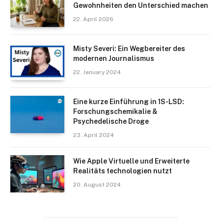
Gewohnheiten den Unterschied machen
22. April 2026
Misty Severi: Ein Wegbereiter des
modernen Journalismus
22. January 2024
Eine kurze Einführung in 1S-LSD:
Forschungschemikalie &
Psychedelische Droge
23. April 2024
Wie Apple Virtuelle und Erweiterte
Realitäts technologien nutzt
20. August 2024