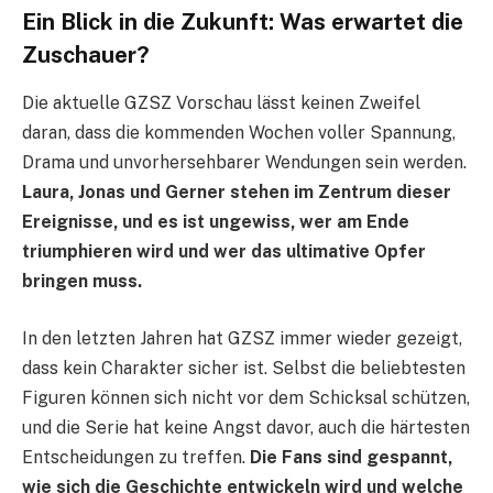
Ein Blick in die Zukunft: Was erwartet die
Zuschauer?
Die aktuelle GZSZ Vorschau lässt keinen Zweifel
daran, dass die kommenden Wochen voller Spannung,
Drama und unvorhersehbarer Wendungen sein werden.
Laura, Jonas und Gerner stehen im Zentrum dieser
Ereignisse, und es ist ungewiss, wer am Ende
triumphieren wird und wer das ultimative Opfer
bringen muss.
In den letzten Jahren hat GZSZ immer wieder gezeigt,
dass kein Charakter sicher ist. Selbst die beliebtesten
Figuren können sich nicht vor dem Schicksal schützen,
und die Serie hat keine Angst davor, auch die härtesten
Entscheidungen zu treffen.
Die Fans sind gespannt,
wie sich die Geschichte entwickeln wird und welche