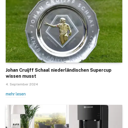
Johan Cruijff Schaal niederländischen Supercup
wissen musst
4. September 2024
mehr lesen