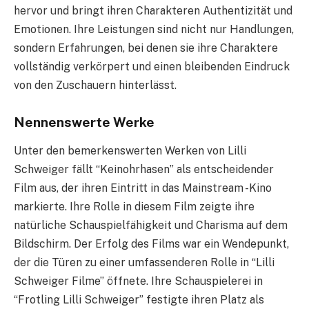
hervor und bringt ihren Charakteren Authentizität und
Emotionen. Ihre Leistungen sind nicht nur Handlungen,
sondern Erfahrungen, bei denen sie ihre Charaktere
vollständig verkörpert und einen bleibenden Eindruck
von den Zuschauern hinterlässt.
Nennenswerte Werke
Unter den bemerkenswerten Werken von Lilli
Schweiger fällt “Keinohrhasen” als entscheidender
Film aus, der ihren Eintritt in das Mainstream -Kino
markierte. Ihre Rolle in diesem Film zeigte ihre
natürliche Schauspielfähigkeit und Charisma auf dem
Bildschirm. Der Erfolg des Films war ein Wendepunkt,
der die Türen zu einer umfassenderen Rolle in “Lilli
Schweiger Filme” öffnete. Ihre Schauspielerei in
“Frotling Lilli Schweiger” festigte ihren Platz als