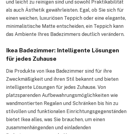
und leicht zu reinigen sind und sowohl Praktikabilität
als auch Ästhetik gewährleisten. Egal, ob Sie sich für
einen weichen, luxuriösen Teppich oder eine elegante,
minimalistische Matte entscheiden, ein Teppich kann
das Ambiente Ihres Badezimmers deutlich verändern.
Ikea Badezimmer: Intelligente Lösungen
für jedes Zuhause
Die Produkte von Ikea Badezimmer sind für ihre
Zweckmäßigkeit und ihren Stil bekannt und bieten
intelligente Lösungen für jedes Zuhause. Von
platzsparenden Aufbewahrungsmöglichkeiten wie
wandmontierten Regalen und Schränken bis hin zu
stilvollen und funktionalen Einrichtungsgegenständen
bietet Ikea alles, was Sie brauchen, um einen
zusammenhängenden und einladenden