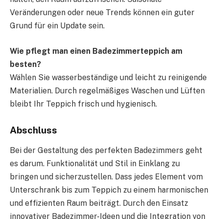
Veränderungen oder neue Trends können ein guter
Grund für ein Update sein.
Wie pflegt man einen Badezimmerteppich am
besten?
Wählen Sie wasserbeständige und leicht zu reinigende
Materialien. Durch regelmäßiges Waschen und Lüften
bleibt Ihr Teppich frisch und hygienisch.
Abschluss
Bei der Gestaltung des perfekten Badezimmers geht
es darum. Funktionalität und Stil in Einklang zu
bringen und sicherzustellen. Dass jedes Element vom
Unterschrank bis zum Teppich zu einem harmonischen
und effizienten Raum beiträgt. Durch den Einsatz
innovativer Badezimmer-Ideen und die Integration von