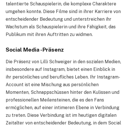
talentierte Schauspielerin, die komplexe Charaktere
umgehen konnte. Diese Filme sind in ihrer Karriere von
entscheidender Bedeutung und unterstreichen ihr
Wachstum als Schauspielerin und ihre Fähigkeit, das
Publikum mit ihren Auftritten zu widmen.
Social Media -Präsenz
Die Präsenz von Lilli Schweiger in den sozialen Medien,
insbesondere auf Instagram, bietet einen Einblick in
ihr persönliches und berufliches Leben. Ihr Instagram-
Account ist eine Mischung aus persönlichen
Momenten, Schnappschüssen hinter den Kulissen und
professionellen Meilensteinen, die es den Fans
ermöglichen, auf einer intimeren Ebene in Verbindung
zu treten. Diese Verbindung ist im heutigen digitalen
Zeitalter von entscheidender Bedeutung, in dem Social