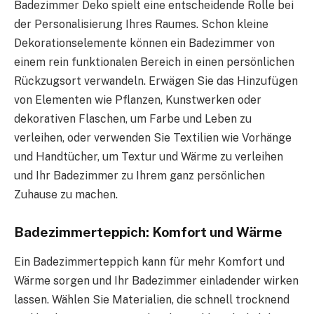
Badezimmer Deko spielt eine entscheidende Rolle bei
der Personalisierung Ihres Raumes. Schon kleine
Dekorationselemente können ein Badezimmer von
einem rein funktionalen Bereich in einen persönlichen
Rückzugsort verwandeln. Erwägen Sie das Hinzufügen
von Elementen wie Pflanzen, Kunstwerken oder
dekorativen Flaschen, um Farbe und Leben zu
verleihen, oder verwenden Sie Textilien wie Vorhänge
und Handtücher, um Textur und Wärme zu verleihen
und Ihr Badezimmer zu Ihrem ganz persönlichen
Zuhause zu machen.
Badezimmerteppich: Komfort und Wärme
Ein Badezimmerteppich kann für mehr Komfort und
Wärme sorgen und Ihr Badezimmer einladender wirken
lassen. Wählen Sie Materialien, die schnell trocknend