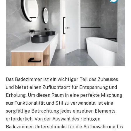
Das Badezimmer ist ein wichtiger Teil des Zuhauses
und bietet einen Zufluchtsort für Entspannung und
Erholung. Um diesen Raum in eine perfekte Mischung
aus Funktionalität und Stil zu verwandeln, ist eine
sorgfältige Betrachtung jedes einzelnen Elements
erforderlich. Von der Auswahl des richtigen
Badezimmer-Unterschranks für die Aufbewahrung bis