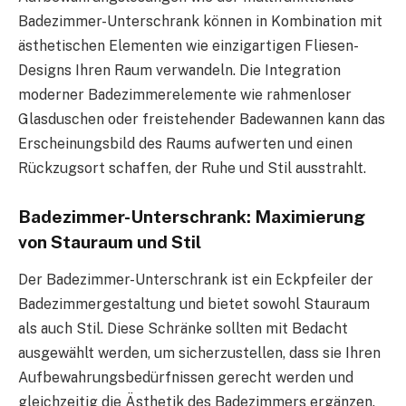
Badezimmer-Unterschrank können in Kombination mit
ästhetischen Elementen wie einzigartigen Fliesen-
Designs Ihren Raum verwandeln. Die Integration
moderner Badezimmerelemente wie rahmenloser
Glasduschen oder freistehender Badewannen kann das
Erscheinungsbild des Raums aufwerten und einen
Rückzugsort schaffen, der Ruhe und Stil ausstrahlt.
Badezimmer-Unterschrank: Maximierung
von Stauraum und Stil
Der Badezimmer-Unterschrank ist ein Eckpfeiler der
Badezimmergestaltung und bietet sowohl Stauraum
als auch Stil. Diese Schränke sollten mit Bedacht
ausgewählt werden, um sicherzustellen, dass sie Ihren
Aufbewahrungsbedürfnissen gerecht werden und
gleichzeitig die Ästhetik des Badezimmers ergänzen.