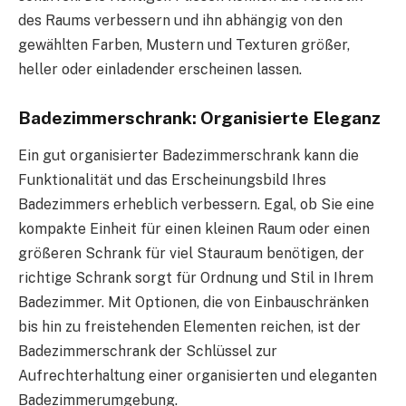
des Raums verbessern und ihn abhängig von den
gewählten Farben, Mustern und Texturen größer,
heller oder einladender erscheinen lassen.
Badezimmerschrank: Organisierte Eleganz
Ein gut organisierter Badezimmerschrank kann die
Funktionalität und das Erscheinungsbild Ihres
Badezimmers erheblich verbessern. Egal, ob Sie eine
kompakte Einheit für einen kleinen Raum oder einen
größeren Schrank für viel Stauraum benötigen, der
richtige Schrank sorgt für Ordnung und Stil in Ihrem
Badezimmer. Mit Optionen, die von Einbauschränken
bis hin zu freistehenden Elementen reichen, ist der
Badezimmerschrank der Schlüssel zur
Aufrechterhaltung einer organisierten und eleganten
Badezimmerumgebung.