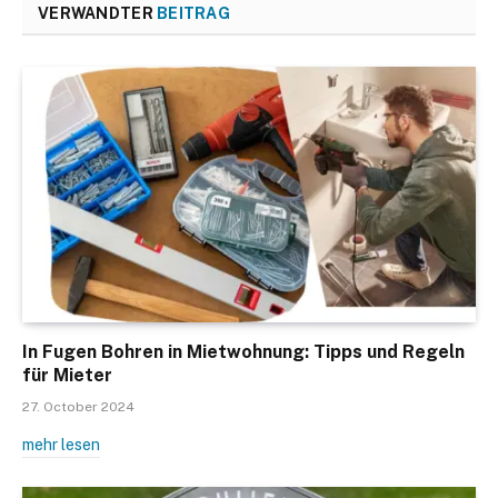
VERWANDTER
BEITRAG
In Fugen Bohren in Mietwohnung: Tipps und Regeln
für Mieter
27. October 2024
mehr lesen