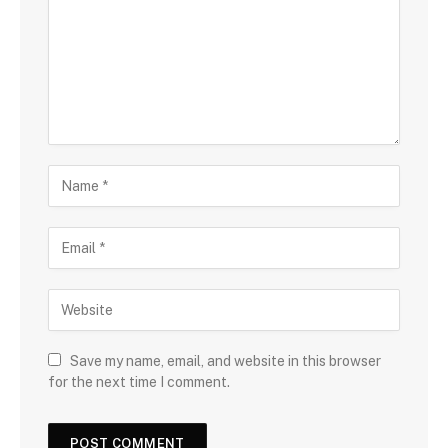
Save my name, email, and website in this browser
for the next time I comment.