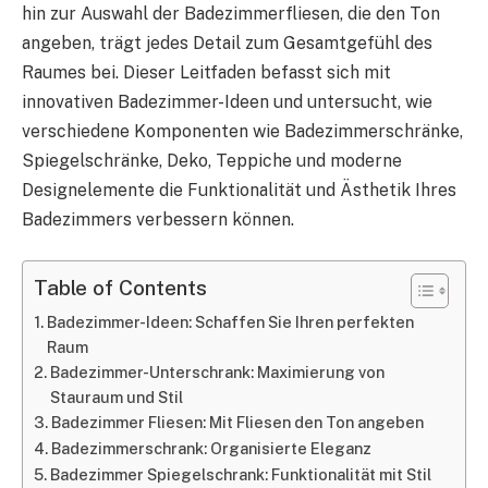
hin zur Auswahl der Badezimmerfliesen, die den Ton
angeben, trägt jedes Detail zum Gesamtgefühl des
Raumes bei. Dieser Leitfaden befasst sich mit
innovativen Badezimmer-Ideen und untersucht, wie
verschiedene Komponenten wie Badezimmerschränke,
Spiegelschränke, Deko, Teppiche und moderne
Designelemente die Funktionalität und Ästhetik Ihres
Badezimmers verbessern können.
Table of Contents
Badezimmer-Ideen: Schaffen Sie Ihren perfekten
Raum
Badezimmer-Unterschrank: Maximierung von
Stauraum und Stil
Badezimmer Fliesen: Mit Fliesen den Ton angeben
Badezimmerschrank: Organisierte Eleganz
Badezimmer Spiegelschrank: Funktionalität mit Stil