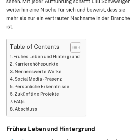
sehen. Mit jeder Aufführung schafft Lilli Schwweiger
weiterhin eine Nische für sich und beweist, dass sie
mehr als nur ein vertrauter Nachname in der Branche
ist.
Table of Contents
Frühes Leben und Hintergrund
Karrierehöhepunkte
Nennenswerte Werke
Social Media -Präsenz
Persönliche Erkenntnisse
Zukünftige Projekte
FAQs
Abschluss
Frühes Leben und Hintergrund