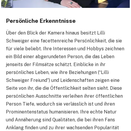
Persönliche Erkenntnisse
Über den Blick der Kamera hinaus besitzt Lilli
Schweiger eine facettenreiche Persönlichkeit, die sie
für viele beliebt. Ihre Interessen und Hobbys zeichnen
ein Bild einer abgerundeten Person, die das Leben
jenseits der Filmsätze schätzt. Einblicke in ihr
persönliches Leben, wie ihre Beziehungen (“Lilli
Schweiger Freiund”) und Leidenschaften zeigen eine
Seite von ihr, die die Öffentlichkeit selten sieht. Diese
persönlichen Ausschnitte verleihen ihrer öffentlichen
Person Tiefe, wodurch sie verlässlich ist und ihren
Prominentenstatus humanisieren. Ihre echte Natur
und Annäherung sind Qualitäten, die bei ihren Fans
Anklang finden und zu ihrer wachsenden Popularität