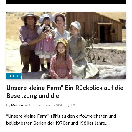
BLOG
Unsere kleine Farm” Ein Rückblick auf die
Besetzung und die
By
Matteo
5. September 2024
0
“Unsere kleine Farm” zählt zu den erfolgreichsten und
beliebtesten Serien der 1970er und 1980er Jahre.…