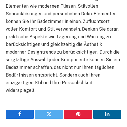
Elementen wie modernen Fliesen. Stilvollen
Schranklösungen und persönlichen Deko-Elementen
können Sie Ihr Badezimmer in einen. Zufluchtsort
voller Komfort und Stil verwandeln. Denken Sie daran,
praktische Aspekte wie Lagerung und Wartung zu
berücksichtigen und gleichzeitig die Ästhetik
moderner Designtrends zu berücksichtigen. Durch die
sorgfältige Auswahl jeder Komponente können Sie ein
Badezimmer schaffen, das nicht nur Ihren täglichen
Bedürfnissen entspricht. Sondern auch Ihren
einzigartigen Stil und Ihre Persönlichkeit
widerspiegelt.
Facebook
Twitter
Pinterest
LinkedIn