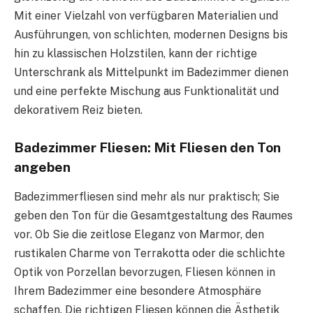
Mit einer Vielzahl von verfügbaren Materialien und
Ausführungen, von schlichten, modernen Designs bis
hin zu klassischen Holzstilen, kann der richtige
Unterschrank als Mittelpunkt im Badezimmer dienen
und eine perfekte Mischung aus Funktionalität und
dekorativem Reiz bieten.
Badezimmer Fliesen: Mit Fliesen den Ton
angeben
Badezimmerfliesen sind mehr als nur praktisch; Sie
geben den Ton für die Gesamtgestaltung des Raumes
vor. Ob Sie die zeitlose Eleganz von Marmor, den
rustikalen Charme von Terrakotta oder die schlichte
Optik von Porzellan bevorzugen, Fliesen können in
Ihrem Badezimmer eine besondere Atmosphäre
schaffen. Die richtigen Fliesen können die Ästhetik