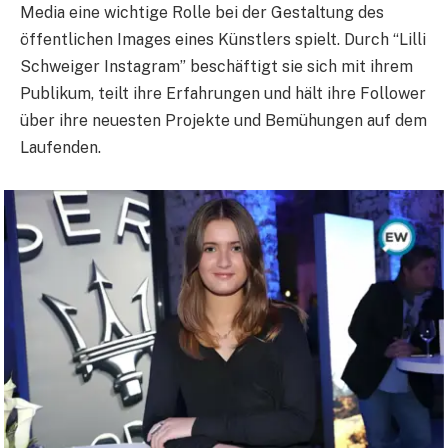
Media eine wichtige Rolle bei der Gestaltung des
öffentlichen Images eines Künstlers spielt. Durch “Lilli
Schweiger Instagram” beschäftigt sie sich mit ihrem
Publikum, teilt ihre Erfahrungen und hält ihre Follower
über ihre neuesten Projekte und Bemühungen auf dem
Laufenden.