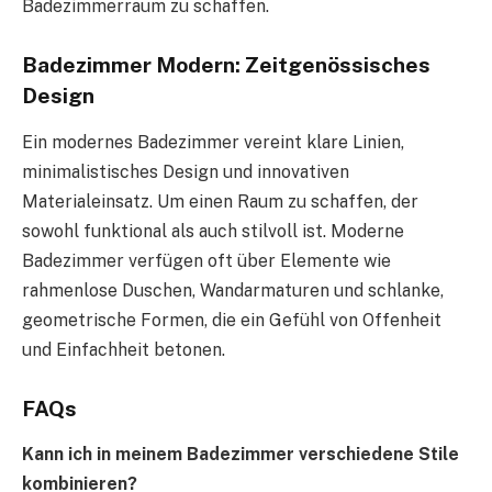
Badezimmerraum zu schaffen.
Badezimmer Modern: Zeitgenössisches
Design
Ein modernes Badezimmer vereint klare Linien,
minimalistisches Design und innovativen
Materialeinsatz. Um einen Raum zu schaffen, der
sowohl funktional als auch stilvoll ist. Moderne
Badezimmer verfügen oft über Elemente wie
rahmenlose Duschen, Wandarmaturen und schlanke,
geometrische Formen, die ein Gefühl von Offenheit
und Einfachheit betonen.
FAQs
Kann ich in meinem Badezimmer verschiedene Stile
kombinieren?