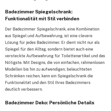
Badezimmer Spiegelschrank:
Funktionalität mit Stil verbinden
Der Badezimmer Spiegelschrank, eine Kombination
aus Spiegel und Aufbewahrung, ist eine clevere
Lösung für jedes Badezimmer. Er dient nicht nur als
Spiegel für den Alltag, sondern bietet auch eine
versteckte Aufbewahrung für Toilettenartikel und das
Nötigste. Mit Designs, die von einfachen, rahmenlosen
Modellen bis hin zu aufwendigen, beleuchteten
Schränken reichen, kann ein Spiegelschrank die
Funktionalität und den Stil Ihres Badezimmers
deutlich verbessern.
Badezimmer Deko: Persönliche Details