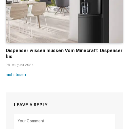
Dispenser wissen müssen Vom Minecraft-Dispenser
bis
25. August 2024
mehr lesen
LEAVE A REPLY