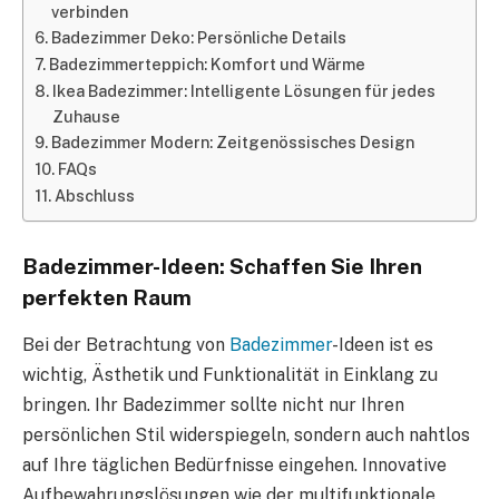
verbinden
Badezimmer Deko: Persönliche Details
Badezimmerteppich: Komfort und Wärme
Ikea Badezimmer: Intelligente Lösungen für jedes
Zuhause
Badezimmer Modern: Zeitgenössisches Design
FAQs
Abschluss
Badezimmer-Ideen: Schaffen Sie Ihren
perfekten Raum
Bei der Betrachtung von
Badezimmer
-Ideen ist es
wichtig, Ästhetik und Funktionalität in Einklang zu
bringen. Ihr Badezimmer sollte nicht nur Ihren
persönlichen Stil widerspiegeln, sondern auch nahtlos
auf Ihre täglichen Bedürfnisse eingehen. Innovative
Aufbewahrungslösungen wie der multifunktionale