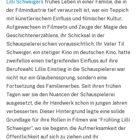
Lilli Schweigers
frühes Leben in einer Familie, die in
der Filmindustrie tief verwurzelt ist, war ein Teppich
mit künstlerischem Einfluss und filmischer Kultur.
Aufgewachsen in Filmsets und Zeuge der Magie des
Geschichtenerzählens, ihr Schicksal in der
Schauspielerei schien voraussichtlich. Ihr Vater Til
Schweiger, ein stetiger Kino im deutschen Kino, hatte
zweifellos einen tiefgreifenden Einfluss auf ihre
Berufswahl. Lillis Einstieg in die Schauspielerei war
nicht nur ein Glaubenssprung, sondern eine
Fortsetzung des Familienerbes. Seit ihren frühen
Tagen war sie den Nuancen der Schauspielerei
ausgesetzt, die ihr Handwerk schon in jungen Jahren
verbesserten. Dieser Hintergrund legte eine solide
Grundlage für ihre Rollen in Filmen wie “Frühling Lilli
Schweiger”, wo sie begann, die Aufmerksamkeit der
Öffentlichkeit auf sich zu ziehen und ihr