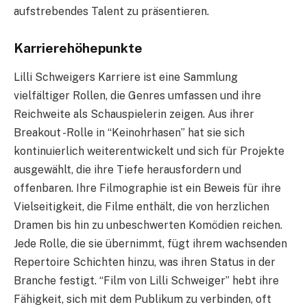
aufstrebendes Talent zu präsentieren.
Karrierehöhepunkte
Lilli Schweigers Karriere ist eine Sammlung
vielfältiger Rollen, die Genres umfassen und ihre
Reichweite als Schauspielerin zeigen. Aus ihrer
Breakout -Rolle in “Keinohrhasen” hat sie sich
kontinuierlich weiterentwickelt und sich für Projekte
ausgewählt, die ihre Tiefe herausfordern und
offenbaren. Ihre Filmographie ist ein Beweis für ihre
Vielseitigkeit, die Filme enthält, die von herzlichen
Dramen bis hin zu unbeschwerten Komödien reichen.
Jede Rolle, die sie übernimmt, fügt ihrem wachsenden
Repertoire Schichten hinzu, was ihren Status in der
Branche festigt. “Film von Lilli Schweiger” hebt ihre
Fähigkeit, sich mit dem Publikum zu verbinden, oft