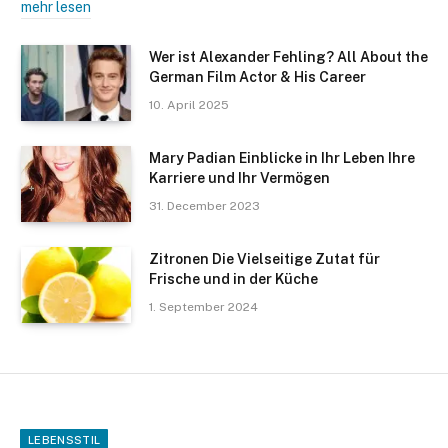
mehr lesen
Wer ist Alexander Fehling? All About the
German Film Actor & His Career
10. April 2025
Mary Padian Einblicke in Ihr Leben Ihre
Karriere und Ihr Vermögen
31. December 2023
Zitronen Die Vielseitige Zutat für
Frische und in der Küche
1. September 2024
LEBENSSTIL