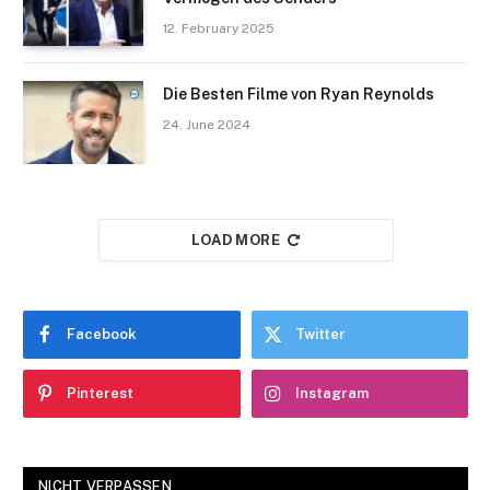
12. February 2025
Die Besten Filme von Ryan Reynolds
24. June 2024
LOAD MORE
Facebook
Twitter
Pinterest
Instagram
NICHT VERPASSEN