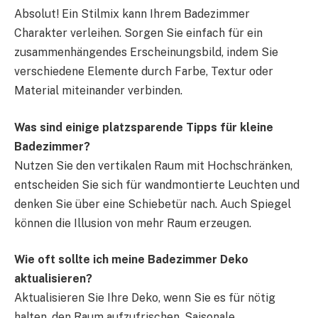
Absolut! Ein Stilmix kann Ihrem Badezimmer
Charakter verleihen. Sorgen Sie einfach für ein
zusammenhängendes Erscheinungsbild, indem Sie
verschiedene Elemente durch Farbe, Textur oder
Material miteinander verbinden.
Was sind einige platzsparende Tipps für kleine
Badezimmer?
Nutzen Sie den vertikalen Raum mit Hochschränken,
entscheiden Sie sich für wandmontierte Leuchten und
denken Sie über eine Schiebetür nach. Auch Spiegel
können die Illusion von mehr Raum erzeugen.
Wie oft sollte ich meine Badezimmer Deko
aktualisieren?
Aktualisieren Sie Ihre Deko, wenn Sie es für nötig
halten, den Raum aufzufrischen. Saisonale