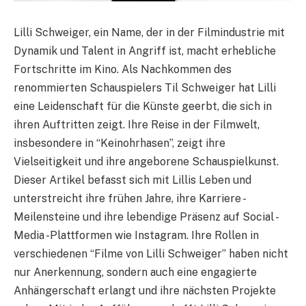
Lilli Schweiger, ein Name, der in der Filmindustrie mit
Dynamik und Talent in Angriff ist, macht erhebliche
Fortschritte im Kino. Als Nachkommen des
renommierten Schauspielers Til Schweiger hat Lilli
eine Leidenschaft für die Künste geerbt, die sich in
ihren Auftritten zeigt. Ihre Reise in der Filmwelt,
insbesondere in “Keinohrhasen”, zeigt ihre
Vielseitigkeit und ihre angeborene Schauspielkunst.
Dieser Artikel befasst sich mit Lillis Leben und
unterstreicht ihre frühen Jahre, ihre Karriere -
Meilensteine und ihre lebendige Präsenz auf Social -
Media -Plattformen wie Instagram. Ihre Rollen in
verschiedenen “Filme von Lilli Schweiger” haben nicht
nur Anerkennung, sondern auch eine engagierte
Anhängerschaft erlangt und ihre nächsten Projekte