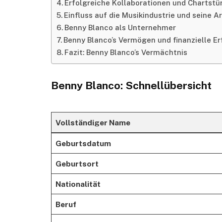
Erfolgreiche Kollaborationen und Chartstü
Einfluss auf die Musikindustrie und seine A
Benny Blanco als Unternehmer
Benny Blanco’s Vermögen und finanzielle Er
Fazit: Benny Blanco’s Vermächtnis
Benny Blanco: Schnellübersicht
Vollständiger Name
Geburtsdatum
Geburtsort
Nationalität
Beruf