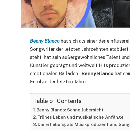
Benny Blanco
hat sich als einer der einfluss
Songwriter der letzten Jahrzehnten etabliert
steht, hat sein außergewöhnliches Talent und 
Künstler geprägt und weltweit Hits produzier
emotionalen Balladen –
Benny Blanco
hat sei
Erfolge der letzten Jahre.
Table of Contents
Benny Blanco: Schnellübersicht
Frühes Leben und musikalische Anfänge
Die Erhebung als Musikproduzent und Song