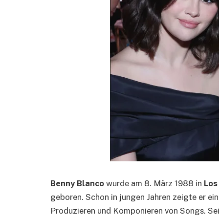
Benny Blanco
wurde am 8. März 1988 in
Los
geboren. Schon in jungen Jahren zeigte er ei
Produzieren und Komponieren von Songs. Sein