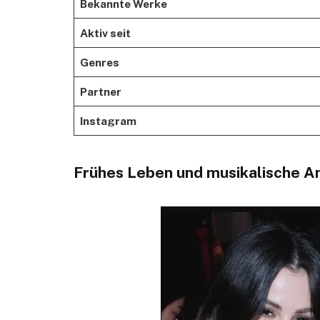
Bekannte Werke
Aktiv seit
Genres
Partner
Instagram
Frühes Leben und musikalische A