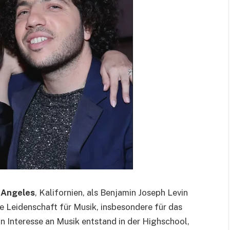
 Angeles
, Kalifornien, als Benjamin Joseph Levin
ne Leidenschaft für Musik, insbesondere für das
 Interesse an Musik entstand in der Highschool,