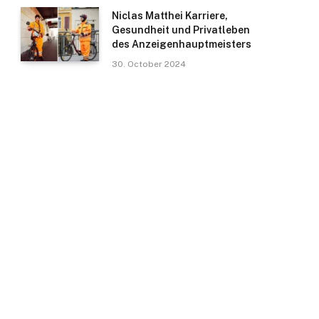
Niclas Matthei Karriere,
Gesundheit und Privatleben
des Anzeigenhauptmeisters
30. October 2024