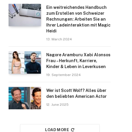
Ein weitreichendes Handbuch
zum Erstellen von Schweizer
Rechnungen: Arbeiten Sie an
Ihrer Ladeinteraktion mit Magic
Heidi
13. March 2024
Nagore Aramburu Xabi Alonsos
Frau – Herkunft, Karriere,
Kinder & Leben in Leverkusen
19. September 2024
Wer ist Scott Wolf? Alles über
den beliebten American Actor
12. June 2025
LOAD MORE