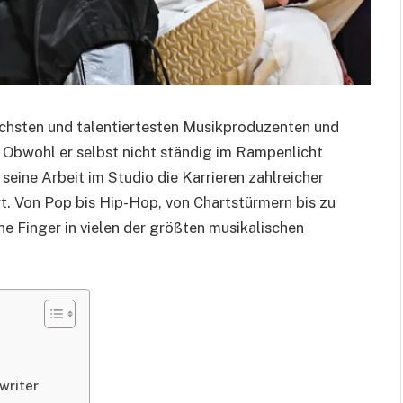
reichsten und talentiertesten Musikproduzenten und
. Obwohl er selbst nicht ständig im Rampenlicht
seine Arbeit im Studio die Karrieren zahlreicher
t. Von Pop bis Hip-Hop, von Chartstürmern bis zu
ne Finger in vielen der größten musikalischen
writer