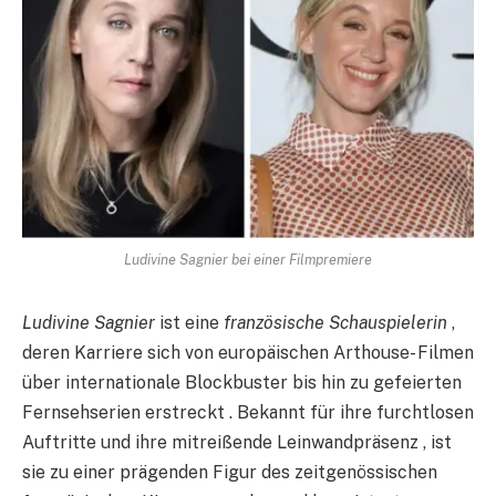
Ludivine Sagnier bei einer Filmpremiere​
Ludivine Sagnier
ist eine
französische Schauspielerin
,
deren Karriere sich von europäischen Arthouse- Filmen
über internationale Blockbuster bis hin zu gefeierten
Fernsehserien erstreckt . Bekannt für ihre furchtlosen
Auftritte und ihre mitreißende Leinwandpräsenz , ist
sie zu einer prägenden Figur des zeitgenössischen