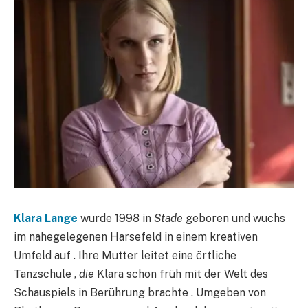
Klara Lange
wurde 1998 in
Stade
geboren und wuchs
im nahegelegenen Harsefeld in einem kreativen
Umfeld auf . Ihre Mutter leitet eine örtliche
Tanzschule ,
die
Klara schon früh mit der Welt des
Schauspiels in Berührung brachte . Umgeben von