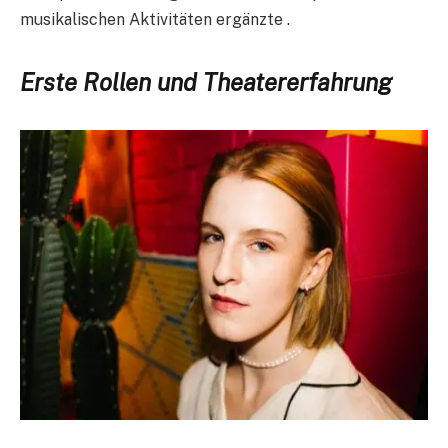
musikalischen Aktivitäten ergänzte .
Erste Rollen und Theatererfahrung​