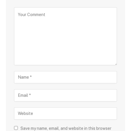
Save my name, email, and website in this browser