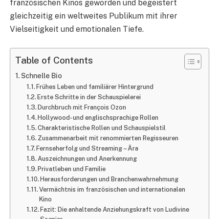
französischen Kinos geworden und begeistert
gleichzeitig ein weltweites Publikum mit ihrer
Vielseitigkeit und emotionalen Tiefe.
Table of Contents
Schnelle Bio
Frühes Leben und familiärer Hintergrund
Erste Schritte in der Schauspielerei
Durchbruch mit François Ozon
Hollywood- und englischsprachige Rollen
Charakteristische Rollen und Schauspielstil​
Zusammenarbeit mit renommierten Regisseuren
Fernseherfolg und Streaming – Ära
Auszeichnungen und Anerkennung
Privatleben und Familie​
Herausforderungen und Branchenwahrnehmung​
Vermächtnis im französischen und internationalen
Kino
Fazit: Die anhaltende Anziehungskraft von Ludivine