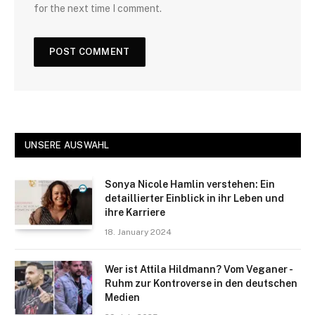
for the next time I comment.
UNSERE AUSWAHL
Sonya Nicole Hamlin verstehen: Ein
detaillierter Einblick in ihr Leben und
ihre Karriere
18. January 2024
Wer ist Attila Hildmann? Vom Veganer -
Ruhm zur Kontroverse in den deutschen
Medien