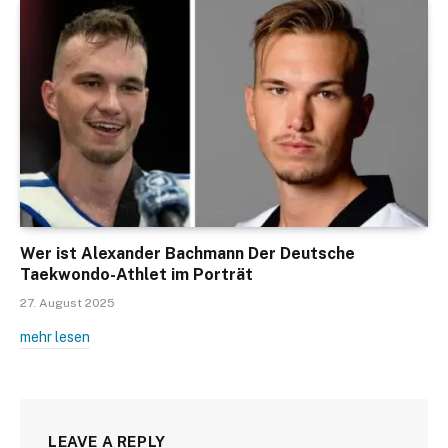
Wer ist Alexander Bachmann Der Deutsche
Taekwondo-Athlet im Porträt
27. August 2025
mehr lesen
LEAVE A REPLY