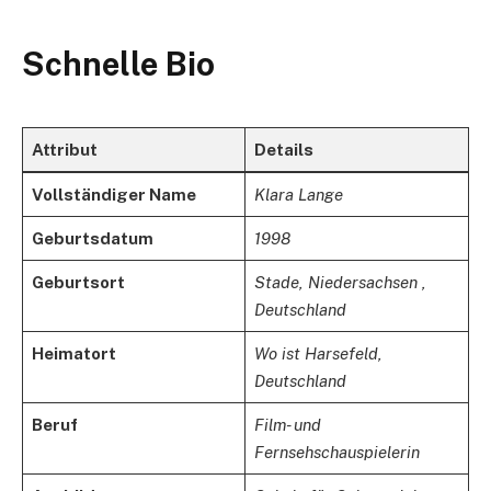
Schnelle Bio
Attribut
Details
Vollständiger Name
Klara Lange
Geburtsdatum​​
1998
Geburtsort​​
Stade, Niedersachsen ,
Deutschland
Heimatort
Wo ist Harsefeld,
Deutschland
Beruf
Film- und
Fernsehschauspielerin​