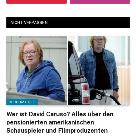
NICHT VERPASSEN
BERÜHMTHEIT
Wer ist David Caruso? Alles über den
pensionierten amerikanischen
Schauspieler und Filmproduzenten