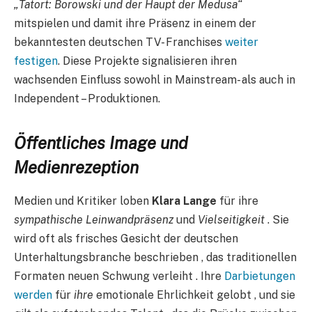
„Tatort: ​​Borowski und der Haupt der Medusa“
mitspielen und damit ihre Präsenz in einem der
bekanntesten deutschen TV- Franchises
weiter
festigen
. Diese Projekte signalisieren ihren
wachsenden Einfluss sowohl in Mainstream- als auch in
Independent – Produktionen.
Öffentliches Image und
Medienrezeption​
Medien und Kritiker loben
Klara Lange
für ihre
sympathische Leinwandpräsenz
und
Vielseitigkeit
. Sie
wird oft als frisches Gesicht der deutschen
Unterhaltungsbranche beschrieben , das traditionellen
Formaten neuen Schwung verleiht . Ihre
Darbietungen
werden
für
ihre
emotionale Ehrlichkeit gelobt , und sie