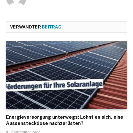
VERWANDTER
BEITRAG
Energieversorgung unterwegs: Lohnt es sich, eine
Aussensteckdose nachzurüsten?
10. September 2025