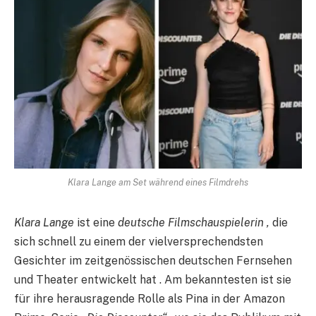
Klara Lange am Set während eines Filmdrehs​
Klara Lange
ist eine
deutsche Filmschauspielerin ,
die
sich schnell zu einem der vielversprechendsten
Gesichter im zeitgenössischen deutschen Fernsehen
und Theater entwickelt hat . Am bekanntesten ist sie
für ihre herausragende Rolle als Pina in der Amazon