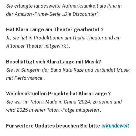
Sie erlangte landesweite Aufmerksamkeit als Pina in
der Amazon -Prime- Serie „Die Discounter“.
Hat Klara Lange am Theater gearbeitet ?
Ja, sie hat in Produktionen am Thalia Theater und am
Altonaer Theater mitgewirkt .
Beschäftigt sich Klara Lange mit Musik?
Sie ist Sängerin der Band Kata Kaze und verbindet Musik
mit Performance .
Welche aktuellen Projekte hat Klara Lange ?
Sie war im Tatort: ​​Made in China (2024) zu sehen und
wird 2025 in einer Tatort -Folge mitspielen .
Für weitere Updates besuchen Sie bitte
erkundewelt