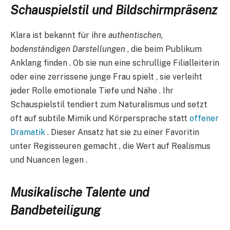
Schauspielstil und Bildschirmpräsenz​​
Klara ist bekannt für ihre
authentischen,
bodenständigen Darstellungen
, die beim Publikum
Anklang finden . Ob sie nun eine schrullige Filialleiterin
oder eine zerrissene junge Frau spielt , sie verleiht
jeder Rolle emotionale Tiefe und Nähe . Ihr
Schauspielstil tendiert zum Naturalismus und setzt
oft auf subtile Mimik und Körpersprache statt
offener
Dramatik
. Dieser Ansatz hat sie zu einer Favoritin
unter Regisseuren gemacht , die Wert auf Realismus
und Nuancen legen .
Musikalische Talente und
Bandbeteiligung​