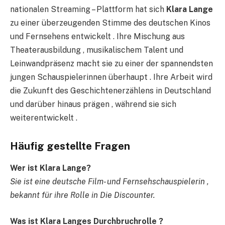
nationalen Streaming – Plattform hat sich
Klara
Lange
zu einer überzeugenden Stimme des deutschen Kinos
und Fernsehens entwickelt . Ihre Mischung aus
Theaterausbildung , musikalischem Talent und
Leinwandpräsenz macht sie zu einer der spannendsten
jungen Schauspielerinnen überhaupt . Ihre Arbeit wird
die Zukunft des Geschichtenerzählens in Deutschland
und darüber hinaus prägen , während sie sich
weiterentwickelt .
Häufig gestellte Fragen
Wer ist Klara Lange?
Sie ist eine deutsche Film- und Fernsehschauspielerin ,
bekannt für ihre Rolle in Die Discounter.
Was ist Klara Langes Durchbruchrolle ?