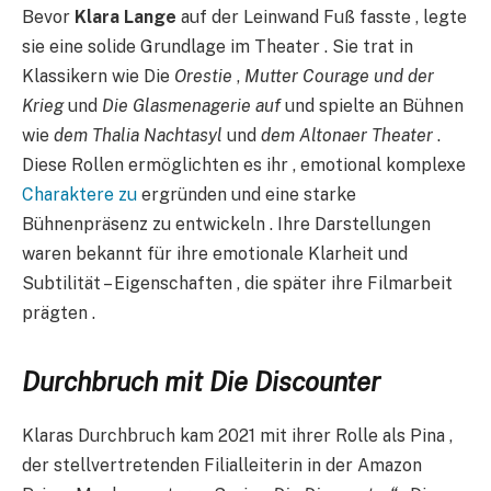
Bevor
Klara Lange
auf der Leinwand Fuß fasste , legte
sie eine solide Grundlage im Theater . Sie trat in
Klassikern wie Die
Orestie
,
Mutter Courage und der
Krieg
und
Die Glasmenagerie auf
und spielte an Bühnen
wie
dem Thalia Nachtasyl
und
dem Altonaer Theater
.
Diese Rollen ermöglichten es ihr , emotional komplexe
Charaktere zu
ergründen und eine starke
Bühnenpräsenz zu entwickeln . Ihre Darstellungen
waren bekannt für ihre emotionale Klarheit und
Subtilität – Eigenschaften , die später ihre Filmarbeit
prägten .
Durchbruch mit Die Discounter
Klaras Durchbruch kam 2021 mit ihrer Rolle als Pina ,
der stellvertretenden Filialleiterin in der Amazon