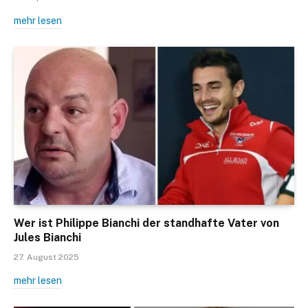
mehr lesen
Wer ist Philippe Bianchi der standhafte Vater von
Jules Bianchi
27. August 2025
mehr lesen