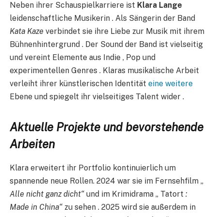
Neben ihrer Schauspielkarriere ist
Klara Lange
leidenschaftliche Musikerin . Als Sängerin der Band
Kata Kaze
verbindet sie ihre Liebe zur Musik mit ihrem
Bühnenhintergrund . Der Sound der Band ist vielseitig
und vereint Elemente aus Indie , Pop und
experimentellen Genres . Klaras musikalische Arbeit
verleiht ihrer künstlerischen Identität
eine weitere
Ebene und spiegelt ihr vielseitiges Talent wider .
Aktuelle Projekte und bevorstehende
Arbeiten
Klara erweitert ihr Portfolio kontinuierlich um
spannende neue Rollen. 2024 war sie im Fernsehfilm „
Alle nicht ganz dicht“
und im Krimidrama „ Tatort
: ​​
Made in China“
zu sehen . 2025 wird sie außerdem in