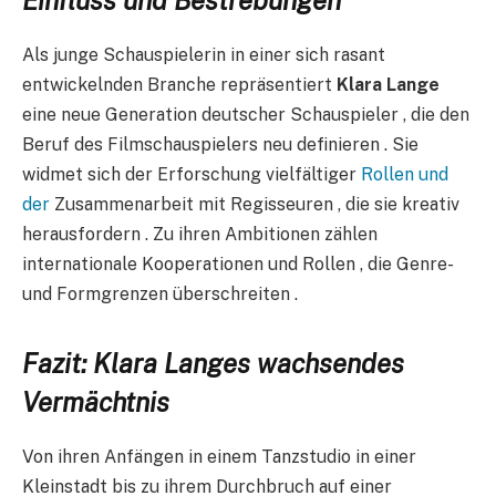
Als junge Schauspielerin in einer sich rasant
entwickelnden Branche repräsentiert
Klara Lange
eine neue Generation deutscher Schauspieler , die den
Beruf des Filmschauspielers neu definieren . Sie
widmet sich der Erforschung vielfältiger
Rollen und
der
Zusammenarbeit mit Regisseuren , die sie kreativ
herausfordern . Zu ihren Ambitionen zählen
internationale Kooperationen und Rollen , die Genre-
und Formgrenzen überschreiten .
Fazit: Klara Langes wachsendes
Vermächtnis
Von ihren Anfängen in einem Tanzstudio in einer
Kleinstadt bis zu ihrem Durchbruch auf einer