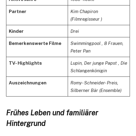
Partner
Kim Chapiron
(Filmregisseur )
Kinder
Drei
Bemerkenswerte Filme
Swimmingpool , 8 Frauen,
Peter Pan
TV- Highlights
Lupin, Der junge Papst , Die
Schlangenkönigin
Auszeichnungen
Romy- Schneider- Preis,
Silberner Bär (Ensemble)
Frühes Leben und familiärer
Hintergrund