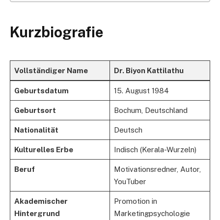
Kurzbiografie
Vollständiger Name
Dr. Biyon Kattilathu
Geburtsdatum
15. August 1984
Geburtsort
Bochum, Deutschland
Nationalität
Deutsch
Kulturelles Erbe
Indisch (Kerala-Wurzeln)
Beruf
Motivationsredner, Autor,
YouTuber
Akademischer
Promotion in
Hintergrund
Marketingpsychologie