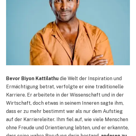
Bevor Biyon Kattilathu
die Welt der Inspiration und
Ermächtigung betrat, verfolgte er eine traditionelle
Karriere. Er arbeitete in der Wissenschaft und in der
Wirtschaft, doch etwas in seinem Inneren sagte ihm,
dass er zu mehr bestimmt war als nur dem Aufstieg
auf der Karriereleiter. Ihm fiel auf, wie viele Menschen
ohne Freude und Orientierung lebten, und er erkannte,
dass seine wahre Berufung darin bestand,
anderen zu