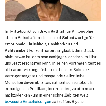
Im Mittelpunkt von
Biyon Kattilathus Philosophie
stehen Botschaften, die sich auf
Selbstwertgefühl,
emotionale Ehrlichkeit, Dankbarkeit und
Achtsamkeit
konzentrieren . Er glaubt, dass Glück
nicht etwas ist, dem man nachjagen, sondern im Hier
und Jetzt erschaffen kann. In seinen Vorträgen geht es
oft darum, wie ungelöster emotionaler Schmerz,
Versagensängste und mangelnde Selbstliebe
Menschen davon abhalten, authentisch zu leben. Er
ermutigt sein Publikum, innezuhalten, zu atmen und
nachzudenken – um in einer schnelllebigen Welt
bewusste Entscheidungen
zu treffen. Biyons