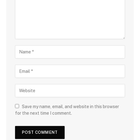
Save my name, email, and website in this browser
for the next time I comment.