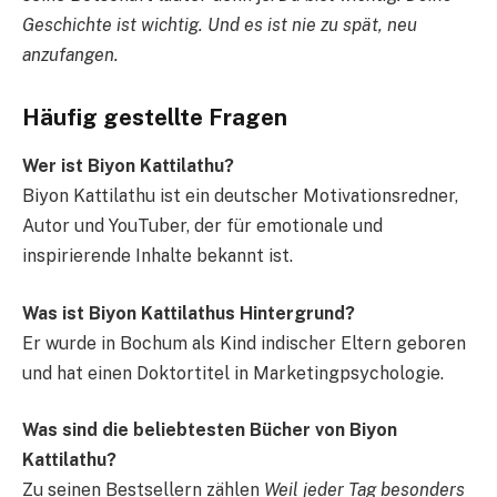
Geschichte ist wichtig. Und es ist nie zu spät, neu
anzufangen.
Häufig gestellte Fragen
Wer ist Biyon Kattilathu?
Biyon Kattilathu ist ein deutscher Motivationsredner,
Autor und YouTuber, der für emotionale und
inspirierende Inhalte bekannt ist.
Was ist Biyon Kattilathus Hintergrund?
Er wurde in Bochum als Kind indischer Eltern geboren
und hat einen Doktortitel in Marketingpsychologie.
Was sind die beliebtesten Bücher von Biyon
Kattilathu?
Zu seinen Bestsellern zählen
Weil jeder Tag besonders