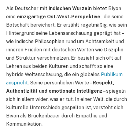
Als Deutscher mit
indischen Wurzeln
bietet Biyon
eine
einzigartige Ost-West-Perspektive
, die seine
Botschaft bereichert. Er erzählt regelmäßig, wie sein
Hintergrund seine Lebensanschauung geprägt hat –
wie indische Philosophien rund um Achtsamkeit und
inneren Frieden mit deutschen Werten wie Disziplin
und Struktur verschmelzen. Er bezieht sich oft auf
Lehren aus beiden Kulturen und schafft so eine
hybride Weltanschauung, die ein globales
Publikum
anspricht
. Seine persönlichen Werte –
Respekt,
Authentizität und emotionale Intelligenz
– spiegeln
sich in allem wider, was er tut. In einer Welt, die durch
kulturelle Unterschiede gespalten ist, versteht sich
Biyon als Brückenbauer durch Empathie und
Kommunikation.