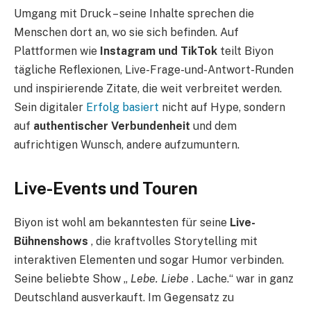
Umgang mit Druck – seine Inhalte sprechen die
Menschen dort an, wo sie sich befinden. Auf
Plattformen wie
Instagram und TikTok
teilt Biyon
tägliche Reflexionen, Live-Frage-und-Antwort-Runden
und inspirierende Zitate, die weit verbreitet werden.
Sein digitaler
Erfolg basiert
nicht auf Hype, sondern
auf
authentischer Verbundenheit
und dem
aufrichtigen Wunsch, andere aufzumuntern.
Live-Events und Touren
Biyon ist wohl am bekanntesten für seine
Live-
Bühnenshows
, die kraftvolles Storytelling mit
interaktiven Elementen und sogar Humor verbinden.
Seine beliebte Show „
Lebe. Liebe
. Lache.“ war in ganz
Deutschland ausverkauft. Im Gegensatz zu