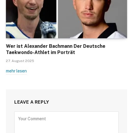
Wer ist Alexander Bachmann Der Deutsche
Taekwondo-Athlet im Porträt
27. August 2025
mehr lesen
LEAVE A REPLY