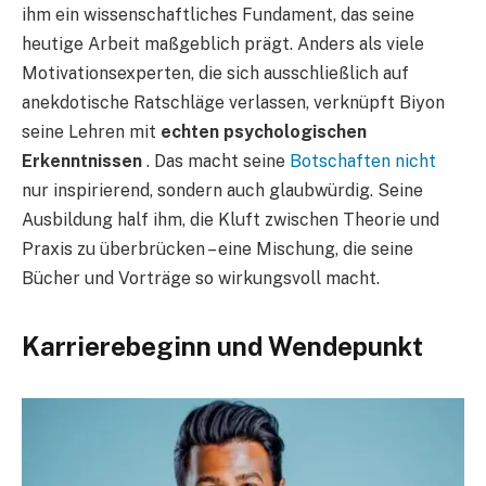
ihm ein wissenschaftliches Fundament, das seine
heutige Arbeit maßgeblich prägt. Anders als viele
Motivationsexperten, die sich ausschließlich auf
anekdotische Ratschläge verlassen, verknüpft Biyon
seine Lehren mit
echten psychologischen
Erkenntnissen
. Das macht seine
Botschaften nicht
nur inspirierend, sondern auch glaubwürdig. Seine
Ausbildung half ihm, die Kluft zwischen Theorie und
Praxis zu überbrücken – eine Mischung, die seine
Bücher und Vorträge so wirkungsvoll macht.
Karrierebeginn und Wendepunkt