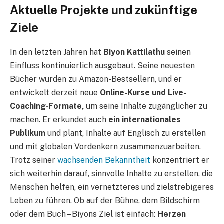
Aktuelle Projekte und zukünftige
Ziele
In den letzten Jahren hat
Biyon Kattilathu
seinen
Einfluss kontinuierlich ausgebaut. Seine neuesten
Bücher wurden zu Amazon-Bestsellern, und er
entwickelt derzeit neue
Online-Kurse und Live-
Coaching-Formate,
um seine Inhalte zugänglicher zu
machen. Er erkundet auch
ein internationales
Publikum
und plant, Inhalte auf Englisch zu erstellen
und mit globalen Vordenkern zusammenzuarbeiten.
Trotz seiner
wachsenden Bekanntheit
konzentriert er
sich weiterhin darauf, sinnvolle Inhalte zu erstellen, die
Menschen helfen, ein vernetzteres und zielstrebigeres
Leben zu führen. Ob auf der Bühne, dem Bildschirm
oder dem Buch – Biyons Ziel ist einfach:
Herzen