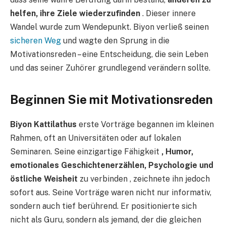
helfen, ihre Ziele wiederzufinden
. Dieser innere
Wandel wurde zum Wendepunkt. Biyon verließ seinen
sicheren Weg
und wagte den Sprung in die
Motivationsreden – eine Entscheidung, die sein Leben
und das seiner Zuhörer grundlegend verändern sollte.
Beginnen Sie mit Motivationsreden
Biyon Kattilathus
erste Vorträge begannen im kleinen
Rahmen, oft an Universitäten oder auf lokalen
Seminaren. Seine einzigartige Fähigkeit
, Humor,
emotionales Geschichtenerzählen, Psychologie und
östliche Weisheit
zu verbinden , zeichnete ihn jedoch
sofort aus. Seine Vorträge waren nicht nur informativ,
sondern auch tief berührend. Er positionierte sich
nicht als Guru, sondern als jemand, der die gleichen