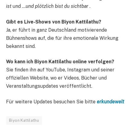
ist
und
…und plötzlich bist du sichtbar
.
Gibt es Live-Shows von Biyon Kattilathu?
Ja, er führt in ganz Deutschland motivierende
Bühnenshows auf, die für ihre emotionale Wirkung
bekannt sind.
Wo kann ich Biyon Kattilathu online verfolgen?
Sie finden ihn auf YouTube, Instagram und seiner
offiziellen Website, wo er Videos, Bücher und
Veranstaltungsupdates veröffentlicht.
Für weitere Updates besuchen Sie bitte
erkundewelt
Biyon Kattilathu