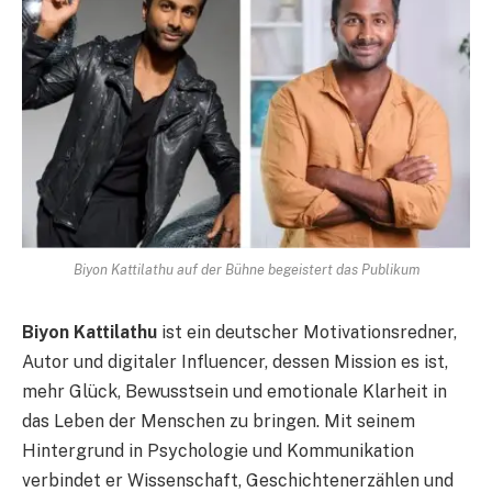
Biyon Kattilathu auf der Bühne begeistert das Publikum
Biyon Kattilathu
ist ein deutscher Motivationsredner,
Autor und digitaler Influencer, dessen Mission es ist,
mehr Glück, Bewusstsein und emotionale Klarheit in
das Leben der Menschen zu bringen. Mit seinem
Hintergrund in Psychologie und Kommunikation
verbindet er Wissenschaft, Geschichtenerzählen und