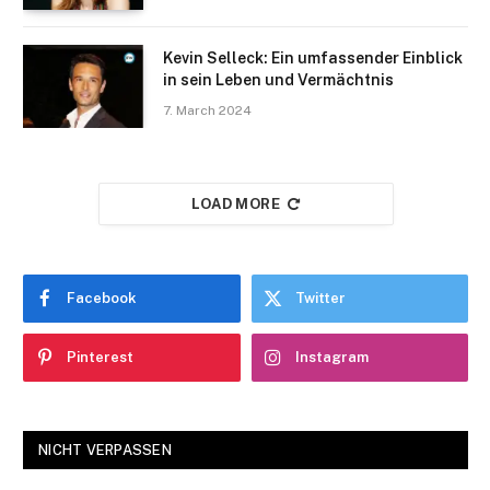
Kevin Selleck: Ein umfassender Einblick
in sein Leben und Vermächtnis
7. March 2024
LOAD MORE
Facebook
Twitter
Pinterest
Instagram
NICHT VERPASSEN