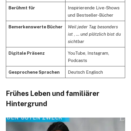
Berühmt für
Inspirierende Live-Shows
und Bestseller-Bücher
Bemerkenswerte Bücher
Weil jeder Tag besonders
ist
,
… und plötzlich bist du
sichtbar
Digitale Präsenz
YouTube, Instagram,
Podcasts
Gesprochene Sprachen
Deutsch Englisch
Frühes Leben und familiärer
Hintergrund