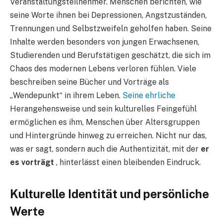
Veranstaltungsteilnehmer. Menschen berichten, wie
seine Worte ihnen bei Depressionen, Angstzuständen,
Trennungen und Selbstzweifeln geholfen haben. Seine
Inhalte werden besonders von jungen Erwachsenen,
Studierenden und Berufstätigen geschätzt, die sich im
Chaos des modernen Lebens verloren fühlen. Viele
beschreiben seine Bücher und Vorträge als
„Wendepunkt“ in ihrem Leben.
Seine ehrliche
Herangehensweise und sein kulturelles Feingefühl
ermöglichen es ihm, Menschen über Altersgruppen
und Hintergründe hinweg zu erreichen. Nicht nur das,
was er sagt, sondern auch die Authentizität, mit der
er
es vorträgt
, hinterlässt einen bleibenden Eindruck.
K
ulturelle Identität und persönliche
Werte