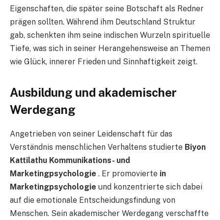
Eigenschaften, die später seine Botschaft als Redner
prägen sollten. Während ihm Deutschland Struktur
gab, schenkten ihm seine indischen Wurzeln spirituelle
Tiefe, was sich in seiner Herangehensweise an Themen
wie Glück, innerer Frieden und Sinnhaftigkeit zeigt.
Ausbildung und akademischer
Werdegang
Angetrieben von seiner Leidenschaft für das
Verständnis menschlichen Verhaltens studierte
Biyon
Kattilathu Kommunikations- und
Marketingpsychologie
. Er promovierte
in
Marketingpsychologie
und konzentrierte sich dabei
auf die emotionale Entscheidungsfindung von
Menschen. Sein akademischer Werdegang verschaffte