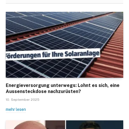
Energieversorgung unterwegs: Lohnt es sich, eine
Aussensteckdose nachzurüsten?
10. September 2025
mehr lesen