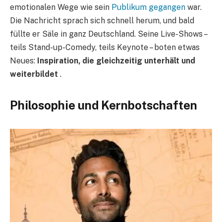
emotionalen Wege wie sein
Publikum gegangen
war.
Die Nachricht sprach sich schnell herum, und bald
füllte er Säle in ganz Deutschland. Seine Live-Shows –
teils Stand-up-Comedy, teils Keynote – boten etwas
Neues:
Inspiration, die gleichzeitig unterhält und
weiterbildet
.
Philosophie und Kernbotschaften