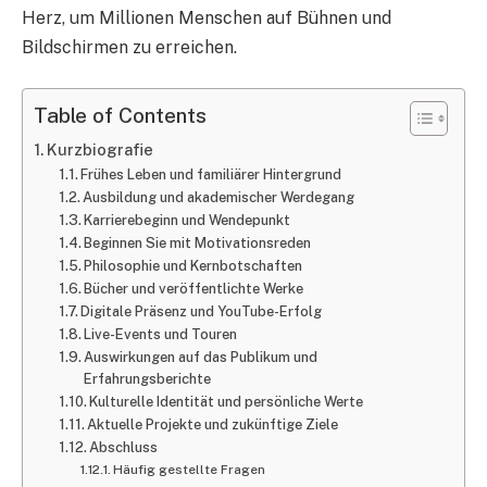
Herz, um Millionen Menschen auf Bühnen und
Bildschirmen zu erreichen.
Table of Contents
Kurzbiografie
Frühes Leben und familiärer Hintergrund
Ausbildung und akademischer Werdegang
Karrierebeginn und Wendepunkt
Beginnen Sie mit Motivationsreden
Philosophie und Kernbotschaften
Bücher und veröffentlichte Werke
Digitale Präsenz und YouTube-Erfolg
Live-Events und Touren
Auswirkungen auf das Publikum und
Erfahrungsberichte
Kulturelle Identität und persönliche Werte
Aktuelle Projekte und zukünftige Ziele
Abschluss
Häufig gestellte Fragen