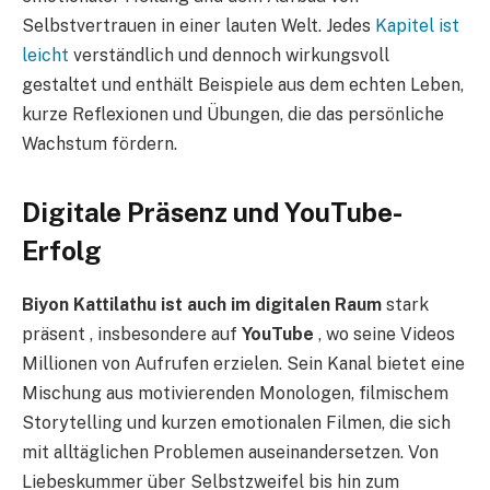
Selbstvertrauen in einer lauten Welt. Jedes
Kapitel ist
leicht
verständlich und dennoch wirkungsvoll
gestaltet und enthält Beispiele aus dem echten Leben,
kurze Reflexionen und Übungen, die das persönliche
Wachstum fördern.
D
igitale Präsenz und YouTube-
Erfolg
Biyon Kattilathu ist auch im digitalen Raum
stark
präsent , insbesondere auf
YouTube
, wo seine Videos
Millionen von Aufrufen erzielen. Sein Kanal bietet eine
Mischung aus motivierenden Monologen, filmischem
Storytelling und kurzen emotionalen Filmen, die sich
mit alltäglichen Problemen auseinandersetzen. Von
Liebeskummer über Selbstzweifel bis hin zum