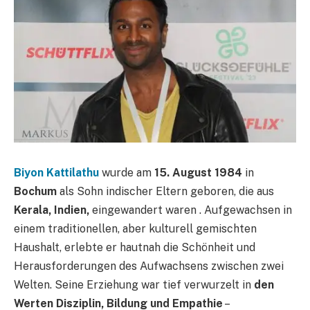
Biyon Kattilathu
wurde am
15. August 1984
in
Bochum
als Sohn indischer Eltern geboren, die aus
Kerala, Indien,
eingewandert waren . Aufgewachsen in
einem traditionellen, aber kulturell gemischten
Haushalt, erlebte er hautnah die Schönheit und
Herausforderungen des Aufwachsens zwischen zwei
Welten. Seine Erziehung war tief verwurzelt in
den
Werten Disziplin, Bildung und Empathie
–