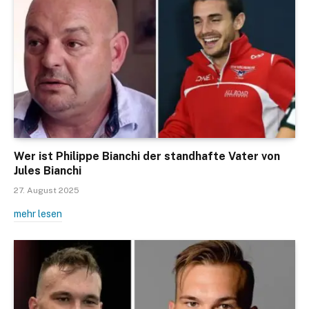
Wer ist Philippe Bianchi der standhafte Vater von
Jules Bianchi
27. August 2025
mehr lesen