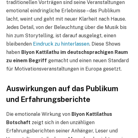
traditionellen Vorträgen sind seine Veranstaltungen
emotional eindringliche Erlebnisse – das Publikum
lacht, weint und geht mit neuer Klarheit nach Hause.
Jedes Detail, von der Beleuchtung über die Musik bis
hin zum Storytelling, ist darauf ausgelegt, einen
bleibenden
Eindruck zu hinterlassen
. Diese Shows
haben
Biyon Kattilathu im deutschsprachigen Raum
zu einem Begriff
gemacht und einen neuen Standard
für Motivationsveranstaltungen in Europa gesetzt.
Auswirkungen auf das Publikum
und Erfahrungsberichte
Die emotionale Wirkung von
Biyon Kattilathus
Botschaft
zeigt sich in den unzähligen
Erfahrungsberichten seiner Anhänger, Leser und