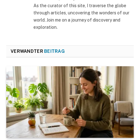
As the curator of this site, I traverse the globe
through articles, uncovering the wonders of our
world. Join me on a journey of discovery and
exploration.
VERWANDTER
BEITRAG