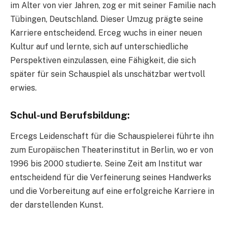
im Alter von vier Jahren, zog er mit seiner Familie nach
Tübingen, Deutschland. Dieser Umzug prägte seine
Karriere entscheidend. Erceg wuchs in einer neuen
Kultur auf und lernte, sich auf unterschiedliche
Perspektiven einzulassen, eine Fähigkeit, die sich
später für sein Schauspiel als unschätzbar wertvoll
erwies.
Schul-und Berufsbildung:
Ercegs Leidenschaft für die Schauspielerei führte ihn
zum Europäischen Theaterinstitut in Berlin, wo er von
1996 bis 2000 studierte. Seine Zeit am Institut war
entscheidend für die Verfeinerung seines Handwerks
und die Vorbereitung auf eine erfolgreiche Karriere in
der darstellenden Kunst.