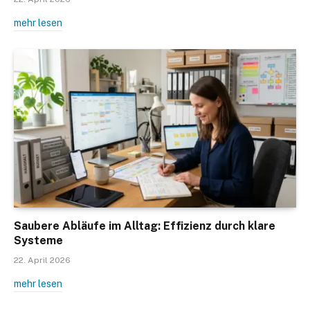
mehr lesen
Saubere Abläufe im Alltag: Effizienz durch klare
Systeme
22. April 2026
mehr lesen