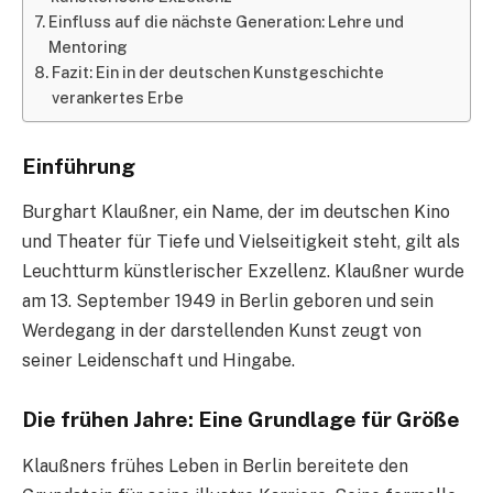
Einfluss auf die nächste Generation: Lehre und
Mentoring
Fazit: Ein in der deutschen Kunstgeschichte
verankertes Erbe
Einführung
Burghart Klaußner, ein Name, der im deutschen Kino
und Theater für Tiefe und Vielseitigkeit steht, gilt als
Leuchtturm künstlerischer Exzellenz. Klaußner wurde
am 13. September 1949 in Berlin geboren und sein
Werdegang in der darstellenden Kunst zeugt von
seiner Leidenschaft und Hingabe.
Die frühen Jahre: Eine Grundlage für Größe
Klaußners frühes Leben in Berlin bereitete den