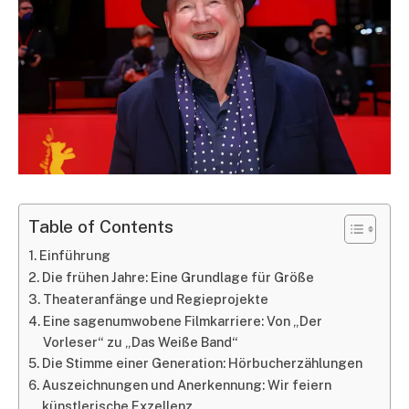
Table of Contents
Einführung
Die frühen Jahre: Eine Grundlage für Größe
Theateranfänge und Regieprojekte
Eine sagenumwobene Filmkarriere: Von „Der
Vorleser“ zu „Das Weiße Band“
Die Stimme einer Generation: Hörbucherzählungen
Auszeichnungen und Anerkennung: Wir feiern
künstlerische Exzellenz