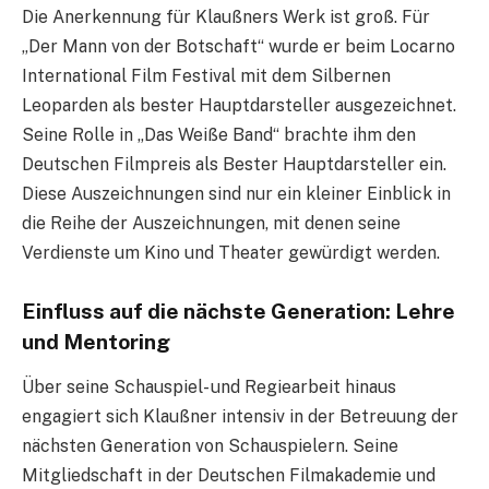
Die Anerkennung für Klaußners Werk ist groß. Für
„Der Mann von der Botschaft“ wurde er beim Locarno
International Film Festival mit dem Silbernen
Leoparden als bester Hauptdarsteller ausgezeichnet.
Seine Rolle in „Das Weiße Band“ brachte ihm den
Deutschen Filmpreis als Bester Hauptdarsteller ein.
Diese Auszeichnungen sind nur ein kleiner Einblick in
die Reihe der Auszeichnungen, mit denen seine
Verdienste um Kino und Theater gewürdigt werden.
Einfluss auf die nächste Generation: Lehre
und Mentoring
Über seine Schauspiel- und Regiearbeit hinaus
engagiert sich Klaußner intensiv in der Betreuung der
nächsten Generation von Schauspielern. Seine
Mitgliedschaft in der Deutschen Filmakademie und