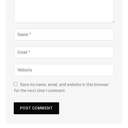
Save my name, email, and website in this browser
for the next time I comment.