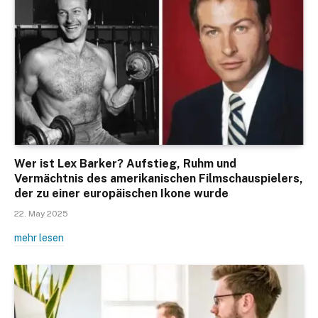
Wer ist Lex Barker? Aufstieg, Ruhm und
Vermächtnis des amerikanischen Filmschauspielers,
der zu einer europäischen Ikone wurde
22. May 2025
mehr lesen