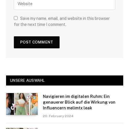
Save my name, email, and website in this browser
for the next time I comment.
UNSERE AUSWAHL
Navigieren im digitalen Ruhm: Ein
genauerer Blick auf die Wirkung von
Influencern melimtx leak
20. February 2024