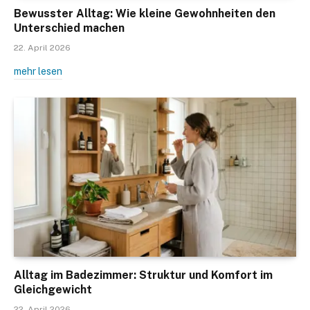
Bewusster Alltag: Wie kleine Gewohnheiten den
Unterschied machen
22. April 2026
mehr lesen
Alltag im Badezimmer: Struktur und Komfort im
Gleichgewicht
22. April 2026