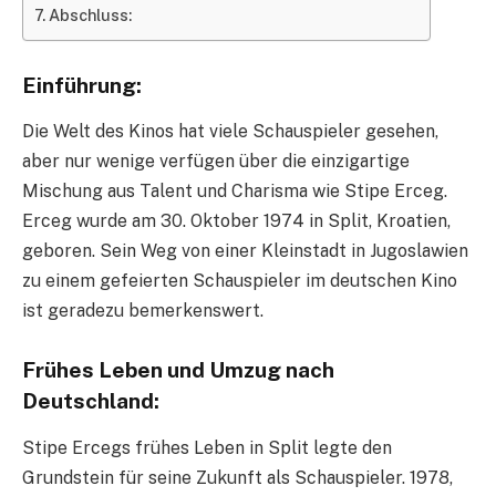
Abschluss:
Einführung:
Die Welt des Kinos hat viele Schauspieler gesehen,
aber nur wenige verfügen über die einzigartige
Mischung aus Talent und Charisma wie Stipe Erceg.
Erceg wurde am 30. Oktober 1974 in Split, Kroatien,
geboren. Sein Weg von einer Kleinstadt in Jugoslawien
zu einem gefeierten Schauspieler im deutschen Kino
ist geradezu bemerkenswert.
Frühes Leben und Umzug nach
Deutschland:
Stipe Ercegs frühes Leben in Split legte den
Grundstein für seine Zukunft als Schauspieler. 1978,