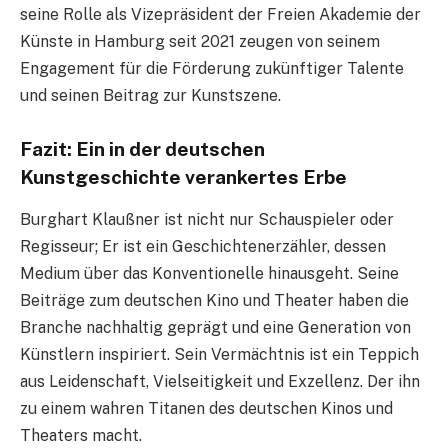
seine Rolle als Vizepräsident der Freien Akademie der
Künste in Hamburg seit 2021 zeugen von seinem
Engagement für die Förderung zukünftiger Talente
und seinen Beitrag zur Kunstszene.
Fazit: Ein in der deutschen
Kunstgeschichte verankertes Erbe
Burghart Klaußner ist nicht nur Schauspieler oder
Regisseur; Er ist ein Geschichtenerzähler, dessen
Medium über das Konventionelle hinausgeht. Seine
Beiträge zum deutschen Kino und Theater haben die
Branche nachhaltig geprägt und eine Generation von
Künstlern inspiriert. Sein Vermächtnis ist ein Teppich
aus Leidenschaft, Vielseitigkeit und Exzellenz. Der ihn
zu einem wahren Titanen des deutschen Kinos und
Theaters macht.