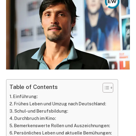
Table of Contents
Einführung:
Frühes Leben und Umzug nach Deutschland:
Schul-und Berufsbildung:
Durchbruch im Kino:
Bemerkenswerte Rollen und Auszeichnungen:
Persönliches Leben und aktuelle Bemühungen: