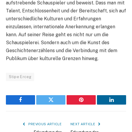
aufstrebende Schauspieler und beweist. Dass man mit
Talent, Entschlossenheit und der Bereitschaft, sich auf
unterschiedliche Kulturen und Erfahrungen
einzulassen, internationale Anerkennung erlangen
kann. Auf seiner Reise geht es nicht nur um die
Schauspielerei. Sondern auch um die Kunst des
Geschichtenerzählens und die Verbindung mit dem
Publikum über kulturelle Grenzen hinweg.
Stipe Erceg
Facebook
Twitter
Pinterest
LinkedIn
PREVIOUS ARTICLE
NEXT ARTICLE