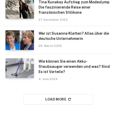
Tina Kunakey Aufstieg zum Modeolymp
Die faszinierende Reise einer
französischen Stilikone
27. December 2023
Wer ist Susanne Klatten? Alles über die
deutsche Unternehmerin
29. March 2025
Wie können Sie einen Akku-
Staubsauger verwenden und was? Sind
Es ist Vorteile?
4. June 2024
LOAD MORE