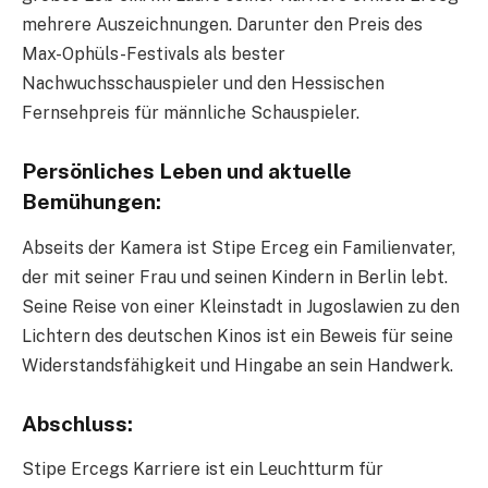
mehrere Auszeichnungen. Darunter den Preis des
Max-Ophüls-Festivals als bester
Nachwuchsschauspieler und den Hessischen
Fernsehpreis für männliche Schauspieler.
Persönliches Leben und aktuelle
Bemühungen:
Abseits der Kamera ist Stipe Erceg ein Familienvater,
der mit seiner Frau und seinen Kindern in Berlin lebt.
Seine Reise von einer Kleinstadt in Jugoslawien zu den
Lichtern des deutschen Kinos ist ein Beweis für seine
Widerstandsfähigkeit und Hingabe an sein Handwerk.
Abschluss:
Stipe Ercegs Karriere ist ein Leuchtturm für