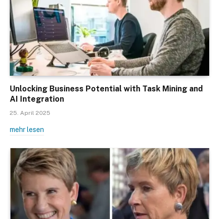
Unlocking Business Potential with Task Mining and
AI Integration
25. April 2025
mehr lesen