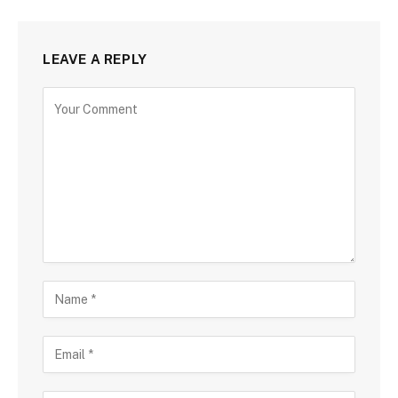
LEAVE A REPLY