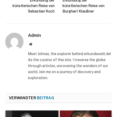
Erkundung der
Erkundung der
künstlerischen Reise von
künstlerischen Reise von
Sebastian Koch
Burghart Klaußner
Admin
Website
Meet Johnas, the explorer behind erkundewelt.de!
As the curator of this site, I traverse the globe
through articles, uncovering the wonders of our
world. Join me on a journey of discovery and
exploration.
VERWANDTER
BEITRAG