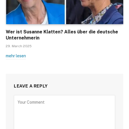
Wer ist Susanne Klatten? Alles über die deutsche
Unternehmerin
29. March 2025
mehr lesen
LEAVE A REPLY