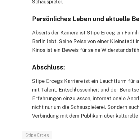
Schauspieler.
Persönliches Leben und aktuelle 
Abseits der Kamera ist Stipe Erceg ein Famili
Berlin lebt. Seine Reise von einer Kleinstadt
Kinos ist ein Beweis für seine Widerstandsfä
Abschluss:
Stipe Ercegs Karriere ist ein Leuchtturm für
mit Talent, Entschlossenheit und der Bereitsc
Erfahrungen einzulassen, internationale Aner
nicht nur um die Schauspielerei. Sondern auc
Verbindung mit dem Publikum über kulturelle
Stipe Erceg