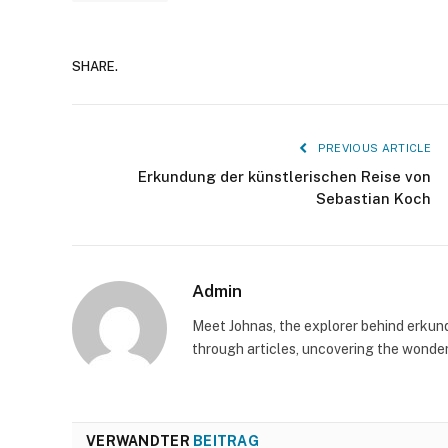
SHARE.
PREVIOUS ARTICLE
Erkundung der künstlerischen Reise von
Sebastian Koch
Admin
Meet Johnas, the explorer behind erkunde
through articles, uncovering the wonders
VERWANDTER
BEITRAG