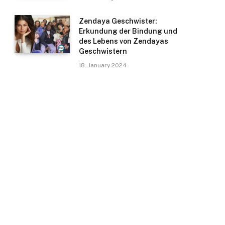
Zendaya Geschwister:
Erkundung der Bindung und
des Lebens von Zendayas
Geschwistern
18. January 2024