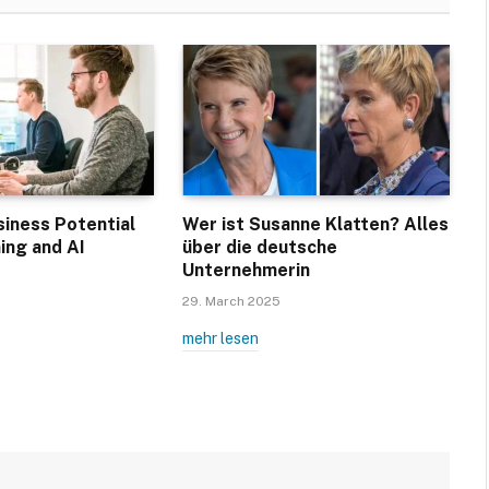
siness Potential
Wer ist Susanne Klatten? Alles
ing and AI
über die deutsche
Unternehmerin
29. March 2025
mehr lesen