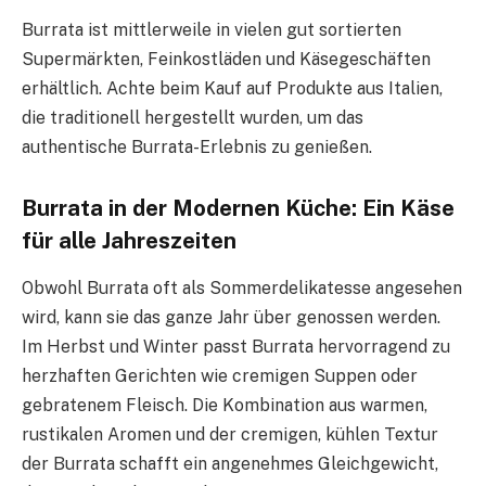
Burrata ist mittlerweile in vielen gut sortierten
Supermärkten, Feinkostläden und Käsegeschäften
erhältlich. Achte beim Kauf auf Produkte aus Italien,
die traditionell hergestellt wurden, um das
authentische Burrata-Erlebnis zu genießen.
Burrata in der Modernen Küche: Ein Käse
für alle Jahreszeiten
Obwohl Burrata oft als Sommerdelikatesse angesehen
wird, kann sie das ganze Jahr über genossen werden.
Im Herbst und Winter passt Burrata hervorragend zu
herzhaften Gerichten wie cremigen Suppen oder
gebratenem Fleisch. Die Kombination aus warmen,
rustikalen Aromen und der cremigen, kühlen Textur
der Burrata schafft ein angenehmes Gleichgewicht,