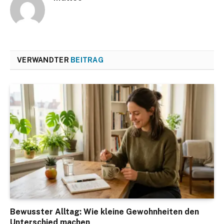
VERWANDTER
BEITRAG
Bewusster Alltag: Wie kleine Gewohnheiten den
Unterschied machen