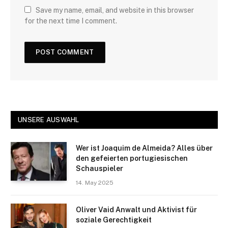
Save my name, email, and website in this browser
for the next time I comment.
UNSERE AUSWAHL
Wer ist Joaquim de Almeida? Alles über
den gefeierten portugiesischen
Schauspieler
14. May 2025
Oliver Vaid Anwalt und Aktivist für
soziale Gerechtigkeit