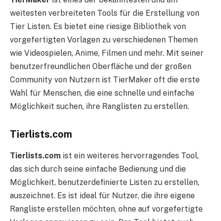
weitesten verbreiteten Tools für die Erstellung von
Tier Listen. Es bietet eine riesige Bibliothek von
vorgefertigten Vorlagen zu verschiedenen Themen
wie Videospielen, Anime, Filmen und mehr. Mit seiner
benutzerfreundlichen Oberfläche und der großen
Community von Nutzern ist TierMaker oft die erste
Wahl für Menschen, die eine schnelle und einfache
Möglichkeit suchen, ihre Ranglisten zu erstellen.
Tierlists.com
Tierlists.com
ist ein weiteres hervorragendes Tool,
das sich durch seine einfache Bedienung und die
Möglichkeit, benutzerdefinierte Listen zu erstellen,
auszeichnet. Es ist ideal für Nutzer, die ihre eigene
Rangliste erstellen möchten, ohne auf vorgefertigte