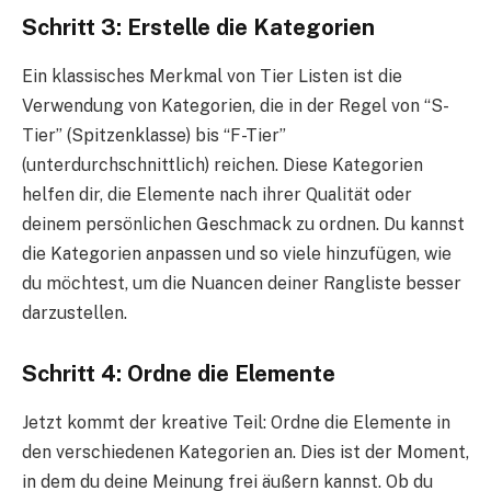
Schritt 3: Erstelle die Kategorien
Ein klassisches Merkmal von Tier Listen ist die
Verwendung von Kategorien, die in der Regel von “S-
Tier” (Spitzenklasse) bis “F-Tier”
(unterdurchschnittlich) reichen. Diese Kategorien
helfen dir, die Elemente nach ihrer Qualität oder
deinem persönlichen Geschmack zu ordnen. Du kannst
die Kategorien anpassen und so viele hinzufügen, wie
du möchtest, um die Nuancen deiner Rangliste besser
darzustellen.
Schritt 4: Ordne die Elemente
Jetzt kommt der kreative Teil: Ordne die Elemente in
den verschiedenen Kategorien an. Dies ist der Moment,
in dem du deine Meinung frei äußern kannst. Ob du