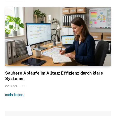
Saubere Abläufe im Alltag: Effizienz durch klare
Systeme
22. April 2026
mehr lesen