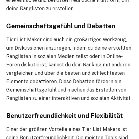
eine einfache und benutzerfreundliche Plattform, um
deine Ranglisten zu erstellen.
Gemeinschaftsgefühl und Debatten
Tier List Maker sind auch ein großartiges Werkzeug,
um Diskussionen anzuregen. Indem du deine erstellten
Ranglisten in sozialen Medien teilst oder in Online-
Foren diskutierst, kannst du dein Ranking mit anderen
vergleichen und über die besten und schlechtesten
Elemente debattieren. Diese Debatten fördern ein
Gemeinschaftsgefühl und machen das Erstellen von
Ranglisten zu einer interaktiven und sozialen Aktivität.
Benutzerfreundlichkeit und Flexibilität
Einer der größten Vorteile eines Tier List Makers ist
seine Benutzerfreundlichkeit. Die meisten Tools sind