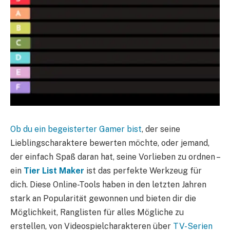
Ob du ein begeisterter Gamer bist
, der seine
Lieblingscharaktere bewerten möchte, oder jemand,
der einfach Spaß daran hat, seine Vorlieben zu ordnen –
ein
Tier List Maker
ist das perfekte Werkzeug für
dich. Diese Online-Tools haben in den letzten Jahren
stark an Popularität gewonnen und bieten dir die
Möglichkeit, Ranglisten für alles Mögliche zu
erstellen, von Videospielcharakteren über
TV-Serien