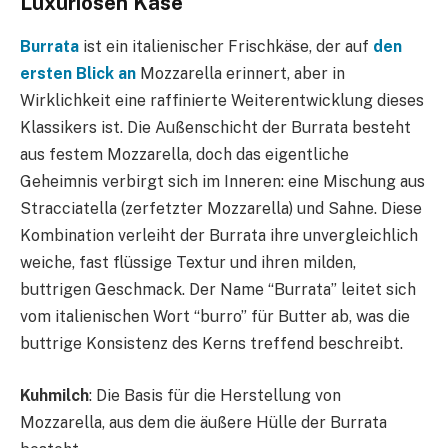
Luxuriösen Käse
Burrata
ist ein italienischer Frischkäse, der auf
den
ersten Blick an
Mozzarella erinnert, aber in
Wirklichkeit eine raffinierte Weiterentwicklung dieses
Klassikers ist. Die Außenschicht der Burrata besteht
aus festem Mozzarella, doch das eigentliche
Geheimnis verbirgt sich im Inneren: eine Mischung aus
Stracciatella (zerfetzter Mozzarella) und Sahne. Diese
Kombination verleiht der Burrata ihre unvergleichlich
weiche, fast flüssige Textur und ihren milden,
buttrigen Geschmack. Der Name “Burrata” leitet sich
vom italienischen Wort “burro” für Butter ab, was die
buttrige Konsistenz des Kerns treffend beschreibt.
Kuhmilch
: Die Basis für die Herstellung von
Mozzarella, aus dem die äußere Hülle der Burrata