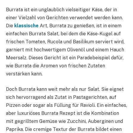
Burrata ist ein unglaublich vielseitiger Käse, der in
einer Vielzahl von Gerichten verwendet werden kann.
Die
klassische
Art, Burrata zu genießen, ist in einem
einfachen Burrata Salat, bei dem die Käse-Kugel auf
frischen Tomaten, Rucola und Basilikum serviert wird,
garniert mit hochwertigem Olivenöl und einem Hauch
Meersalz. Dieses Gericht ist ein Paradebeispiel dafür,
wie Burrata die Aromen von frischen Zutaten
verstärken kann.
Doch Burrata kann weit mehr als nur Salat. Sie eignet
sich hervorragend als Zutat in Pastagerichten, auf
Pizzen oder sogar als Füllung für Ravioli. Ein einfaches,
aber luxuriöses Burrata Rezept ist die Kombination
mit gegrilltem Gemüse wie Zucchini, Auberginen und
Paprika. Die cremige Textur der Burrata bildet einen