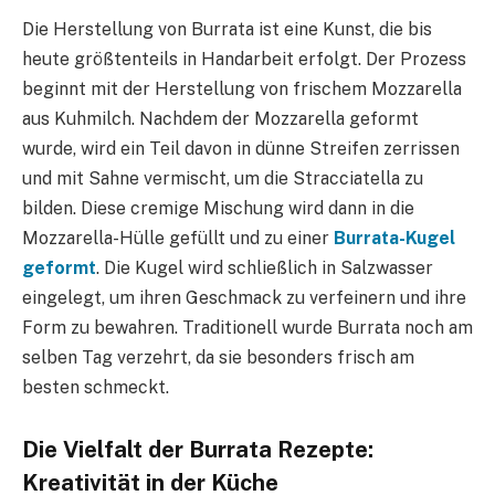
Die Herstellung von Burrata ist eine Kunst, die bis
heute größtenteils in Handarbeit erfolgt. Der Prozess
beginnt mit der Herstellung von frischem Mozzarella
aus Kuhmilch. Nachdem der Mozzarella geformt
wurde, wird ein Teil davon in dünne Streifen zerrissen
und mit Sahne vermischt, um die Stracciatella zu
bilden. Diese cremige Mischung wird dann in die
Mozzarella-Hülle gefüllt und zu einer
Burrata-Kugel
geformt
. Die Kugel wird schließlich in Salzwasser
eingelegt, um ihren Geschmack zu verfeinern und ihre
Form zu bewahren. Traditionell wurde Burrata noch am
selben Tag verzehrt, da sie besonders frisch am
besten schmeckt.
Die Vielfalt der Burrata Rezepte:
Kreativität in der Küche