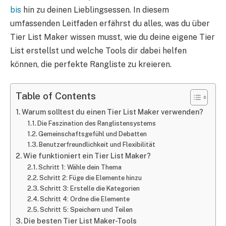
bis
hin zu deinen Lieblingsessen. In diesem
umfassenden Leitfaden erfährst du alles, was du über
Tier List Maker wissen musst, wie du deine eigene Tier
List erstellst und welche Tools dir dabei helfen
können, die perfekte Rangliste zu kreieren.
Table of Contents
Warum solltest du einen Tier List Maker verwenden?
Die Faszination des Ranglistensystems
Gemeinschaftsgefühl und Debatten
Benutzerfreundlichkeit und Flexibilität
Wie funktioniert ein Tier List Maker?
Schritt 1: Wähle dein Thema
Schritt 2: Füge die Elemente hinzu
Schritt 3: Erstelle die Kategorien
Schritt 4: Ordne die Elemente
Schritt 5: Speichern und Teilen
Die besten Tier List Maker-Tools