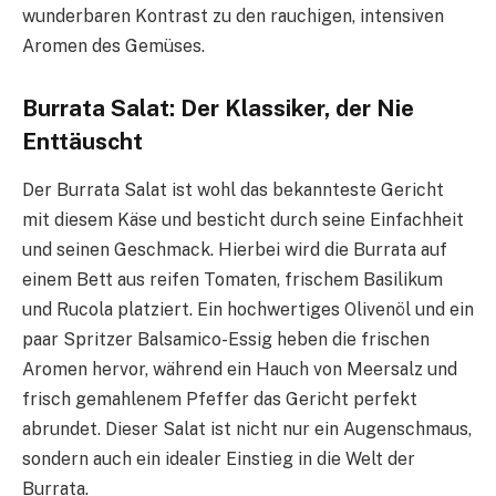
wunderbaren Kontrast zu den rauchigen, intensiven
Aromen des Gemüses.
Burrata Salat: Der Klassiker, der Nie
Enttäuscht
Der Burrata Salat ist wohl das bekannteste Gericht
mit diesem Käse und besticht durch seine Einfachheit
und seinen Geschmack. Hierbei wird die Burrata auf
einem Bett aus reifen Tomaten, frischem Basilikum
und Rucola platziert. Ein hochwertiges Olivenöl und ein
paar Spritzer Balsamico-Essig heben die frischen
Aromen hervor, während ein Hauch von Meersalz und
frisch gemahlenem Pfeffer das Gericht perfekt
abrundet. Dieser Salat ist nicht nur ein Augenschmaus,
sondern auch ein idealer Einstieg in die Welt der
Burrata.