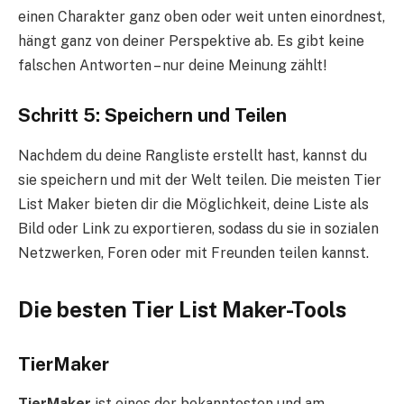
einen Charakter ganz oben oder weit unten einordnest,
hängt ganz von deiner Perspektive ab. Es gibt keine
falschen Antworten – nur deine Meinung zählt!
Schritt 5: Speichern und Teilen
Nachdem du deine Rangliste erstellt hast, kannst du
sie speichern und mit der Welt teilen. Die meisten Tier
List Maker bieten dir die Möglichkeit, deine Liste als
Bild oder Link zu exportieren, sodass du sie in sozialen
Netzwerken, Foren oder mit Freunden teilen kannst.
Die besten Tier List Maker-Tools
TierMaker
TierMaker
ist eines der bekanntesten und am