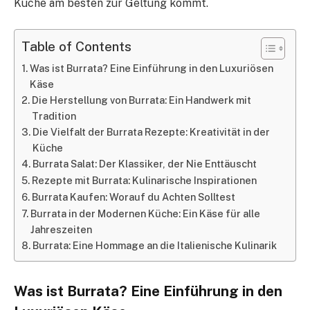
Küche am besten zur Geltung kommt.
Table of Contents
Was ist Burrata? Eine Einführung in den Luxuriösen
Käse
Die Herstellung von Burrata: Ein Handwerk mit
Tradition
Die Vielfalt der Burrata Rezepte: Kreativität in der
Küche
Burrata Salat: Der Klassiker, der Nie Enttäuscht
Rezepte mit Burrata: Kulinarische Inspirationen
Burrata Kaufen: Worauf du Achten Solltest
Burrata in der Modernen Küche: Ein Käse für alle
Jahreszeiten
Burrata: Eine Hommage an die Italienische Kulinarik
Was ist Burrata? Eine Einführung in den