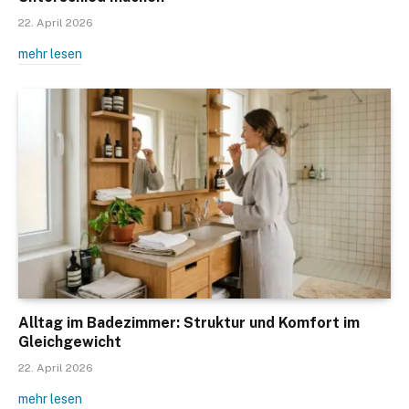
22. April 2026
mehr lesen
Alltag im Badezimmer: Struktur und Komfort im
Gleichgewicht
22. April 2026
mehr lesen