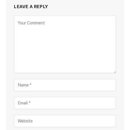
LEAVE A REPLY