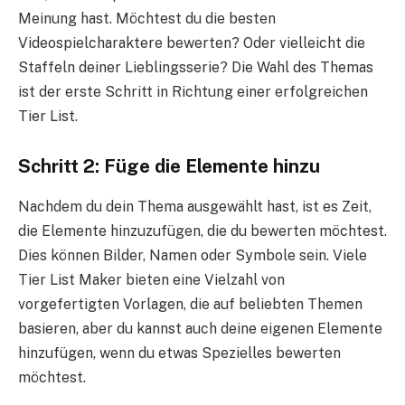
Meinung hast. Möchtest du die besten
Videospielcharaktere bewerten? Oder vielleicht die
Staffeln deiner Lieblingsserie? Die Wahl des Themas
ist der erste Schritt in Richtung einer erfolgreichen
Tier List.
Schritt 2: Füge die Elemente hinzu
Nachdem du dein Thema ausgewählt hast, ist es Zeit,
die Elemente hinzuzufügen, die du bewerten möchtest.
Dies können Bilder, Namen oder Symbole sein. Viele
Tier List Maker bieten eine Vielzahl von
vorgefertigten Vorlagen, die auf beliebten Themen
basieren, aber du kannst auch deine eigenen Elemente
hinzufügen, wenn du etwas Spezielles bewerten
möchtest.