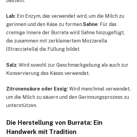
besteht.
Lab
: Ein Enzym, das verwendet wird, um die Milch zu
gerinnen und den Käse zu formen.
Sahne
: Für das
cremige Innere der Burrata wird Sahne hinzugefügt,
die zusammen mit zerkleinertem Mozzarella
(Stracciatella) die Füllung bildet.
Salz
: Wird sowohl zur Geschmackgebung als auch zur
Konservierung des Käses verwendet.
Zitronensäure oder Essig
: Wird manchmal verwendet,
um die Milch zu säuern und den Gerinnungsprozess zu
unterstützen.
Die Herstellung von Burrata: Ein
Handwerk mit Tradition