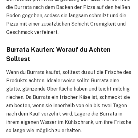
die Burrata nach dem Backen der Pizza auf den heißen
Boden gegeben, sodass sie langsam schmilzt und die
Pizza mit einer zusätzlichen Schicht Cremigkeit und
Geschmack verfeinert.
Burrata Kaufen: Worauf du Achten
Solltest
Wenn du Burrata kaufst, solltest du auf die Frische des
Produkts achten. Idealerweise sollte Burrata eine
glatte, glänzende Oberfläche haben und leicht milchig
riechen. Da Burrata ein frischer Käse ist, schmeckt sie
am besten, wenn sie innerhalb von ein bis zwei Tagen
nach dem Kauf verzehrt wird. Lagere die Burrata in
ihrem eigenen Wasser im Kühlschrank, um ihre Frische
so lange wie möglich zu erhalten.