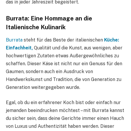
das in jeder Jahreszeit begeistert.
Burrata: Eine Hommage an die
Italienische Kulinarik
Burrata
steht für das Beste der italienischen
Küche:
Einfachheit,
Qualität und die Kunst, aus wenigen, aber
hochwertigen Zutaten etwas Außergewöhnliches zu
schaffen. Dieser Käse ist nicht nur ein Genuss für den
Gaumen, sondern auch ein Ausdruck von
Handwerkskunst und Tradition, die von Generation zu
Generation weitergegeben wurde.
Egal, ob du ein erfahrener Koch bist oder einfach nur
jemanden beeindrucken möchtest – mit Burrata kannst
du sicher sein, dass deine Gerichte immer einen Hauch
von Luxus und Authentizität haben werden. Dieser