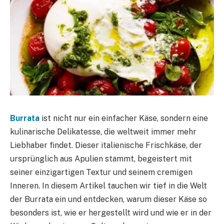
Burrata
ist nicht nur ein einfacher Käse, sondern eine
kulinarische Delikatesse, die weltweit immer mehr
Liebhaber findet. Dieser italienische Frischkäse, der
ursprünglich aus Apulien stammt, begeistert mit
seiner einzigartigen Textur und seinem cremigen
Inneren. In diesem Artikel tauchen wir tief in die Welt
der Burrata ein und entdecken, warum dieser Käse so
besonders ist, wie er hergestellt wird und wie er in der