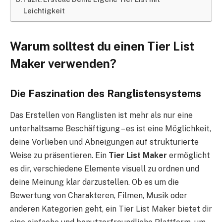
Leichtigkeit
Warum solltest du einen Tier List
Maker verwenden?
Die Faszination des Ranglistensystems
Das Erstellen von Ranglisten ist mehr als nur eine
unterhaltsame Beschäftigung – es ist eine Möglichkeit,
deine Vorlieben und Abneigungen auf strukturierte
Weise zu präsentieren. Ein
Tier List Maker
ermöglicht
es dir, verschiedene Elemente visuell zu ordnen und
deine Meinung klar darzustellen. Ob es um die
Bewertung von Charakteren, Filmen, Musik oder
anderen Kategorien geht, ein Tier List Maker bietet dir