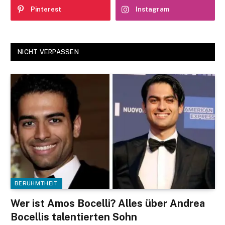
Pinterest
Instagram
NICHT VERPASSEN
BERÜHMTHEIT
Wer ist Amos Bocelli? Alles über Andrea
Bocellis talentierten Sohn