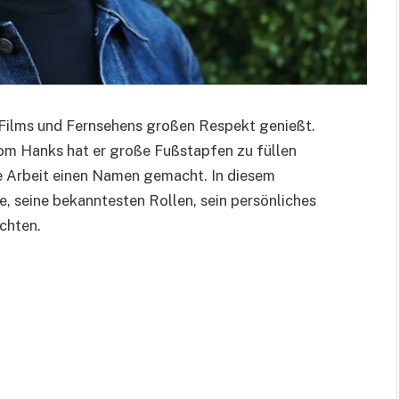
s Films und Fernsehens großen Respekt genießt.
om Hanks hat er große Fußstapfen zu füllen
ne Arbeit einen Namen gemacht. In diesem
e, seine bekanntesten Rollen, sein persönliches
chten.