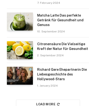
7. February 2024
Matcha Latte Das perfekte
Getränk für Gesundheit und
Genuss
10. September 2024
Citronensäure Die Vielseitige
Kraft der Natur für Gesundheit
2. September 2024
Richard Gere Ehepartnerin Die
Liebesgeschichte des
Hollywood-Stars
1. January 2024
LOAD MORE