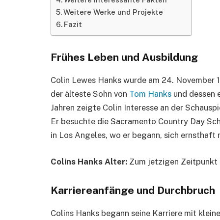
Weitere Werke und Projekte
Fazit
Frühes Leben und Ausbildung
Colin Lewes Hanks wurde am 24. November 197
der älteste Sohn von
Tom Hanks
und dessen e
Jahren zeigte Colin Interesse an der Schauspiel
Er besuchte die Sacramento Country Day Sch
in Los Angeles, wo er begann, sich ernsthaft 
Colins Hanks Alter:
Zum jetzigen Zeitpunkt i
Karriereanfänge und Durchbruch
Colins Hanks begann seine Karriere mit kleine