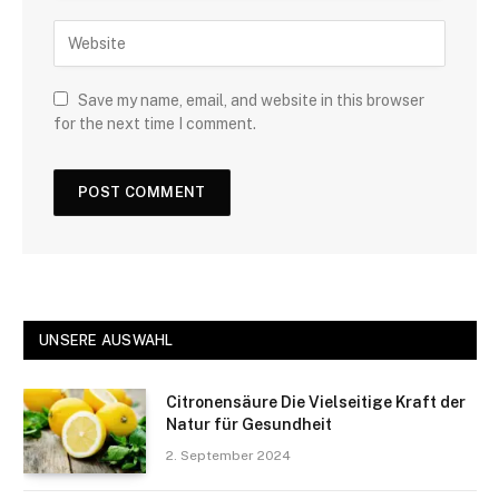
Save my name, email, and website in this browser
for the next time I comment.
UNSERE AUSWAHL
Citronensäure Die Vielseitige Kraft der
Natur für Gesundheit
2. September 2024