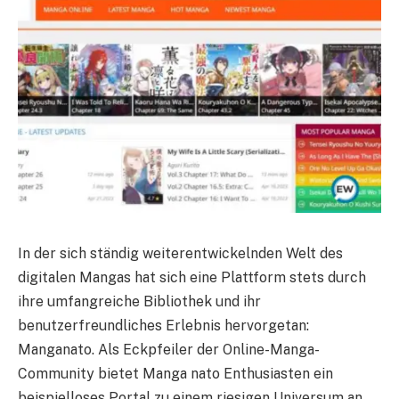
In der sich ständig weiterentwickelnden Welt des
digitalen Mangas hat sich eine Plattform stets durch
ihre umfangreiche Bibliothek und ihr
benutzerfreundliches Erlebnis hervorgetan:
Manganato. Als Eckpfeiler der Online-Manga-
Community bietet Manga nato Enthusiasten ein
beispielloses Portal zu einem riesigen Universum an