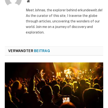
Website
Meet Johnas, the explorer behind erkundewelt.de!
As the curator of this site, I traverse the globe
through articles, uncovering the wonders of our
world. Join me on a journey of discovery and
exploration.
VERWANDTER
BEITRAG