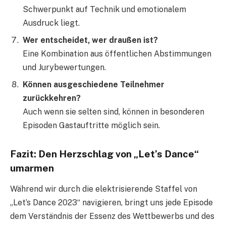
Schwerpunkt auf Technik und emotionalem
Ausdruck liegt.
Wer entscheidet, wer draußen ist?
Eine Kombination aus öffentlichen Abstimmungen
und Jurybewertungen.
Können ausgeschiedene Teilnehmer
zurückkehren?
Auch wenn sie selten sind, können in besonderen
Episoden Gastauftritte möglich sein.
Fazit: Den Herzschlag von „Let’s Dance“
umarmen
Während wir durch die elektrisierende Staffel von
„Let’s Dance 2023“ navigieren, bringt uns jede Episode
dem Verständnis der Essenz des Wettbewerbs und des