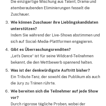
Die einzigartige Mischung aus Talent, Drama und
atemberaubenden Eliminierungen fesselt die
Zuschauer.
Wie können Zuschauer ihre Lieblingskandidaten
unterstützen?
Indem Sie während der Live-Shows abstimmen und
sich auf Social-Media-Plattformen engagieren.
Gibt es Überraschungsrenditen?
„Let’s Dance“ ist für seine Wildcard-Teilnahmen
bekannt, die den Wettbewerb spannend halten.
Was ist der denkwürdigste Auftritt bisher?
Ein Tribute-Tanz, der sowohl das Publikum als auch
die Jury zu Tränen rührte.
Wie bereiten sich die Teilnehmer auf jede Show
vor?
Durch rigorose tägliche Proben, wobei der