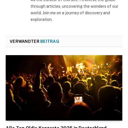
through articles, uncovering the wonders of our
world. Join me on a journey of discovery and
exploration.
VERWANDTER
BEITRAG