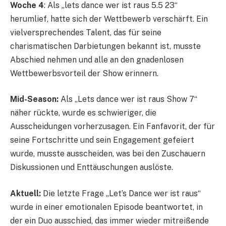
Woche 4
: Als „lets dance wer ist raus 5.5 23“
herumlief, hatte sich der Wettbewerb verschärft. Ein
vielversprechendes Talent, das für seine
charismatischen Darbietungen bekannt ist, musste
Abschied nehmen und alle an den gnadenlosen
Wettbewerbsvorteil der Show erinnern.
Mid-Season:
Als „Lets dance wer ist raus Show 7“
näher rückte, wurde es schwieriger, die
Ausscheidungen vorherzusagen. Ein Fanfavorit, der für
seine Fortschritte und sein Engagement gefeiert
wurde, musste ausscheiden, was bei den Zuschauern
Diskussionen und Enttäuschungen auslöste.
Aktuell:
Die letzte Frage „Let’s Dance wer ist raus“
wurde in einer emotionalen Episode beantwortet, in
der ein Duo ausschied, das immer wieder mitreißende