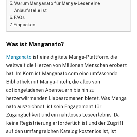
Warum Manganato für Manga-Leser eine
Anlaufstelle ist
FAQs
Einpacken
Was ist Manganato?
Manganato
ist eine digitale Manga-Plattform, die
weltweit die Herzen von Millionen Menschen erobert
hat. Im Kern ist Manganato.com eine umfassende
Bibliothek mit Manga-Titeln, die alles von
actiongeladenen Abenteuern bis hin zu
herzerwärmenden Liebesromanen bietet. Was Manga
nato auszeichnet, ist sein Engagement für
Zugänglichkeit und ein nahtloses Leseerlebnis. Da
keine Registrierung erforderlich ist und der Zugriff
auf den umfangreichen Katalog kostenlos ist, ist