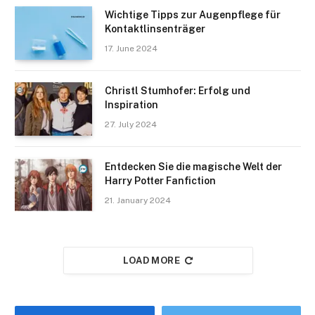
Wichtige Tipps zur Augenpflege für
Kontaktlinsenträger
17. June 2024
Christl Stumhofer: Erfolg und
Inspiration
27. July 2024
Entdecken Sie die magische Welt der
Harry Potter Fanfiction
21. January 2024
LOAD MORE