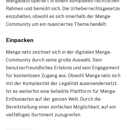
Manganato operiert in einem komplexen rechtlichen
Rahmen und bemüht sich. Die Urheberrechtsgesetze
einzuhalten, obwohl es sich innerhalb der Manga-
Community um ein nuanciertes Thema handelt.
Einpacken
Manga nato zeichnet sich in der digitalen Manga-
Community durch seine große Auswahl. Sein
benutzerfreundliches Erlebnis und sein Engagement
für kostenlosen Zugang aus. Obwohl Manga nato sich
mit der Komplexität der Legalität auseinandersetzt.
Ist es weiterhin eine beliebte Plattform für Manga-
Enthusiasten auf der ganzen Welt. Durch die
Bereitstellung einer einfachen Möglichkeit, auf ein
vielfältiges Sortiment zuzugreifen