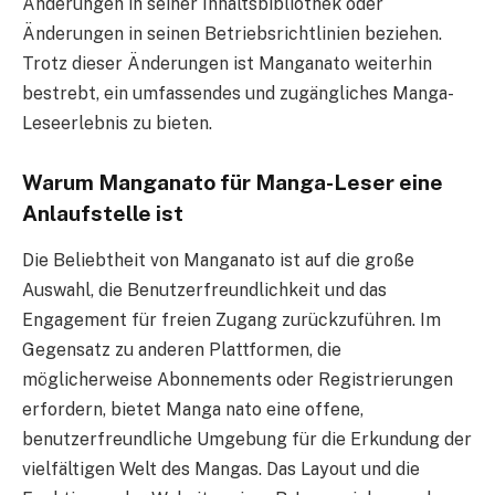
Änderungen in seiner Inhaltsbibliothek oder
Änderungen in seinen Betriebsrichtlinien beziehen.
Trotz dieser Änderungen ist Manganato weiterhin
bestrebt, ein umfassendes und zugängliches Manga-
Leseerlebnis zu bieten.
Warum Manganato für Manga-Leser eine
Anlaufstelle ist
Die Beliebtheit von Manganato ist auf die große
Auswahl, die Benutzerfreundlichkeit und das
Engagement für freien Zugang zurückzuführen. Im
Gegensatz zu anderen Plattformen, die
möglicherweise Abonnements oder Registrierungen
erfordern, bietet Manga nato eine offene,
benutzerfreundliche Umgebung für die Erkundung der
vielfältigen Welt des Mangas. Das Layout und die