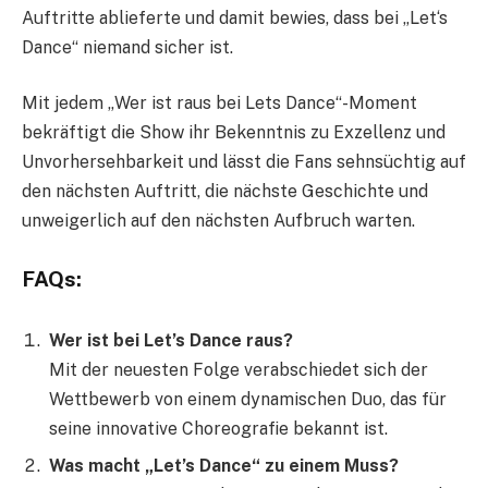
Auftritte ablieferte und damit bewies, dass bei „Let‘s
Dance“ niemand sicher ist.
Mit jedem „Wer ist raus bei Lets Dance“-Moment
bekräftigt die Show ihr Bekenntnis zu Exzellenz und
Unvorhersehbarkeit und lässt die Fans sehnsüchtig auf
den nächsten Auftritt, die nächste Geschichte und
unweigerlich auf den nächsten Aufbruch warten.
FAQs:
Wer ist bei Let’s Dance raus?
Mit der neuesten Folge verabschiedet sich der
Wettbewerb von einem dynamischen Duo, das für
seine innovative Choreografie bekannt ist.
Was macht „Let’s Dance“ zu einem Muss?