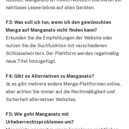
nahtloses Leseerlebnis auf allen Geräten.
F3: Was soll ich tun, wenn ich den gewünschten
Manga auf Manganato nicht finden kann?
Erkunden Sie die Empfehlungen der Website oder
nutzen Sie die Suchfunktion mit verschiedenen
Schlüsselwörtern. Der Plattform werden regelmäßig
neue Titel hinzugefügt.
F4: Gibt es Alternativen zu Manganato?
Ja, es gibt mehrere andere Manga-Plattformen online,
aber achten Sie immer auf die Rechtmäßigkeit und
Sicherheit alternativer Websites.
F5: Wie geht Manganato mit
Urheberrechtsproblemen um?