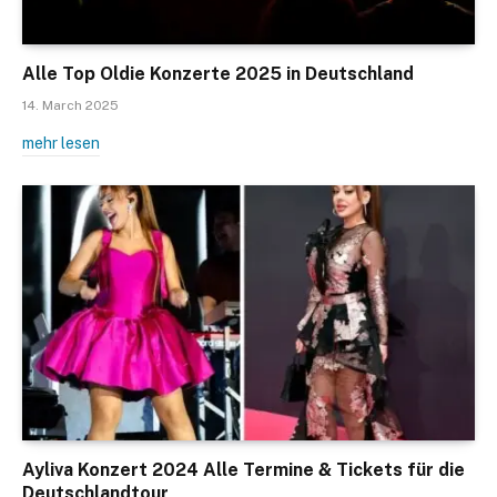
Alle Top Oldie Konzerte 2025 in Deutschland
14. March 2025
mehr lesen
Ayliva Konzert 2024 Alle Termine & Tickets für die
Deutschlandtour