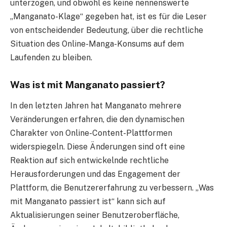
unterzogen, und obwohl es keine nennenswerte
„Manganato-Klage“ gegeben hat, ist es für die Leser
von entscheidender Bedeutung, über die rechtliche
Situation des Online-Manga-Konsums auf dem
Laufenden zu bleiben.
Was ist mit Manganato passiert?
In den letzten Jahren hat Manganato mehrere
Veränderungen erfahren, die den dynamischen
Charakter von Online-Content-Plattformen
widerspiegeln. Diese Änderungen sind oft eine
Reaktion auf sich entwickelnde rechtliche
Herausforderungen und das Engagement der
Plattform, die Benutzererfahrung zu verbessern. „Was
mit Manganato passiert ist“ kann sich auf
Aktualisierungen seiner Benutzeroberfläche,