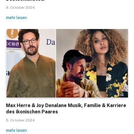
9. October 2024
mehr lesen
Max Herre & Joy Denalane Musik, Familie & Karriere
des ikonischen Paares
5. October 2024
mehr lesen