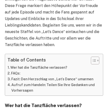
Diese Frage markiert den Höhepunkt der Vorfreude
auf jede Episode und macht die Fans gespannt auf
Updates und Einblicke in das Schicksal ihrer
Lieblingskandidaten. Begleiten Sie uns, wenn wir in die
neueste Staffel von „Let’s Dance“ eintauchen und die
Geschichten, die Auftritte und vor allem wer die
Tanzfläche verlassen haben.
Table of Contents
Wer hat die Tanzfläche verlassen?
FAQs:
Fazit: Den Herzschlag von „Let’s Dance“ umarmen
Aufruf zum Handeln: Teilen Sie Ihre Gedanken und
Vorhersagen
Wer hat die Tanzfläche verlassen?