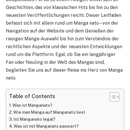
Geschichten, das von klassischen Hits bis hin zu den
neuesten Veröffentlichungen reicht. Dieser Leitfaden
befasst sich mit allem rund um Manga nato – von der
Navigation auf der Website und dem Genießen der
riesigen Manga-Auswahl bis hin zum Verständnis der
rechtlichen Aspekte und der neuesten Entwicklungen
rund um die Plattform. Egal, ob Sie ein langjähriger
Fan oder Neuling in der Welt des Mangas sind,
begleiten Sie uns auf dieser Reise ins Herz von Manga
nato.
Table of Contents
Was ist Manganato?
Wie man Manga auf Manganato liest
Ist Manganato legal?
Was ist mit Manganato passiert?