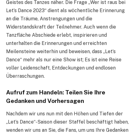
Geistes des Tanzes näher. Die Frage „Wer ist raus bei
Let’s Dance 2023“ dient als wöchentliche Erinnerung
an die Träume, Anstrengungen und die
Widerstandskraft der Teilnehmer. Auch wenn die
Tanzfläche Abschiede erlebt, inspirieren und
unterhalten die Erinnerungen und erreichten
Meilensteine weiterhin und beweisen, dass „Let’s
Dance“ mehr als nur eine Show ist; Es ist eine Reise
voller Leidenschaft, Entdeckungen und endlosen
Überraschungen.
Aufruf zum Handeln: Teilen Sie Ihre
Gedanken und Vorhersagen
Nachdem wir uns nun mit den Höhen und Tiefen der
„Let’s Dance“-Saison dieser Staffel beschäftigt haben,
wenden wir uns an Sie, die Fans, um uns Ihre Gedanken