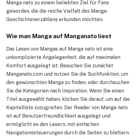
Manga nato zu einem beliebten Ziel für Fans
geworden, die die reiche Vielfalt des Manga-
Geschichtenerzählens erkunden möchten.
Wie man Manga auf Manganato liest
Das Lesen von Mangas auf Manga nato ist eine
unkomplizierte Angelegenheit, die auf maximalen
Komfort ausgelegt ist. Besuchen Sie zunächst
Manganato.com und nutzen Sie die Suchfunktion, um
den gewünschten Manga zu finden, oder durchsuchen
Sie die Kategorien nach Inspiration. Wenn Sie einen
Titel ausgewählt haben, klicken Sie darauf, um auf die
Kapitelliste zuzugreifen. Der Reader von Manga nato
ist auf Benutzerfreundlichkeit ausgelegt und
ermöglicht es den Lesern, mit einfachen
Navigationssteuerungen durch die Seiten zu blättern.