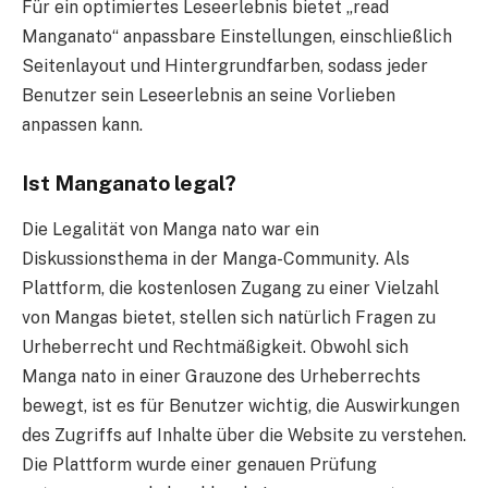
Für ein optimiertes Leseerlebnis bietet „read
Manganato“ anpassbare Einstellungen, einschließlich
Seitenlayout und Hintergrundfarben, sodass jeder
Benutzer sein Leseerlebnis an seine Vorlieben
anpassen kann.
Ist Manganato legal?
Die Legalität von Manga nato war ein
Diskussionsthema in der Manga-Community. Als
Plattform, die kostenlosen Zugang zu einer Vielzahl
von Mangas bietet, stellen sich natürlich Fragen zu
Urheberrecht und Rechtmäßigkeit. Obwohl sich
Manga nato in einer Grauzone des Urheberrechts
bewegt, ist es für Benutzer wichtig, die Auswirkungen
des Zugriffs auf Inhalte über die Website zu verstehen.
Die Plattform wurde einer genauen Prüfung