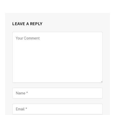
LEAVE A REPLY