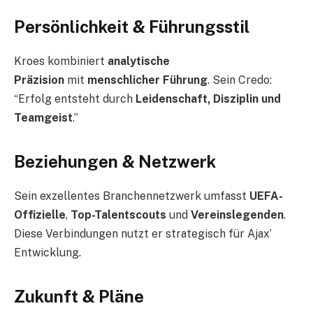
Persönlichkeit & Führungsstil
Kroes kombiniert
analytische
Präzision
mit
menschlicher Führung
. Sein Credo:
“Erfolg entsteht durch
Leidenschaft, Disziplin und
Teamgeist
.”
Beziehungen & Netzwerk
Sein exzellentes Branchennetzwerk umfasst
UEFA-
Offizielle
,
Top-Talentscouts
und
Vereinslegenden
.
Diese Verbindungen nutzt er strategisch für Ajax’
Entwicklung.
Zukunft & Pläne