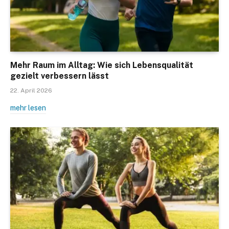
Mehr Raum im Alltag: Wie sich Lebensqualität
gezielt verbessern lässt
22. April 2026
mehr lesen