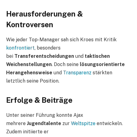
Herausforderungen &
Kontroversen
Wie jeder Top-Manager sah sich Kroes mit Kritik
konfrontiert
, besonders
bei
Transferentscheidungen
und
taktischen
Weichenstellungen
. Doch seine
lösungsorientierte
Herangehensweise
und
Transparenz
stärkten
letztlich seine Position.
Erfolge & Beiträge
Unter seiner Führung konnte Ajax
mehrere
Jugendtalente
zur
Weltspitze
entwickeln.
Zudem initiierte er