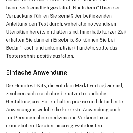
benutzerfreundlich gestaltet: Nach dem Öffnen der
Verpackung führen Sie gemäß der beiliegenden
Anleitung den Test durch, wobei alle notwendigen
Utensilien bereits enthalten sind. Innerhalb kurzer Zeit
erhalten Sie dann ein Ergebnis. So können Sie bei
Bedarf rasch und unkompliziert handeln, sollte das
Testergebnis positiv ausfallen.
Einfache Anwendung
Die Heimtest-Kits, die auf dem Markt verfügbar sind,
zeichnen sich durch ihre benutzerfreundliche
Gestaltung aus. Sie enthalten präzise und detaillierte
Anweisungen, welche die korrekte Anwendung auch
für Personen ohne medizinische Vorkenntnisse
ermöglichen. Darüber hinaus gewährleisten