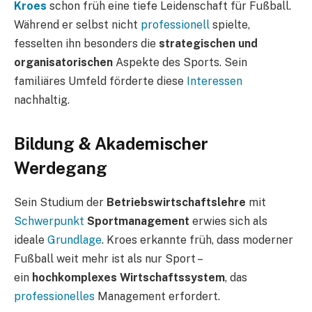
Kroes
schon früh eine tiefe Leidenschaft für Fußball.
Während er selbst nicht
professionell
spielte,
fesselten ihn besonders die
strategischen und
organisatorischen
Aspekte des Sports. Sein
familiäres Umfeld förderte diese
Interessen
nachhaltig.
Bildung & Akademischer
Werdegang
Sein Studium der
Betriebswirtschaftslehre
mit
Schwerpunkt
Sportmanagement
erwies sich als
ideale
Grundlage
. Kroes erkannte früh, dass moderner
Fußball weit mehr ist als nur Sport –
ein
hochkomplexes Wirtschaftssystem
, das
professionelles
Management erfordert.