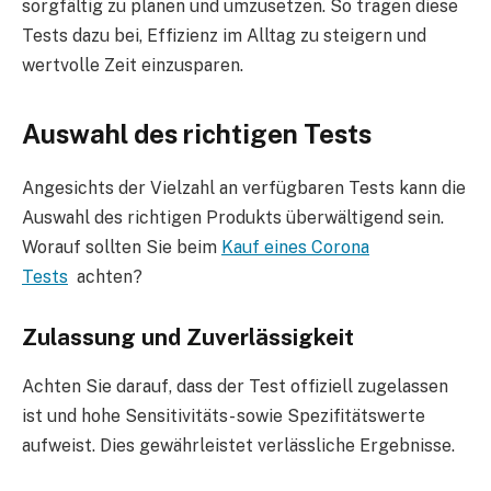
sorgfältig zu planen und umzusetzen. So tragen diese
Tests dazu bei, Effizienz im Alltag zu steigern und
wertvolle Zeit einzusparen.
Auswahl des richtigen Tests
Angesichts der Vielzahl an verfügbaren Tests kann die
Auswahl des richtigen Produkts überwältigend sein.
Worauf sollten Sie beim
Kauf eines
Corona
Tests
achten?
Zulassung und Zuverlässigkeit
Achten Sie darauf, dass der Test offiziell zugelassen
ist und hohe Sensitivitäts- sowie Spezifitätswerte
aufweist. Dies gewährleistet verlässliche Ergebnisse.