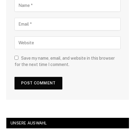
Save my name, email, and website in this browser
for the next time I comment.
UNSERE AUSWAHL