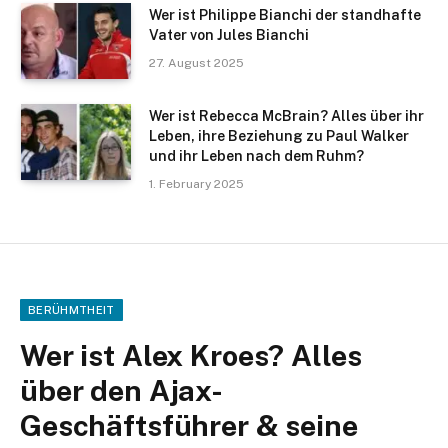
Wer ist Philippe Bianchi der standhafte
Vater von Jules Bianchi
27. August 2025
Wer ist Rebecca McBrain? Alles über ihr
Leben, ihre Beziehung zu Paul Walker
und ihr Leben nach dem Ruhm?
1. February 2025
BERÜHMTHEIT
Wer ist Alex Kroes? Alles
über den Ajax-
Geschäftsführer & seine