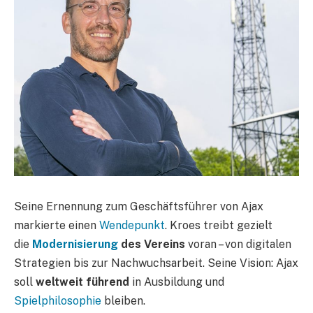
Seine Ernennung zum Geschäftsführer von Ajax
markierte einen
Wendepunkt
. Kroes treibt gezielt
die
Modernisierung
des Vereins
voran – von digitalen
Strategien bis zur Nachwuchsarbeit. Seine Vision: Ajax
soll
weltweit führend
in Ausbildung und
Spielphilosophie
bleiben.