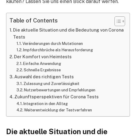
kaufen? Lassen Sie uns einen Blick darauf werfen.
Table of Contents
Die aktuelle Situation und die Bedeutung von Corona
Tests
Veränderungen durch Mutationen
Impfdurchbrüche als Herausforderung
Der Komfort von Heimtests
Einfache Anwendung
Schnelle Ergebnisse
Auswahl des richtigen Tests
Zulassung und Zuverlässigkeit
Nutzerbewertungen und Empfehlungen
Zukunftsperspektiven für Corona Tests
Integration in den Alltag
Weiterentwicklung der Testverfahren
Die aktuelle Situation und die