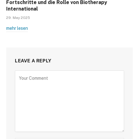
Fortschritte und die Rolle von Biotherapy
International
29. May 2025
mehr lesen
LEAVE A REPLY