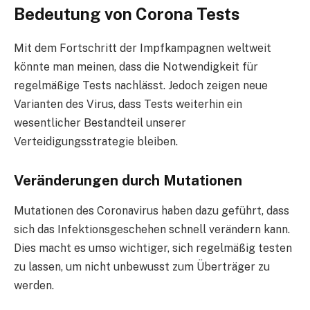
Bedeutung von Corona Tests
Mit dem Fortschritt der Impfkampagnen weltweit
könnte man meinen, dass die Notwendigkeit für
regelmäßige Tests nachlässt. Jedoch zeigen neue
Varianten des Virus, dass Tests weiterhin ein
wesentlicher Bestandteil unserer
Verteidigungsstrategie bleiben.
Veränderungen durch Mutationen
Mutationen des Coronavirus haben dazu geführt, dass
sich das Infektionsgeschehen schnell verändern kann.
Dies macht es umso wichtiger, sich regelmäßig testen
zu lassen, um nicht unbewusst zum Überträger zu
werden.