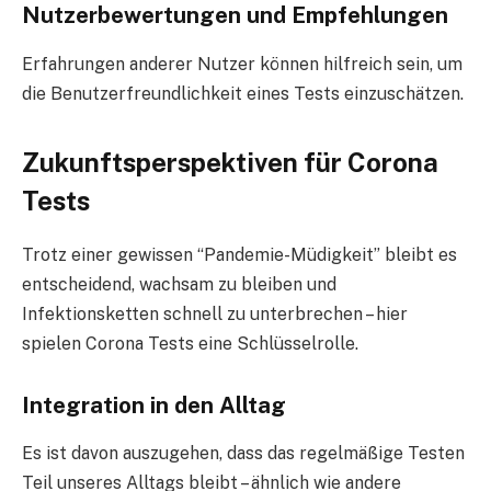
Nutzerbewertungen und Empfehlungen
Erfahrungen anderer Nutzer können hilfreich sein, um
die Benutzerfreundlichkeit eines Tests einzuschätzen.
Zukunftsperspektiven für Corona
Tests
Trotz einer gewissen “Pandemie-Müdigkeit” bleibt es
entscheidend, wachsam zu bleiben und
Infektionsketten schnell zu unterbrechen – hier
spielen Corona Tests eine Schlüsselrolle.
Integration in den Alltag
Es ist davon auszugehen, dass das regelmäßige Testen
Teil unseres Alltags bleibt – ähnlich wie andere