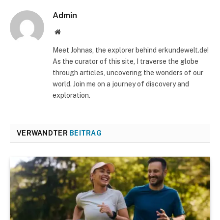
Admin
Website
Meet Johnas, the explorer behind erkundewelt.de!
As the curator of this site, I traverse the globe
through articles, uncovering the wonders of our
world. Join me on a journey of discovery and
exploration.
VERWANDTER
BEITRAG