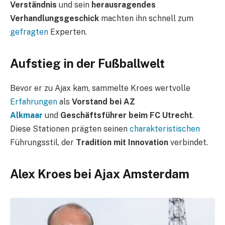
Verständnis
und sein
herausragendes
Verhandlungsgeschick
machten ihn schnell zum
gefragten
Experten.
Aufstieg in der Fußballwelt
Bevor er zu Ajax kam, sammelte Kroes wertvolle
Erfahrungen
als
Vorstand bei AZ
Alkmaar
und
Geschäftsführer beim FC Utrecht
.
Diese Stationen prägten seinen
charakteristischen
Führungsstil, der
Tradition mit Innovation
verbindet.
Alex Kroes bei Ajax Amsterdam