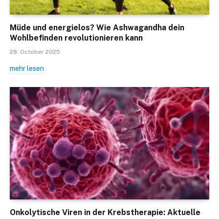
Müde und energielos? Wie Ashwagandha dein
Wohlbefinden revolutionieren kann
28. October 2025
mehr lesen
Onkolytische Viren in der Krebstherapie: Aktuelle