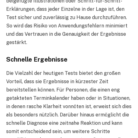
beigefügte Illustrationen oder Schritt-für-Schritt-
Erklärungen, dass jeder Einzelne in der Lage ist, den
Test sicher und zuverlässig zu Hause durchzuführen.
So wird das Risiko von Anwendungsfehlern minimiert
und das Vertrauen in die Genauigkeit der Ergebnisse
gestärkt.
Schnelle Ergebnisse
Die Vielzahl der heutigen Tests bietet den großen
Vorteil, dass sie Ergebnisse in kürzester Zeit
bereitstellen können. Für Personen, die einen eng
getakteten Terminkalender haben oder in Situationen,
in denen rasche Klarheit vonnöten ist, erweist sich dies
als besonders nützlich. Darüber hinaus ermöglicht die
schnelle Diagnose eine zeitnahe Reaktion und kann
somit entscheidend sein, um weitere Schritte