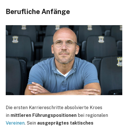
Berufliche Anfänge
Die ersten Karriereschritte absolvierte Kroes
in
mittleren Führungspositionen
bei regionalen
Vereinen
. Sein
ausgeprägtes taktisches