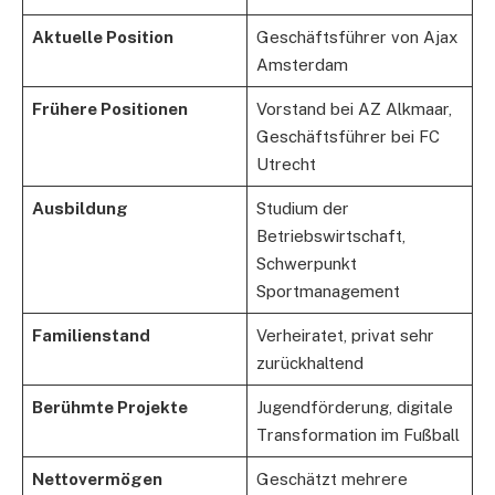
Aktuelle Position
Geschäftsführer von Ajax
Amsterdam
Frühere Positionen
Vorstand bei AZ Alkmaar,
Geschäftsführer bei FC
Utrecht
Ausbildung
Studium der
Betriebswirtschaft,
Schwerpunkt
Sportmanagement
Familienstand
Verheiratet, privat sehr
zurückhaltend
Berühmte Projekte
Jugendförderung, digitale
Transformation im Fußball
Nettovermögen
Geschätzt mehrere