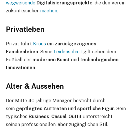
wegweisende
Digitalisierungsprojekte
, die den Verein
zukunftssicher
machen
.
Privatleben
Privat führt
Kroes
ein
zurückgezogenes
Familienleben
. Seine
Leidenschaft
gilt neben dem
Fußball der
modernen Kunst
und
technologischen
Innovationen
.
Alter & Aussehen
Der Mitte 40-jährige Manager besticht durch
sein
gepflegtes Auftreten
und
sportliche Figur
. Sein
typisches
Business-Casual-Outfit
unterstreicht
seinen professionellen, aber zugänglichen Stil.