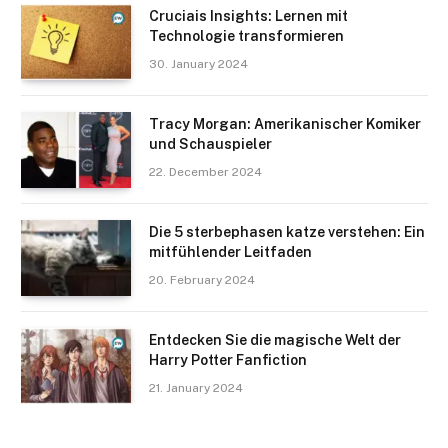
Cruciais Insights: Lernen mit
Technologie transformieren
30. January 2024
Tracy Morgan: Amerikanischer Komiker
und Schauspieler
22. December 2024
Die 5 sterbephasen katze verstehen: Ein
mitfühlender Leitfaden
20. February 2024
Entdecken Sie die magische Welt der
Harry Potter Fanfiction
21. January 2024