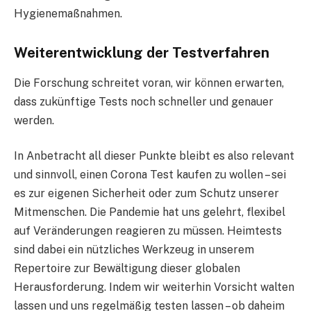
Hygienemaßnahmen.
Weiterentwicklung der Testverfahren
Die Forschung schreitet voran, wir können erwarten,
dass zukünftige Tests noch schneller und genauer
werden.
In Anbetracht all dieser Punkte bleibt es also relevant
und sinnvoll, einen Corona Test kaufen zu wollen – sei
es zur eigenen Sicherheit oder zum Schutz unserer
Mitmenschen. Die Pandemie hat uns gelehrt, flexibel
auf Veränderungen reagieren zu müssen. Heimtests
sind dabei ein nützliches Werkzeug in unserem
Repertoire zur Bewältigung dieser globalen
Herausforderung. Indem wir weiterhin Vorsicht walten
lassen und uns regelmäßig testen lassen – ob daheim