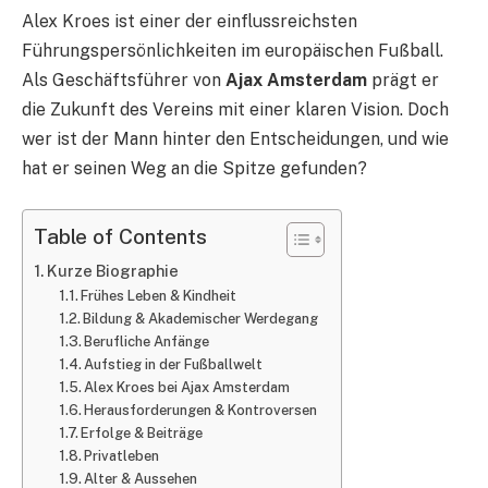
Alex Kroes ist einer der einflussreichsten
Führungspersönlichkeiten im europäischen Fußball.
Als Geschäftsführer von
Ajax Amsterdam
prägt er
die Zukunft des Vereins mit einer klaren Vision. Doch
wer ist der Mann hinter den Entscheidungen, und wie
hat er seinen Weg an die Spitze gefunden?
Table of Contents
Kurze Biographie
Frühes Leben & Kindheit
Bildung & Akademischer Werdegang
Berufliche Anfänge
Aufstieg in der Fußballwelt
Alex Kroes bei Ajax Amsterdam
Herausforderungen & Kontroversen
Erfolge & Beiträge
Privatleben
Alter & Aussehen