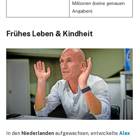
Millionen (keine genauen
Angaben)
Frühes Leben & Kindheit
In den
Niederlanden
aufgewachsen, entwickelte
Alex