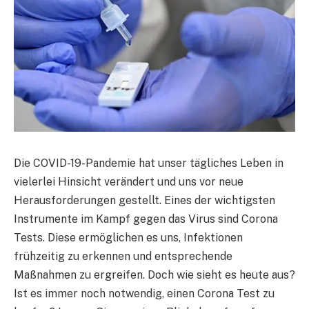
Die COVID-19-Pandemie hat unser tägliches Leben in
vielerlei Hinsicht verändert und uns vor neue
Herausforderungen gestellt. Eines der wichtigsten
Instrumente im Kampf gegen das Virus sind Corona
Tests. Diese ermöglichen es uns, Infektionen
frühzeitig zu erkennen und entsprechende
Maßnahmen zu ergreifen. Doch wie sieht es heute aus?
Ist es immer noch notwendig, einen Corona Test zu