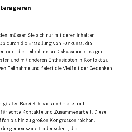
nteragieren
en, müssen Sie sich nur mit deren Inhalten
 Ob durch die Erstellung von Fankunst, die
 oder die Teilnahme an Diskussionen – es gibt
isten und mit anderen Enthusiasten in Kontakt zu
ven Teilnahme und feiert die Vielfalt der Gedanken
igitalen Bereich hinaus und bietet mit
für echte Kontakte und Zusammenarbeit. Diese
ffen bis hin zu großen Kongressen reichen,
 die gemeinsame Leidenschaft, die