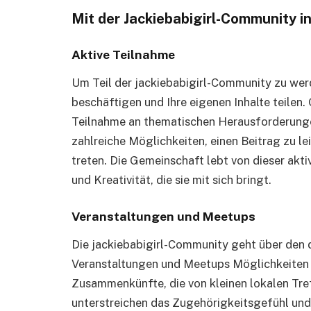
Mit der Jackiebabigirl-Community i
Aktive Teilnahme
Um Teil der jackiebabigirl-Community zu werd
beschäftigen und Ihre eigenen Inhalte teilen.
Teilnahme an thematischen Herausforderungen
zahlreiche Möglichkeiten, einen Beitrag zu le
treten. Die Gemeinschaft lebt von dieser akti
und Kreativität, die sie mit sich bringt.
Veranstaltungen und Meetups
Die jackiebabigirl-Community geht über den d
Veranstaltungen und Meetups Möglichkeiten 
Zusammenkünfte, die von kleinen lokalen Tre
unterstreichen das Zugehörigkeitsgefühl und