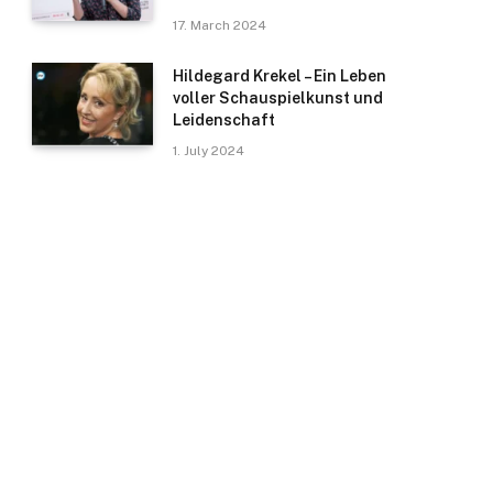
17. March 2024
Hildegard Krekel – Ein Leben
voller Schauspielkunst und
Leidenschaft
1. July 2024