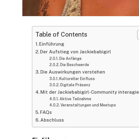
Table of Contents
Einführung
Der Aufstieg von Jackiebabigirl
Die Anfänge
Die Beschwerde
Die Auswirkungen verstehen
Kultureller Einfluss
Digitale Präsenz
Mit der Jackiebabigirl-Community interagi
Aktive Teilnahme
Veranstaltungen und Meetups
FAQs
Abschluss