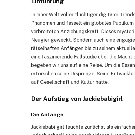
Einführung
In einer Welt voller flüchtiger digitaler Tren
Phänomen und fesselt ein globales Publikum 
verbreiteten Anziehungskraft. Dieses mysteri
Neugier geweckt. Sondern auch eine engagie
rätselhaften Anfängen bis zu seinem aktuellen 
eine faszinierende Fallstudie über die Macht 
begeben wir uns auf eine Reise. Um die Essen
erforschen seine Ursprünge. Seine Entwicklu
auf Gesellschaft und Kultur hatte.
Der Aufstieg von Jackiebabigirl
Die Anfänge
Jackiebabi girl tauchte zunächst als einfach