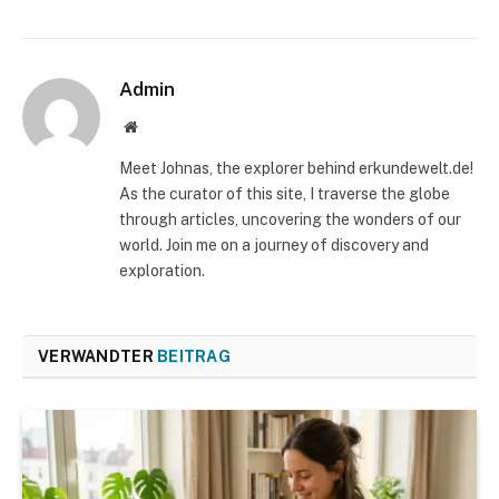
Admin
Website
Meet Johnas, the explorer behind erkundewelt.de!
As the curator of this site, I traverse the globe
through articles, uncovering the wonders of our
world. Join me on a journey of discovery and
exploration.
VERWANDTER
BEITRAG