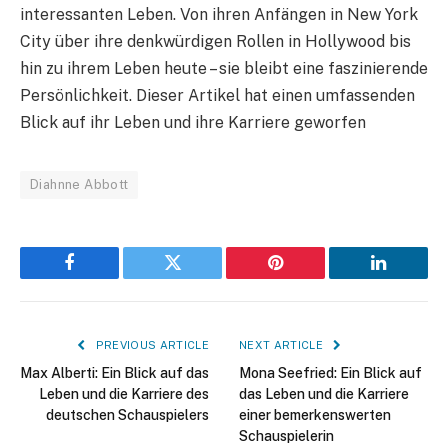
interessanten Leben. Von ihren Anfängen in New York
City über ihre denkwürdigen Rollen in Hollywood bis
hin zu ihrem Leben heute – sie bleibt eine faszinierende
Persönlichkeit. Dieser Artikel hat einen umfassenden
Blick auf ihr Leben und ihre Karriere geworfen
Diahnne Abbott
Facebook
Twitter
Pinterest
LinkedIn
PREVIOUS ARTICLE
NEXT ARTICLE
Max Alberti: Ein Blick auf das
Mona Seefried: Ein Blick auf
Leben und die Karriere des
das Leben und die Karriere
deutschen Schauspielers
einer bemerkenswerten
Schauspielerin