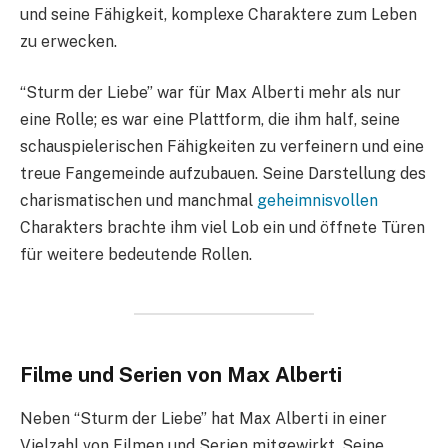
und seine Fähigkeit, komplexe Charaktere zum Leben
zu erwecken.
“Sturm der Liebe” war für Max Alberti mehr als nur
eine Rolle; es war eine Plattform, die ihm half, seine
schauspielerischen Fähigkeiten zu verfeinern und eine
treue Fangemeinde aufzubauen. Seine Darstellung des
charismatischen und manchmal
geheimnisvollen
Charakters brachte ihm viel Lob ein und öffnete Türen
für weitere bedeutende Rollen.
Filme und Serien von Max Alberti
Neben “Sturm der Liebe” hat Max Alberti in einer
Vielzahl von Filmen und Serien mitgewirkt. Seine