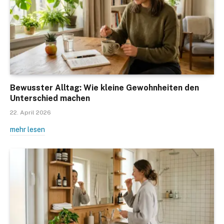
Bewusster Alltag: Wie kleine Gewohnheiten den
Unterschied machen
22. April 2026
mehr lesen