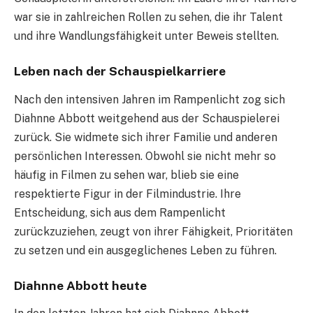
war sie in zahlreichen Rollen zu sehen, die ihr Talent
und ihre Wandlungsfähigkeit unter Beweis stellten.
Leben nach der Schauspielkarriere
Nach den intensiven Jahren im Rampenlicht zog sich
Diahnne Abbott weitgehend aus der Schauspielerei
zurück. Sie widmete sich ihrer Familie und anderen
persönlichen Interessen. Obwohl sie nicht mehr so
häufig in Filmen zu sehen war, blieb sie eine
respektierte Figur in der Filmindustrie. Ihre
Entscheidung, sich aus dem Rampenlicht
zurückzuziehen, zeugt von ihrer Fähigkeit, Prioritäten
zu setzen und ein ausgeglichenes Leben zu führen.
Diahnne Abbott heute