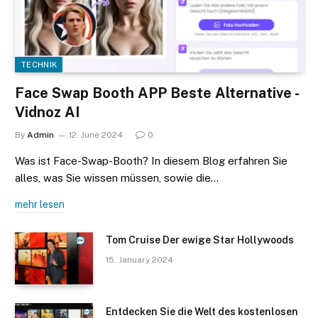
TECHNIK
Face Swap Booth APP Beste Alternative -
Vidnoz AI
By
Admin
12. June 2024
0
Was ist Face-Swap-Booth? In diesem Blog erfahren Sie
alles, was Sie wissen müssen, sowie die…
mehr lesen
Tom Cruise Der ewige Star Hollywoods
15. January 2024
Entdecken Sie die Welt des kostenlosen