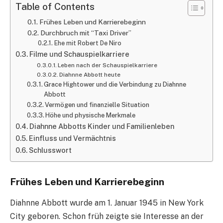
Table of Contents
Frühes Leben und Karrierebeginn
Durchbruch mit “Taxi Driver”
Ehe mit Robert De Niro
Filme und Schauspielkarriere
Leben nach der Schauspielkarriere
Diahnne Abbott heute
Grace Hightower und die Verbindung zu Diahnne
Abbott
Vermögen und finanzielle Situation
Höhe und physische Merkmale
Diahnne Abbotts Kinder und Familienleben
Einfluss und Vermächtnis
Schlusswort
Frühes Leben und Karrierebeginn
Diahnne Abbott wurde am 1. Januar 1945 in New York
City geboren. Schon früh zeigte sie Interesse an der