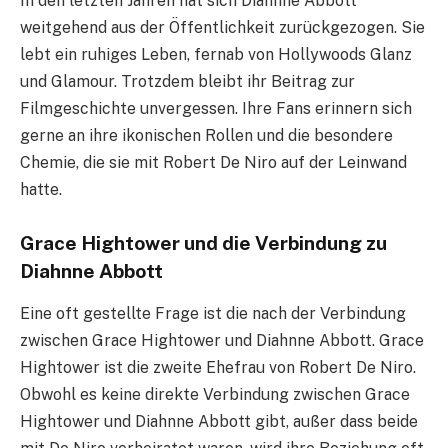
In den letzten Jahren hat sich Diahnne Abbott
weitgehend aus der Öffentlichkeit zurückgezogen. Sie
lebt ein ruhiges Leben, fernab von Hollywoods Glanz
und Glamour. Trotzdem bleibt ihr Beitrag zur
Filmgeschichte unvergessen. Ihre Fans erinnern sich
gerne an ihre ikonischen Rollen und die besondere
Chemie, die sie mit Robert De Niro auf der Leinwand
hatte.
Grace Hightower und die Verbindung zu
Diahnne Abbott
Eine oft gestellte Frage ist die nach der Verbindung
zwischen Grace Hightower und Diahnne Abbott. Grace
Hightower ist die zweite Ehefrau von Robert De Niro.
Obwohl es keine direkte Verbindung zwischen Grace
Hightower und Diahnne Abbott gibt, außer dass beide