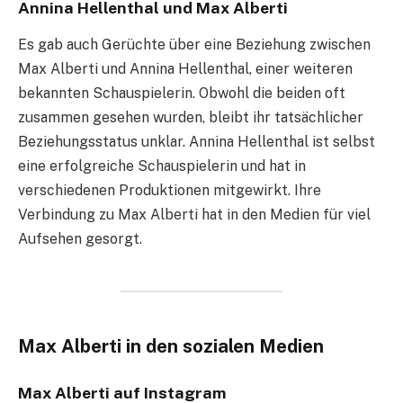
Annina Hellenthal und Max Alberti
Es gab auch Gerüchte über eine Beziehung zwischen
Max Alberti und Annina Hellenthal, einer weiteren
bekannten Schauspielerin. Obwohl die beiden oft
zusammen gesehen wurden, bleibt ihr tatsächlicher
Beziehungsstatus unklar. Annina Hellenthal ist selbst
eine erfolgreiche Schauspielerin und hat in
verschiedenen Produktionen mitgewirkt. Ihre
Verbindung zu Max Alberti hat in den Medien für viel
Aufsehen gesorgt.
Max Alberti in den sozialen Medien
Max Alberti auf Instagram