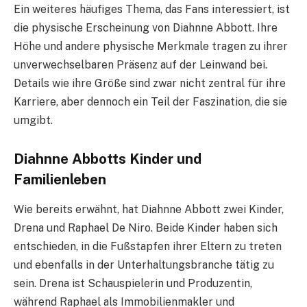
Ein weiteres häufiges Thema, das Fans interessiert, ist
die physische Erscheinung von Diahnne Abbott. Ihre
Höhe und andere physische Merkmale tragen zu ihrer
unverwechselbaren Präsenz auf der Leinwand bei.
Details wie ihre Größe sind zwar nicht zentral für ihre
Karriere, aber dennoch ein Teil der Faszination, die sie
umgibt.
Diahnne Abbotts Kinder und
Familienleben
Wie bereits erwähnt, hat Diahnne Abbott zwei Kinder,
Drena und Raphael De Niro. Beide Kinder haben sich
entschieden, in die Fußstapfen ihrer Eltern zu treten
und ebenfalls in der Unterhaltungsbranche tätig zu
sein. Drena ist Schauspielerin und Produzentin,
während Raphael als Immobilienmakler und