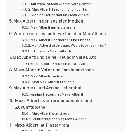
Mit wem ist Max Alberti verheiratet?
Max Alberti Freundin und Tochter
Annina Hellenthal und Max Alberti
Max Alberti in den sozialen Medien
Max Alberti auf Instagram
Weitere interessante Fakten über Max Alberti
Max Alberti Oberkörper und Fitness
Max Alberti steigt aus: Was steckt dahinter?
Eltern von Maxs Alberti
Max Alberti und seine Freundin Sara Lugo
Maxs Alberti Freundin Sara Lugo
Maxs Alberti: Vater und Familienmensch
Max Alberti Tochter
Kind Max Alberti Freundin
Max Alberti und Annina Hellenthal
Annina Hellenthal Maxs Alberti
Maxs Alberti: Karrierehöhepunkte und
Zukunftspläne
Max Alberti steigt aus
Zukunftspläne von Maxs Alberti
Maxs Alberti auf Instagram