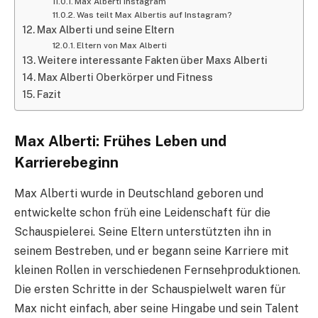
Max Alberti Instagram
Was teilt Max Albertis auf Instagram?
Max Alberti und seine Eltern
Eltern von Max Alberti
Weitere interessante Fakten über Maxs Alberti
Max Alberti Oberkörper und Fitness
Fazit
Max Alberti: Frühes Leben und
Karrierebeginn
Max Alberti wurde in Deutschland geboren und
entwickelte schon früh eine Leidenschaft für die
Schauspielerei. Seine Eltern unterstützten ihn in
seinem Bestreben, und er begann seine Karriere mit
kleinen Rollen in verschiedenen Fernsehproduktionen.
Die ersten Schritte in der Schauspielwelt waren für
Max nicht einfach, aber seine Hingabe und sein Talent