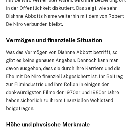
mit De Niro verheiratet waren, wird ihre Beziehung oft
in der Öffentlichkeit diskutiert. Das zeigt, wie sehr
Diahnne Abbotts Name weiterhin mit dem von Robert
De Niro verbunden bleibt.
Vermögen und finanzielle Situation
Was das Vermögen von Diahnne Abbott betrifft, so
gibt es keine genauen Angaben. Dennoch kann man
davon ausgehen, dass sie durch ihre Karriere und die
Ehe mit De Niro finanziell abgesichert ist. Ihr Beitrag
zur Filmindustrie und ihre Rollen in einigen der
denkwürdigsten Filme der 1970er und 1980er Jahre
haben sicherlich zu ihrem finanziellen Wohlstand
beigetragen.
Höhe und physische Merkmale