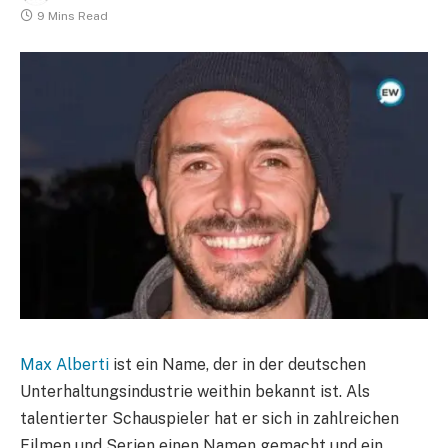
9 Mins Read
Max Alberti
ist ein Name, der in der deutschen
Unterhaltungsindustrie weithin bekannt ist. Als
talentierter Schauspieler hat er sich in zahlreichen
Filmen und Serien einen Namen gemacht und ein