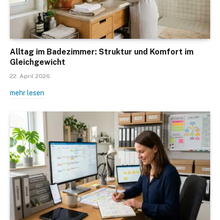
Alltag im Badezimmer: Struktur und Komfort im
Gleichgewicht
22. April 2026
mehr lesen