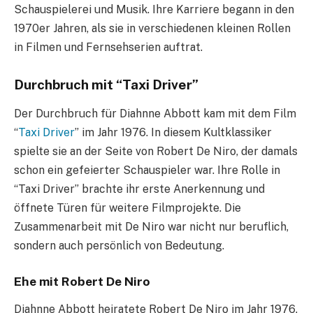
Schauspielerei und Musik. Ihre Karriere begann in den
1970er Jahren, als sie in verschiedenen kleinen Rollen
in Filmen und Fernsehserien auftrat.
Durchbruch mit “Taxi Driver”
Der Durchbruch für Diahnne Abbott kam mit dem Film
“
Taxi Driver
” im Jahr 1976. In diesem Kultklassiker
spielte sie an der Seite von Robert De Niro, der damals
schon ein gefeierter Schauspieler war. Ihre Rolle in
“Taxi Driver” brachte ihr erste Anerkennung und
öffnete Türen für weitere Filmprojekte. Die
Zusammenarbeit mit De Niro war nicht nur beruflich,
sondern auch persönlich von Bedeutung.
Ehe mit Robert De Niro
Diahnne Abbott heiratete Robert De Niro im Jahr 1976.