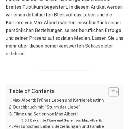
breites Publikum begeistert. In diesem Artikel werden
wir einen detaillierten Blick auf das Leben und die
Karriere von Max Alberti werfen, einschließlich seiner
persönlichen Beziehungen, seiner beruflichen Erfolge
und seiner Präsenz auf sozialen Medien. Lassen Sie uns
mehr über diesen bemerkenswerten Schauspieler
erfahren.
Table of Contents
Max Alberti: Frühes Leben und Karrierebeginn
Durchbruch mit “Sturm der Liebe”
Filme und Serien von Max Alberti
Bekannte Filme und Serien von Max Alberti:
Persönliches Leben: Beziehungen und Familie