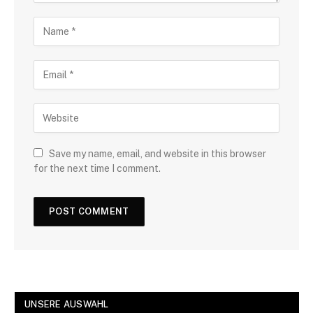
Save my name, email, and website in this browser
for the next time I comment.
UNSERE AUSWAHL