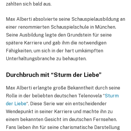
zahlten sich bald aus.
Max Alberti absolvierte seine Schauspielausbildung an
einer renommierten Schauspielschule in München.
Seine Ausbildung legte den Grundstein für seine
spätere Karriere und gab ihm die notwendigen
Fähigkeiten, um sich in der hart umkämpften
Unterhaltungsbranche zu behaupten.
Durchbruch mit “Sturm der Liebe”
Max Alberti erlangte große Bekanntheit durch seine
Rolle in der beliebten deutschen Telenovela “
Sturm
der Liebe
“. Diese Serie war ein entscheidender
Wendepunkt in seiner Karriere und machte ihn zu
einem bekannten Gesicht im deutschen Fernsehen.
Fans lieben ihn für seine charismatische Darstellung