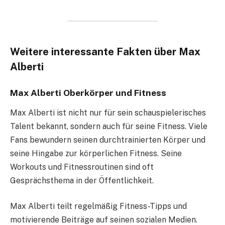
Weitere interessante Fakten über Max
Alberti
Max Alberti Oberkörper und Fitness
Max Alberti ist nicht nur für sein schauspielerisches
Talent bekannt, sondern auch für seine Fitness. Viele
Fans bewundern seinen durchtrainierten Körper und
seine Hingabe zur körperlichen Fitness. Seine
Workouts und Fitnessroutinen sind oft
Gesprächsthema in der Öffentlichkeit.
Max Alberti teilt regelmäßig Fitness-Tipps und
motivierende Beiträge auf seinen sozialen Medien.