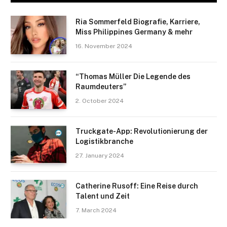
Ria Sommerfeld Biografie, Karriere,
Miss Philippines Germany & mehr
16. November 2024
“Thomas Müller Die Legende des
Raumdeuters”
2. October 2024
Truckgate-App: Revolutionierung der
Logistikbranche
27. January 2024
Catherine Rusoff: Eine Reise durch
Talent und Zeit
7. March 2024