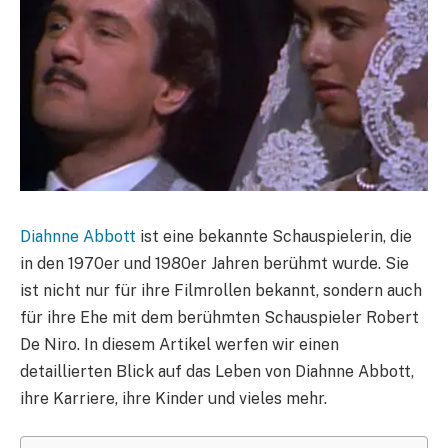
Diahnne Abbott
ist eine bekannte Schauspielerin, die
in den 1970er und 1980er Jahren berühmt wurde. Sie
ist nicht nur für ihre Filmrollen bekannt, sondern auch
für ihre Ehe mit dem berühmten Schauspieler Robert
De Niro. In diesem Artikel werfen wir einen
detaillierten Blick auf das Leben von Diahnne Abbott,
ihre Karriere, ihre Kinder und vieles mehr.