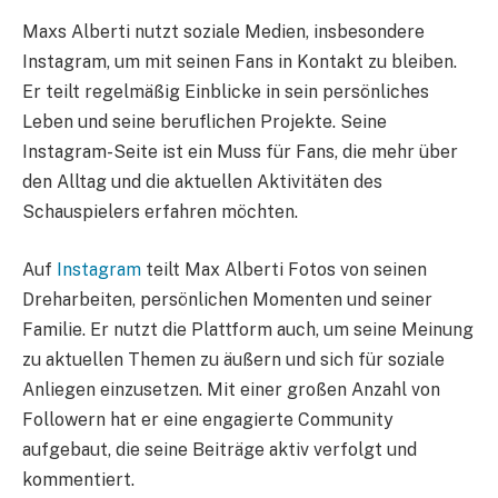
Maxs Alberti nutzt soziale Medien, insbesondere
Instagram, um mit seinen Fans in Kontakt zu bleiben.
Er teilt regelmäßig Einblicke in sein persönliches
Leben und seine beruflichen Projekte. Seine
Instagram-Seite ist ein Muss für Fans, die mehr über
den Alltag und die aktuellen Aktivitäten des
Schauspielers erfahren möchten.
Auf
Instagram
teilt Max Alberti Fotos von seinen
Dreharbeiten, persönlichen Momenten und seiner
Familie. Er nutzt die Plattform auch, um seine Meinung
zu aktuellen Themen zu äußern und sich für soziale
Anliegen einzusetzen. Mit einer großen Anzahl von
Followern hat er eine engagierte Community
aufgebaut, die seine Beiträge aktiv verfolgt und
kommentiert.