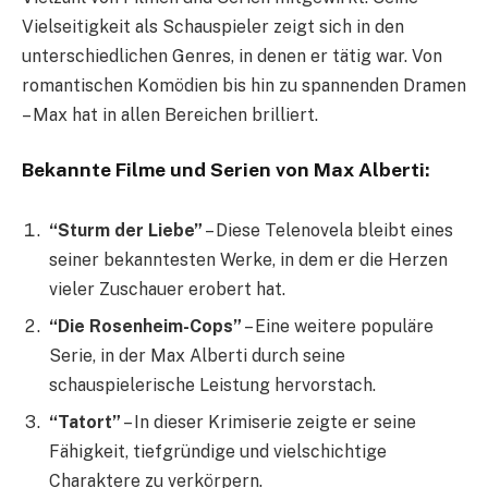
Vielseitigkeit als Schauspieler zeigt sich in den
unterschiedlichen Genres, in denen er tätig war. Von
romantischen Komödien bis hin zu spannenden Dramen
– Max hat in allen Bereichen brilliert.
Bekannte Filme und Serien von Max Alberti:
“Sturm der Liebe”
– Diese Telenovela bleibt eines
seiner bekanntesten Werke, in dem er die Herzen
vieler Zuschauer erobert hat.
“Die Rosenheim-Cops”
– Eine weitere populäre
Serie, in der Max Alberti durch seine
schauspielerische Leistung hervorstach.
“Tatort”
– In dieser Krimiserie zeigte er seine
Fähigkeit, tiefgründige und vielschichtige
Charaktere zu verkörpern.