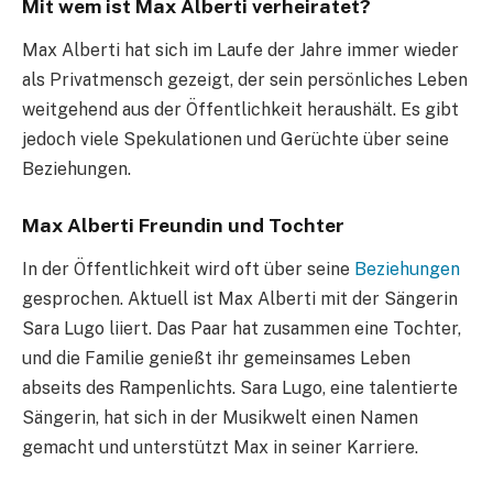
Mit wem ist Max Alberti verheiratet?
Max Alberti hat sich im Laufe der Jahre immer wieder
als Privatmensch gezeigt, der sein persönliches Leben
weitgehend aus der Öffentlichkeit heraushält. Es gibt
jedoch viele Spekulationen und Gerüchte über seine
Beziehungen.
Max Alberti Freundin und Tochter
In der Öffentlichkeit wird oft über seine
Beziehungen
gesprochen. Aktuell ist Max Alberti mit der Sängerin
Sara Lugo liiert. Das Paar hat zusammen eine Tochter,
und die Familie genießt ihr gemeinsames Leben
abseits des Rampenlichts. Sara Lugo, eine talentierte
Sängerin, hat sich in der Musikwelt einen Namen
gemacht und unterstützt Max in seiner Karriere.