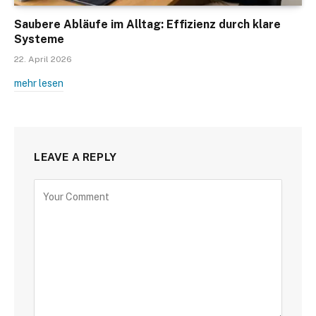
Saubere Abläufe im Alltag: Effizienz durch klare
Systeme
22. April 2026
mehr lesen
LEAVE A REPLY