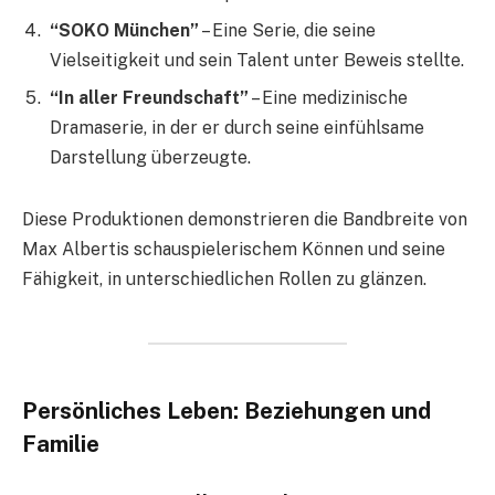
“SOKO München”
– Eine Serie, die seine
Vielseitigkeit und sein Talent unter Beweis stellte.
“In aller Freundschaft”
– Eine medizinische
Dramaserie, in der er durch seine einfühlsame
Darstellung überzeugte.
Diese Produktionen demonstrieren die Bandbreite von
Max Albertis schauspielerischem Können und seine
Fähigkeit, in unterschiedlichen Rollen zu glänzen.
Persönliches Leben: Beziehungen und
Familie