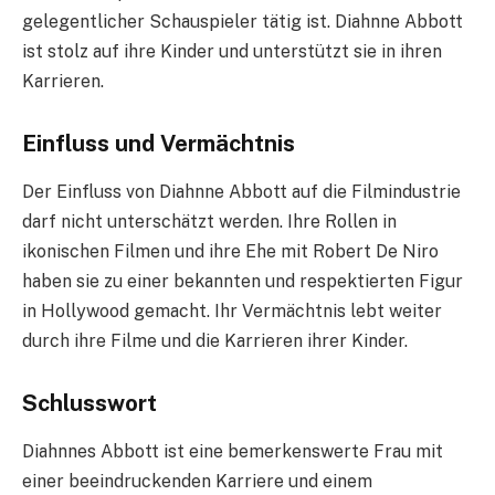
gelegentlicher Schauspieler tätig ist. Diahnne Abbott
ist stolz auf ihre Kinder und unterstützt sie in ihren
Karrieren.
Einfluss und Vermächtnis
Der Einfluss von Diahnne Abbott auf die Filmindustrie
darf nicht unterschätzt werden. Ihre Rollen in
ikonischen Filmen und ihre Ehe mit Robert De Niro
haben sie zu einer bekannten und respektierten Figur
in Hollywood gemacht. Ihr Vermächtnis lebt weiter
durch ihre Filme und die Karrieren ihrer Kinder.
Schlusswort
Diahnnes Abbott ist eine bemerkenswerte Frau mit
einer beeindruckenden Karriere und einem