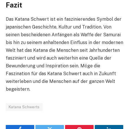
Fazit
Das Katana Schwert ist ein faszinierendes Symbol der
japanischen Geschichte, Kultur und Tradition. Von
seinen bescheidenen Anfängen als Waffe der Samurai
bis hin zu seinem anhaltenden Einfluss in der modernen
Welt hat das Katana die Menschen seit Jahrhunderten
fasziniert und wird auch weiterhin eine Quelle der
Bewunderung und Inspiration sein. Möge die
Faszination für das Katana Schwert auch in Zukunft
weiterleben und die Menschen auf der ganzen Welt
begeistern.
Katana Schwerts