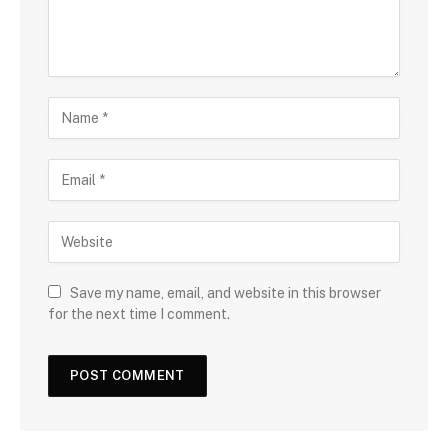
Save my name, email, and website in this browser
for the next time I comment.