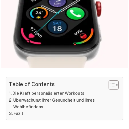
Table of Contents
Die Kraft personalisierter Workouts
Überwachung Ihrer Gesundheit und Ihres
Wohlbefindens
Fazit