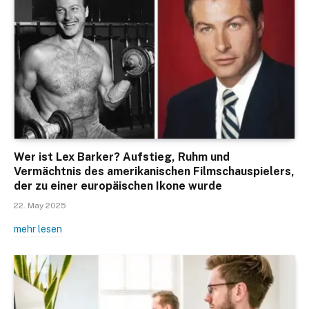
Wer ist Lex Barker? Aufstieg, Ruhm und
Vermächtnis des amerikanischen Filmschauspielers,
der zu einer europäischen Ikone wurde
22. May 2025
mehr lesen