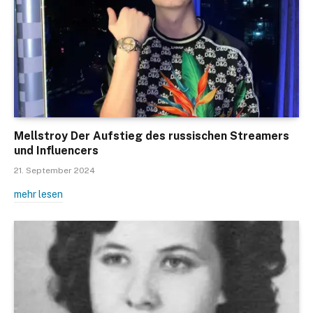
Mellstroy Der Aufstieg des russischen Streamers
und Influencers
21. September 2024
mehr lesen