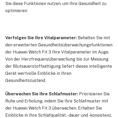
Sie diese Funktionen nutzen, um Ihre Gesundheit zu
optimieren:
Verfolgen Sie Ihre Vitalparameter:
Behalten Sie mit
den erweiterten Gesundheitsüberwachungsfunktionen
der Huawei Watch Fit 3 Ihre Vitalparameter im Auge.
Von der Herzfrequenzüberwachung bis zur Messung
der Blutsauerstoffsättigung liefert dieses intelligente
Gerät wertvolle Einblicke in Ihren
Gesundheitszustand.
Überwachen Sie Ihre Schlafmuster:
Priorisieren Sie
Ruhe und Erholung, indem Sie Ihre Schlafmuster mit
der Huawei Watch Fit 3 überwachen. Erhalten Sie
Einblicke in Ihre Schlafqualität, -dauer und -konsistenz,