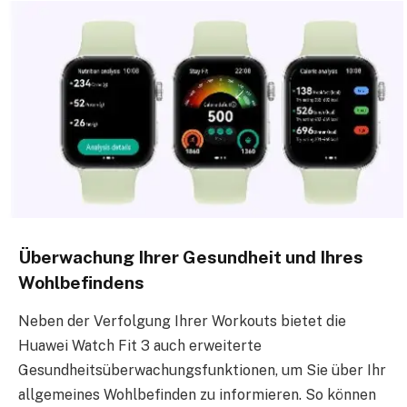
Überwachung Ihrer Gesundheit und Ihres
Wohlbefindens
Neben der Verfolgung Ihrer Workouts bietet die
Huawei Watch Fit 3 auch erweiterte
Gesundheitsüberwachungsfunktionen, um Sie über Ihr
allgemeines Wohlbefinden zu informieren. So können