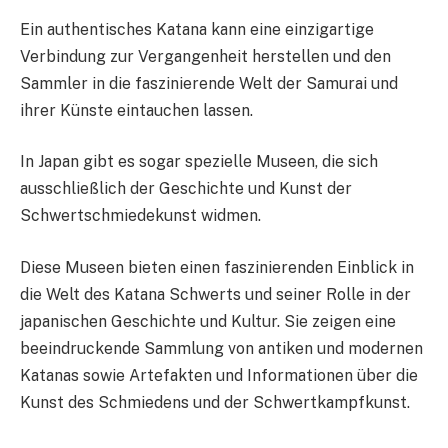
Ein authentisches Katana kann eine einzigartige
Verbindung zur Vergangenheit herstellen und den
Sammler in die faszinierende Welt der Samurai und
ihrer Künste eintauchen lassen.
In Japan gibt es sogar spezielle Museen, die sich
ausschließlich der Geschichte und Kunst der
Schwertschmiedekunst widmen.
Diese Museen bieten einen faszinierenden Einblick in
die Welt des Katana Schwerts und seiner Rolle in der
japanischen Geschichte und Kultur. Sie zeigen eine
beeindruckende Sammlung von antiken und modernen
Katanas sowie Artefakten und Informationen über die
Kunst des Schmiedens und der Schwertkampfkunst.