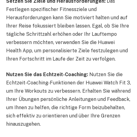
Setzen Sie Ziele und Herausforderungen:
Das
Festlegen spezifischer Fitnessziele und
Herausforderungen kann Sie motiviert halten und auf
Ihrer Reise fokussiert bleiben lassen. Egal, ob Sie Ihre
tägliche Schrittzahl erhöhen oder Ihr Lauftempo
verbessern möchten, verwenden Sie die Huawei
Health App, um personalisierte Ziele festzulegen und
Ihren Fortschritt im Laufe der Zeit zu verfolgen.
Nutzen Sie das Echtzeit-Coaching:
Nutzen Sie die
Echtzeit-Coaching-Funktionen der Huawei Watch Fit 3,
um Ihre Workouts zu verbessern. Erhalten Sie während
Ihrer Übungen persönliche Anleitungen und Feedback,
um Ihnen zu helfen, die richtige Form beizubehalten,
sich effektiv zu orientieren und über Ihre Grenzen
hinauszugehen.