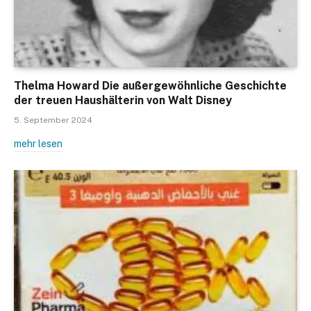
Thelma Howard Die außergewöhnliche Geschichte
der treuen Haushälterin von Walt Disney
5. September 2024
mehr lesen