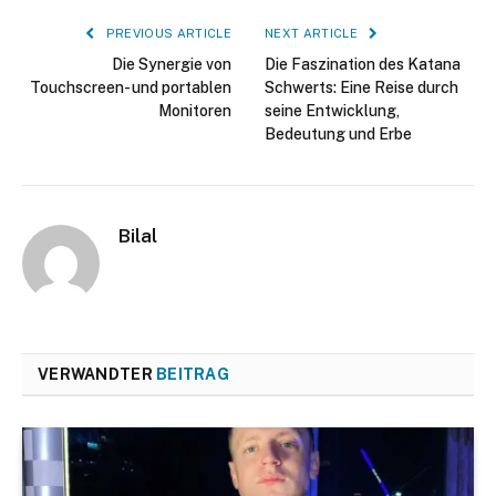
PREVIOUS ARTICLE
NEXT ARTICLE
Die Synergie von
Die Faszination des Katana
Touchscreen- und portablen
Schwerts: Eine Reise durch
Monitoren
seine Entwicklung,
Bedeutung und Erbe
Bilal
VERWANDTER
BEITRAG