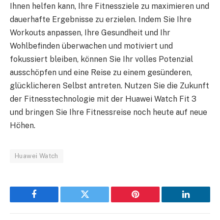
Ihnen helfen kann, Ihre Fitnessziele zu maximieren und
dauerhafte Ergebnisse zu erzielen. Indem Sie Ihre
Workouts anpassen, Ihre Gesundheit und Ihr
Wohlbefinden überwachen und motiviert und
fokussiert bleiben, können Sie Ihr volles Potenzial
ausschöpfen und eine Reise zu einem gesünderen,
glücklicheren Selbst antreten. Nutzen Sie die Zukunft
der Fitnesstechnologie mit der Huawei Watch Fit 3
und bringen Sie Ihre Fitnessreise noch heute auf neue
Höhen.
Huawei Watch
Facebook
Twitter
Pinterest
LinkedIn