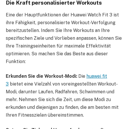
Die Kraft personalisierter Workouts
Eine der Hauptfunktionen der Huawei Watch Fit 3 ist
ihre Fähigkeit, personalisierte Workout-Verfolgung
bereitzustellen. Indem Sie Ihre Workouts an Ihre
spezifischen Ziele und Vorlieben anpassen, können Sie
Ihre Trainingseinheiten für maximale Effektivität
optimieren. So machen Sie das Beste aus dieser
Funktion:
Erkunden Sie die Workout-Modi:
Die
huawei fit
3
bietet eine Vielzahl von voreingestellten Workout-
Modi, darunter Laufen, Radfahren, Schwimmen und
mehr. Nehmen Sie sich die Zeit, um diese Modi zu
erkunden und diejenigen zu finden, die am besten mit
Ihren Fitnesszielen übereinstimmen.