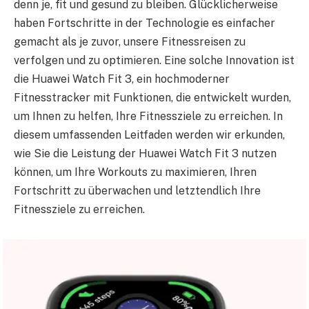
denn je, fit und gesund zu bleiben. Glücklicherweise
haben Fortschritte in der Technologie es einfacher
gemacht als je zuvor, unsere Fitnessreisen zu
verfolgen und zu optimieren. Eine solche Innovation ist
die Huawei Watch Fit 3, ein hochmoderner
Fitnesstracker mit Funktionen, die entwickelt wurden,
um Ihnen zu helfen, Ihre Fitnessziele zu erreichen. In
diesem umfassenden Leitfaden werden wir erkunden,
wie Sie die Leistung der Huawei Watch Fit 3 nutzen
können, um Ihre Workouts zu maximieren, Ihren
Fortschritt zu überwachen und letztendlich Ihre
Fitnessziele zu erreichen.