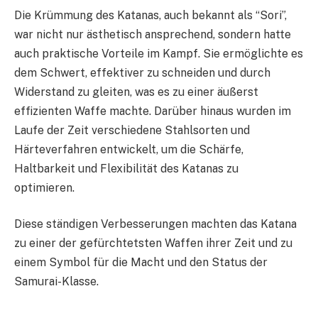
Die Krümmung des Katanas, auch bekannt als “Sori”,
war nicht nur ästhetisch ansprechend, sondern hatte
auch praktische Vorteile im Kampf. Sie ermöglichte es
dem Schwert, effektiver zu schneiden und durch
Widerstand zu gleiten, was es zu einer äußerst
effizienten Waffe machte. Darüber hinaus wurden im
Laufe der Zeit verschiedene Stahlsorten und
Härteverfahren entwickelt, um die Schärfe,
Haltbarkeit und Flexibilität des Katanas zu
optimieren.
Diese ständigen Verbesserungen machten das Katana
zu einer der gefürchtetsten Waffen ihrer Zeit und zu
einem Symbol für die Macht und den Status der
Samurai-Klasse.