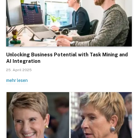
Unlocking Business Potential with Task Mining and
AI Integration
25. April 2025
mehr lesen