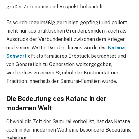
großer Zeremonie und Respekt behandelt.
Es wurde regelmäßig gereinigt, gepflegt und poliert,
nicht nur aus praktischen Gründen, sondern auch als
Ausdruck der Verbundenheit zwischen dem Krieger
und seiner Waffe. Darüber hinaus wurde das
Katana
Schwert
oft als familiäres Erbstück betrachtet und
von Generation zu Generation weitergegeben,
wodurch es zu einem Symbol der Kontinuität und
Tradition innerhalb der Samurai-Familien wurde.
Die Bedeutung des Katana in der
modernen Welt
Obwohl die Zeit der Samurai vorbei ist, hat das Katana
auch in der modernen Welt eine besondere Bedeutung
behalten.