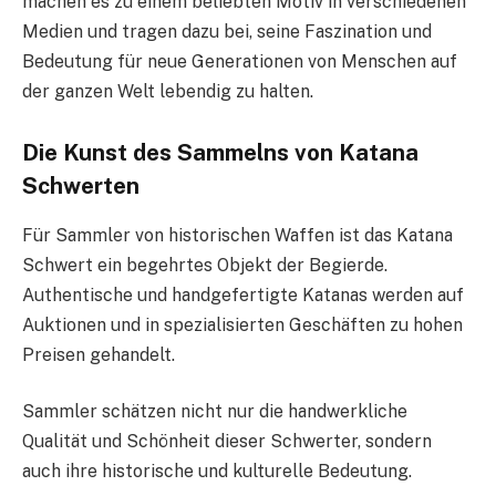
machen es zu einem beliebten Motiv in verschiedenen
Medien und tragen dazu bei, seine Faszination und
Bedeutung für neue Generationen von Menschen auf
der ganzen Welt lebendig zu halten.
Die Kunst des Sammelns von Katana
Schwerten
Für Sammler von historischen Waffen ist das Katana
Schwert ein begehrtes Objekt der Begierde.
Authentische und handgefertigte Katanas werden auf
Auktionen und in spezialisierten Geschäften zu hohen
Preisen gehandelt.
Sammler schätzen nicht nur die handwerkliche
Qualität und Schönheit dieser Schwerter, sondern
auch ihre historische und kulturelle Bedeutung.