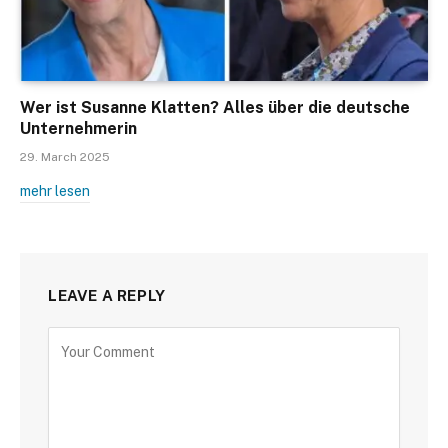
Wer ist Susanne Klatten? Alles über die deutsche
Unternehmerin
29. March 2025
mehr lesen
LEAVE A REPLY