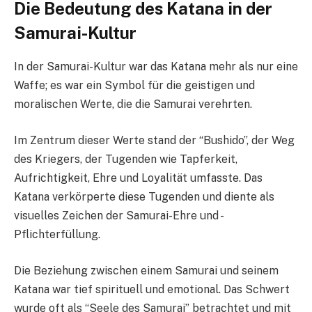
Die Bedeutung des Katana in der
Samurai-Kultur
In der Samurai-Kultur war das Katana mehr als nur eine
Waffe; es war ein Symbol für die geistigen und
moralischen Werte, die die Samurai verehrten.
Im Zentrum dieser Werte stand der “Bushido”, der Weg
des Kriegers, der Tugenden wie Tapferkeit,
Aufrichtigkeit, Ehre und Loyalität umfasste. Das
Katana verkörperte diese Tugenden und diente als
visuelles Zeichen der Samurai-Ehre und -
Pflichterfüllung.
Die Beziehung zwischen einem Samurai und seinem
Katana war tief spirituell und emotional. Das Schwert
wurde oft als “Seele des Samurai” betrachtet und mit