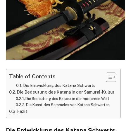
Table of Contents
Die Entwicklung des Katana Schwerts
Die Bedeutung des Katana in der Samurai-Kultur
Die Bedeutung des Katana in der modernen Welt
Die Kunst des Sammelns von Katana Schwerten
Fazit
Die Entwicklung des Katana Schwerts