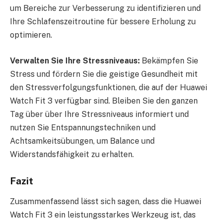
um Bereiche zur Verbesserung zu identifizieren und
Ihre Schlafenszeitroutine für bessere Erholung zu
optimieren.
Verwalten Sie Ihre Stressniveaus:
Bekämpfen Sie
Stress und fördern Sie die geistige Gesundheit mit
den Stressverfolgungsfunktionen, die auf der Huawei
Watch Fit 3 verfügbar sind. Bleiben Sie den ganzen
Tag über über Ihre Stressniveaus informiert und
nutzen Sie Entspannungstechniken und
Achtsamkeitsübungen, um Balance und
Widerstandsfähigkeit zu erhalten.
Fazit
Zusammenfassend lässt sich sagen, dass die Huawei
Watch Fit 3 ein leistungsstarkes Werkzeug ist, das