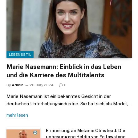
LEBENSSTIL
Marie Nasemann: Einblick in das Leben
und die Karriere des Multitalents
By
Admin
20. July 2024
0
Marie Nasemann ist ein bekanntes Gesicht in der
deutschen Unterhaltungsindustrie. Sie hat sich als Model,…
mehr lesen
Erinnerung an Melanie Olmstead: Die
unbesungene Heldin von Yellowstone