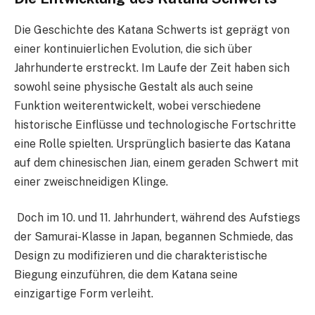
Die Geschichte des Katana Schwerts ist geprägt von
einer kontinuierlichen Evolution, die sich über
Jahrhunderte erstreckt. Im Laufe der Zeit haben sich
sowohl seine physische Gestalt als auch seine
Funktion weiterentwickelt, wobei verschiedene
historische Einflüsse und technologische Fortschritte
eine Rolle spielten. Ursprünglich basierte das Katana
auf dem chinesischen Jian, einem geraden Schwert mit
einer zweischneidigen Klinge.
Doch im 10. und 11. Jahrhundert, während des Aufstiegs
der Samurai-Klasse in Japan, begannen Schmiede, das
Design zu modifizieren und die charakteristische
Biegung einzuführen, die dem Katana seine
einzigartige Form verleiht.