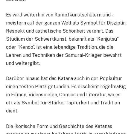
Es wird weiterhin von Kampfkunstschülern und -
meistern auf der ganzen Welt als Symbol für Disziplin,
Respekt und ästhetische Schönheit verehrt. Das
Studium der Schwertkunst, bekannt als “Kenjutsu”
oder “Kendo”, ist eine lebendige Tradition, die die
Lehren und Techniken der Samurai-Krieger bewahrt
und weitergibt.
Darüber hinaus hat das Katana auch in der Popkultur
einen festen Platz gefunden. Es erscheint regelmäßig
in Filmen, Videospielen, Comics und Literatur, wo es
oft als Symbol für Stärke, Tapferkeit und Tradition
dient.
Die ikonische Form und Geschichte des Katanas