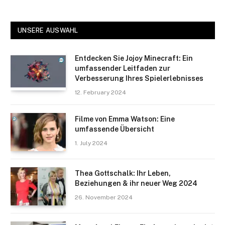
UNSERE AUSWAHL
Entdecken Sie Jojoy Minecraft: Ein
umfassender Leitfaden zur
Verbesserung Ihres Spielerlebnisses
12. February 2024
Filme von Emma Watson: Eine
umfassende Übersicht
1. July 2024
Thea Gottschalk: Ihr Leben,
Beziehungen & ihr neuer Weg 2024
26. November 2024