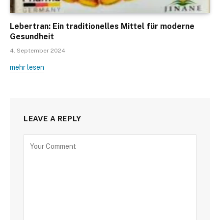
Lebertran: Ein traditionelles Mittel für moderne
Gesundheit
4. September 2024
mehr lesen
LEAVE A REPLY