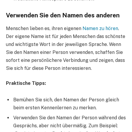
Verwenden Sie den Namen des anderen
Menschen lieben es, ihren eigenen
Namen zu hören
.
Der eigene Name ist für jeden Menschen das schönste
und wichtigste Wort in der jeweiligen Sprache. Wenn
Sie den Namen einer Person verwenden, schaffen Sie
sofort eine persönlichere Verbindung und zeigen, dass
Sie sich für diese Person interessieren.
Praktische Tipps:
Bemühen Sie sich, den Namen der Person gleich
beim ersten Kennenlernen zu merken.
Verwenden Sie den Namen der Person während des
Gesprächs, aber nicht übermäßig. Zum Beispiel: