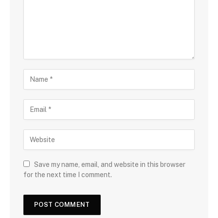
Save my name, email, and website in this browser
for the next time I comment.