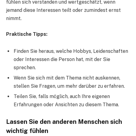
fühlen sich verstanden und wertgeschätzt, wenn
jemand diese Interessen teilt oder zumindest ernst
nimmt.
Praktische Tipps:
Finden Sie heraus, welche Hobbys, Leidenschaften
oder Interessen die Person hat, mit der Sie
sprechen.
Wenn Sie sich mit dem Thema nicht auskennen,
stellen Sie Fragen, um mehr darüber zu erfahren.
Teilen Sie, falls möglich, auch Ihre eigenen
Erfahrungen oder Ansichten zu diesem Thema.
Lassen Sie den anderen Menschen sich
wichtig fühlen