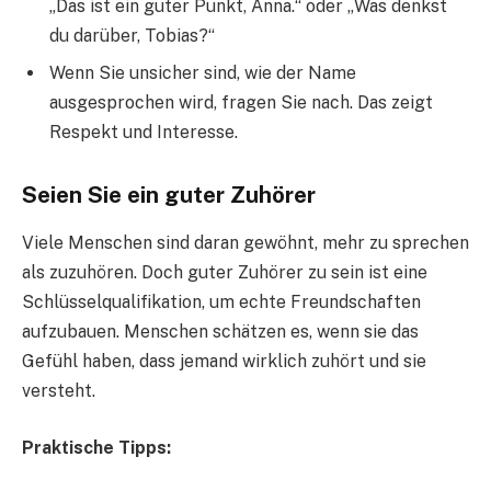
„Das ist ein guter Punkt, Anna.“ oder „Was denkst
du darüber, Tobias?“
Wenn Sie unsicher sind, wie der Name
ausgesprochen wird, fragen Sie nach. Das zeigt
Respekt und Interesse.
Seien Sie ein guter Zuhörer
Viele Menschen sind daran gewöhnt, mehr zu sprechen
als zuzuhören. Doch guter Zuhörer zu sein ist eine
Schlüsselqualifikation, um echte Freundschaften
aufzubauen. Menschen schätzen es, wenn sie das
Gefühl haben, dass jemand wirklich zuhört und sie
versteht.
Praktische Tipps: