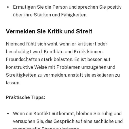
Ermutigen Sie die Person und sprechen Sie positiv
über ihre Stärken und Fähigkeiten.
Vermeiden Sie Kritik und Streit
Niemand fühlt sich wohl, wenn er kritisiert oder
beschuldigt wird. Konflikte und Kritik können
Freundschaften stark belasten. Es ist besser, auf
konstruktive Weise mit Problemen umzugehen und
Streitigkeiten zu vermeiden, anstatt sie eskalieren zu
lassen.
Praktische Tipps:
Wenn ein Konflikt aufkommt, bleiben Sie ruhig und
versuchen Sie, das Gespräch auf eine sachliche und