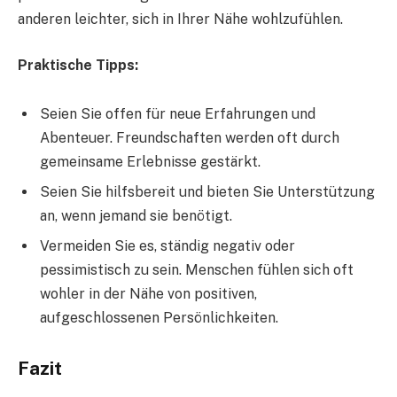
anderen leichter, sich in Ihrer Nähe wohlzufühlen.
Praktische Tipps:
Seien Sie offen für neue Erfahrungen und
Abenteuer. Freundschaften werden oft durch
gemeinsame Erlebnisse gestärkt.
Seien Sie hilfsbereit und bieten Sie Unterstützung
an, wenn jemand sie benötigt.
Vermeiden Sie es, ständig negativ oder
pessimistisch zu sein. Menschen fühlen sich oft
wohler in der Nähe von positiven,
aufgeschlossenen Persönlichkeiten.
Fazit