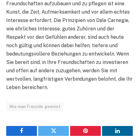
Freundschaften aufzubauen und zu pflegen ist eine
Kunst, die Zeit, Aufmerksamkeit und vor allem echtes
Interesse erfordert. Die Prinzipien von Dale Carnegie,
wie ehrliches Interesse, gutes Zuhören und der
Respekt vor den Gefühlen anderer, sind auch heute
noch gültig und können dabei helfen, tiefere und
bedeutungsvollere Beziehungen zu entwickeln. Wenn
Sie bereit sind, in Ihre Freundschaften zu investieren
und offen auf andere zuzugehen, werden Sie mit
wertvollen, langfristigen Verbindungen belohnt, die Ihr
Leben bereichern.
Wie man Freunde gewinnt
Facebook
Twitter
Pinterest
LinkedIn