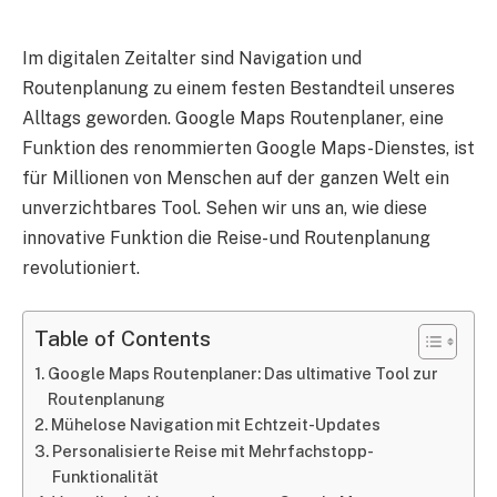
Im digitalen Zeitalter sind Navigation und
Routenplanung zu einem festen Bestandteil unseres
Alltags geworden. Google Maps Routenplaner, eine
Funktion des renommierten Google Maps-Dienstes, ist
für Millionen von Menschen auf der ganzen Welt ein
unverzichtbares Tool. Sehen wir uns an, wie diese
innovative Funktion die Reise- und Routenplanung
revolutioniert.
Table of Contents
Google Maps Routenplaner: Das ultimative Tool zur
Routenplanung
Mühelose Navigation mit Echtzeit-Updates
Personalisierte Reise mit Mehrfachstopp-
Funktionalität