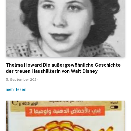
Thelma Howard Die außergewöhnliche Geschichte
der treuen Haushälterin von Walt Disney
5. September 2024
mehr lesen