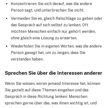
Konzentrieren Sie sich darauf, was die andere
Person sagt, und unterbrechen Sie nicht.
Vermeiden Sie es, gleich Ratschläge zu geben oder
das Gespräch auf sich selbst zu lenken. Oft
möchten Menschen einfach nur gehört werden,
ohne gleich eine Lösung zu erwarten.
Wiederholen Sie in eigenen Worten, was die andere
Person gesagt hat, um zu zeigen, dass Sie
verstanden haben.
Sprechen Sie über die Interessen anderer
Wenn Sie wissen, woran jemand Interesse hat, können
Sie gezielt auf diese Themen eingehen und das
Gespräch in diese Richtung lenken. Menschen
sprechen gerne über das, was ihnen wichtig ist, und