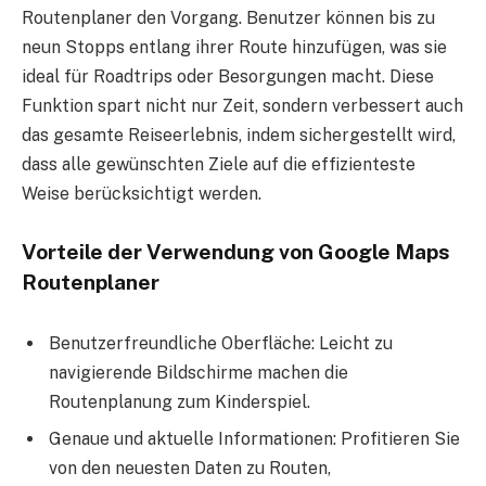
Routenplaner den Vorgang. Benutzer können bis zu
neun Stopps entlang ihrer Route hinzufügen, was sie
ideal für Roadtrips oder Besorgungen macht. Diese
Funktion spart nicht nur Zeit, sondern verbessert auch
das gesamte Reiseerlebnis, indem sichergestellt wird,
dass alle gewünschten Ziele auf die effizienteste
Weise berücksichtigt werden.
Vorteile der Verwendung von Google Maps
Routenplaner
Benutzerfreundliche Oberfläche: Leicht zu
navigierende Bildschirme machen die
Routenplanung zum Kinderspiel.
Genaue und aktuelle Informationen: Profitieren Sie
von den neuesten Daten zu Routen,