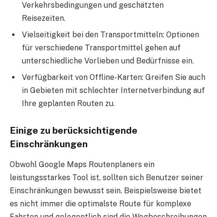
Verkehrsbedingungen und geschätzten
Reisezeiten.
Vielseitigkeit bei den Transportmitteln: Optionen
für verschiedene Transportmittel gehen auf
unterschiedliche Vorlieben und Bedürfnisse ein.
Verfügbarkeit von Offline-Karten: Greifen Sie auch
in Gebieten mit schlechter Internetverbindung auf
Ihre geplanten Routen zu.
Einige zu berücksichtigende
Einschränkungen
Obwohl Google Maps Routenplaners ein
leistungsstarkes Tool ist, sollten sich Benutzer seiner
Einschränkungen bewusst sein. Beispielsweise bietet
es nicht immer die optimalste Route für komplexe
Fahrten und gelegentlich sind die Wegbeschreibungen