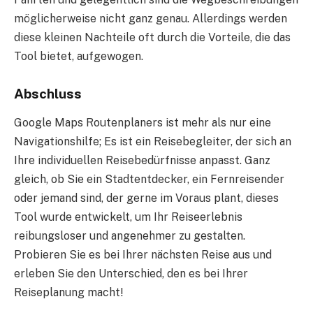
möglicherweise nicht ganz genau. Allerdings werden
diese kleinen Nachteile oft durch die Vorteile, die das
Tool bietet, aufgewogen.
Abschluss
Google Maps Routenplaners ist mehr als nur eine
Navigationshilfe; Es ist ein Reisebegleiter, der sich an
Ihre individuellen Reisebedürfnisse anpasst. Ganz
gleich, ob Sie ein Stadtentdecker, ein Fernreisender
oder jemand sind, der gerne im Voraus plant, dieses
Tool wurde entwickelt, um Ihr Reiseerlebnis
reibungsloser und angenehmer zu gestalten.
Probieren Sie es bei Ihrer nächsten Reise aus und
erleben Sie den Unterschied, den es bei Ihrer
Reiseplanung macht!