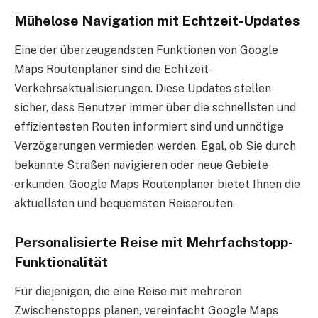
Mühelose Navigation mit Echtzeit-Updates
Eine der überzeugendsten Funktionen von Google
Maps Routenplaner sind die Echtzeit-
Verkehrsaktualisierungen. Diese Updates stellen
sicher, dass Benutzer immer über die schnellsten und
effizientesten Routen informiert sind und unnötige
Verzögerungen vermieden werden. Egal, ob Sie durch
bekannte Straßen navigieren oder neue Gebiete
erkunden, Google Maps Routenplaner bietet Ihnen die
aktuellsten und bequemsten Reiserouten.
Personalisierte Reise mit Mehrfachstopp-
Funktionalität
Für diejenigen, die eine Reise mit mehreren
Zwischenstopps planen, vereinfacht Google Maps