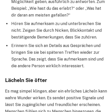
Möglichkeit geben, ausführlich zu antworten. Zum
Beispiel: „Wie hast du das erlebt?“ oder „Was hat
dir daran am meisten gefallen?“
Hören Sie aufmerksam zu und unterbrechen Sie
nicht. Zeigen Sie durch Nicken, Blickkontakt und
bestätigende Bemerkungen, dass Sie zuhören.
Erinnern Sie sich an Details aus Gesprächen und
bringen Sie sie bei späteren Treffen wieder zur
Sprache. Das zeigt, dass Sie aufmerksam sind und
die andere Person wirklich interessiert.
Lächeln Sie öfter
Es mag simpel klingen, aber ein ehrliches Lächeln kann
wahre Wunder wirken. Es sendet positive Signale und
lässt Sie zugänglicher und freundlicher erscheinen.
Menschen fühlen sich zu Menschen hingezogen, die