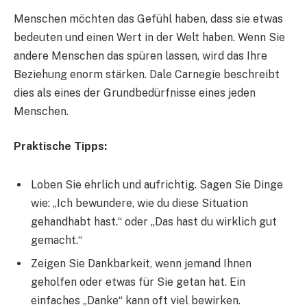
Menschen möchten das Gefühl haben, dass sie etwas
bedeuten und einen Wert in der Welt haben. Wenn Sie
andere Menschen das spüren lassen, wird das Ihre
Beziehung enorm stärken. Dale Carnegie beschreibt
dies als eines der Grundbedürfnisse eines jeden
Menschen.
Praktische Tipps:
Loben Sie ehrlich und aufrichtig. Sagen Sie Dinge
wie: „Ich bewundere, wie du diese Situation
gehandhabt hast.“ oder „Das hast du wirklich gut
gemacht.“
Zeigen Sie Dankbarkeit, wenn jemand Ihnen
geholfen oder etwas für Sie getan hat. Ein
einfaches „Danke“ kann oft viel bewirken.