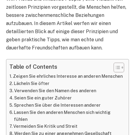
zeitlosen Prinzipien vorgestellt, die Menschen helfen,
bessere zwischenmenschliche Beziehungen
aufzubauen. In diesem Artikel werfen wir einen
detaillierten Blick auf einige dieser Prinzipien und
geben praktische Tipps, wie man echte und
dauerhafte Freundschaften aufbauen kann.
Table of Contents
Zeigen Sie ehrliches Interesse an anderen Menschen
Lächeln Sie öfter
Verwenden Sie den Namen des anderen
Seien Sie ein guter Zuhörer
Sprechen Sie über die Interessen anderer
Lassen Sie den anderen Menschen sich wichtig
fühlen
Vermeiden Sie Kritik und Streit
Werden Sie zu einer angenehmen Gesellschaft