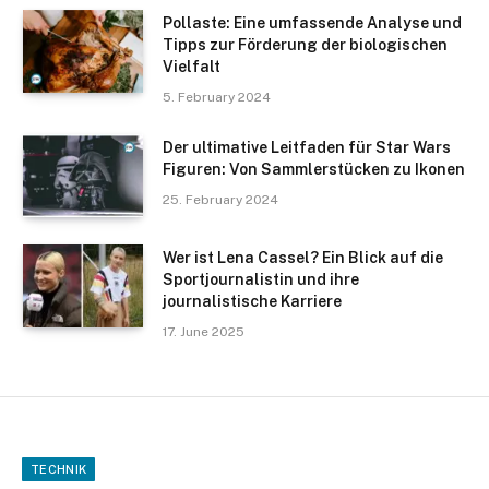
Pollaste: Eine umfassende Analyse und
Tipps zur Förderung der biologischen
Vielfalt
5. February 2024
Der ultimative Leitfaden für Star Wars
Figuren: Von Sammlerstücken zu Ikonen
25. February 2024
Wer ist Lena Cassel? Ein Blick auf die
Sportjournalistin und ihre
journalistische Karriere
17. June 2025
TECHNIK