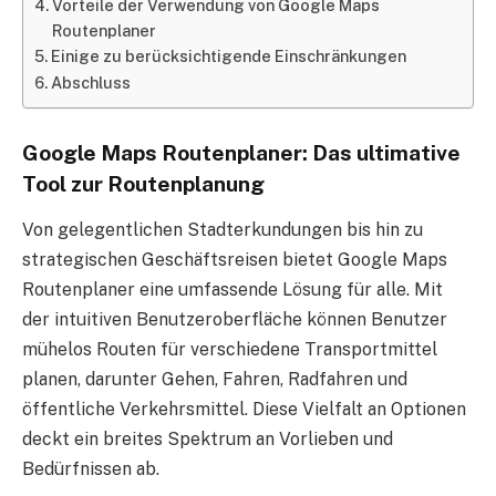
Vorteile der Verwendung von Google Maps
Routenplaner
Einige zu berücksichtigende Einschränkungen
Abschluss
Google Maps Routenplaner: Das ultimative
Tool zur Routenplanung
Von gelegentlichen Stadterkundungen bis hin zu
strategischen Geschäftsreisen bietet Google Maps
Routenplaner eine umfassende Lösung für alle. Mit
der intuitiven Benutzeroberfläche können Benutzer
mühelos Routen für verschiedene Transportmittel
planen, darunter Gehen, Fahren, Radfahren und
öffentliche Verkehrsmittel. Diese Vielfalt an Optionen
deckt ein breites Spektrum an Vorlieben und
Bedürfnissen ab.