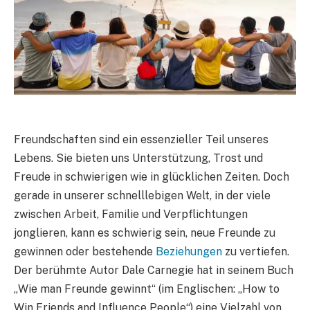
Freundschaften sind ein essenzieller Teil unseres
Lebens. Sie bieten uns Unterstützung, Trost und
Freude in schwierigen wie in glücklichen Zeiten. Doch
gerade in unserer schnelllebigen Welt, in der viele
zwischen Arbeit, Familie und Verpflichtungen
jonglieren, kann es schwierig sein, neue Freunde zu
gewinnen oder bestehende
Beziehungen
zu vertiefen.
Der berühmte Autor Dale Carnegie hat in seinem Buch
„Wie man Freunde gewinnt“ (im Englischen: „How to
Win Friends and Influence People“) eine Vielzahl von