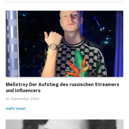
Mellstroy Der Aufstieg des russischen Streamers
und Influencers
21. September 2024
mehr lesen