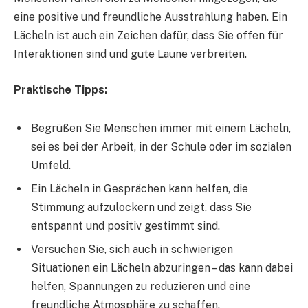
eine positive und freundliche Ausstrahlung haben. Ein
Lächeln ist auch ein Zeichen dafür, dass Sie offen für
Interaktionen sind und gute Laune verbreiten.
Praktische Tipps:
Begrüßen Sie Menschen immer mit einem Lächeln,
sei es bei der Arbeit, in der Schule oder im sozialen
Umfeld.
Ein Lächeln in Gesprächen kann helfen, die
Stimmung aufzulockern und zeigt, dass Sie
entspannt und positiv gestimmt sind.
Versuchen Sie, sich auch in schwierigen
Situationen ein Lächeln abzuringen – das kann dabei
helfen, Spannungen zu reduzieren und eine
freundliche Atmosphäre zu schaffen.