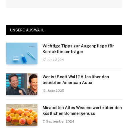
UNSERE AUSWAHL
Wichtige Tipps zur Augenpflege für
Kontaktlinsenträger
17. June 2024
Wer ist Scott Wolf? Alles über den
beliebten American Actor
12. June 2025
Mirabellen Alles Wissenswerte über den
köstlichen Sommergenuss
7. September 2024