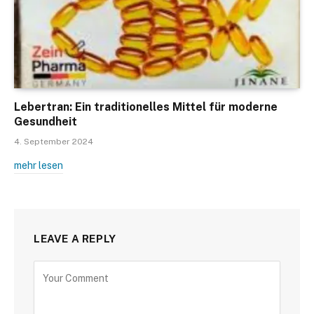
Lebertran: Ein traditionelles Mittel für moderne
Gesundheit
4. September 2024
mehr lesen
LEAVE A REPLY