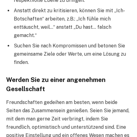
respektvolle Ebene zu bringen.
Anstatt direkt zu kritisieren, können Sie mit „Ich-
Botschaften“ arbeiten, z.B.: „Ich fühle mich
enttäuscht, weil…“ anstatt „Du hast… falsch
gemacht.“
Suchen Sie nach Kompromissen und betonen Sie
gemeinsame Ziele oder Werte, um eine Lösung zu
finden.
Werden Sie zu einer angenehmen
Gesellschaft
Freundschaften gedeihen am besten, wenn beide
Seiten das Zusammensein genießen. Seien Sie jemand,
mit dem man gerne Zeit verbringt, indem Sie
freundlich, optimistisch und unterstützend sind. Eine
positive Einstellung und ein offenes Wesen machen es