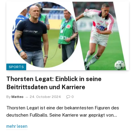
SPORTS
Thorsten Legat: Einblick in seine
Beitrittsdaten und Karriere
By
Matteo
24. October 2024
0
Thorsten Legat ist eine der bekanntesten Figuren des
deutschen Fußballs. Seine Karriere war geprägt von…
mehr lesen