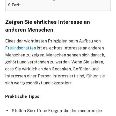
Fazit
Zeigen Sie ehrliches Interesse an
anderen Menschen
Eines der wichtigsten Prinzipien beim Aufbau von
Freundschaften
ist es, echtes Interesse an anderen
Menschen zu zeigen. Menschen sehnen sich danach,
gehört und verstanden zu werden. Wenn Sie zeigen,
dass Sie wirklich an den Gedanken, Gefühlen und
Interessen einer Person interessiert sind, fühlen sie
sich wertgeschätzt und akzeptiert.
Praktische Tipps:
Stellen Sie offene Fragen, die dem anderen die