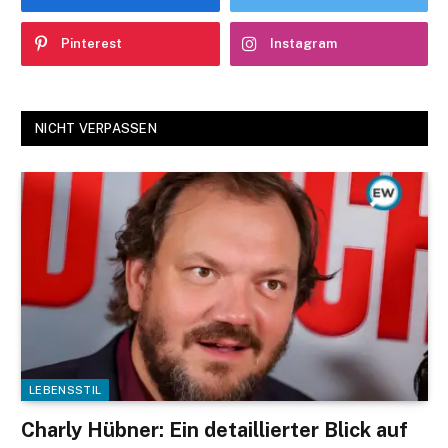
Pinterest
Instagram
NICHT VERPASSEN
LEBENSSTIL
Charly Hübner: Ein detaillierter Blick auf