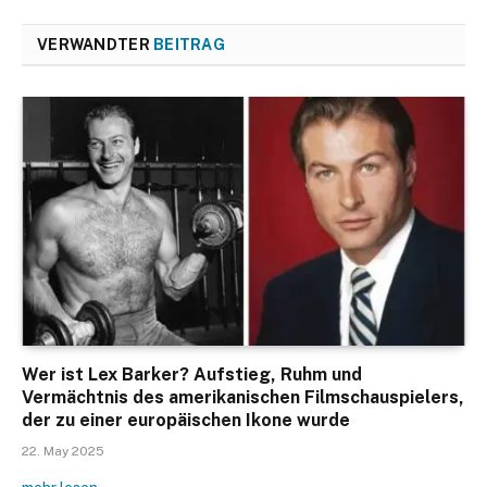
VERWANDTER
BEITRAG
Wer ist Lex Barker? Aufstieg, Ruhm und
Vermächtnis des amerikanischen Filmschauspielers,
der zu einer europäischen Ikone wurde
22. May 2025