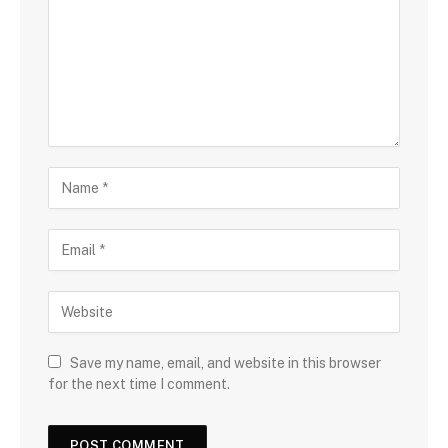
Save my name, email, and website in this browser
for the next time I comment.