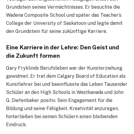
Grundstein seines Vermächtnisses. Er besuchte die
Wadena Composite School und später das Teacher’s
College der University of Saskatoon und legte damit
den Grundstein für seine zukünftige Karriere.
Eine Karriere in der Lehre: Den Geist und
die Zukunft formen
Gary Fryklinds Berufsleben war der Kunsterziehung
gewidmet. Er trat dem Calgary Board of Education als
Kunstlehrer bei und beeinflusste das Leben Tausender
Schüler an den High Schools in Westkanada und John
G. Diefenbaker positiv. Sein Engagement für die
Bildung und seine Fähigkeit, Kreativität anzuregen,
hinterließen bei seinen Schülern einen bleibenden
Eindruck.