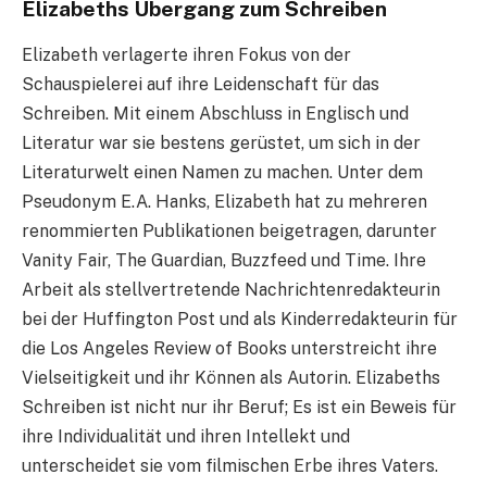
Elizabeths Übergang zum Schreiben
Elizabeth verlagerte ihren Fokus von der
Schauspielerei auf ihre Leidenschaft für das
Schreiben. Mit einem Abschluss in Englisch und
Literatur war sie bestens gerüstet, um sich in der
Literaturwelt einen Namen zu machen. Unter dem
Pseudonym E.A. Hanks, Elizabeth hat zu mehreren
renommierten Publikationen beigetragen, darunter
Vanity Fair, The Guardian, Buzzfeed und Time. Ihre
Arbeit als stellvertretende Nachrichtenredakteurin
bei der Huffington Post und als Kinderredakteurin für
die Los Angeles Review of Books unterstreicht ihre
Vielseitigkeit und ihr Können als Autorin. Elizabeths
Schreiben ist nicht nur ihr Beruf; Es ist ein Beweis für
ihre Individualität und ihren Intellekt und
unterscheidet sie vom filmischen Erbe ihres Vaters.