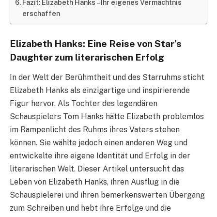
Fazit: Elizabeth Hanks – Ihr eigenes Vermächtnis
erschaffen
Elizabeth Hanks: Eine Reise von Star’s
Daughter zum literarischen Erfolg
In der Welt der Berühmtheit und des Starruhms sticht
Elizabeth Hanks als einzigartige und inspirierende
Figur hervor. Als Tochter des legendären
Schauspielers Tom Hanks hätte Elizabeth problemlos
im Rampenlicht des Ruhms ihres Vaters stehen
können. Sie wählte jedoch einen anderen Weg und
entwickelte ihre eigene Identität und Erfolg in der
literarischen Welt. Dieser Artikel untersucht das
Leben von Elizabeth Hanks, ihren Ausflug in die
Schauspielerei und ihren bemerkenswerten Übergang
zum Schreiben und hebt ihre Erfolge und die