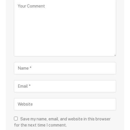
Save my name, email, and website in this browser
for the next time I comment.