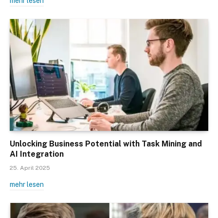
mehr lesen
Unlocking Business Potential with Task Mining and
AI Integration
25. April 2025
mehr lesen