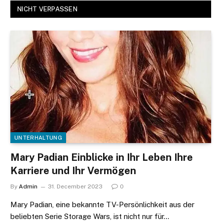
NICHT VERPASSEN
UNTERHALTUNG
Mary Padian Einblicke in Ihr Leben Ihre
Karriere und Ihr Vermögen
By
Admin
31. December 2023
0
Mary Padian, eine bekannte TV-Persönlichkeit aus der
beliebten Serie Storage Wars, ist nicht nur für…