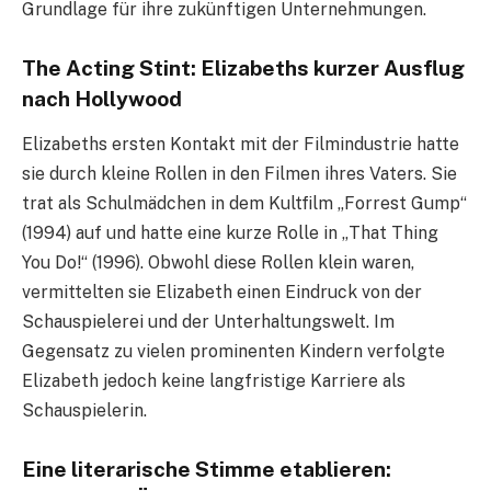
Grundlage für ihre zukünftigen Unternehmungen.
The Acting Stint: Elizabeths kurzer Ausflug
nach Hollywood
Elizabeths ersten Kontakt mit der Filmindustrie hatte
sie durch kleine Rollen in den Filmen ihres Vaters. Sie
trat als Schulmädchen in dem Kultfilm „Forrest Gump“
(1994) auf und hatte eine kurze Rolle in „That Thing
You Do!“ (1996). Obwohl diese Rollen klein waren,
vermittelten sie Elizabeth einen Eindruck von der
Schauspielerei und der Unterhaltungswelt. Im
Gegensatz zu vielen prominenten Kindern verfolgte
Elizabeth jedoch keine langfristige Karriere als
Schauspielerin.
Eine literarische Stimme etablieren: