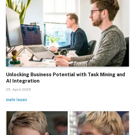
Unlocking Business Potential with Task Mining and
AI Integration
25. April 2025
mehr lesen