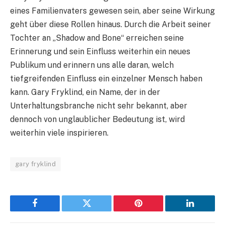
eines Familienvaters gewesen sein, aber seine Wirkung
geht über diese Rollen hinaus. Durch die Arbeit seiner
Tochter an „Shadow and Bone“ erreichen seine
Erinnerung und sein Einfluss weiterhin ein neues
Publikum und erinnern uns alle daran, welch
tiefgreifenden Einfluss ein einzelner Mensch haben
kann. Gary Fryklind, ein Name, der in der
Unterhaltungsbranche nicht sehr bekannt, aber
dennoch von unglaublicher Bedeutung ist, wird
weiterhin viele inspirieren.
gary fryklind
Facebook
Twitter
Pinterest
LinkedIn