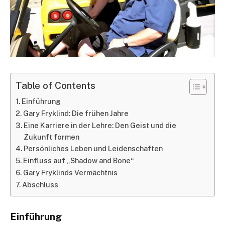
Table of Contents
Einführung
Gary Fryklind: Die frühen Jahre
Eine Karriere in der Lehre: Den Geist und die
Zukunft formen
Persönliches Leben und Leidenschaften
Einfluss auf „Shadow and Bone“
Gary Fryklinds Vermächtnis
Abschluss
Einführung