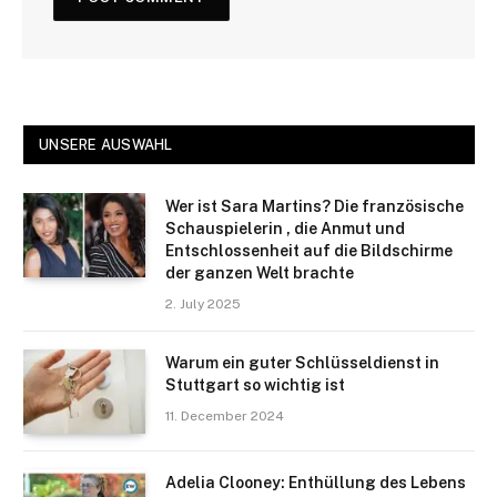
UNSERE AUSWAHL
Wer ist Sara Martins? Die französische
Schauspielerin , die Anmut und
Entschlossenheit auf die Bildschirme
der ganzen Welt brachte
2. July 2025
Warum ein guter Schlüsseldienst in
Stuttgart so wichtig ist
11. December 2024
Adelia Clooney: Enthüllung des Lebens