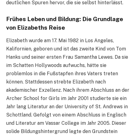
deutlichen Spuren hervor, die sie selbst hinterlässt.
Frühes Leben und Bildung: Die Grundlage
von Elizabeths Reise
Elizabeth wurde am 17. Mai 1982 in Los Angeles,
Kalifornien, geboren und ist das zweite Kind von Tom
Hanks und seiner ersten Frau Samantha Lewes. Da sie
im Schatten Hollywoods aufwuchs, hätte sie
problemlos in die Fußstapfen ihres Vaters treten
können. Stattdessen strebte Elizabeth nach
akademischer Exzellenz. Nach ihrem Abschluss an der
Archer School for Girls im Jahr 2001 studierte sie ein
Jahr lang Literatur an der University of St. Andrews in
Schottland. Gefolgt von einem Abschluss in Englisch
und Literatur am Vassar College im Jahr 2005. Dieser
solide Bildungshintergrund legte den Grundstein