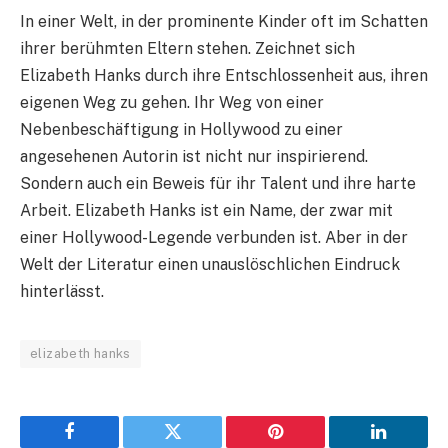
In einer Welt, in der prominente Kinder oft im Schatten
ihrer berühmten Eltern stehen. Zeichnet sich
Elizabeth Hanks durch ihre Entschlossenheit aus, ihren
eigenen Weg zu gehen. Ihr Weg von einer
Nebenbeschäftigung in Hollywood zu einer
angesehenen Autorin ist nicht nur inspirierend.
Sondern auch ein Beweis für ihr Talent und ihre harte
Arbeit. Elizabeth Hanks ist ein Name, der zwar mit
einer Hollywood-Legende verbunden ist. Aber in der
Welt der Literatur einen unauslöschlichen Eindruck
hinterlässt.
elizabeth hanks
Facebook
Twitter
Pinterest
LinkedIn