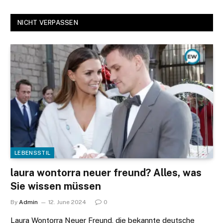
NICHT VERPASSEN
LEBENSSTIL
laura wontorra neuer freund? Alles, was
Sie wissen müssen
By
Admin
12. June 2024
0
Laura Wontorra Neuer Freund, die bekannte deutsche