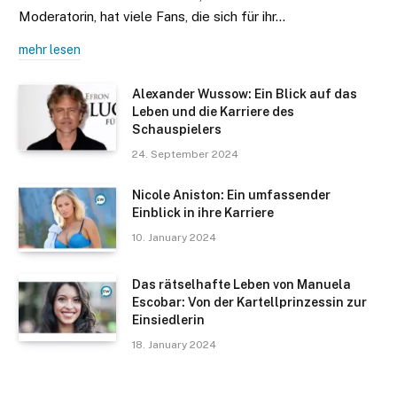
Moderatorin, hat viele Fans, die sich für ihr…
mehr lesen
Alexander Wussow: Ein Blick auf das
Leben und die Karriere des
Schauspielers
24. September 2024
Nicole Aniston: Ein umfassender
Einblick in ihre Karriere
10. January 2024
Das rätselhafte Leben von Manuela
Escobar: Von der Kartellprinzessin zur
Einsiedlerin
18. January 2024