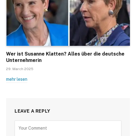
Wer ist Susanne Klatten? Alles über die deutsche
Unternehmerin
29. March 2025
mehr lesen
LEAVE A REPLY