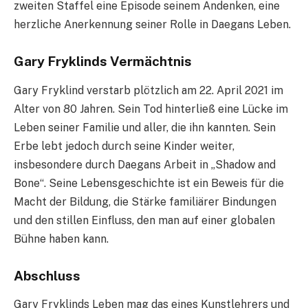
zweiten Staffel eine Episode seinem Andenken, eine
herzliche Anerkennung seiner Rolle in Daegans Leben.
Gary Fryklinds Vermächtnis
Gary Fryklind verstarb plötzlich am 22. April 2021 im
Alter von 80 Jahren. Sein Tod hinterließ eine Lücke im
Leben seiner Familie und aller, die ihn kannten. Sein
Erbe lebt jedoch durch seine Kinder weiter,
insbesondere durch Daegans Arbeit in „Shadow and
Bone“. Seine Lebensgeschichte ist ein Beweis für die
Macht der Bildung, die Stärke familiärer Bindungen
und den stillen Einfluss, den man auf einer globalen
Bühne haben kann.
Abschluss
Gary Fryklinds Leben mag das eines Kunstlehrers und