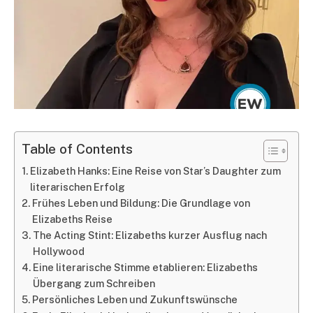
Table of Contents
Elizabeth Hanks: Eine Reise von Star’s Daughter zum
literarischen Erfolg
Frühes Leben und Bildung: Die Grundlage von
Elizabeths Reise
The Acting Stint: Elizabeths kurzer Ausflug nach
Hollywood
Eine literarische Stimme etablieren: Elizabeths
Übergang zum Schreiben
Persönliches Leben und Zukunftswünsche