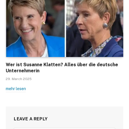
Wer ist Susanne Klatten? Alles über die deutsche
Unternehmerin
29. March 2025
mehr lesen
LEAVE A REPLY