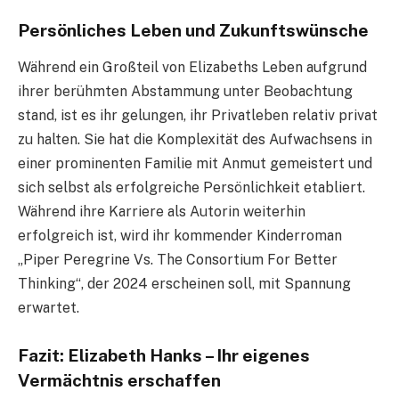
Persönliches Leben und Zukunftswünsche
Während ein Großteil von Elizabeths Leben aufgrund
ihrer berühmten Abstammung unter Beobachtung
stand, ist es ihr gelungen, ihr Privatleben relativ privat
zu halten. Sie hat die Komplexität des Aufwachsens in
einer prominenten Familie mit Anmut gemeistert und
sich selbst als erfolgreiche Persönlichkeit etabliert.
Während ihre Karriere als Autorin weiterhin
erfolgreich ist, wird ihr kommender Kinderroman
„Piper Peregrine Vs. The Consortium For Better
Thinking“, der 2024 erscheinen soll, mit Spannung
erwartet.
Fazit: Elizabeth Hanks – Ihr eigenes
Vermächtnis erschaffen