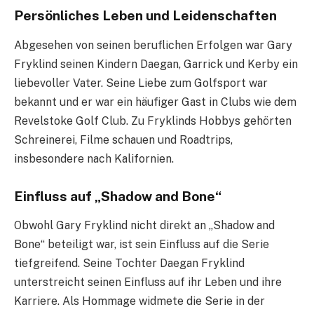
Persönliches Leben und Leidenschaften
Abgesehen von seinen beruflichen Erfolgen war Gary
Fryklind seinen Kindern Daegan, Garrick und Kerby ein
liebevoller Vater. Seine Liebe zum Golfsport war
bekannt und er war ein häufiger Gast in Clubs wie dem
Revelstoke Golf Club. Zu Fryklinds Hobbys gehörten
Schreinerei, Filme schauen und Roadtrips,
insbesondere nach Kalifornien.
Einfluss auf „Shadow and Bone“
Obwohl Gary Fryklind nicht direkt an „Shadow and
Bone“ beteiligt war, ist sein Einfluss auf die Serie
tiefgreifend. Seine Tochter Daegan Fryklind
unterstreicht seinen Einfluss auf ihr Leben und ihre
Karriere. Als Hommage widmete die Serie in der