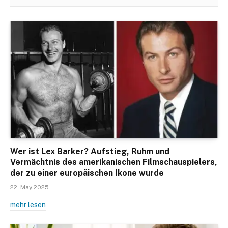
Wer ist Lex Barker? Aufstieg, Ruhm und
Vermächtnis des amerikanischen Filmschauspielers,
der zu einer europäischen Ikone wurde
22. May 2025
mehr lesen