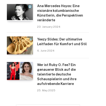
Ana Mercedes Hoyos: Eine
visionäre kolumbianische
Künstlerin, die Perspektiven
veränderte
23. January 2024
Yeezy Slides: Der ultimative
Leitfaden für Komfort und Stil
6. June 2024
Wer ist Ruby O. Fee? Ein
genauerer Blick auf die
talentierte deutsche
Schauspielerin und ihre
aufstrebende Karriere
25. May 2025