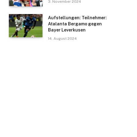
3. November 2024
Aufstellungen: Teilnehmer:
Atalanta Bergamo gegen
Bayer Leverkusen
14. August 2024