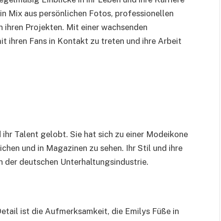
ein Mix aus persönlichen Fotos, professionellen
 ihren Projekten. Mit einer wachsenden
t ihren Fans in Kontakt zu treten und ihre Arbeit
t
 ihr Talent gelobt. Sie hat sich zu einer Modeikone
chen und in Magazinen zu sehen. Ihr Stil und ihre
in der deutschen Unterhaltungsindustrie.
tail ist die Aufmerksamkeit, die Emilys Füße in