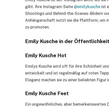
gibt. Ihre Instagram-Seite
@emilykusche
ist 
Shootings und Behind-the-Scenes-Bildern von
Anhängerschaft nutzt sie die Plattform, um mi
zu promoten.
Emily Kusche in der Öffentlichkei
Emily Kusche Hot
Emilys Kusche wird oft für ihre Schönheit und
entwickelt und ist regelmäßig auf roten Teppi
Eleganz machen sie zu einer beliebten Figur 
Emily Kusche Feet
Ein ungewöhnliches, aber bemerkenswertes De