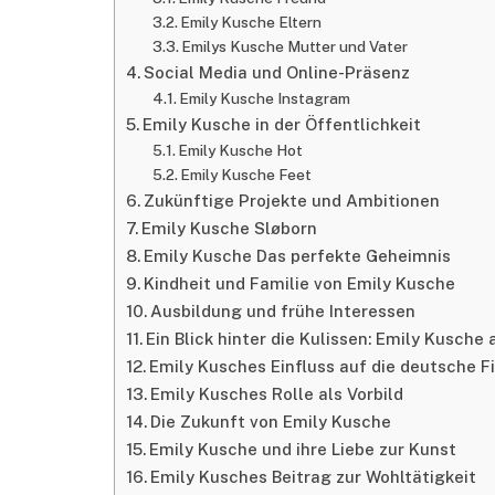
Emily Kusche Eltern
Emilys Kusche Mutter und Vater
Social Media und Online-Präsenz
Emily Kusche Instagram
Emily Kusche in der Öffentlichkeit
Emily Kusche Hot
Emily Kusche Feet
Zukünftige Projekte und Ambitionen
Emily Kusche Sløborn
Emily Kusche Das perfekte Geheimnis
Kindheit und Familie von Emily Kusche
Ausbildung und frühe Interessen
Ein Blick hinter die Kulissen: Emily Kusche
Emily Kusches Einfluss auf die deutsche F
Emily Kusches Rolle als Vorbild
Die Zukunft von Emily Kusche
Emily Kusche und ihre Liebe zur Kunst
Emily Kusches Beitrag zur Wohltätigkeit