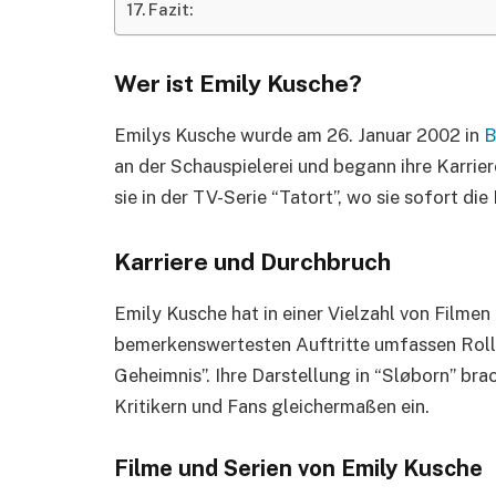
Fazit:
Wer ist Emily Kusche?
Emilys Kusche wurde am 26. Januar 2002 in
B
an der Schauspielerei und begann ihre Karrier
sie in der TV-Serie “Tatort”, wo sie sofort di
Karriere und Durchbruch
Emily Kusche hat in einer Vielzahl von Filmen 
bemerkenswertesten Auftritte umfassen Rolle
Geheimnis”. Ihre Darstellung in “Sløborn” br
Kritikern und Fans gleichermaßen ein.
Filme und Serien von Emily Kusche