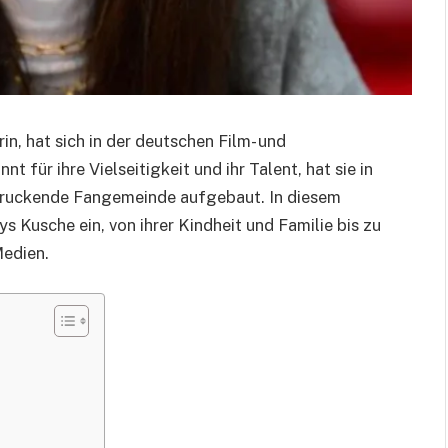
n, hat sich in der deutschen Film- und
für ihre Vielseitigkeit und ihr Talent, hat sie in
indruckende Fangemeinde aufgebaut. In diesem
ys Kusche ein, von ihrer Kindheit und Familie bis zu
Medien.