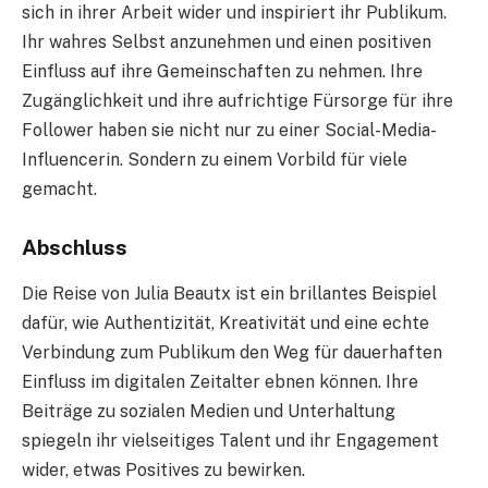
sich in ihrer Arbeit wider und inspiriert ihr Publikum.
Ihr wahres Selbst anzunehmen und einen positiven
Einfluss auf ihre Gemeinschaften zu nehmen. Ihre
Zugänglichkeit und ihre aufrichtige Fürsorge für ihre
Follower haben sie nicht nur zu einer Social-Media-
Influencerin. Sondern zu einem Vorbild für viele
gemacht.
Abschluss
Die Reise von Julia Beautx ist ein brillantes Beispiel
dafür, wie Authentizität, Kreativität und eine echte
Verbindung zum Publikum den Weg für dauerhaften
Einfluss im digitalen Zeitalter ebnen können. Ihre
Beiträge zu sozialen Medien und Unterhaltung
spiegeln ihr vielseitiges Talent und ihr Engagement
wider, etwas Positives zu bewirken.