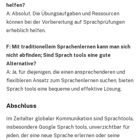
helfen?
A: Absolut. Die Übungsaufgaben und Ressourcen
können bei der Vorbereitung auf Sprachprüfungen
erheblich helfen.
F: Mit traditionellem Sprachenlernen kann man sich
nicht abfinden; Sind Sprach tools eine gute
Alternative?
A: Ja, für diejenigen, die einen ansprechenderen und
flexibleren Ansatz zum Sprachenlernen suchen, bieten
Sprach tools eine bequeme und effektive Lösung.
Abschluss
Im Zeitalter globaler Kommunikation sind Sprachtools,
insbesondere Google Sprach tools, unverzichtbar für
jeden, der eine neue Sprache erlernen oder seine