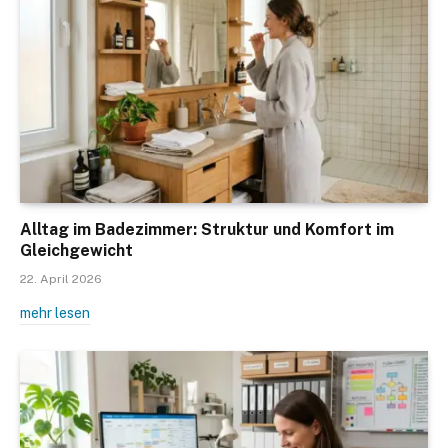
Alltag im Badezimmer: Struktur und Komfort im
Gleichgewicht
22. April 2026
mehr lesen