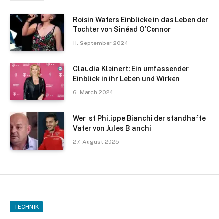
Roisin Waters Einblicke in das Leben der
Tochter von Sinéad O’Connor
11. September 2024
Claudia Kleinert: Ein umfassender
Einblick in ihr Leben und Wirken
6. March 2024
Wer ist Philippe Bianchi der standhafte
Vater von Jules Bianchi
27. August 2025
TECHNIK