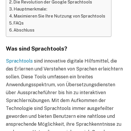
Die Revolution der Google Sprachtools
Hauptmerkmale:
Maximieren Sie Ihre Nutzung von Sprachtools
FAQs
Abschluss
Was sind Sprachtools?
Sprachtools
sind innovative digitale Hilfsmittel, die
das Erlernen und Verstehen von Sprachen erleichtern
sollen. Diese Tools umfassen ein breites
Anwendungsspektrum, von Übersetzungsdiensten
über Ausspracheführer bis hin zu interaktiven
Sprachlernübungen. Mit dem Aufkommen der
Technologie sind Sprachtools immer ausgefeilter
geworden und bieten Benutzern eine nahtlose und
ansprechende Möglichkeit, ihre Sprachkenntnisse zu