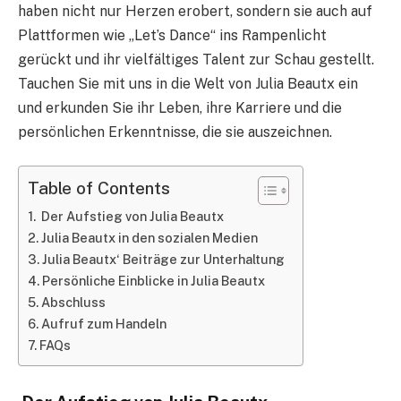
haben nicht nur Herzen erobert, sondern sie auch auf
Plattformen wie „Let’s Dance“ ins Rampenlicht
gerückt und ihr vielfältiges Talent zur Schau gestellt.
Tauchen Sie mit uns in die Welt von Julia Beautx ein
und erkunden Sie ihr Leben, ihre Karriere und die
persönlichen Erkenntnisse, die sie auszeichnen.
Table of Contents
Der Aufstieg von Julia Beautx
Julia Beautx in den sozialen Medien
Julia Beautx‘ Beiträge zur Unterhaltung
Persönliche Einblicke in Julia Beautx
Abschluss
Aufruf zum Handeln
FAQs