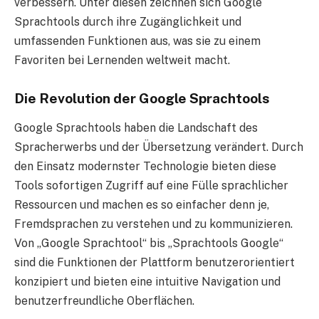
verbessern. Unter diesen zeichnen sich Google
Sprachtools durch ihre Zugänglichkeit und
umfassenden Funktionen aus, was sie zu einem
Favoriten bei Lernenden weltweit macht.
Die Revolution der Google Sprachtools
Google Sprachtools haben die Landschaft des
Spracherwerbs und der Übersetzung verändert. Durch
den Einsatz modernster Technologie bieten diese
Tools sofortigen Zugriff auf eine Fülle sprachlicher
Ressourcen und machen es so einfacher denn je,
Fremdsprachen zu verstehen und zu kommunizieren.
Von „Google Sprachtool“ bis „Sprachtools Google“
sind die Funktionen der Plattform benutzerorientiert
konzipiert und bieten eine intuitive Navigation und
benutzerfreundliche Oberflächen.