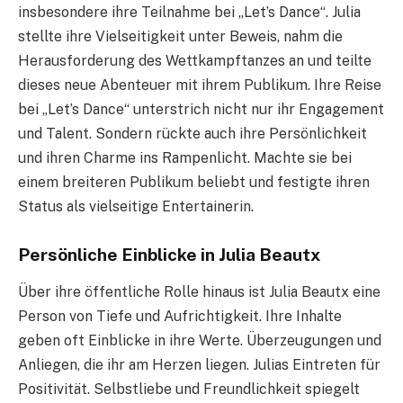
insbesondere ihre Teilnahme bei „Let’s Dance“. Julia
stellte ihre Vielseitigkeit unter Beweis, nahm die
Herausforderung des Wettkampftanzes an und teilte
dieses neue Abenteuer mit ihrem Publikum. Ihre Reise
bei „Let’s Dance“ unterstrich nicht nur ihr Engagement
und Talent. Sondern rückte auch ihre Persönlichkeit
und ihren Charme ins Rampenlicht. Machte sie bei
einem breiteren Publikum beliebt und festigte ihren
Status als vielseitige Entertainerin.
Persönliche Einblicke in Julia Beautx
Über ihre öffentliche Rolle hinaus ist Julia Beautx eine
Person von Tiefe und Aufrichtigkeit. Ihre Inhalte
geben oft Einblicke in ihre Werte. Überzeugungen und
Anliegen, die ihr am Herzen liegen. Julias Eintreten für
Positivität. Selbstliebe und Freundlichkeit spiegelt