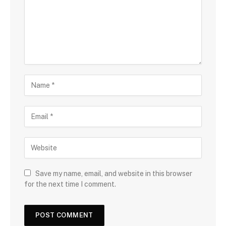
Save my name, email, and website in this browser
for the next time I comment.