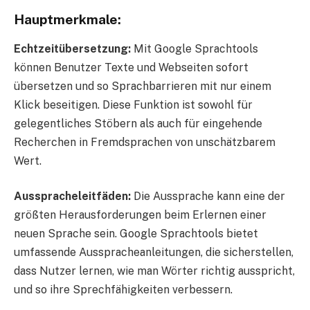
Hauptmerkmale:
Echtzeitübersetzung:
Mit Google Sprachtools
können Benutzer Texte und Webseiten sofort
übersetzen und so Sprachbarrieren mit nur einem
Klick beseitigen. Diese Funktion ist sowohl für
gelegentliches Stöbern als auch für eingehende
Recherchen in Fremdsprachen von unschätzbarem
Wert.
Ausspracheleitfäden:
Die Aussprache kann eine der
größten Herausforderungen beim Erlernen einer
neuen Sprache sein. Google Sprachtools bietet
umfassende Ausspracheanleitungen, die sicherstellen,
dass Nutzer lernen, wie man Wörter richtig ausspricht,
und so ihre Sprechfähigkeiten verbessern.