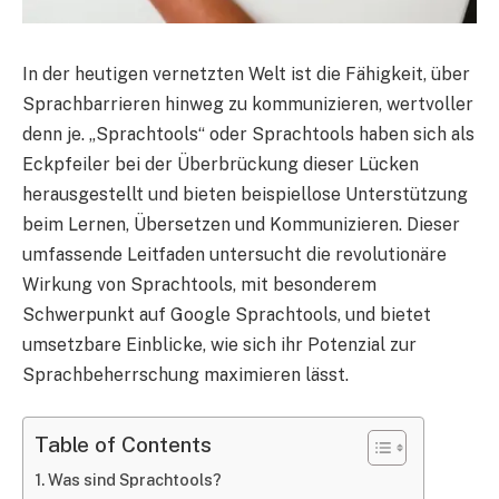
In der heutigen vernetzten Welt ist die Fähigkeit, über
Sprachbarrieren hinweg zu kommunizieren, wertvoller
denn je. „Sprachtools“ oder Sprachtools haben sich als
Eckpfeiler bei der Überbrückung dieser Lücken
herausgestellt und bieten beispiellose Unterstützung
beim Lernen, Übersetzen und Kommunizieren. Dieser
umfassende Leitfaden untersucht die revolutionäre
Wirkung von Sprachtools, mit besonderem
Schwerpunkt auf Google Sprachtools, und bietet
umsetzbare Einblicke, wie sich ihr Potenzial zur
Sprachbeherrschung maximieren lässt.
Table of Contents
Was sind Sprachtools?