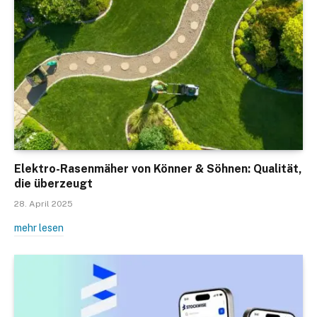
Elektro-Rasenmäher von Könner & Söhnen: Qualität,
die überzeugt
28. April 2025
mehr lesen