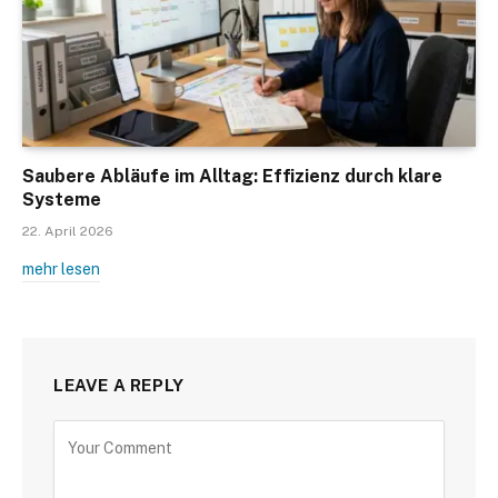
Saubere Abläufe im Alltag: Effizienz durch klare
Systeme
22. April 2026
mehr lesen
LEAVE A REPLY