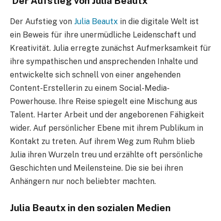
Der Aufstieg von Julia Beautx
Der Aufstieg von
Julia Beautx
in die digitale Welt ist
ein Beweis für ihre unermüdliche Leidenschaft und
Kreativität. Julia erregte zunächst Aufmerksamkeit für
ihre sympathischen und ansprechenden Inhalte und
entwickelte sich schnell von einer angehenden
Content-Erstellerin zu einem Social-Media-
Powerhouse. Ihre Reise spiegelt eine Mischung aus
Talent. Harter Arbeit und der angeborenen Fähigkeit
wider. Auf persönlicher Ebene mit ihrem Publikum in
Kontakt zu treten. Auf ihrem Weg zum Ruhm blieb
Julia ihren Wurzeln treu und erzählte oft persönliche
Geschichten und Meilensteine. Die sie bei ihren
Anhängern nur noch beliebter machten.
Julia Beautx in den sozialen Medien