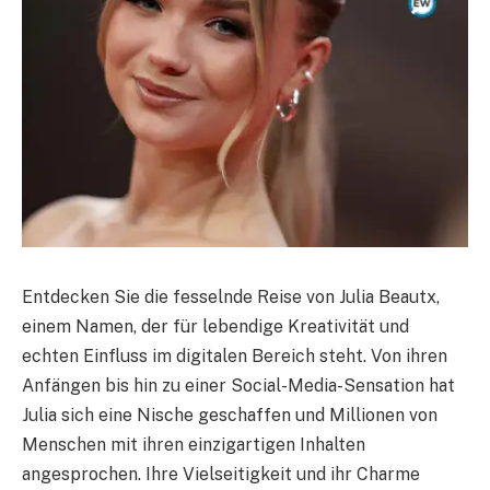
Entdecken Sie die fesselnde Reise von Julia Beautx,
einem Namen, der für lebendige Kreativität und
echten Einfluss im digitalen Bereich steht. Von ihren
Anfängen bis hin zu einer Social-Media-Sensation hat
Julia sich eine Nische geschaffen und Millionen von
Menschen mit ihren einzigartigen Inhalten
angesprochen. Ihre Vielseitigkeit und ihr Charme