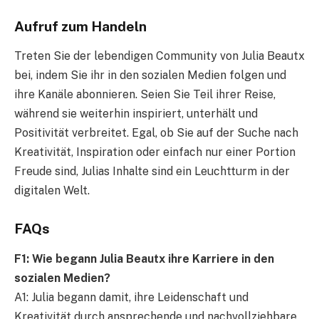
Aufruf zum Handeln
Treten Sie der lebendigen Community von Julia Beautx
bei, indem Sie ihr in den sozialen Medien folgen und
ihre Kanäle abonnieren. Seien Sie Teil ihrer Reise,
während sie weiterhin inspiriert, unterhält und
Positivität verbreitet. Egal, ob Sie auf der Suche nach
Kreativität, Inspiration oder einfach nur einer Portion
Freude sind, Julias Inhalte sind ein Leuchtturm in der
digitalen Welt.
FAQs
F1: Wie begann Julia Beautx ihre Karriere in den
sozialen Medien?
A1: Julia begann damit, ihre Leidenschaft und
Kreativität durch ansprechende und nachvollziehbare