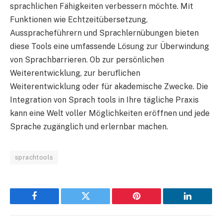
sprachlichen Fähigkeiten verbessern möchte. Mit
Funktionen wie Echtzeitübersetzung,
Ausspracheführern und Sprachlernübungen bieten
diese Tools eine umfassende Lösung zur Überwindung
von Sprachbarrieren. Ob zur persönlichen
Weiterentwicklung, zur beruflichen
Weiterentwicklung oder für akademische Zwecke. Die
Integration von Sprach tools in Ihre tägliche Praxis
kann eine Welt voller Möglichkeiten eröffnen und jede
Sprache zugänglich und erlernbar machen.
sprachtools
Facebook
Twitter
Pinterest
LinkedIn