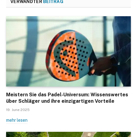
VERWANDTER
BEITRAG
Meistern Sie das Padel-Universum: Wissenswertes
über Schläger und ihre einzigartigen Vorteile
19. June 2025
mehr lesen