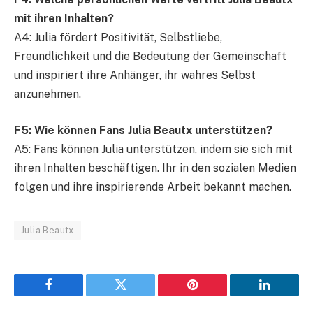
mit ihren Inhalten?
A4: Julia fördert Positivität, Selbstliebe,
Freundlichkeit und die Bedeutung der Gemeinschaft
und inspiriert ihre Anhänger, ihr wahres Selbst
anzunehmen.
F5: Wie können Fans Julia Beautx unterstützen?
A5: Fans können Julia unterstützen, indem sie sich mit
ihren Inhalten beschäftigen. Ihr in den sozialen Medien
folgen und ihre inspirierende Arbeit bekannt machen.
Julia Beautx
Facebook
Twitter
Pinterest
LinkedIn