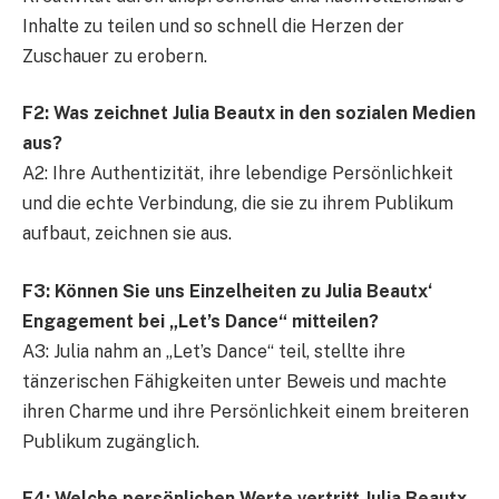
Inhalte zu teilen und so schnell die Herzen der
Zuschauer zu erobern.
F2: Was zeichnet Julia Beautx in den sozialen Medien
aus?
A2: Ihre Authentizität, ihre lebendige Persönlichkeit
und die echte Verbindung, die sie zu ihrem Publikum
aufbaut, zeichnen sie aus.
F3: Können Sie uns Einzelheiten zu Julia Beautx‘
Engagement bei „Let’s Dance“ mitteilen?
A3: Julia nahm an „Let’s Dance“ teil, stellte ihre
tänzerischen Fähigkeiten unter Beweis und machte
ihren Charme und ihre Persönlichkeit einem breiteren
Publikum zugänglich.
F4: Welche persönlichen Werte vertritt Julia Beautx