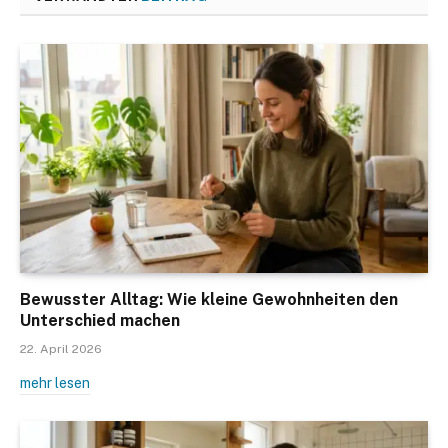
Bewusster Alltag: Wie kleine Gewohnheiten den
Unterschied machen
22. April 2026
mehr lesen