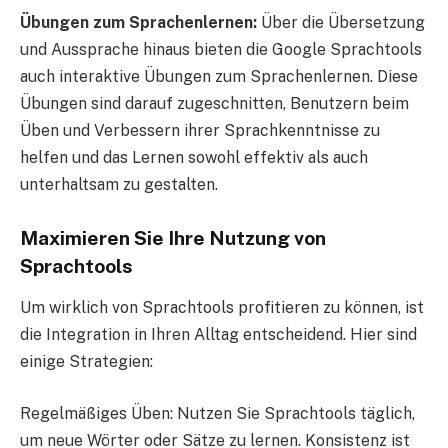
Übungen zum Sprachenlernen:
Über die Übersetzung
und Aussprache hinaus bieten die Google Sprachtools
auch interaktive Übungen zum Sprachenlernen. Diese
Übungen sind darauf zugeschnitten, Benutzern beim
Üben und Verbessern ihrer Sprachkenntnisse zu
helfen und das Lernen sowohl effektiv als auch
unterhaltsam zu gestalten.
Maximieren Sie Ihre Nutzung von
Sprachtools
Um wirklich von Sprachtools profitieren zu können, ist
die Integration in Ihren Alltag entscheidend. Hier sind
einige Strategien:
Regelmäßiges Üben: Nutzen Sie Sprachtools täglich,
um neue Wörter oder Sätze zu lernen. Konsistenz ist