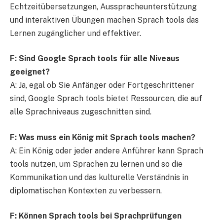
Echtzeitübersetzungen, Ausspracheunterstützung
und interaktiven Übungen machen Sprach tools das
Lernen zugänglicher und effektiver.
F: Sind Google Sprach tools für alle Niveaus
geeignet?
A: Ja, egal ob Sie Anfänger oder Fortgeschrittener
sind, Google Sprach tools bietet Ressourcen, die auf
alle Sprachniveaus zugeschnitten sind.
F: Was muss ein König mit Sprach tools machen?
A: Ein König oder jeder andere Anführer kann Sprach
tools nutzen, um Sprachen zu lernen und so die
Kommunikation und das kulturelle Verständnis in
diplomatischen Kontexten zu verbessern.
F: Können Sprach tools bei Sprachprüfungen