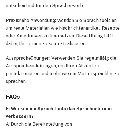
entscheidend für den Spracherwerb.
Praxisnahe Anwendung: Wenden Sie Sprach tools an,
um reale Materialien wie Nachrichtenartikel, Rezepte
oder Anleitungen zu übersetzen. Diese Übung hilft
dabei, Ihr Lernen zu kontextualisieren.
Ausspracheübungen: Verwenden Sie regelmäßig die
Ausspracheanleitungen, um Ihren Akzent zu
perfektionieren und mehr wie ein Muttersprachler zu
sprechen.
FAQs
F: Wie können Sprach tools das Sprachenlernen
verbessern?
A: Durch die Bereitstellung von