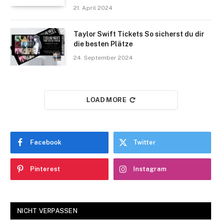
21. April 2024
Taylor Swift Tickets So sicherst du dir
die besten Plätze
24. September 2024
LOAD MORE
Facebook
Twitter
Pinterest
Instagram
NICHT VERPASSEN