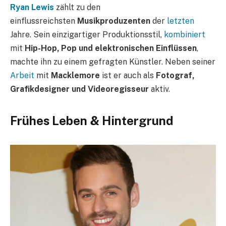
Ryan Lewis
zählt zu den
einflussreichsten
Musikproduzenten
der
letzten
Jahre. Sein einzigartiger Produktionsstil,
kombiniert
mit
Hip-Hop, Pop und elektronischen Einflüssen
,
machte ihn zu einem gefragten Künstler. Neben seiner
Arbeit
mit
Macklemore
ist er auch als
Fotograf,
Grafikdesigner und Videoregisseur
aktiv.
Frühes Leben & Hintergrund