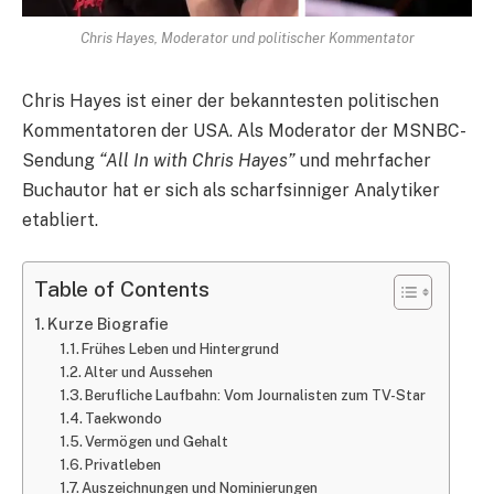
Chris Hayes, Moderator und politischer Kommentator
Chris Hayes ist einer der bekanntesten politischen
Kommentatoren der USA. Als Moderator der MSNBC-
Sendung
“All In with Chris Hayes”
und mehrfacher
Buchautor hat er sich als scharfsinniger Analytiker
etabliert.
Table of Contents
Kurze Biografie
Frühes Leben und Hintergrund
Alter und Aussehen
Berufliche Laufbahn: Vom Journalisten zum TV-Star
Taekwondo
Vermögen und Gehalt
Privatleben
Auszeichnungen und Nominierungen