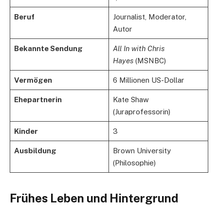
Beruf
Journalist, Moderator,
Autor
Bekannte Sendung
All In with Chris
Hayes
(MSNBC)
Vermögen
6 Millionen US-Dollar
Ehepartnerin
Kate Shaw
(Juraprofessorin)
Kinder
3
Ausbildung
Brown University
(Philosophie)
Frühes Leben und Hintergrund