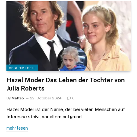
BERÜHMTHEIT
Hazel Moder Das Leben der Tochter von
Julia Roberts
By
Matteo
22. October 2024
0
Hazel Moder ist der Name, der bei vielen Menschen auf
Interesse stößt, vor allem aufgrund…
mehr lesen