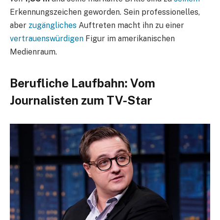
Erkennungszeichen geworden. Sein professionelles,
aber
zugängliches
Auftreten macht ihn zu einer
vertrauenswürdigen
Figur im amerikanischen
Medienraum.
Berufliche Laufbahn: Vom
Journalisten zum TV-Star