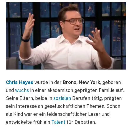
Chris Hayes
wurde in der
Bronx, New York
, geboren
und
wuchs
in einer akademisch geprägten Familie auf.
Seine Eltern, beide in
sozialen
Berufen tätig, prägten
sein Interesse an gesellschaftlichen Themen. Schon
als Kind war er ein leidenschaftlicher Leser und
entwickelte früh ein
Talent
für Debatten.