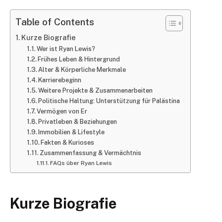
Table of Contents
Kurze Biografie
Wer ist Ryan Lewis?
Frühes Leben & Hintergrund
Alter & Körperliche Merkmale
Karrierebeginn
Weitere Projekte & Zusammenarbeiten
Politische Haltung: Unterstützung für Palästina
Vermögen von Er
Privatleben & Beziehungen
Immobilien & Lifestyle
Fakten & Kurioses
Zusammenfassung & Vermächtnis
FAQs über Ryan Lewis
Kurze Biografie