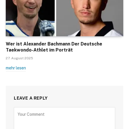
Wer ist Alexander Bachmann Der Deutsche
Taekwondo-Athlet im Porträt
27. August 2025
mehr lesen
LEAVE A REPLY