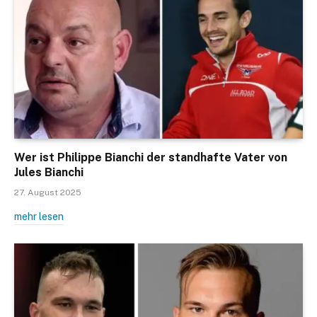
Wer ist Philippe Bianchi der standhafte Vater von
Jules Bianchi
27. August 2025
mehr lesen