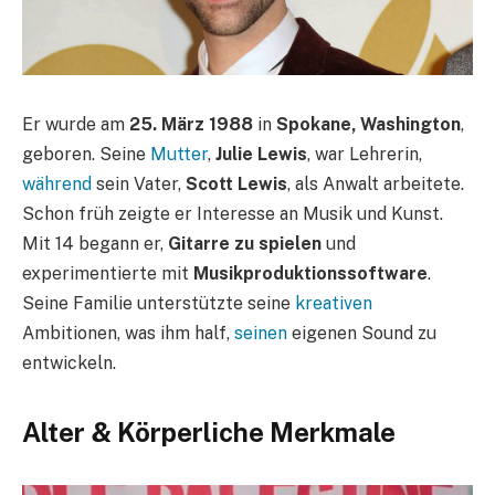
Er wurde am
25. März 1988
in
Spokane, Washington
,
geboren. Seine
Mutter
,
Julie Lewis
, war Lehrerin,
während
sein Vater,
Scott Lewis
, als Anwalt arbeitete.
Schon früh zeigte er Interesse an Musik und Kunst.
Mit 14 begann er,
Gitarre zu spielen
und
experimentierte mit
Musikproduktionssoftware
.
Seine Familie unterstützte seine
kreativen
Ambitionen, was ihm half,
seinen
eigenen Sound zu
entwickeln.
Alter & Körperliche Merkmale