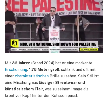
Mit
36 Jahren
(Stand 2024) hat er eine markante
Erscheinung
:
1,78 Meter groß
, schlank und oft mit
einer
charakteristischen
Brille zu sehen. Sein Stil ist
eine Mischung aus
lässiger Streetwear und
künstlerischem Flair
, was zu seinem Image als
kreativer Kopf hinter den Kulissen passt.