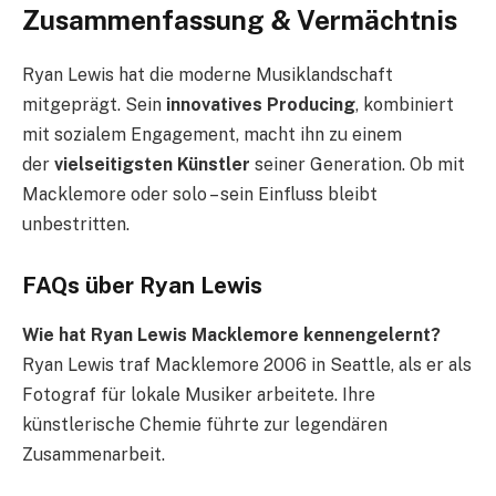
Zusammenfassung & Vermächtnis
Ryan Lewis hat die moderne Musiklandschaft
mitgeprägt. Sein
innovatives Producing
, kombiniert
mit sozialem Engagement, macht ihn zu einem
der
vielseitigsten Künstler
seiner Generation. Ob mit
Macklemore oder solo – sein Einfluss bleibt
unbestritten.
FAQs über Ryan Lewis
Wie hat Ryan Lewis Macklemore kennengelernt?
Ryan Lewis traf Macklemore 2006 in Seattle, als er als
Fotograf für lokale Musiker arbeitete. Ihre
künstlerische Chemie führte zur legendären
Zusammenarbeit.