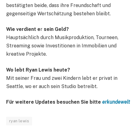
bestätigten beide, dass ihre Freundschaft und
gegenseitige Wertschätzung bestehen bleibt.
Wie verdient e
r
sein Geld?
Hauptsächlich durch Musikproduktion, Tourneen,
Streaming sowie Investitionen in Immobilien und
kreative Projekte.
Wo lebt Ryan Lewis heute?
Mit seiner Frau und zwei Kindern lebt er privat in
Seattle, wo er auch sein Studio betreibt.
Für weitere Updates besuchen Sie bitte
erkundewelt
ryan lewis