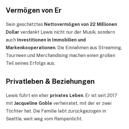
Vermögen v
on Er
Sein geschätztes
Nettovermögen von 22 Millionen
Dollar
verdankt Lewis nicht nur der Musik, sondern
auch
Investitionen in Immobilien und
Markenkooperationen
. Die Einnahmen aus Streaming,
Tourneen und Merchandising machen einen großen
Teil seines Erfolgs aus.
Privatleben & Beziehungen
Lewis führt ein eher
privates Leben
. Er ist seit 2017
mit
Jacqueline Goble
verheiratet, mit der er zwei
Töchter hat. Die Familie lebt zurückgezogen in
Seattle, weit weg vom Rampenlicht.