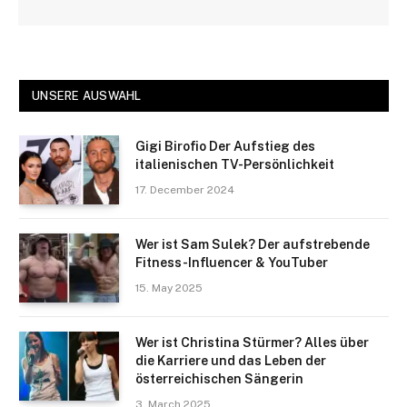
UNSERE AUSWAHL
Gigi Birofio Der Aufstieg des
italienischen TV-Persönlichkeit
17. December 2024
Wer ist Sam Sulek? Der aufstrebende
Fitness-Influencer & YouTuber
15. May 2025
Wer ist Christina Stürmer? Alles über
die Karriere und das Leben der
österreichischen Sängerin
3. March 2025