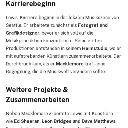
Karrierebeginn
Lewis’ Karriere begann in der lokalen Musikszene von
Seattle. Er arbeitete zunächst als
Fotograf und
Grafikdesigner
, bevor er sich voll auf die
Musikproduktion konzentrierte. Seine ersten
Produktionen entstanden in seinem
Heimstudio
, wo er
mit aufstrebenden Künstlern zusammenarbeitete. Der
Durchbruch kam, als er
Macklemore
traf – eine
Begegnung, die die Musikwelt verändern sollte.
Weitere Projekte &
Zusammenarbeiten
Neben Macklemore arbeitete Lewis mit Künstlern
wie
Ed Sheeran, Leon Bridges und Dave Matthews
.