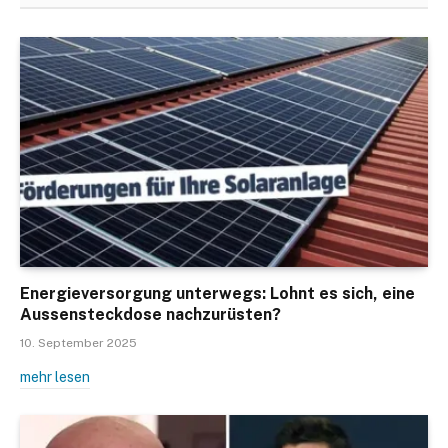
Energieversorgung unterwegs: Lohnt es sich, eine
Aussensteckdose nachzurüsten?
10. September 2025
mehr lesen