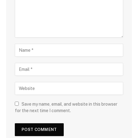
Save my name, email, and website in this browser
for the next time I comment.