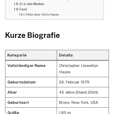
Er in den Medien
Fazit
FAQs über Chris Hayes
Kurze Biografie
Kategorie
Details
Vollständiger Name
Christopher Llewellyn
Hayes
Geburtsdatum
28. Februar 1979
Alter
45 Jahre (Stand 2024)
Geburtsort
Bronx, New York, USA
Größe
1,85 m