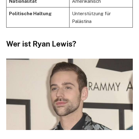
Nationalität
Amerikanisch
Politische Haltung
Unterstützung für
Palästina
Wer ist Ryan Lewis?