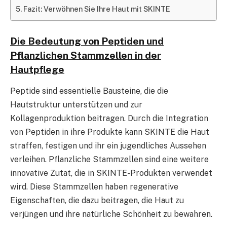
Fazit: Verwöhnen Sie Ihre Haut mit SKINTE
Die Bedeutung von Peptiden und
Pflanzlichen Stammzellen in der
Hautpflege
Peptide sind essentielle Bausteine, die die
Hautstruktur unterstützen und zur
Kollagenproduktion beitragen. Durch die Integration
von Peptiden in ihre Produkte kann SKINTE die Haut
straffen, festigen und ihr ein jugendliches Aussehen
verleihen. Pflanzliche Stammzellen sind eine weitere
innovative Zutat, die in SKINTE-Produkten verwendet
wird. Diese Stammzellen haben regenerative
Eigenschaften, die dazu beitragen, die Haut zu
verjüngen und ihre natürliche Schönheit zu bewahren.