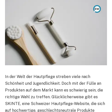
In der Welt der Hautpflege streben viele nach
Schönheit und Jugendlichkeit. Doch mit der Fülle an
Produkten auf dem Markt kann es schwierig sein, die
richtige Wahl zu treffen. Glücklicherweise gibt es
SKINTE, eine Schweizer Hautpflege-Website, die sich
auf hochwertige, geschlechtsneutrale Produkte