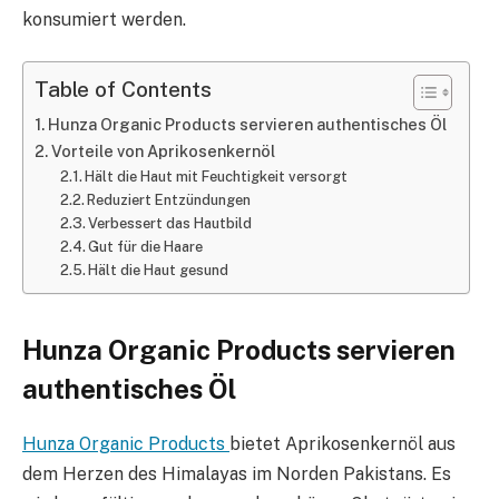
konsumiert werden.
Table of Contents
Hunza Organic Products servieren authentisches Öl
Vorteile von Aprikosenkernöl
Hält die Haut mit Feuchtigkeit versorgt
Reduziert Entzündungen
Verbessert das Hautbild
Gut für die Haare
Hält die Haut gesund
Hunza Organic Products servieren
authentisches Öl
Hunza Organic Products
bietet Aprikosenkernöl aus
dem Herzen des Himalayas im Norden Pakistans. Es