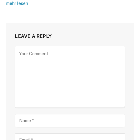
mehr lesen
LEAVE A REPLY