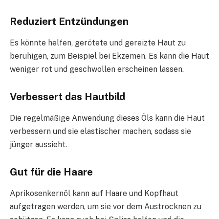
Reduziert Entzündungen
Es könnte helfen, gerötete und gereizte Haut zu
beruhigen, zum Beispiel bei Ekzemen. Es kann die Haut
weniger rot und geschwollen erscheinen lassen.
Verbessert das Hautbild
Die regelmäßige Anwendung dieses Öls kann die Haut
verbessern und sie elastischer machen, sodass sie
jünger aussieht.
Gut für die Haare
Aprikosenkernöl kann auf Haare und Kopfhaut
aufgetragen werden, um sie vor dem Austrocknen zu