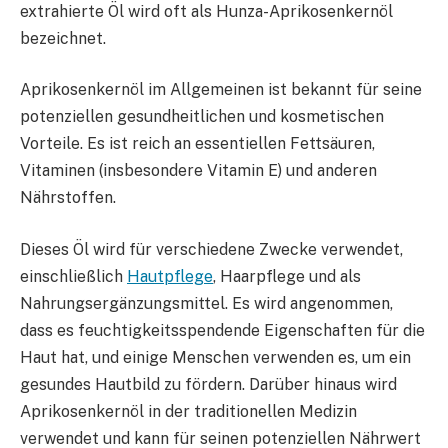
extrahierte Öl wird oft als Hunza-Aprikosenkernöl
bezeichnet.
Aprikosenkernöl im Allgemeinen ist bekannt für seine
potenziellen gesundheitlichen und kosmetischen
Vorteile. Es ist reich an essentiellen Fettsäuren,
Vitaminen (insbesondere Vitamin E) und anderen
Nährstoffen.
Dieses Öl wird für verschiedene Zwecke verwendet,
einschließlich
Hautpflege
, Haarpflege und als
Nahrungsergänzungsmittel. Es wird angenommen,
dass es feuchtigkeitsspendende Eigenschaften für die
Haut hat, und einige Menschen verwenden es, um ein
gesundes Hautbild zu fördern. Darüber hinaus wird
Aprikosenkernöl in der traditionellen Medizin
verwendet und kann für seinen potenziellen Nährwert