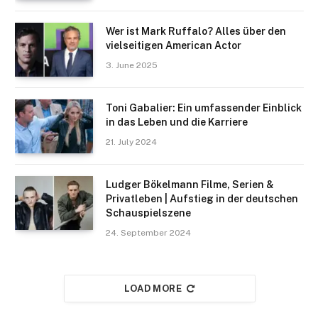
Wer ist Mark Ruffalo? Alles über den
vielseitigen American Actor
3. June 2025
Toni Gabalier: Ein umfassender Einblick
in das Leben und die Karriere
21. July 2024
Ludger Bökelmann Filme, Serien &
Privatleben | Aufstieg in der deutschen
Schauspielszene
24. September 2024
LOAD MORE