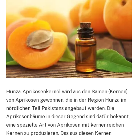
Hunza-Aprikosenkernöl wird aus den Samen (Kernen)
von Aprikosen gewonnen, die in der Region Hunza im
nördlichen Teil Pakistans angebaut werden. Die
Aprikosenbäume in dieser Gegend sind dafür bekannt,
eine spezielle Art von Aprikosen mit kernenreichen
Kernen zu produzieren. Das aus diesen Kernen