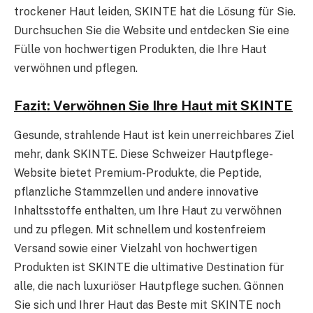
trockener Haut leiden, SKINTE hat die Lösung für Sie.
Durchsuchen Sie die Website und entdecken Sie eine
Fülle von hochwertigen Produkten, die Ihre Haut
verwöhnen und pflegen.
Fazit: Verwöhnen Sie Ihre Haut mit SKINTE
Gesunde, strahlende Haut ist kein unerreichbares Ziel
mehr, dank SKINTE. Diese Schweizer Hautpflege-
Website bietet Premium-Produkte, die Peptide,
pflanzliche Stammzellen und andere innovative
Inhaltsstoffe enthalten, um Ihre Haut zu verwöhnen
und zu pflegen. Mit schnellem und kostenfreiem
Versand sowie einer Vielzahl von hochwertigen
Produkten ist SKINTE die ultimative Destination für
alle, die nach luxuriöser Hautpflege suchen. Gönnen
Sie sich und Ihrer Haut das Beste mit SKINTE noch