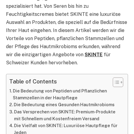
spezialisiert hat. Von Seren bis hin zu
Feuchtigkeitscremes bietet SKINTE eine luxuriöse
Auswahl an Produkten, die speziell auf die Bedürfnisse
Ihrer Haut eingehen. In diesem Artikel werden wir die
Vorteile von Peptiden, pflanzlichen Stammzellen und
der Pflege des Hautmikrobioms erkunden, während
wir die einzigartigen Angebote von
SKINTE
für
Schweizer Kunden hervorheben.
Table of Contents
Die Bedeutung von Peptiden und Pflanzlichen
Stammzellen in der Hautpflege
Die Bedeutung eines Gesunden Hautmikrobioms
Das Versprechen von SKINTE: Premium-Produkte
mit Schnellem und Kostenfreiem Versand
Die Vielfalt von SKINTE: Luxuriöse Hautpflege für
Jeden