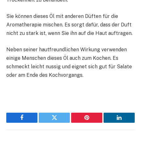
Sie können dieses Öl mit anderen Düften für die
Aromatherapie mischen. Es sorgt dafür, dass der Duft
nicht zu stark ist, wenn Sie ihn auf die Haut auftragen.
Neben seiner hautfreundlichen Wirkung verwenden
einige Menschen dieses Öl auch zum Kochen. Es
schmeckt leicht nussig und eignet sich gut für Salate
oder am Ende des Kochvorgangs.
Facebook
Twitter
Pinterest
LinkedIn