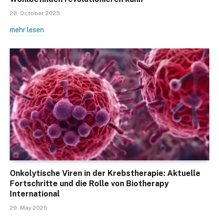
28. October 2025
mehr lesen
Onkolytische Viren in der Krebstherapie: Aktuelle
Fortschritte und die Rolle von Biotherapy
International
29. May 2025