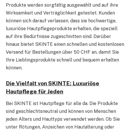
Produkte werden sorgfältig ausgewählt und auf ihre
Wirksamkeit und Verträglichkeit getestet. Kunden
können sich darauf verlassen, dass sie hochwertige,
luxuriöse Hautpflegeprodukte erhalten, die speziell
auf ihre Bedürfnisse zugeschnitten sind. Darüber
hinaus bietet SKINTE einen schnellen und kostenlosen
Versand für Bestellungen über 50 CHF an, damit Sie
Ihre Lieblingsprodukte schnell und bequem erhalten
können.
Die Vielfalt von SKINTE: Luxuriöse
Hautpflege für Jeden
Bei SKINTE ist Hautpflege für alle da. Die Produkte
sind geschlechtsneutral und können von Menschen
jeden Alters und Hauttyps verwendet werden. Ob Sie
unter Rötungen, Anzeichen von Hautalterung oder