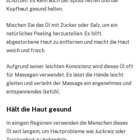
schützen. Es kann auch bei Spliss helfen und die
Kopfhaut gesund halten.
Mischen Sie das Öl mit Zucker oder Salz, um ein
natürliches Peeling herzustellen. Es hilft,
abgestorbene Haut zu entfernen und macht die Haut
weich und frisch.
Aufgrund seiner leichten Konsistenz wird dieses Öl oft
für Massagen verwendet. Es lässt die Hände leicht
gleiten und verleiht der Massage ein angenehmes und
entspannendes Gefühl.
Hält die Haut gesund
In einigen Regionen verwenden die Menschen dieses
Öl seit langem, um Hautprobleme wie Juckreiz oder
Trockenheit zu behandeln.