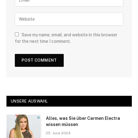
Save my name, email, and website in this browser
for the next time I comment.
UNSERE AUSWAHL
Alles, was Sie über Carmen Electra
wissen müssen
25. June 2024