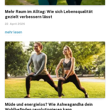
Mehr Raum im Alltag: Wie sich Lebensqualität
gezielt verbessern lässt
22. April 2026
mehr lesen
Müde und energielos? Wie Ashwagandha dein
Wohlbefinden revolutionieren kann