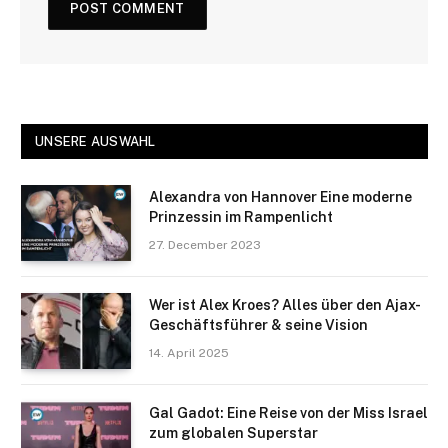
UNSERE AUSWAHL
Alexandra von Hannover Eine moderne
Prinzessin im Rampenlicht
27. December 2023
Wer ist Alex Kroes? Alles über den Ajax-
Geschäftsführer & seine Vision
14. April 2025
Gal Gadot: Eine Reise von der Miss Israel
zum globalen Superstar