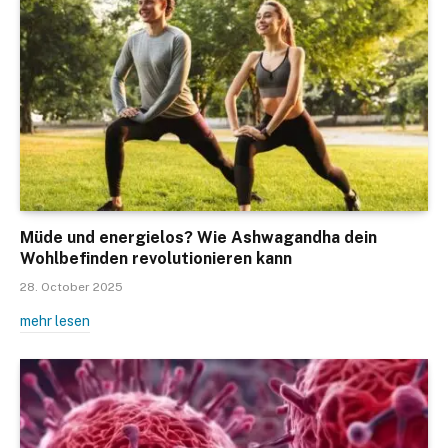
Müde und energielos? Wie Ashwagandha dein
Wohlbefinden revolutionieren kann
28. October 2025
mehr lesen