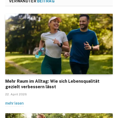
VERWANDTER
BEITRAG
Mehr Raum im Alltag: Wie sich Lebensqualität
gezielt verbessern lässt
22. April 2026
mehr lesen