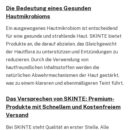
Die Bedeutung eines Gesunden
Hautmikrobioms
Ein ausgewogenes Hautmikrobiom ist entscheidend
für eine gesunde und strahlende Haut. SKINTE bietet
Produkte an, die darauf abzielen, das Gleichgewicht
der Hautflora zu unterstützen und Entzündungen zu
reduzieren. Durch die Verwendung von
hautfreundlichen Inhaltsstoffen werden die
natürlichen Abwehrmechanismen der Haut gestärkt,
was zu einem klareren und ebenmäßigeren Teint führt.
Das Versprechen von SKINTE: Premium-
Produkte mit Schnellem und Kostenfreiem
Versand
Bei SKINTE steht Qualität an erster Stelle. Alle