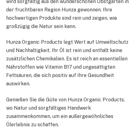
wird sorgfältig aus den wunderschönen Obstgärten in
der fruchtbaren Region Hunza gewonnen. Ihre
hochwertigen Produkte sind rein und zeigen, wie
großzügig die Natur sein kann.
Hunza Organic Products legt Wert auf Umweltschutz
und Nachhaltigkeit. Ihr Öl ist rein und enthält keine
zusätzlichen Chemikalien. Es ist reich an essentiellen
Nährstoffen wie Vitamin B17 und ungesättigten
Fettsäuren, die sich positiv auf Ihre Gesundheit
auswirken.
Genießen Sie die Güte von Hunza Organic Products,
wo Natur und sorgfältiges Handwerk
zusammenkommen, um ein außergewöhnliches
Ölerlebnis zu schaffen.