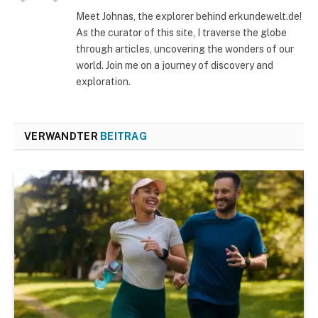
Meet Johnas, the explorer behind erkundewelt.de!
As the curator of this site, I traverse the globe
through articles, uncovering the wonders of our
world. Join me on a journey of discovery and
exploration.
VERWANDTER
BEITRAG