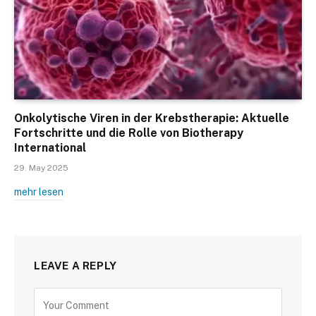
Onkolytische Viren in der Krebstherapie: Aktuelle
Fortschritte und die Rolle von Biotherapy
International
29. May 2025
mehr lesen
LEAVE A REPLY