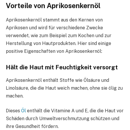
Vorteile von Aprikosenkernöl
Aprikosenkernöl stammt aus den Kernen von
Aprikosen und wird für verschiedene Zwecke
verwendet, wie zum Beispiel zum Kochen und zur
Herstellung von Hautprodukten. Hier sind einige
positive Eigenschaften von Aprikosenkernöl:
Hält die Haut mit Feuchtigkeit versorgt
Aprikosenkernöl enthält Stoffe wie Ölsäure und
Linolsäure, die die Haut weich machen, ohne sie ölig zu
machen.
Dieses
Öl
enthält die Vitamine A und E, die die Haut vor
Schäden durch Umweltverschmutzung schützen und
ihre Gesundheit fördern.