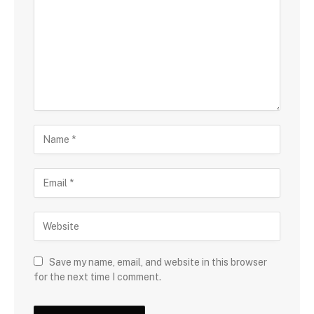
Save my name, email, and website in this browser
for the next time I comment.