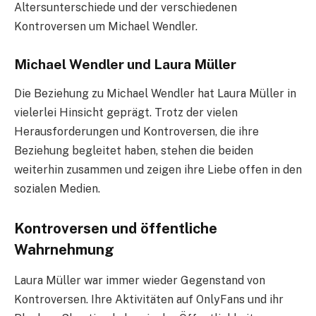
Altersunterschiede und der verschiedenen
Kontroversen um Michael Wendler.
Michael Wendler und Laura Müller
Die Beziehung zu Michael Wendler hat Laura Müller in
vielerlei Hinsicht geprägt. Trotz der vielen
Herausforderungen und Kontroversen, die ihre
Beziehung begleitet haben, stehen die beiden
weiterhin zusammen und zeigen ihre Liebe offen in den
sozialen Medien.
Kontroversen und öffentliche
Wahrnehmung
Laura Müller war immer wieder Gegenstand von
Kontroversen. Ihre Aktivitäten auf OnlyFans und ihr