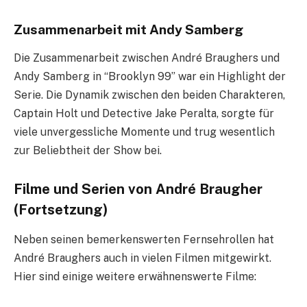
Zusammenarbeit mit Andy Samberg
Die Zusammenarbeit zwischen André Braughers und
Andy Samberg in “Brooklyn 99” war ein Highlight der
Serie. Die Dynamik zwischen den beiden Charakteren,
Captain Holt und Detective Jake Peralta, sorgte für
viele unvergessliche Momente und trug wesentlich
zur Beliebtheit der Show bei.
Filme und Serien von André Braugher
(Fortsetzung)
Neben seinen bemerkenswerten Fernsehrollen hat
André Braughers auch in vielen Filmen mitgewirkt.
Hier sind einige weitere erwähnenswerte Filme: