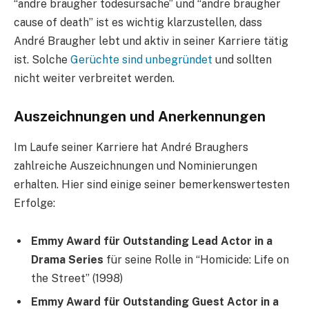
“andre braugher todesursache” und “andre braugher
cause of death” ist es wichtig klarzustellen, dass
André Braugher lebt und aktiv in seiner Karriere tätig
ist. Solche
Gerüchte sind unbegründet
und sollten
nicht weiter verbreitet werden.
Auszeichnungen und Anerkennungen
Im Laufe seiner Karriere hat André Braughers
zahlreiche Auszeichnungen und Nominierungen
erhalten. Hier sind einige seiner bemerkenswertesten
Erfolge:
Emmy Award für Outstanding Lead Actor in a
Drama Series
für seine Rolle in “Homicide: Life on
the Street” (1998)
Emmy Award für Outstanding Guest Actor in a