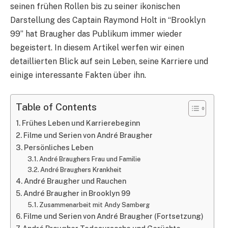
seinen frühen Rollen bis zu seiner ikonischen
Darstellung des Captain Raymond Holt in “Brooklyn
99” hat Braugher das Publikum immer wieder
begeistert. In diesem Artikel werfen wir einen
detaillierten Blick auf sein Leben, seine Karriere und
einige interessante Fakten über ihn.
Table of Contents
Frühes Leben und Karrierebeginn
Filme und Serien von André Braugher
Persönliches Leben
André Braughers Frau und Familie
André Braughers Krankheit
André Braugher und Rauchen
André Braugher in Brooklyn 99
Zusammenarbeit mit Andy Samberg
Filme und Serien von André Braugher (Fortsetzung)