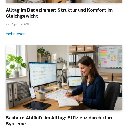
Alltag im Badezimmer: Struktur und Komfort im
Gleichgewicht
22. April 2026
mehr lesen
Saubere Abläufe im Alltag: Effizienz durch klare
Systeme