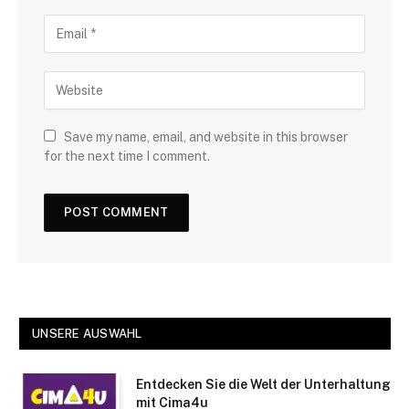
Save my name, email, and website in this browser
for the next time I comment.
UNSERE AUSWAHL
Entdecken Sie die Welt der Unterhaltung
mit Cima4u