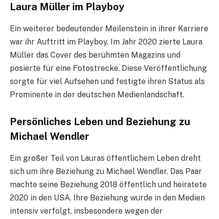
Laura Müller im Playboy
Ein weiterer bedeutender Meilenstein in ihrer Karriere
war ihr Auftritt im Playboy. Im Jahr 2020 zierte Laura
Müller das Cover des berühmten Magazins und
posierte für eine Fotostrecke. Diese Veröffentlichung
sorgte für viel Aufsehen und festigte ihren Status als
Prominente in der deutschen Medienlandschaft.
Persönliches Leben und Beziehung zu
Michael Wendler
Ein großer Teil von Lauras öffentlichem Leben dreht
sich um ihre Beziehung zu Michael Wendler. Das Paar
machte seine Beziehung 2018 öffentlich und heiratete
2020 in den USA. Ihre Beziehung wurde in den Medien
intensiv verfolgt, insbesondere wegen der