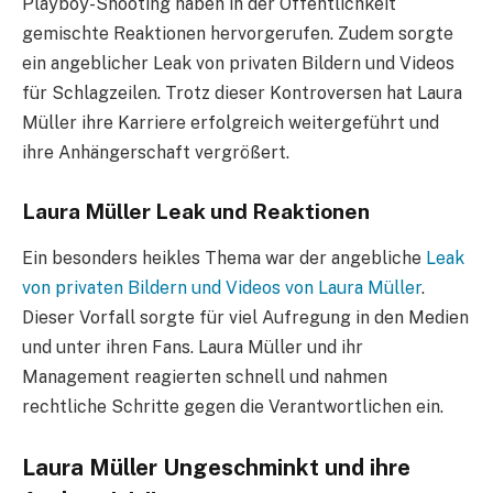
Playboy-Shooting haben in der Öffentlichkeit
gemischte Reaktionen hervorgerufen. Zudem sorgte
ein angeblicher Leak von privaten Bildern und Videos
für Schlagzeilen. Trotz dieser Kontroversen hat Laura
Müller ihre Karriere erfolgreich weitergeführt und
ihre Anhängerschaft vergrößert.
Laura Müller Leak und Reaktionen
Ein besonders heikles Thema war der angebliche
Leak
von privaten Bildern und Videos von Laura Müller
.
Dieser Vorfall sorgte für viel Aufregung in den Medien
und unter ihren Fans. Laura Müller und ihr
Management reagierten schnell und nahmen
rechtliche Schritte gegen die Verantwortlichen ein.
Laura Müller Ungeschminkt und ihre