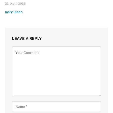
22. April 2026
mehr lesen
LEAVE A REPLY