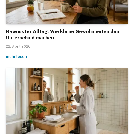
Bewusster Alltag: Wie kleine Gewohnheiten den
Unterschied machen
22. April 2026
mehr lesen