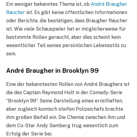
Ein weniger bekanntes Thema ist, ob
André Braugher
Raucher
ist. Es gibt keine öffentlichen Informationen
oder Berichte, die bestätigen, dass Braugher Raucher
ist. Wie viele Schauspieler hat er möglicherweise für
bestimmte Rollen geraucht, aber dies scheint kein
wesentlicher Teil seines persönlichen Lebensstils zu
sein.
André Braugher in Brooklyn 99
Eine der bekanntesten Rollen von André Braughers ist
die des Captain Raymond Holt in der Comedy-Serie
“Brooklyn 99”. Seine Darstellung eines ernsthaften,
aber zugleich komisch steifen Polizeichefs brachte
ihm großen Beifall ein. Die Chemie zwischen ihm und
dem Co-Star Andy Samberg trug wesentlich zum
Erfolg der Serie bei.