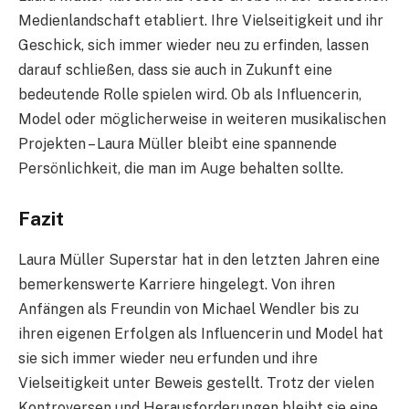
Medienlandschaft etabliert. Ihre Vielseitigkeit und ihr
Geschick, sich immer wieder neu zu erfinden, lassen
darauf schließen, dass sie auch in Zukunft eine
bedeutende Rolle spielen wird. Ob als Influencerin,
Model oder möglicherweise in weiteren musikalischen
Projekten – Laura Müller bleibt eine spannende
Persönlichkeit, die man im Auge behalten sollte.
Fazit
Laura Müller Superstar hat in den letzten Jahren eine
bemerkenswerte Karriere hingelegt. Von ihren
Anfängen als Freundin von Michael Wendler bis zu
ihren eigenen Erfolgen als Influencerin und Model hat
sie sich immer wieder neu erfunden und ihre
Vielseitigkeit unter Beweis gestellt. Trotz der vielen
Kontroversen und Herausforderungen bleibt sie eine