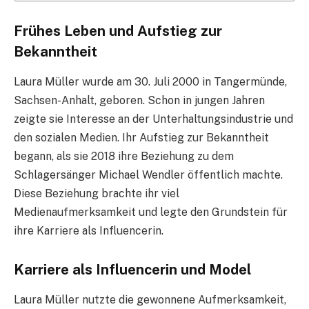
Frühes Leben und Aufstieg zur
Bekanntheit
Laura Müller wurde am 30. Juli 2000 in Tangermünde,
Sachsen-Anhalt, geboren. Schon in jungen Jahren
zeigte sie Interesse an der Unterhaltungsindustrie und
den sozialen Medien. Ihr Aufstieg zur Bekanntheit
begann, als sie 2018 ihre Beziehung zu dem
Schlagersänger Michael Wendler öffentlich machte.
Diese Beziehung brachte ihr viel
Medienaufmerksamkeit und legte den Grundstein für
ihre Karriere als Influencerin.
Karriere als Influencerin und Model
Laura Müller nutzte die gewonnene Aufmerksamkeit,