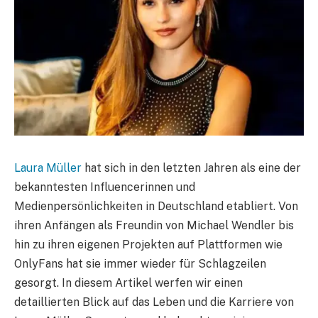
Laura Müller
hat sich in den letzten Jahren als eine der
bekanntesten Influencerinnen und
Medienpersönlichkeiten in Deutschland etabliert. Von
ihren Anfängen als Freundin von Michael Wendler bis
hin zu ihren eigenen Projekten auf Plattformen wie
OnlyFans hat sie immer wieder für Schlagzeilen
gesorgt. In diesem Artikel werfen wir einen
detaillierten Blick auf das Leben und die Karriere von