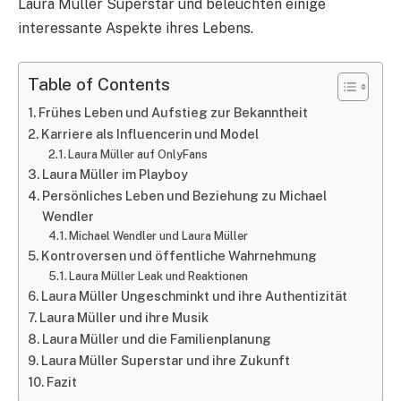
Laura Müller Superstar und beleuchten einige
interessante Aspekte ihres Lebens.
Table of Contents
Frühes Leben und Aufstieg zur Bekanntheit
Karriere als Influencerin und Model
Laura Müller auf OnlyFans
Laura Müller im Playboy
Persönliches Leben und Beziehung zu Michael
Wendler
Michael Wendler und Laura Müller
Kontroversen und öffentliche Wahrnehmung
Laura Müller Leak und Reaktionen
Laura Müller Ungeschminkt und ihre Authentizität
Laura Müller und ihre Musik
Laura Müller und die Familienplanung
Laura Müller Superstar und ihre Zukunft
Fazit