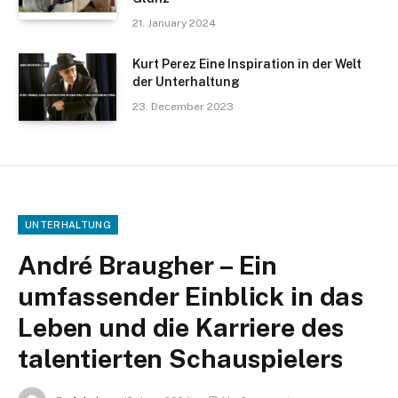
21. January 2024
Kurt Perez Eine Inspiration in der Welt
der Unterhaltung
23. December 2023
UNTERHALTUNG
André Braugher – Ein
umfassender Einblick in das
Leben und die Karriere des
talentierten Schauspielers