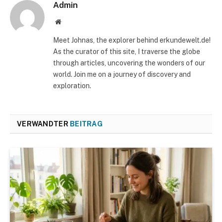
Admin
Website
Meet Johnas, the explorer behind erkundewelt.de!
As the curator of this site, I traverse the globe
through articles, uncovering the wonders of our
world. Join me on a journey of discovery and
exploration.
VERWANDTER
BEITRAG