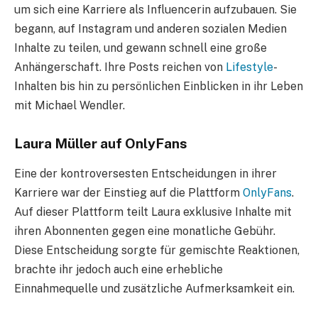
um sich eine Karriere als Influencerin aufzubauen. Sie
begann, auf Instagram und anderen sozialen Medien
Inhalte zu teilen, und gewann schnell eine große
Anhängerschaft. Ihre Posts reichen von
Lifestyle
-
Inhalten bis hin zu persönlichen Einblicken in ihr Leben
mit Michael Wendler.
Laura Müller auf OnlyFans
Eine der kontroversesten Entscheidungen in ihrer
Karriere war der Einstieg auf die Plattform
OnlyFans
.
Auf dieser Plattform teilt Laura exklusive Inhalte mit
ihren Abonnenten gegen eine monatliche Gebühr.
Diese Entscheidung sorgte für gemischte Reaktionen,
brachte ihr jedoch auch eine erhebliche
Einnahmequelle und zusätzliche Aufmerksamkeit ein.