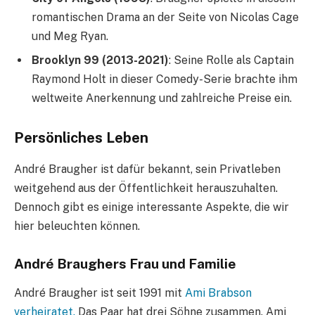
romantischen Drama an der Seite von Nicolas Cage
und Meg Ryan.
Brooklyn 99 (2013-2021)
: Seine Rolle als Captain
Raymond Holt in dieser Comedy-Serie brachte ihm
weltweite Anerkennung und zahlreiche Preise ein.
Persönliches Leben
André Braugher ist dafür bekannt, sein Privatleben
weitgehend aus der Öffentlichkeit herauszuhalten.
Dennoch gibt es einige interessante Aspekte, die wir
hier beleuchten können.
André Braughers Frau und Familie
André Braugher ist seit 1991 mit
Ami Brabson
verheiratet.
Das Paar hat drei Söhne zusammen. Ami