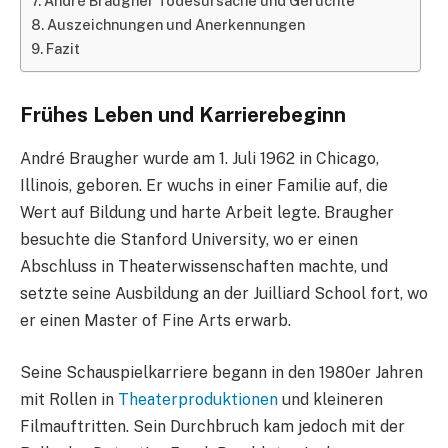
André Braugher Todesursache und Gerüchte
Auszeichnungen und Anerkennungen
Fazit
Frühes Leben und Karrierebeginn
André Braugher wurde am 1. Juli 1962 in Chicago,
Illinois, geboren. Er wuchs in einer Familie auf, die
Wert auf Bildung und harte Arbeit legte. Braugher
besuchte die Stanford University, wo er einen
Abschluss in Theaterwissenschaften machte, und
setzte seine Ausbildung an der Juilliard School fort, wo
er einen Master of Fine Arts erwarb.
Seine Schauspielkarriere begann in den 1980er Jahren
mit Rollen in
Theaterproduktionen
und kleineren
Filmauftritten. Sein Durchbruch kam jedoch mit der