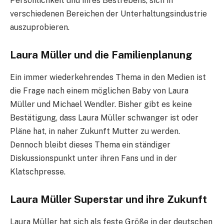
Persönlichkeit und ihres Bestrebens, sich in
verschiedenen Bereichen der Unterhaltungsindustrie
auszuprobieren.
Laura Müller und die Familienplanung
Ein immer wiederkehrendes Thema in den Medien ist
die Frage nach einem möglichen Baby von Laura
Müller und Michael Wendler. Bisher gibt es keine
Bestätigung, dass Laura Müller schwanger ist oder
Pläne hat, in naher Zukunft Mutter zu werden.
Dennoch bleibt dieses Thema ein ständiger
Diskussionspunkt unter ihren Fans und in der
Klatschpresse.
Laura Müller Superstar und ihre Zukunft
Laura Müller hat sich als feste Größe in der deutschen