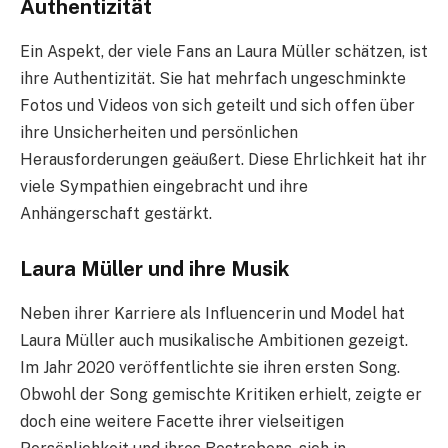
Authentizität
Ein Aspekt, der viele Fans an Laura Müller schätzen, ist
ihre Authentizität. Sie hat mehrfach ungeschminkte
Fotos und Videos von sich geteilt und sich offen über
ihre Unsicherheiten und persönlichen
Herausforderungen geäußert. Diese Ehrlichkeit hat ihr
viele Sympathien eingebracht und ihre
Anhängerschaft gestärkt.
Laura Müller und ihre Musik
Neben ihrer Karriere als Influencerin und Model hat
Laura Müller auch musikalische Ambitionen gezeigt.
Im Jahr 2020 veröffentlichte sie ihren ersten Song.
Obwohl der Song gemischte Kritiken erhielt, zeigte er
doch eine weitere Facette ihrer vielseitigen