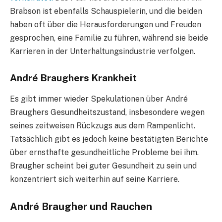
Brabson ist ebenfalls Schauspielerin, und die beiden
haben oft über die Herausforderungen und Freuden
gesprochen, eine Familie zu führen, während sie beide
Karrieren in der Unterhaltungsindustrie verfolgen.
André Braughers Krankheit
Es gibt immer wieder Spekulationen über André
Braughers Gesundheitszustand, insbesondere wegen
seines zeitweisen Rückzugs aus dem Rampenlicht.
Tatsächlich gibt es jedoch keine bestätigten Berichte
über ernsthafte gesundheitliche Probleme bei ihm.
Braugher scheint bei guter Gesundheit zu sein und
konzentriert sich weiterhin auf seine Karriere.
André Braugher und Rauchen