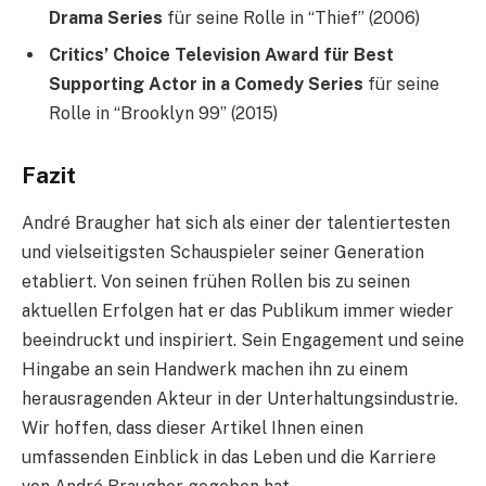
Drama Series
für seine Rolle in “Thief” (2006)
Critics’ Choice Television Award für Best
Supporting Actor in a Comedy Series
für seine
Rolle in “Brooklyn 99” (2015)
Fazit
André Braugher hat sich als einer der talentiertesten
und vielseitigsten Schauspieler seiner Generation
etabliert. Von seinen frühen Rollen bis zu seinen
aktuellen Erfolgen hat er das Publikum immer wieder
beeindruckt und inspiriert. Sein Engagement und seine
Hingabe an sein Handwerk machen ihn zu einem
herausragenden Akteur in der Unterhaltungsindustrie.
Wir hoffen, dass dieser Artikel Ihnen einen
umfassenden Einblick in das Leben und die Karriere