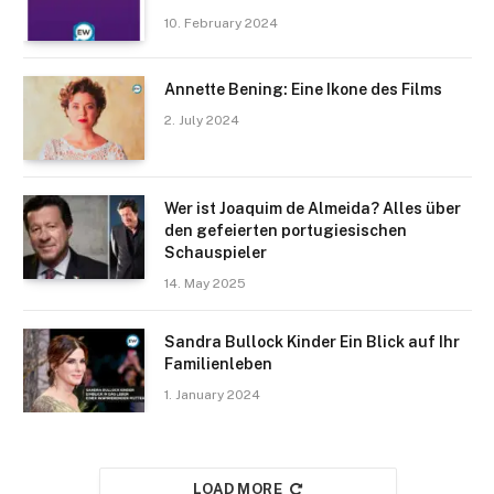
10. February 2024
Annette Bening: Eine Ikone des Films
2. July 2024
Wer ist Joaquim de Almeida? Alles über
den gefeierten portugiesischen
Schauspieler
14. May 2025
Sandra Bullock Kinder Ein Blick auf Ihr
Familienleben
1. January 2024
LOAD MORE