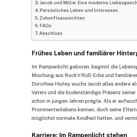
Jacob und Millie: Eine moderne Liebesgesc
Persönliches Leben und Interessen
Zukunftsaussichten
FAQs
Abschluss
Frühes Leben und familiärer Hinte
Im Rampenlicht geboren, beginnt die Lebens
Mischung aus Rock’n’Roll-Erbe und familiärer
Dorothea Hurley wuchs Jacob alles andere al
Vaters und die bodenständige Präsenz seiner 
schon in jungen Jahren prägte. Als er aufwuch
Prominentenlebens kennen, doch seine Eltern 
möglichst normale Kindheit hatten, und vermi
Karriere: Im Rampenlicht stehen