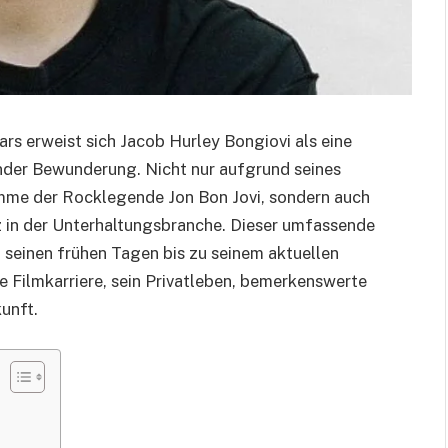
s erweist sich Jacob Hurley Bongiovi als eine
der Bewunderung. Nicht nur aufgrund seines
omme der Rocklegende Jon Bon Jovi, sondern auch
 in der Unterhaltungsbranche. Dieser umfassende
n seinen frühen Tagen bis zu seinem aktuellen
e Filmkarriere, sein Privatleben, bemerkenswerte
unft.