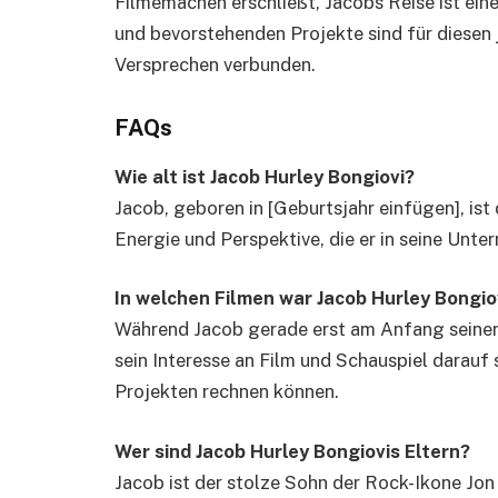
Filmemachen erschließt, Jacobs Reise ist ein
und bevorstehenden Projekte sind für diesen
Versprechen verbunden.
FAQs
Wie alt ist Jacob Hurley Bongiovi?
Jacob, geboren in [Geburtsjahr einfügen], ist 
Energie und Perspektive, die er in seine Unt
In welchen Filmen war Jacob Hurley Bongio
Während Jacob gerade erst am Anfang seiner 
sein Interesse an Film und Schauspiel darauf
Projekten rechnen können.
Wer sind Jacob Hurley Bongiovis Eltern?
Jacob ist der stolze Sohn der Rock-Ikone Jon