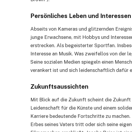
Persönliches Leben und Interessen
Abseits von Kameras und glitzernden Ereignis
junge Erwachsene, mit Hobbys und Interessen
erstrecken. Als begeisterter Sportfan. Insbe
Interesse an Musik. Was zweifellos von der le
Seine sozialen Medien spiegeln einen Mensch
verankert ist und sich leidenschaftlich dafür 
Zukunftsaussichten
Mit Blick auf die Zukunft scheint die Zukunft 
Leidenschaft für die Künste und einem soliden
Karriere bedeutende Fortschritte zu machen. 
Erbes seines Vaters tritt oder sich seine eige