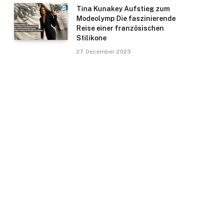
Tina Kunakey Aufstieg zum
Modeolymp Die faszinierende
Reise einer französischen
Stilikone
27. December 2023