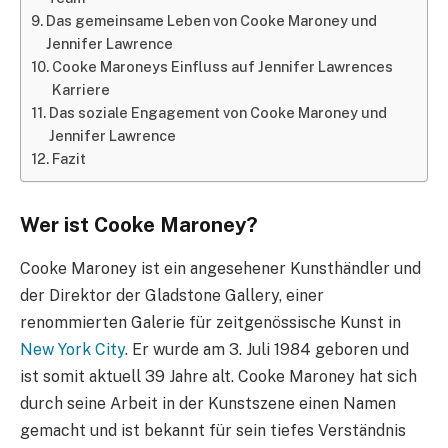
Das gemeinsame Leben von Cooke Maroney und
Jennifer Lawrence
Cooke Maroneys Einfluss auf Jennifer Lawrences
Karriere
Das soziale Engagement von Cooke Maroney und
Jennifer Lawrence
Fazit
Wer ist Cooke Maroney?
Cooke Maroney ist ein angesehener Kunsthändler und
der Direktor der Gladstone Gallery, einer
renommierten Galerie für zeitgenössische Kunst in
New York City
. Er wurde am 3. Juli 1984 geboren und
ist somit aktuell 39 Jahre alt. Cooke Maroney hat sich
durch seine Arbeit in der Kunstszene einen Namen
gemacht und ist bekannt für sein tiefes Verständnis