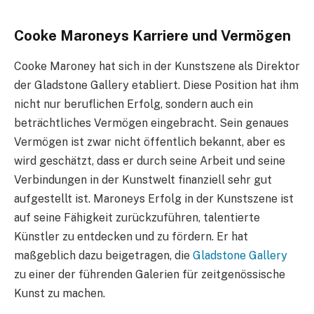
Cooke Maroneys Karriere und Vermögen
Cooke Maroney hat sich in der Kunstszene als Direktor
der Gladstone Gallery etabliert. Diese Position hat ihm
nicht nur beruflichen Erfolg, sondern auch ein
beträchtliches Vermögen eingebracht. Sein genaues
Vermögen ist zwar nicht öffentlich bekannt, aber es
wird geschätzt, dass er durch seine Arbeit und seine
Verbindungen in der Kunstwelt finanziell sehr gut
aufgestellt ist. Maroneys Erfolg in der Kunstszene ist
auf seine Fähigkeit zurückzuführen, talentierte
Künstler zu entdecken und zu fördern. Er hat
maßgeblich dazu beigetragen, die
Gladstone Gallery
zu einer der führenden Galerien für zeitgenössische
Kunst zu machen.