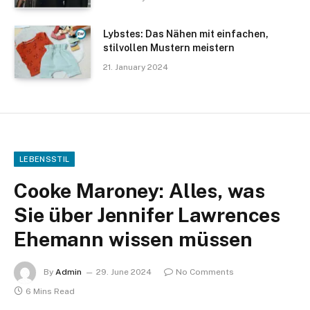
Lybstes: Das Nähen mit einfachen,
stilvollen Mustern meistern
21. January 2024
LEBENSSTIL
Cooke Maroney: Alles, was
Sie über Jennifer Lawrences
Ehemann wissen müssen
By
Admin
29. June 2024
No Comments
6 Mins Read