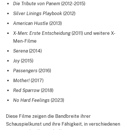
Die Tribute von Panem
(2012-2015)
Silver Linings Playbook
(2012)
American Hustle
(2013)
X-Men: Erste Entscheidung
(2011) und weitere X-
Men-Filme
Serena
(2014)
Joy
(2015)
Passengers
(2016)
Mother!
(2017)
Red Sparrow
(2018)
No Hard Feelings
(2023)
Diese Filme zeigen die Bandbreite ihrer
Schauspielkunst und ihre Fähigkeit, in verschiedenen