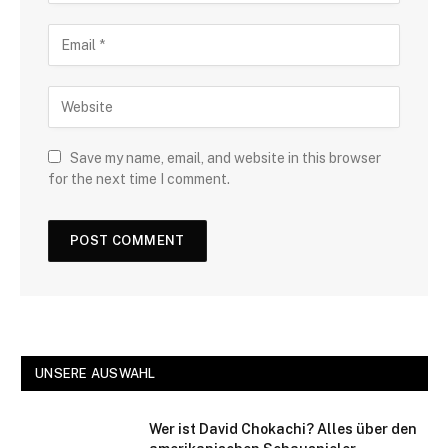
Save my name, email, and website in this browser
for the next time I comment.
UNSERE AUSWAHL
Wer ist David Chokachi? Alles über den