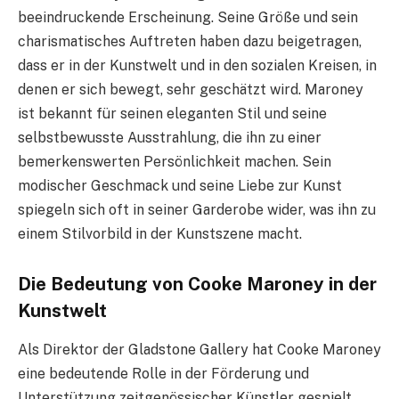
beeindruckende Erscheinung. Seine Größe und sein
charismatisches Auftreten haben dazu beigetragen,
dass er in der Kunstwelt und in den sozialen Kreisen, in
denen er sich bewegt, sehr geschätzt wird. Maroney
ist bekannt für seinen eleganten Stil und seine
selbstbewusste Ausstrahlung, die ihn zu einer
bemerkenswerten Persönlichkeit machen. Sein
modischer Geschmack und seine Liebe zur Kunst
spiegeln sich oft in seiner Garderobe wider, was ihn zu
einem Stilvorbild in der Kunstszene macht.
Die Bedeutung von Cooke Maroney in der
Kunstwelt
Als Direktor der Gladstone Gallery hat Cooke Maroney
eine bedeutende Rolle in der Förderung und
Unterstützung zeitgenössischer Künstler gespielt.