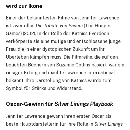
wird zur Ikone
Einer der bekanntesten Filme von Jennifer Lawrence
ist zweifellos
Die Tribute von Panem
(The Hunger
Games) (2012). In der Rolle der Katniss Everdeen
verkörperte sie eine mutige und entschlossene junge
Frau, die in einer dystopischen Zukunft um ihr
Überleben kämpfen muss. Die Filmreihe, die auf den
beliebten Büchern von Suzanne Collins basiert, war ein
riesiger Erfolg und machte Lawrence international
bekannt. Ihre Darstellung von Katniss wurde zum
Symbol für Stärke und Widerstand.
Oscar-Gewinn für
Silver Linings Playbook
Jennifer Lawrence gewann ihren ersten Oscar als
beste Hauptdarstellerin für ihre Rolle in
Silver Linings