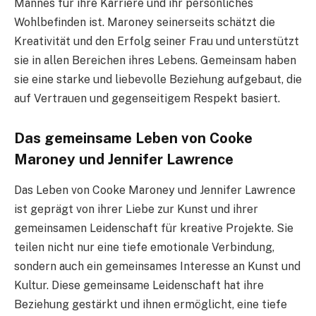
Mannes für ihre Karriere und ihr persönliches
Wohlbefinden ist. Maroney seinerseits schätzt die
Kreativität und den Erfolg seiner Frau und unterstützt
sie in allen Bereichen ihres Lebens. Gemeinsam haben
sie eine starke und liebevolle Beziehung aufgebaut, die
auf Vertrauen und gegenseitigem Respekt basiert.
Das gemeinsame Leben von Cooke
Maroney und Jennifer Lawrence
Das Leben von Cooke Maroney und Jennifer Lawrence
ist geprägt von ihrer Liebe zur Kunst und ihrer
gemeinsamen Leidenschaft für kreative Projekte. Sie
teilen nicht nur eine tiefe emotionale Verbindung,
sondern auch ein gemeinsames Interesse an Kunst und
Kultur. Diese gemeinsame Leidenschaft hat ihre
Beziehung gestärkt und ihnen ermöglicht, eine tiefe