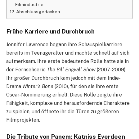
Filmindustrie
Abschlussgedanken
Frühe Karriere und Durchbruch
Jennifer Lawrence begann ihre Schauspielkarriere
bereits im Teenageralter und machte schnell auf sich
aufmerksam. Ihre erste bedeutende Rolle hatte sie in
der Fernsehserie
The Bill Engvall Show
(2007-2009).
Ihr großer Durchbruch kam jedoch mit dem Indie-
Drama
Winter’s Bone
(2010), für den sie ihre erste
Oscar-Nominierung erhielt. Diese Rolle zeigte ihre
Fähigkeit, komplexe und herausfordernde Charaktere
zu spielen, und öffnete ihr die Türen zu größeren
Filmprojekten.
Die Tribute von Panem: Katniss Everdeen