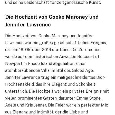
und seine Leidenschaft für zeitgenössische Kunst.
Die Hochzeit von Cooke Maroney und
Jennifer Lawrence
Die Hochzeit von Cooke Maroney und Jennifer
Lawrence war ein großes gesellschaftliches Ereignis,
das am 19. Oktober 2019 stattfand. Die Zeremonie
wurde auf dem historischen Anwesen Belcourt of
Newport in Rhode Island abgehalten, einer
atemberaubenden Villa im Stil des Gilded Age.
Jennifer Lawrence trug ein maßgeschneidertes Dior-
Hochzeitskleid, das ihre Eleganz und Schönheit
unterstrich. Die Hochzeit war ein privates Ereignis mit
vielen prominenten Gästen, darunter Emma Stone,
Adele und Kris Jenner. Die Feier war ein perfekter Mix
aus Eleganz und Intimität, der die Liebe und