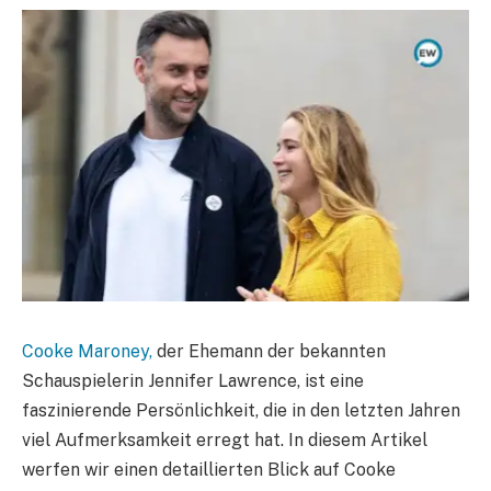
Cooke Maroney,
der Ehemann der bekannten
Schauspielerin Jennifer Lawrence, ist eine
faszinierende Persönlichkeit, die in den letzten Jahren
viel Aufmerksamkeit erregt hat. In diesem Artikel
werfen wir einen detaillierten Blick auf Cooke