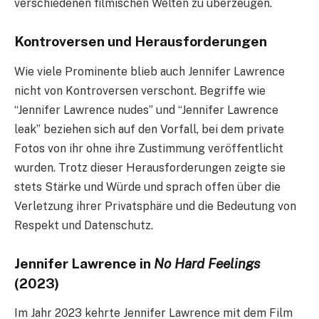
verschiedenen filmischen Welten zu überzeugen.
Kontroversen und Herausforderungen
Wie viele Prominente blieb auch Jennifer Lawrence
nicht von Kontroversen verschont. Begriffe wie
“Jennifer Lawrence nudes” und “Jennifer Lawrence
leak” beziehen sich auf den Vorfall, bei dem private
Fotos von ihr ohne ihre Zustimmung veröffentlicht
wurden. Trotz dieser Herausforderungen zeigte sie
stets Stärke und Würde und sprach offen über die
Verletzung ihrer Privatsphäre und die Bedeutung von
Respekt und Datenschutz.
Jennifer Lawrence in
No Hard Feelings
(2023)
Im Jahr 2023 kehrte Jennifer Lawrence mit dem Film