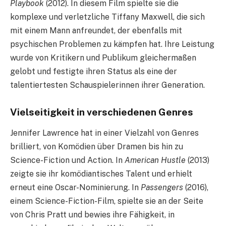
Playbook
(2012). In diesem Film spielte sie die
komplexe und verletzliche Tiffany Maxwell, die sich
mit einem Mann anfreundet, der ebenfalls mit
psychischen Problemen zu kämpfen hat. Ihre Leistung
wurde von Kritikern und Publikum gleichermaßen
gelobt und festigte ihren Status als eine der
talentiertesten Schauspielerinnen ihrer Generation.
Vielseitigkeit in verschiedenen Genres
Jennifer Lawrence hat in einer Vielzahl von Genres
brilliert, von Komödien über Dramen bis hin zu
Science-Fiction und Action. In
American Hustle
(2013)
zeigte sie ihr komödiantisches Talent und erhielt
erneut eine Oscar-Nominierung. In
Passengers
(2016),
einem Science-Fiction-Film, spielte sie an der Seite
von Chris Pratt und bewies ihre Fähigkeit, in