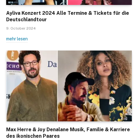
Ayliva Konzert 2024 Alle Termine & Tickets für die
Deutschlandtour
9. October 2024
mehr lesen
Max Herre & Joy Denalane Musik, Familie & Karriere
des ikonischen Paares