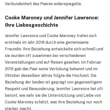
Verbundenheit des Paares widerspiegelte.
Cooke Maroney und Jennifer Lawrence:
Ihre Liebesgeschichte
Jennifer Lawrence und Cooke Maroney trafen sich
erstmals im Jahr 2018 durch eine gemeinsame
Freundin. Ihre Beziehung entwickelte sich schnell und
sie wurden oft zusammen bei verschiedenen
Veranstaltungen und auf Reisen gesehen. Im Februar
2019 gab das Paar seine Verlobung bekannt und im
Oktober desselben Jahres folgte die Hochzeit. Die
Beziehung der beiden ist geprägt von gegenseitigem
Respekt und Bewunderung. Jennifer Lawrence hat oft
betont, wie sehr sie die Unterstützung und Liebe von
Cooke Maroney schätzt, was ihre Beziehung nur noch
stärker macht.