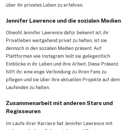
über ihr privates Leben zu erfahren.
Jennifer Lawrence und die sozialen Medien
Obwohl Jennifer Lawrence dafür bekannt ist, ihr
Privatleben weitgehend privat zu halten, ist sie
dennoch in den sozialen Medien präsent. Auf
Plattformen wie Instagram teilt sie gelegentlich
Einblicke in ihr Leben und ihre Arbeit. Diese Präsenz
hilft ihr, eine enge Verbindung zu ihren Fans zu
pflegen und sie über ihre aktuellen Projekte auf dem
Laufenden zu halten.
Zusammenarbeit mit anderen Stars und
Regisseuren
Im Laufe ihrer Karriere hat Jennifer Lawrence mit