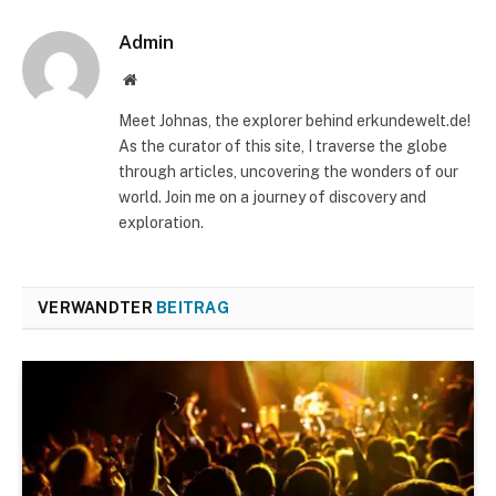
Admin
Website
Meet Johnas, the explorer behind erkundewelt.de!
As the curator of this site, I traverse the globe
through articles, uncovering the wonders of our
world. Join me on a journey of discovery and
exploration.
VERWANDTER
BEITRAG