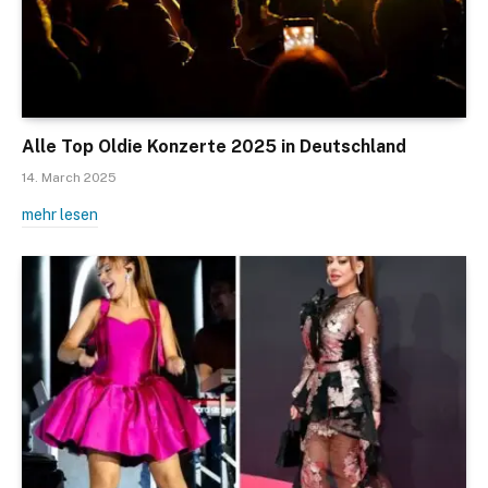
Alle Top Oldie Konzerte 2025 in Deutschland
14. March 2025
mehr lesen