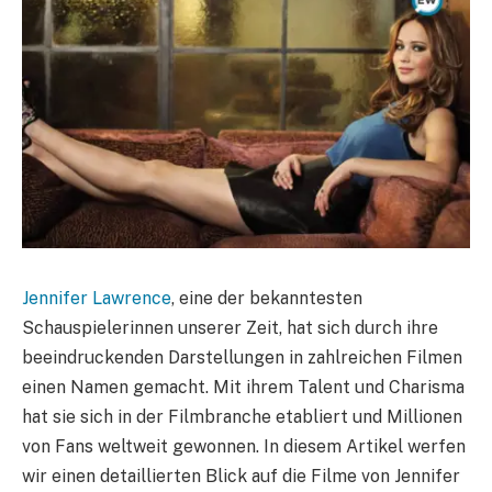
Jennifer Lawrence
, eine der bekanntesten
Schauspielerinnen unserer Zeit, hat sich durch ihre
beeindruckenden Darstellungen in zahlreichen Filmen
einen Namen gemacht. Mit ihrem Talent und Charisma
hat sie sich in der Filmbranche etabliert und Millionen
von Fans weltweit gewonnen. In diesem Artikel werfen
wir einen detaillierten Blick auf die Filme von Jennifer