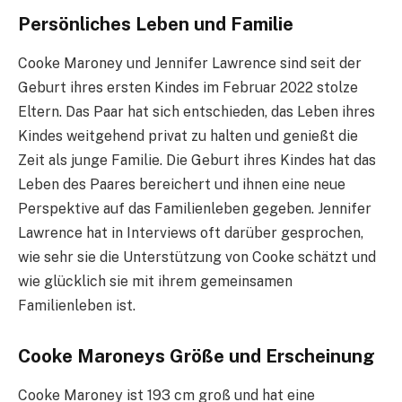
Persönliches Leben und Familie
Cooke Maroney und Jennifer Lawrence sind seit der
Geburt ihres ersten Kindes im Februar 2022 stolze
Eltern. Das Paar hat sich entschieden, das Leben ihres
Kindes weitgehend privat zu halten und genießt die
Zeit als junge Familie. Die Geburt ihres Kindes hat das
Leben des Paares bereichert und ihnen eine neue
Perspektive auf das Familienleben gegeben. Jennifer
Lawrence hat in Interviews oft darüber gesprochen,
wie sehr sie die Unterstützung von Cooke schätzt und
wie glücklich sie mit ihrem gemeinsamen
Familienleben ist.
Cooke Maroneys Größe und Erscheinung
Cooke Maroney ist 193 cm groß und hat eine