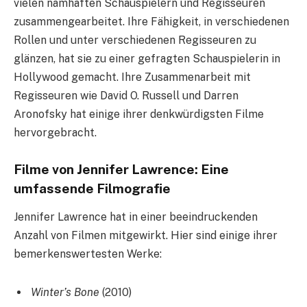
vielen namhaften Schauspielern und Regisseuren
zusammengearbeitet. Ihre Fähigkeit, in verschiedenen
Rollen und unter verschiedenen Regisseuren zu
glänzen, hat sie zu einer gefragten Schauspielerin in
Hollywood gemacht. Ihre Zusammenarbeit mit
Regisseuren wie David O. Russell und Darren
Aronofsky hat einige ihrer denkwürdigsten Filme
hervorgebracht.
Filme von Jennifer Lawrence: Eine
umfassende Filmografie
Jennifer Lawrence hat in einer beeindruckenden
Anzahl von Filmen mitgewirkt. Hier sind einige ihrer
bemerkenswertesten Werke:
Winter’s Bone
(2010)