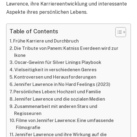
Lawrence, ihre Karriereentwicklung und interessante
Aspekte ihres persönlichen Lebens.
Table of Contents
Frühe Karriere und Durchbruch
Die Tribute von Panem: Katniss Everdeen wird zur
Ikone
Oscar-Gewinn für Silver Linings Playbook
Vielseitigkeit in verschiedenen Genres
Kontroversen und Herausforderungen
Jennifer Lawrence in No Hard Feelings (2023)
Persönliches Leben: Hochzeit und Familie
Jennifer Lawrence und die sozialen Medien
Zusammenarbeit mit anderen Stars und
Regisseuren
Filme von Jennifer Lawrence: Eine umfassende
Filmografie
Jennifer Lawrence und ihre Wirkung auf die