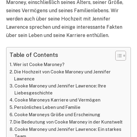
Maroney, einschließlich seines Alters, seiner Größe,
seines Vermögens und seines Familienlebens. Wir
werden auch über seine Hochzeit mit Jennifer
Lawrence sprechen und einige interessante Fakten
über sein Leben und seine Karriere enthüllen.
Table of Contents
Wer ist Cooke Maroney?
Die Hochzeit von Cooke Maroney und Jennifer
Lawrence
Cooke Maroney und Jennifer Lawrence: Ihre
Liebesgeschichte
Cooke Maroneys Karriere und Vermögen
Persönliches Leben und Familie
Cooke Maroneys Größe und Erscheinung
Die Bedeutung von Cooke Maroney in der Kunstwelt
Cooke Maroney und Jennifer Lawrence: Ein starkes
Team