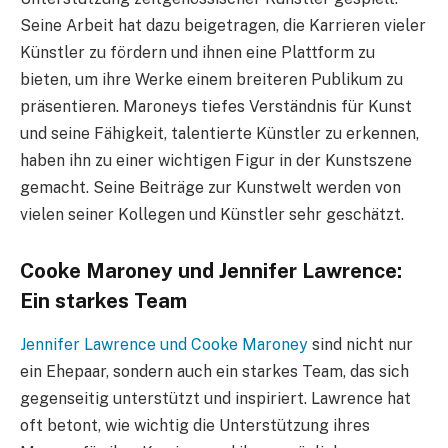
Seine Arbeit hat dazu beigetragen, die Karrieren vieler
Künstler zu fördern und ihnen eine Plattform zu
bieten, um ihre Werke einem breiteren Publikum zu
präsentieren. Maroneys tiefes Verständnis für Kunst
und seine Fähigkeit, talentierte Künstler zu erkennen,
haben ihn zu einer wichtigen Figur in der Kunstszene
gemacht. Seine Beiträge zur Kunstwelt werden von
vielen seiner Kollegen und Künstler sehr geschätzt.
Cooke Maroney und Jennifer Lawrence:
Ein starkes Team
Jennifer Lawrence und Cooke Maroney
sind nicht nur
ein Ehepaar, sondern auch ein starkes Team, das sich
gegenseitig unterstützt und inspiriert. Lawrence hat
oft betont, wie wichtig die Unterstützung ihres