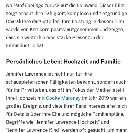
No Hard Feelings
zurück auf die Leinwand. Dieser Film
zeigt erneut ihre Fähigkeit, komplexe und tiefgründige
Charaktere darzustellen. Ihre Leistung in diesem Film
wurde von Kritikern positiv aufgenommen und zeigte,
dass sie weiterhin eine starke Präsenz in der
Filmindustrie hat.
Persönliches Leben: Hochzeit und Familie
Jennifer Lawrence ist nicht nur für ihre
schauspielerischen Fähigkeiten bekannt, sondern auch
für ihr Privatleben, das oft im Fokus der Medien steht.
Ihre Hochzeit mit
Cooke Maroney
im Jahr 2019 war ein
großes Ereignis, und viele ihrer Fans interessieren sich
für Details über ihre Ehe und mögliche Familienpläne.
Begriffe wie “Jennifer Lawrence Hochzeit” und
“Jennifer Lawrence Kind” werden oft gesucht, um mehr