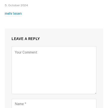
5. October 2024
mehr lesen
LEAVE A REPLY