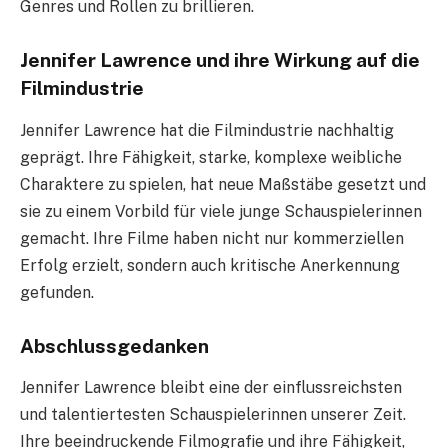
Genres und Rollen zu brillieren.
Jennifer Lawrence und ihre Wirkung auf die
Filmindustrie
Jennifer Lawrence hat die Filmindustrie nachhaltig
geprägt. Ihre Fähigkeit, starke, komplexe weibliche
Charaktere zu spielen, hat neue Maßstäbe gesetzt und
sie zu einem Vorbild für viele junge Schauspielerinnen
gemacht. Ihre Filme haben nicht nur kommerziellen
Erfolg erzielt, sondern auch kritische Anerkennung
gefunden.
Abschlussgedanken
Jennifer Lawrence bleibt eine der einflussreichsten
und talentiertesten Schauspielerinnen unserer Zeit.
Ihre beeindruckende Filmografie und ihre Fähigkeit,