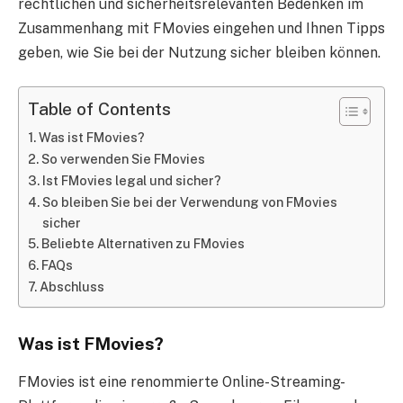
rechtlichen und sicherheitsrelevanten Bedenken im
Zusammenhang mit FMovies eingehen und Ihnen Tipps
geben, wie Sie bei der Nutzung sicher bleiben können.
Table of Contents
Was ist FMovies?
So verwenden Sie FMovies
Ist FMovies legal und sicher?
So bleiben Sie bei der Verwendung von FMovies
sicher
Beliebte Alternativen zu FMovies
FAQs
Abschluss
Was ist FMovies?
FMovies ist eine renommierte Online-Streaming-