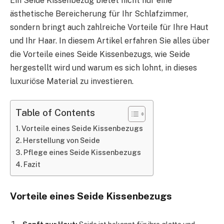
Ein Seide Kissenbezug bietet nicht nur eine
ästhetische Bereicherung für Ihr Schlafzimmer,
sondern bringt auch zahlreiche Vorteile für Ihre Haut
und Ihr Haar. In diesem Artikel erfahren Sie alles über
die Vorteile eines Seide Kissenbezugs, wie Seide
hergestellt wird und warum es sich lohnt, in dieses
luxuriöse Material zu investieren.
Table of Contents
Vorteile eines Seide Kissenbezugs
Herstellung von Seide
Pflege eines Seide Kissenbezugs
Fazit
Vorteile eines Seide Kissenbezugs