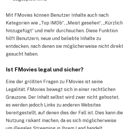
Mit FMovies können Benutzer Inhalte auch nach
Kategorien wie „Top IMDb“, „Meist gesehen“, „Kürzlich
hinzugefügt“ und mehr durchsuchen. Diese Funktion
hilft Benutzern, neue und beliebte Inhalte zu
entdecken, nach denen sie möglicherweise nicht direkt
gesucht haben.
Ist FMovies legal und sicher?
Eine der größten Fragen zu FMovies ist seine
Legalität. FMovies bewegt sich in einer rechtlichen
Grauzone. Der Inhalt selbst wird zwar nicht gehostet,
es werden jedoch Links zu anderen Websites
bereitgestellt, auf denen dies der Fall ist. Dies kann die
Nutzung riskant machen, da es sich möglicherweise
um illegales Streaming in Ihrem Land handelt.