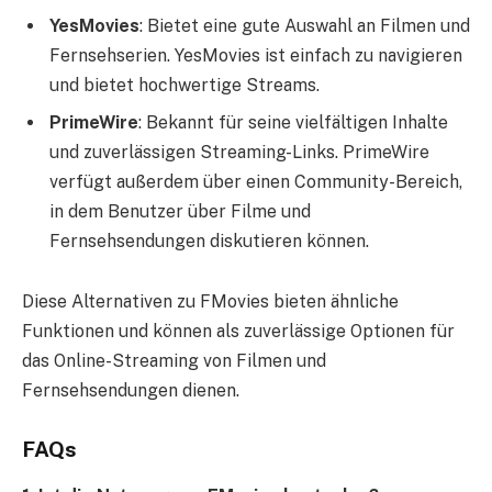
YesMovies
: Bietet eine gute Auswahl an Filmen und
Fernsehserien. YesMovies ist einfach zu navigieren
und bietet hochwertige Streams.
PrimeWire
: Bekannt für seine vielfältigen Inhalte
und zuverlässigen Streaming-Links. PrimeWire
verfügt außerdem über einen Community-Bereich,
in dem Benutzer über Filme und
Fernsehsendungen diskutieren können.
Diese Alternativen zu FMovies bieten ähnliche
Funktionen und können als zuverlässige Optionen für
das Online-Streaming von Filmen und
Fernsehsendungen dienen.
FAQs