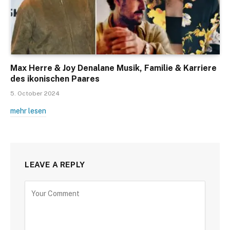
Max Herre & Joy Denalane Musik, Familie & Karriere
des ikonischen Paares
5. October 2024
mehr lesen
LEAVE A REPLY