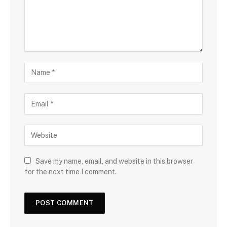
Save my name, email, and website in this browser
for the next time I comment.