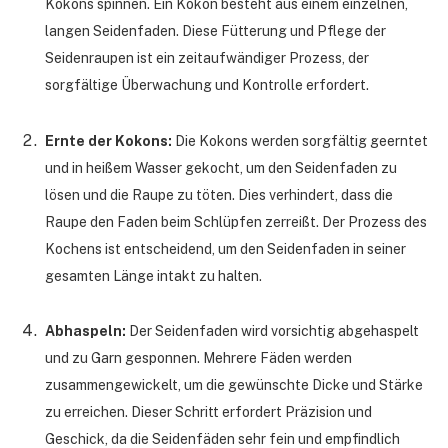
Kokons spinnen. Ein Kokon besteht aus einem einzelnen,
langen Seidenfaden. Diese Fütterung und Pflege der
Seidenraupen ist ein zeitaufwändiger Prozess, der
sorgfältige Überwachung und Kontrolle erfordert.
Ernte der Kokons:
Die Kokons werden sorgfältig geerntet
und in heißem Wasser gekocht, um den Seidenfaden zu
lösen und die Raupe zu töten. Dies verhindert, dass die
Raupe den Faden beim Schlüpfen zerreißt. Der Prozess des
Kochens ist entscheidend, um den Seidenfaden in seiner
gesamten Länge intakt zu halten.
Abhaspeln:
Der Seidenfaden wird vorsichtig abgehaspelt
und zu Garn gesponnen. Mehrere Fäden werden
zusammengewickelt, um die gewünschte Dicke und Stärke
zu erreichen. Dieser Schritt erfordert Präzision und
Geschick, da die Seidenfäden sehr fein und empfindlich