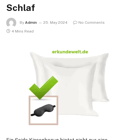
Schlaf
By
Admin
25. May 2024
No Comments
4 Mins Read