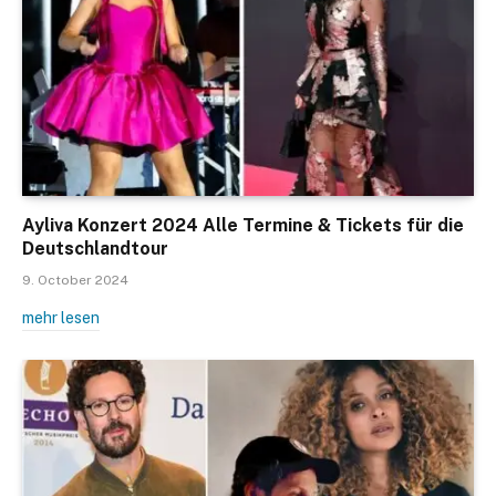
Ayliva Konzert 2024 Alle Termine & Tickets für die
Deutschlandtour
9. October 2024
mehr lesen