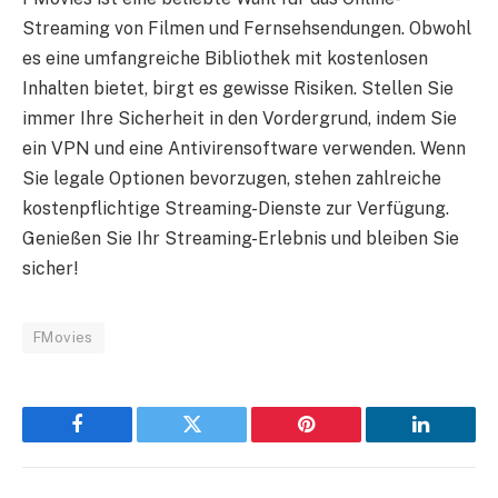
Streaming von Filmen und Fernsehsendungen. Obwohl
es eine umfangreiche Bibliothek mit kostenlosen
Inhalten bietet, birgt es gewisse Risiken. Stellen Sie
immer Ihre Sicherheit in den Vordergrund, indem Sie
ein VPN und eine Antivirensoftware verwenden. Wenn
Sie legale Optionen bevorzugen, stehen zahlreiche
kostenpflichtige Streaming-Dienste zur Verfügung.
Genießen Sie Ihr Streaming-Erlebnis und bleiben Sie
sicher!
FMovies
Facebook
Twitter
Pinterest
LinkedIn