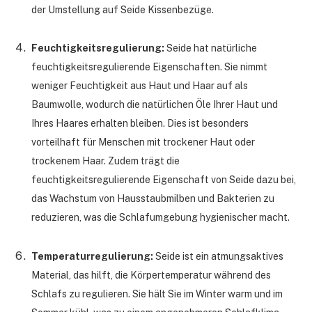
der Umstellung auf Seide Kissenbezüge.
Feuchtigkeitsregulierung:
Seide hat natürliche
feuchtigkeitsregulierende Eigenschaften. Sie nimmt
weniger Feuchtigkeit aus Haut und Haar auf als
Baumwolle, wodurch die natürlichen Öle Ihrer Haut und
Ihres Haares erhalten bleiben. Dies ist besonders
vorteilhaft für Menschen mit trockener Haut oder
trockenem Haar. Zudem trägt die
feuchtigkeitsregulierende Eigenschaft von Seide dazu bei,
das Wachstum von Hausstaubmilben und Bakterien zu
reduzieren, was die Schlafumgebung hygienischer macht.
Temperaturregulierung:
Seide ist ein atmungsaktives
Material, das hilft, die Körpertemperatur während des
Schlafs zu regulieren. Sie hält Sie im Winter warm und im