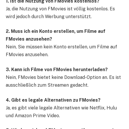
1. Ist die Nutzung von FMovies kostenlos?
Ja, die Nutzung von FMovies ist völlig kostenlos. Es
wird jedoch durch Werbung unterstützt.
2. Muss ich ein Konto erstellen, um Filme auf
FMovies anzusehen?
Nein, Sie müssen kein Konto erstellen, um Filme auf
FMovies anzusehen.
3. Kann ich Filme von FMovies herunterladen?
Nein, FMovies bietet keine Download-Option an. Es ist
ausschließlich zum Streamen gedacht.
4. Gibt es legale Alternativen zu FMovies?
Ja, es gibt viele legale Alternativen wie Netflix, Hulu
und Amazon Prime Video.