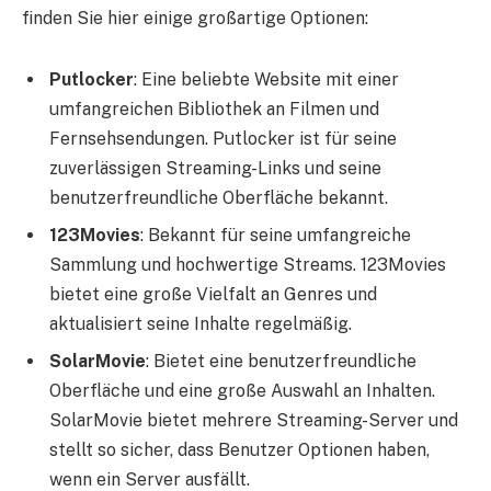
finden Sie hier einige großartige Optionen:
Putlocker
: Eine beliebte Website mit einer
umfangreichen Bibliothek an Filmen und
Fernsehsendungen. Putlocker ist für seine
zuverlässigen Streaming-Links und seine
benutzerfreundliche Oberfläche bekannt.
123Movies
: Bekannt für seine umfangreiche
Sammlung und hochwertige Streams. 123Movies
bietet eine große Vielfalt an Genres und
aktualisiert seine Inhalte regelmäßig.
SolarMovie
: Bietet eine benutzerfreundliche
Oberfläche und eine große Auswahl an Inhalten.
SolarMovie bietet mehrere Streaming-Server und
stellt so sicher, dass Benutzer Optionen haben,
wenn ein Server ausfällt.