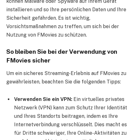
können Malware oder Spyware auf Ihrem Gerät
installieren und so Ihre persönlichen Daten und Ihre
Sicherheit gefährden. Es ist wichtig,
Vorsichtsmaßnahmen zu treffen, um sich bei der
Nutzung von FMovies zu schützen.
So bleiben Sie bei der Verwendung von
FMovies sicher
Um ein sicheres Streaming-Erlebnis auf FMovies zu
gewährleisten, beachten Sie die folgenden Tipps:
Verwenden Sie ein VPN:
Ein virtuelles privates
Netzwerk (VPN) kann zum Schutz Ihrer Identität
und Ihres Standorts beitragen, indem es Ihre
Internetverbindung verschlüsselt. Dies macht es
für Dritte schwieriger, Ihre Online-Aktivitäten zu