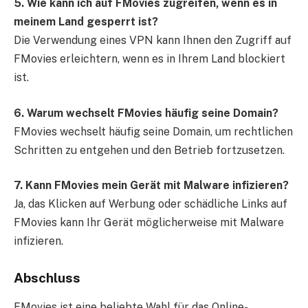
5. Wie kann ich auf FMovies zugreifen, wenn es in
meinem Land gesperrt ist?
Die Verwendung eines VPN kann Ihnen den Zugriff auf
FMovies erleichtern, wenn es in Ihrem Land blockiert
ist.
6. Warum wechselt FMovies häufig seine Domain?
FMovies wechselt häufig seine Domain, um rechtlichen
Schritten zu entgehen und den Betrieb fortzusetzen.
7. Kann FMovies mein Gerät mit Malware infizieren?
Ja, das Klicken auf Werbung oder schädliche Links auf
FMovies kann Ihr Gerät möglicherweise mit Malware
infizieren.
Abschluss
FMovies ist eine beliebte Wahl für das Online-