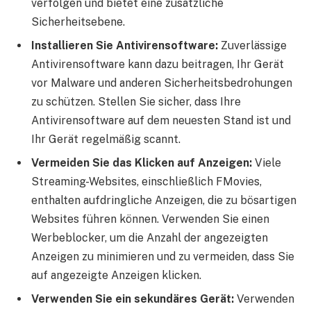
verfolgen und bietet eine zusätzliche
Sicherheitsebene.
Installieren Sie Antivirensoftware:
Zuverlässige
Antivirensoftware kann dazu beitragen, Ihr Gerät
vor Malware und anderen Sicherheitsbedrohungen
zu schützen. Stellen Sie sicher, dass Ihre
Antivirensoftware auf dem neuesten Stand ist und
Ihr Gerät regelmäßig scannt.
Vermeiden Sie das Klicken auf Anzeigen:
Viele
Streaming-Websites, einschließlich FMovies,
enthalten aufdringliche Anzeigen, die zu bösartigen
Websites führen können. Verwenden Sie einen
Werbeblocker, um die Anzahl der angezeigten
Anzeigen zu minimieren und zu vermeiden, dass Sie
auf angezeigte Anzeigen klicken.
Verwenden Sie ein sekundäres Gerät:
Verwenden