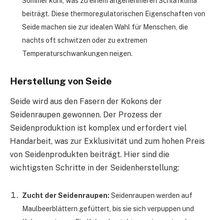
Sommer kühl, was zu einem angenehmeren Schlafklima
beiträgt. Diese thermoregulatorischen Eigenschaften von
Seide machen sie zur idealen Wahl für Menschen, die
nachts oft schwitzen oder zu extremen
Temperaturschwankungen neigen.
Herstellung von Seide
Seide wird aus den Fasern der Kokons der
Seidenraupen gewonnen. Der Prozess der
Seidenproduktion ist komplex und erfordert viel
Handarbeit, was zur Exklusivität und zum hohen Preis
von Seidenprodukten beiträgt. Hier sind die
wichtigsten Schritte in der Seidenherstellung:
Zucht der Seidenraupen:
Seidenraupen werden auf
Maulbeerblättern gefüttert, bis sie sich verpuppen und