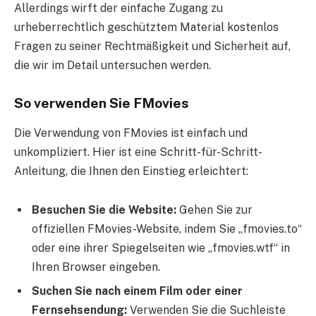
Allerdings wirft der einfache Zugang zu
urheberrechtlich geschütztem Material kostenlos
Fragen zu seiner Rechtmäßigkeit und Sicherheit auf,
die wir im Detail untersuchen werden.
So verwenden Sie FMovies
Die Verwendung von FMovies ist einfach und
unkompliziert. Hier ist eine Schritt-für-Schritt-
Anleitung, die Ihnen den Einstieg erleichtert:
Besuchen Sie die Website:
Gehen Sie zur
offiziellen FMovies-Website, indem Sie „fmovies.to“
oder eine ihrer Spiegelseiten wie „fmovies.wtf“ in
Ihren Browser eingeben.
Suchen Sie nach einem Film oder einer
Fernsehsendung:
Verwenden Sie die Suchleiste