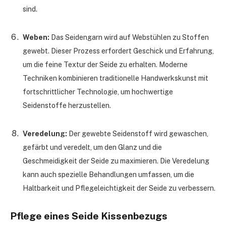
sind.
Weben:
Das Seidengarn wird auf Webstühlen zu Stoffen
gewebt. Dieser Prozess erfordert Geschick und Erfahrung,
um die feine Textur der Seide zu erhalten. Moderne
Techniken kombinieren traditionelle Handwerkskunst mit
fortschrittlicher Technologie, um hochwertige
Seidenstoffe herzustellen.
Veredelung:
Der gewebte Seidenstoff wird gewaschen,
gefärbt und veredelt, um den Glanz und die
Geschmeidigkeit der Seide zu maximieren. Die Veredelung
kann auch spezielle Behandlungen umfassen, um die
Haltbarkeit und Pflegeleichtigkeit der Seide zu verbessern.
Pflege eines Seide Kissenbezugs