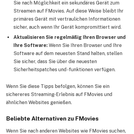
Sie nach Möglichkeit ein sekundäres Gerät zum
Streamen auf FMovies. Auf diese Weise bleibt Ihr
primäres Gerät mit vertraulichen Informationen
sicher, auch wenn Ihr Gerät kompromittiert wird.
Aktualisieren Sie regelmäßig Ihren Browser und
Ihre Software:
Wenn Sie Ihren Browser und Ihre
Software auf dem neuesten Stand halten, stellen
Sie sicher, dass Sie über die neuesten
Sicherheitspatches und -funktionen verfügen.
Wenn Sie diese Tipps befolgen, können Sie ein
sichereres Streaming-Erlebnis auf FMovies und
ähnlichen Websites genießen.
Beliebte Alternativen zu FMovies
Wenn Sie nach anderen Websites wie FMovies suchen,