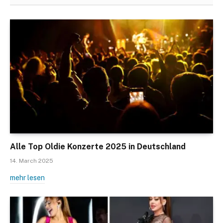
Alle Top Oldie Konzerte 2025 in Deutschland
14. March 2025
mehr lesen