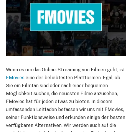
Wenn es um das Online-Streaming von Filmen geht, ist
FMovies
eine der beliebtesten Plattformen. Egal, ob
Sie ein Filmfan sind oder nach einer bequemen
Möglichkeit suchen, die neuesten Filme anzusehen,
FMovies hat für jeden etwas zu bieten. In diesem
umfassenden Leitfaden befassen wir uns mit FMovies,
seiner Funktionsweise und erkunden einige der besten
verfügbaren Alternativen. Wir werden auch auf die