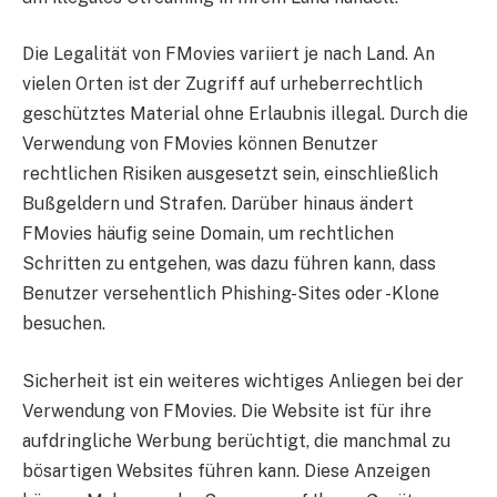
Die Legalität von FMovies variiert je nach Land. An
vielen Orten ist der Zugriff auf urheberrechtlich
geschütztes Material ohne Erlaubnis illegal. Durch die
Verwendung von FMovies können Benutzer
rechtlichen Risiken ausgesetzt sein, einschließlich
Bußgeldern und Strafen. Darüber hinaus ändert
FMovies häufig seine Domain, um rechtlichen
Schritten zu entgehen, was dazu führen kann, dass
Benutzer versehentlich Phishing-Sites oder -Klone
besuchen.
Sicherheit ist ein weiteres wichtiges Anliegen bei der
Verwendung von FMovies. Die Website ist für ihre
aufdringliche Werbung berüchtigt, die manchmal zu
bösartigen Websites führen kann. Diese Anzeigen