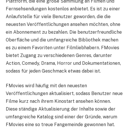
Plattform, die eine große Sammlung an Filmen und
Fernsehsendungen kostenlos anbietet. Es ist zu einer
Anlaufstelle für viele Benutzer geworden, die die
neuesten Veröffentlichungen ansehen möchten, ohne
ein Abonnement zu bezahlen. Die benutzerfreundliche
Oberfläche und die umfangreiche Bibliothek machen
es zu einem Favoriten unter Filmliebhabern. FMovies
bietet Zugang zu verschiedenen Genres, darunter
Action, Comedy, Drama, Horror und Dokumentationen,
sodass für jeden Geschmack etwas dabei ist.
FMovies wird häufig mit den neuesten
Veröffentlichungen aktualisiert, sodass Benutzer neue
Filme kurz nach ihrem Kinostart ansehen können.
Diese ständige Aktualisierung der Inhalte sowie der
umfangreiche Katalog sind einer der Gründe, warum
FMovies eine so treue Fangemeinde gewonnen hat.