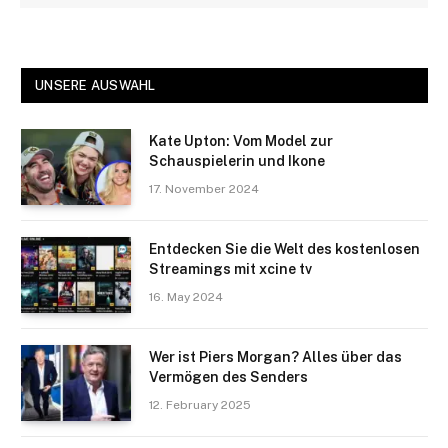
UNSERE AUSWAHL
Kate Upton: Vom Model zur
Schauspielerin und Ikone
17. November 2024
Entdecken Sie die Welt des kostenlosen
Streamings mit xcine tv
16. May 2024
Wer ist Piers Morgan? Alles über das
Vermögen des Senders
12. February 2025