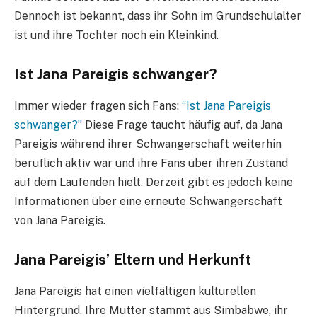
Dennoch ist bekannt, dass ihr Sohn im Grundschulalter
ist und ihre Tochter noch ein Kleinkind.
Ist Jana Pareigis schwanger?
Immer wieder fragen sich Fans:
“Ist Jana Pareigis
schwanger?”
Diese Frage taucht häufig auf, da Jana
Pareigis während ihrer Schwangerschaft weiterhin
beruflich aktiv war und ihre Fans über ihren Zustand
auf dem Laufenden hielt. Derzeit gibt es jedoch keine
Informationen über eine erneute Schwangerschaft
von Jana Pareigis.
Jana Pareigis’ Eltern und Herkunft
Jana Pareigis hat einen vielfältigen kulturellen
Hintergrund. Ihre Mutter stammt aus Simbabwe, ihr