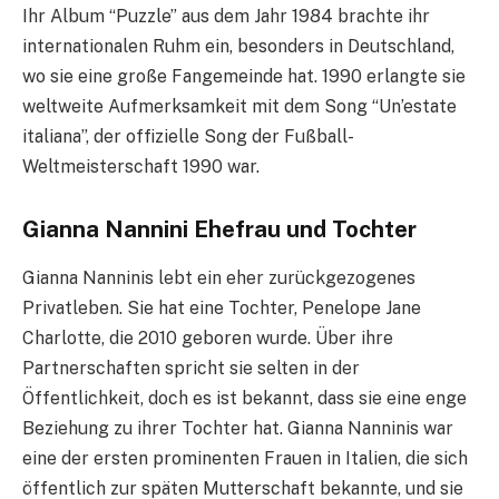
Ihr Album “Puzzle” aus dem Jahr 1984 brachte ihr
internationalen Ruhm ein, besonders in Deutschland,
wo sie eine große Fangemeinde hat. 1990 erlangte sie
weltweite Aufmerksamkeit mit dem Song “Un’estate
italiana”, der offizielle Song der Fußball-
Weltmeisterschaft 1990 war.
Gianna Nannini Ehefrau und Tochter
Gianna Nanninis lebt ein eher zurückgezogenes
Privatleben. Sie hat eine Tochter, Penelope Jane
Charlotte, die 2010 geboren wurde. Über ihre
Partnerschaften spricht sie selten in der
Öffentlichkeit, doch es ist bekannt, dass sie eine enge
Beziehung zu ihrer Tochter hat. Gianna Nanninis war
eine der ersten prominenten Frauen in Italien, die sich
öffentlich zur späten Mutterschaft bekannte, und sie