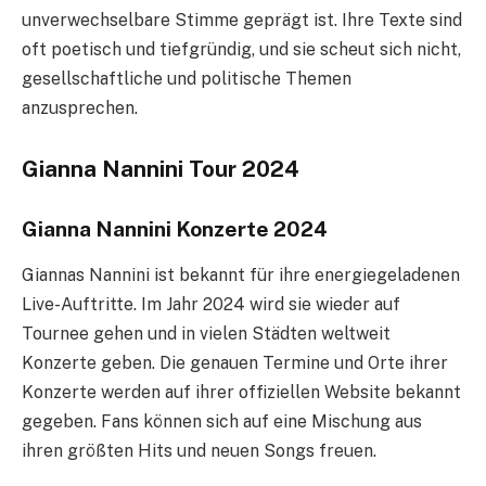
unverwechselbare Stimme geprägt ist. Ihre Texte sind
oft poetisch und tiefgründig, und sie scheut sich nicht,
gesellschaftliche und politische Themen
anzusprechen.
Gianna Nannini Tour 2024
Gianna Nannini Konzerte 2024
Giannas Nannini ist bekannt für ihre energiegeladenen
Live-Auftritte. Im Jahr 2024 wird sie wieder auf
Tournee gehen und in vielen Städten weltweit
Konzerte geben. Die genauen Termine und Orte ihrer
Konzerte werden auf ihrer offiziellen Website bekannt
gegeben. Fans können sich auf eine Mischung aus
ihren größten Hits und neuen Songs freuen.