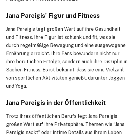
Jana Pareigis’ Figur und Fitness
Jana Pareigis legt großen Wert auf ihre Gesundheit
und Fitness. Ihre Figur ist schlank und fit, was sie
durch regelmäßige Bewegung und eine ausgewogene
Ernährung erreicht. Ihre Fans bewundern nicht nur
ihre beruflichen Erfolge, sondern auch ihre Disziplin in
Sachen Fitness. Es ist bekannt, dass sie eine Vielzahl
von sportlichen Aktivitäten genießt, darunter Joggen
und Yoga.
Jana Pareigis in der Öffentlichkeit
Trotz ihres öffentlichen Berufs legt Jana Pareigis
großen Wert auf ihre Privatsphäre. Themen wie “Jana
Pareigis nackt” oder intime Details aus ihrem Leben