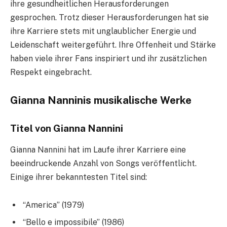
ihre gesundheitlichen Herausforderungen
gesprochen. Trotz dieser Herausforderungen hat sie
ihre Karriere stets mit unglaublicher Energie und
Leidenschaft weitergeführt. Ihre Offenheit und Stärke
haben viele ihrer Fans inspiriert und ihr zusätzlichen
Respekt eingebracht.
Gianna Nanninis musikalische Werke
Titel von Gianna Nannini
Gianna Nannini hat im Laufe ihrer Karriere eine
beeindruckende Anzahl von Songs veröffentlicht.
Einige ihrer bekanntesten Titel sind:
“America” (1979)
“Bello e impossibile” (1986)