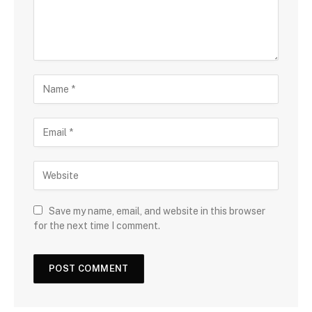
Save my name, email, and website in this browser
for the next time I comment.