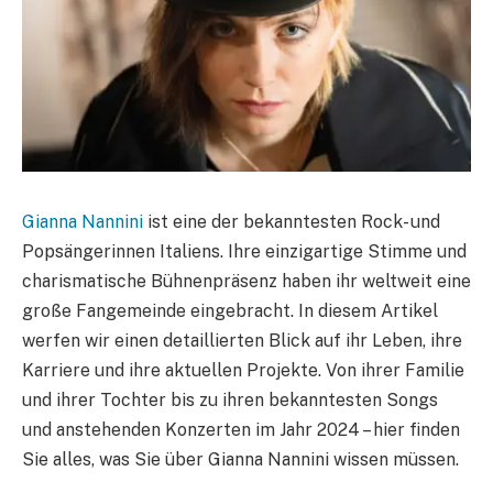
Gianna Nannini
ist eine der bekanntesten Rock- und
Popsängerinnen Italiens. Ihre einzigartige Stimme und
charismatische Bühnenpräsenz haben ihr weltweit eine
große Fangemeinde eingebracht. In diesem Artikel
werfen wir einen detaillierten Blick auf ihr Leben, ihre
Karriere und ihre aktuellen Projekte. Von ihrer Familie
und ihrer Tochter bis zu ihren bekanntesten Songs
und anstehenden Konzerten im Jahr 2024 – hier finden
Sie alles, was Sie über Gianna Nannini wissen müssen.