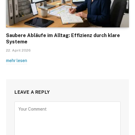
Saubere Abläufe im Alltag: Effizienz durch klare
Systeme
22. April 2026
mehr lesen
LEAVE A REPLY