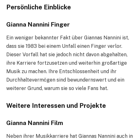
Persönliche Einblicke
Gianna Nannini Finger
Ein weniger bekannter Fakt über Giannas Nannini ist,
dass sie 1983 bei einem Unfall einen Finger verlor.
Dieser Vorfall hat sie jedoch nicht davon abgehalten,
ihre Karriere fortzusetzen und weiterhin großartige
Musik zu machen. Ihre Entschlossenheit und ihr
Durchhaltevermögen sind bewundernswert und ein
weiterer Grund, warum sie so viele Fans hat.
Weitere Interessen und Projekte
Gianna Nannini Film
Neben ihrer Musikkarriere hat Giannas Nannini auch in