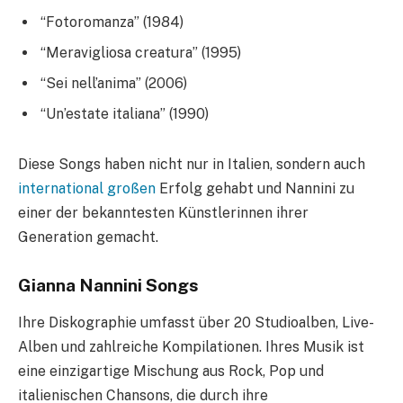
“Fotoromanza” (1984)
“Meravigliosa creatura” (1995)
“Sei nell’anima” (2006)
“Un’estate italiana” (1990)
Diese Songs haben nicht nur in Italien, sondern auch
international großen
Erfolg gehabt und Nannini zu
einer der bekanntesten Künstlerinnen ihrer
Generation gemacht.
Gianna Nannini Songs
Ihre Diskographie umfasst über 20 Studioalben, Live-
Alben und zahlreiche Kompilationen. Ihres Musik ist
eine einzigartige Mischung aus Rock, Pop und
italienischen Chansons, die durch ihre