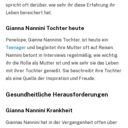
spricht oft darüber, wie sehr ihr diese Erfahrung ihr
Leben bereichert hat.
Gianna Nannini Tochter heute
Penelope, Gianna Nanninis Tochter, ist heute ein
Teenager
und begleitet ihre Mutter oft auf Reisen.
Nannini betont in Interviews regelmäßig, wie wichtig
ihr die Rolle als Mutter ist und wie sehr sie das Leben
mit ihrer Tochter genießt. Sie beschreibt ihre Tochter
als eine Quelle der Inspiration und Freude.
Gesundheitliche Herausforderungen
Gianna Nannini Krankheit
Giannas Nannini hat in der Vergangenheit offen über