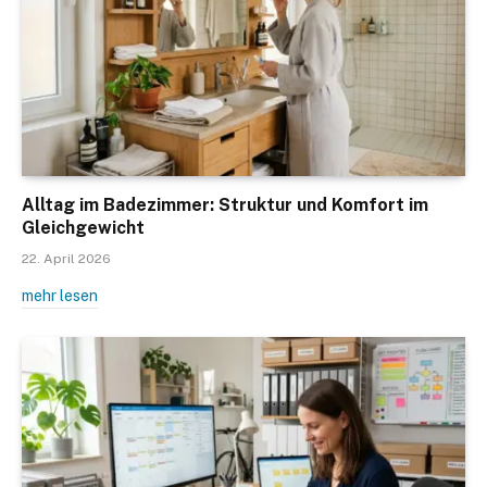
Alltag im Badezimmer: Struktur und Komfort im
Gleichgewicht
22. April 2026
mehr lesen