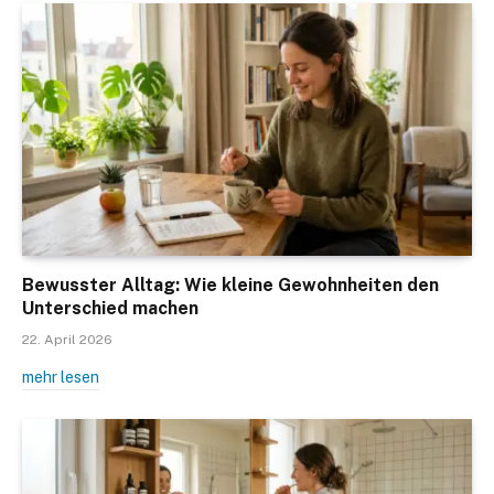
Bewusster Alltag: Wie kleine Gewohnheiten den
Unterschied machen
22. April 2026
mehr lesen