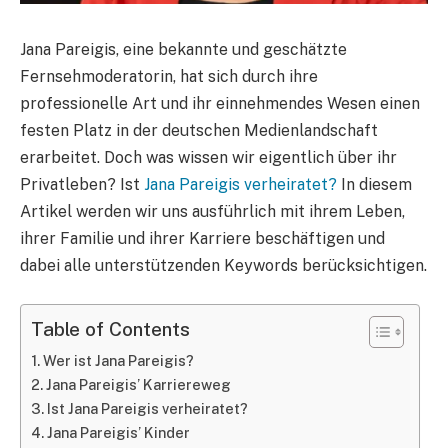
Jana Pareigis, eine bekannte und geschätzte
Fernsehmoderatorin, hat sich durch ihre
professionelle Art und ihr einnehmendes Wesen einen
festen Platz in der deutschen Medienlandschaft
erarbeitet. Doch was wissen wir eigentlich über ihr
Privatleben? Ist
Jana Pareigis verheiratet?
In diesem
Artikel werden wir uns ausführlich mit ihrem Leben,
ihrer Familie und ihrer Karriere beschäftigen und
dabei alle unterstützenden Keywords berücksichtigen.
Table of Contents
Wer ist Jana Pareigis?
Jana Pareigis’ Karriereweg
Ist Jana Pareigis verheiratet?
Jana Pareigis’ Kinder