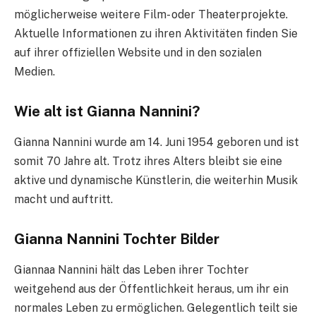
möglicherweise weitere Film- oder Theaterprojekte.
Aktuelle Informationen zu ihren Aktivitäten finden Sie
auf ihrer offiziellen Website und in den sozialen
Medien.
Wie alt ist Gianna Nannini?
Gianna Nannini wurde am 14. Juni 1954 geboren und ist
somit 70 Jahre alt. Trotz ihres Alters bleibt sie eine
aktive und dynamische Künstlerin, die weiterhin Musik
macht und auftritt.
Gianna Nannini Tochter Bilder
Giannaa Nannini hält das Leben ihrer Tochter
weitgehend aus der Öffentlichkeit heraus, um ihr ein
normales Leben zu ermöglichen. Gelegentlich teilt sie