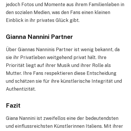
jedoch Fotos und Momente aus ihrem Familienleben in
den sozialen Medien, was den Fans einen kleinen
Einblick in ihr privates Glück gibt.
Gianna Nannini Partner
Über Giannas Nanninis Partner ist wenig bekannt, da
sie ihr Privatleben weitgehend privat hält. Ihre
Priorität liegt auf ihrer Musik und ihrer Rolle als
Mutter. Ihre Fans respektieren diese Entscheidung
und schätzen sie für ihre künstlerische Integrität und
Authentizität.
Fazit
Giana Nannini ist zweifellos eine der bedeutendsten
und einflussreichsten Künstlerinnen Italiens. Mit ihrer