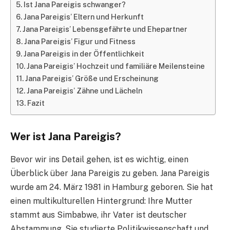
Ist Jana Pareigis schwanger?
Jana Pareigis’ Eltern und Herkunft
Jana Pareigis’ Lebensgefährte und Ehepartner
Jana Pareigis’ Figur und Fitness
Jana Pareigis in der Öffentlichkeit
Jana Pareigis’ Hochzeit und familiäre Meilensteine
Jana Pareigis’ Größe und Erscheinung
Jana Pareigis’ Zähne und Lächeln
Fazit
Wer ist Jana Pareigis?
Bevor wir ins Detail gehen, ist es wichtig, einen
Überblick über Jana Pareigis zu geben. Jana Pareigis
wurde am 24. März 1981 in Hamburg geboren. Sie hat
einen multikulturellen Hintergrund: Ihre Mutter
stammt aus Simbabwe, ihr Vater ist deutscher
Abstammung. Sie studierte Politikwissenschaft und