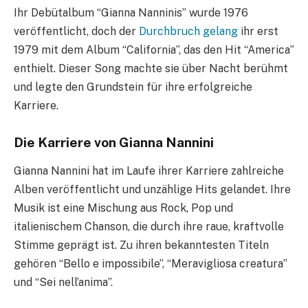
Ihr Debütalbum “Gianna Nanninis” wurde 1976
veröffentlicht, doch der
Durchbruch gelang
ihr erst
1979 mit dem Album “California”, das den Hit “America”
enthielt. Dieser Song machte sie über Nacht berühmt
und legte den Grundstein für ihre erfolgreiche
Karriere.
Die Karriere von Gianna Nannini
Gianna Nannini hat im Laufe ihrer Karriere zahlreiche
Alben veröffentlicht und unzählige Hits gelandet. Ihre
Musik ist eine Mischung aus Rock, Pop und
italienischem Chanson, die durch ihre raue, kraftvolle
Stimme geprägt ist. Zu ihren bekanntesten Titeln
gehören “Bello e impossibile”, “Meravigliosa creatura”
und “Sei nell’anima”.