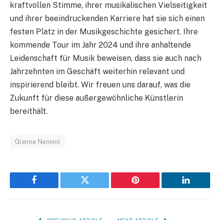
kraftvollen Stimme, ihrer musikalischen Vielseitigkeit
und ihrer beeindruckenden Karriere hat sie sich einen
festen Platz in der Musikgeschichte gesichert. Ihre
kommende Tour im Jahr 2024 und ihre anhaltende
Leidenschaft für Musik beweisen, dass sie auch nach
Jahrzehnten im Geschäft weiterhin relevant und
inspirierend bleibt. Wir freuen uns darauf, was die
Zukunft für diese außergewöhnliche Künstlerin
bereithält.
Gianna Nannini
Facebook
Twitter
Pinterest
LinkedIn