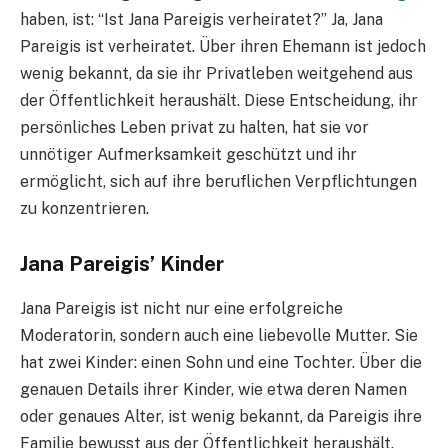
haben, ist: “Ist Jana Pareigis verheiratet?” Ja, Jana
Pareigis ist verheiratet. Über ihren Ehemann ist jedoch
wenig bekannt, da sie ihr Privatleben weitgehend aus
der Öffentlichkeit heraushält. Diese Entscheidung, ihr
persönliches Leben privat zu halten, hat sie vor
unnötiger Aufmerksamkeit geschützt und ihr
ermöglicht, sich auf ihre beruflichen Verpflichtungen
zu konzentrieren.
Jana Pareigis’ Kinder
Jana Pareigis ist nicht nur eine erfolgreiche
Moderatorin, sondern auch eine liebevolle Mutter. Sie
hat zwei Kinder: einen Sohn und eine Tochter. Über die
genauen Details ihrer Kinder, wie etwa deren Namen
oder genaues Alter, ist wenig bekannt, da Pareigis ihre
Familie bewusst aus der Öffentlichkeit heraushält.