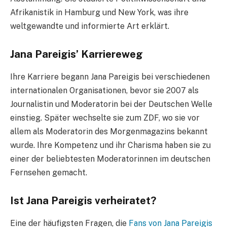
Afrikanistik in Hamburg und New York, was ihre
weltgewandte und informierte Art erklärt.
Jana Pareigis’ Karriereweg
Ihre Karriere begann Jana Pareigis bei verschiedenen
internationalen Organisationen, bevor sie 2007 als
Journalistin und Moderatorin bei der Deutschen Welle
einstieg. Später wechselte sie zum ZDF, wo sie vor
allem als Moderatorin des Morgenmagazins bekannt
wurde. Ihre Kompetenz und ihr Charisma haben sie zu
einer der beliebtesten Moderatorinnen im deutschen
Fernsehen gemacht.
Ist Jana Pareigis verheiratet?
Eine der häufigsten Fragen, die
Fans von Jana Pareigis