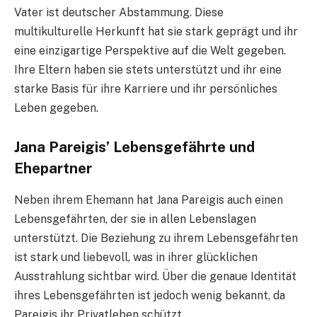
Vater ist deutscher Abstammung. Diese
multikulturelle Herkunft hat sie stark geprägt und ihr
eine einzigartige Perspektive auf die Welt gegeben.
Ihre Eltern haben sie stets unterstützt und ihr eine
starke Basis für ihre Karriere und ihr persönliches
Leben gegeben.
Jana Pareigis’ Lebensgefährte und
Ehepartner
Neben ihrem Ehemann hat Jana Pareigis auch einen
Lebensgefährten, der sie in allen Lebenslagen
unterstützt. Die Beziehung zu ihrem Lebensgefährten
ist stark und liebevoll, was in ihrer glücklichen
Ausstrahlung sichtbar wird. Über die genaue Identität
ihres Lebensgefährten ist jedoch wenig bekannt, da
Pareigis ihr Privatleben schützt.