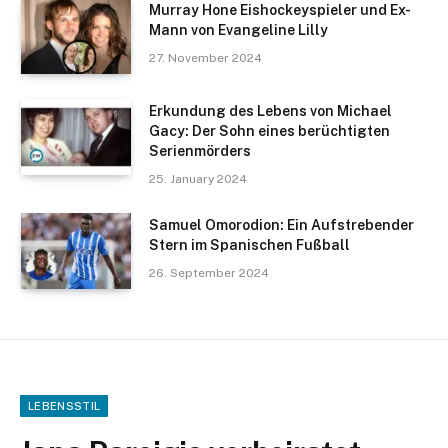
Murray Hone Eishockeyspieler und Ex-
Mann von Evangeline Lilly
27. November 2024
Erkundung des Lebens von Michael
Gacy: Der Sohn eines berüchtigten
Serienmörders
25. January 2024
Samuel Omorodion: Ein Aufstrebender
Stern im Spanischen Fußball
26. September 2024
LEBENSSTIL