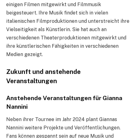
einigen Filmen mitgewirkt und Filmmusik
beigesteuert. Ihre Musik findet sich in vielen
italienischen Filmproduktionen und unterstreicht ihre
Vielseitigkeit als Künstlerin. Sie hat auch an
verschiedenen Theaterproduktionen mitgewirkt und
ihre künstlerischen Fähigkeiten in verschiedenen
Medien gezeigt.
Zukunft und anstehende
Veranstaltungen
Anstehende Veranstaltungen für Gianna
Nannini
Neben ihrer Tournee im Jahr 2024 plant Giannas
Nannini weitere Projekte und Veröffentlichungen.
Fans können gespannt sein auf neue Musik und