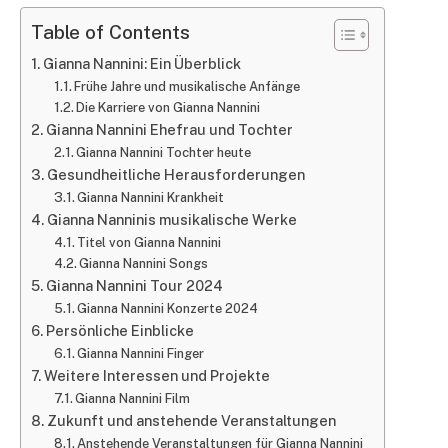
Table of Contents
Gianna Nannini: Ein Überblick
Frühe Jahre und musikalische Anfänge
Die Karriere von Gianna Nannini
Gianna Nannini Ehefrau und Tochter
Gianna Nannini Tochter heute
Gesundheitliche Herausforderungen
Gianna Nannini Krankheit
Gianna Nanninis musikalische Werke
Titel von Gianna Nannini
Gianna Nannini Songs
Gianna Nannini Tour 2024
Gianna Nannini Konzerte 2024
Persönliche Einblicke
Gianna Nannini Finger
Weitere Interessen und Projekte
Gianna Nannini Film
Zukunft und anstehende Veranstaltungen
Anstehende Veranstaltungen für Gianna Nannini