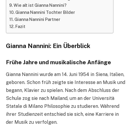
Wie alt ist Gianna Nannini?
Gianna Nannini Tochter Bilder
Gianna Nannini Partner
Fazit
Gianna Nannini: Ein Überblick
Frühe Jahre und musikalische Anfänge
Gianna Nannini wurde am 14. Juni 1954 in Siena, Italien,
geboren. Schon früh zeigte sie Interesse an Musik und
begann, Klavier zu spielen. Nach dem Abschluss der
Schule zog sie nach Mailand, um an der Università
Statale di Milano Philosophie zu studieren. Während
ihrer Studienzeit entschied sie sich, eine Karriere in
der Musik zu verfolgen.