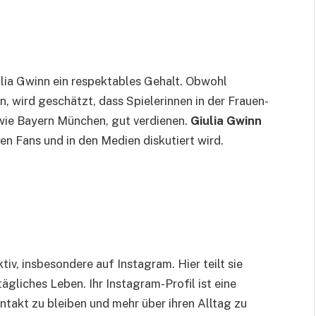
ulia Gwinn ein respektables Gehalt. Obwohl
, wird geschätzt, dass Spielerinnen in der Frauen-
wie Bayern München, gut verdienen.
Giulia Gwinn
ren Fans und in den Medien diskutiert wird.
tiv, insbesondere auf Instagram. Hier teilt sie
lltägliches Leben. Ihr Instagram-Profil ist eine
ontakt zu bleiben und mehr über ihren Alltag zu