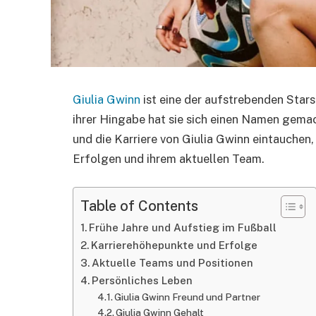
Giulia Gwinn
ist eine der aufstrebenden Stars
ihrer Hingabe hat sie sich einen Namen gemach
und die Karriere von Giulia Gwinn eintauchen,
Erfolgen und ihrem aktuellen Team.
Table of Contents
Frühe Jahre und Aufstieg im Fußball
Karrierehöhepunkte und Erfolge
Aktuelle Teams und Positionen
Persönliches Leben
Giulia Gwinn Freund und Partner
Giulia Gwinn Gehalt