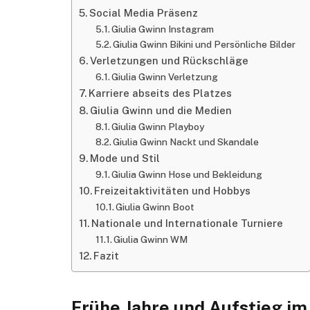
Social Media Präsenz
Giulia Gwinn Instagram
Giulia Gwinn Bikini und Persönliche Bilder
Verletzungen und Rückschläge
Giulia Gwinn Verletzung
Karriere abseits des Platzes
Giulia Gwinn und die Medien
Giulia Gwinn Playboy
Giulia Gwinn Nackt und Skandale
Mode und Stil
Giulia Gwinn Hose und Bekleidung
Freizeitaktivitäten und Hobbys
Giulia Gwinn Boot
Nationale und Internationale Turniere
Giulia Gwinn WM
Fazit
Frühe Jahre und Aufstieg im