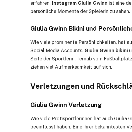
erfahren.
Instagram Giulia Gwinn
ist eine d
persönliche Momente der Spielerin zu sehen.
Giulia Gwinn Bikini und Persönlich
Wie viele prominente Persönlichkeiten, hat au
Social Media Accounts.
Giulia Gwinn bikini
u
Seite der Sportlerin, fernab vom Fußballplat
ziehen viel Aufmerksamkeit auf sich.
Verletzungen und Rückschl
Giulia Gwinn Verletzung
Wie viele Profisportlerinnen hat auch Giulia G
beeinflusst haben. Eine ihrer bekanntesten Ve