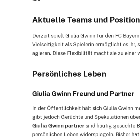
Aktuelle Teams und Positio
Derzeit spielt Giulia Gwinn für den FC Bayer
Vielseitigkeit als Spielerin ermöglicht es ihr,
agieren. Diese Flexibilität macht sie zu einer
Persönliches Leben
Giulia Gwinn Freund und Partner
In der Öffentlichkeit hält sich Giulia Gwinn 
gibt jedoch Gerüchte und Spekulationen über
Giulia Gwinn partner
sind häufig gesuchte Be
persönlichen Leben widerspiegeln. Bisher hat 