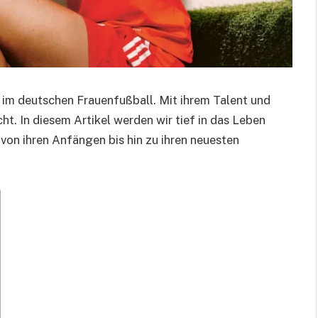
 im deutschen Frauenfußball. Mit ihrem Talent und
t. In diesem Artikel werden wir tief in das Leben
 von ihren Anfängen bis hin zu ihren neuesten