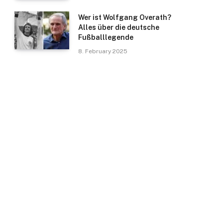
Wer ist Wolfgang Overath?
Alles über die deutsche
Fußballlegende
8. February 2025