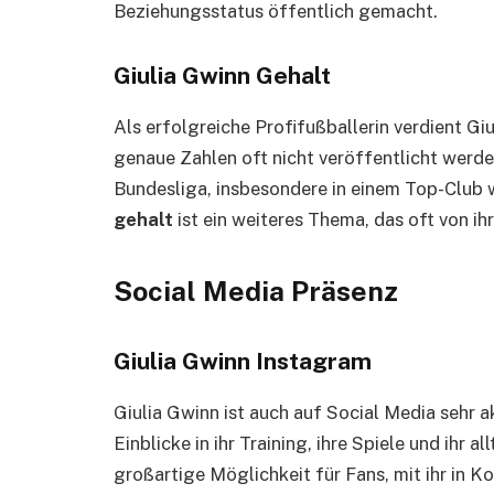
Beziehungsstatus öffentlich gemacht.
Giulia Gwinn Gehalt
Als erfolgreiche Profifußballerin verdient Gi
genaue Zahlen oft nicht veröffentlicht werden
Bundesliga, insbesondere in einem Top-Club 
gehalt
ist ein weiteres Thema, das oft von ih
Social Media Präsenz
Giulia Gwinn Instagram
Giulia Gwinn ist auch auf Social Media sehr ak
Einblicke in ihr Training, ihre Spiele und ihr a
großartige Möglichkeit für Fans, mit ihr in K