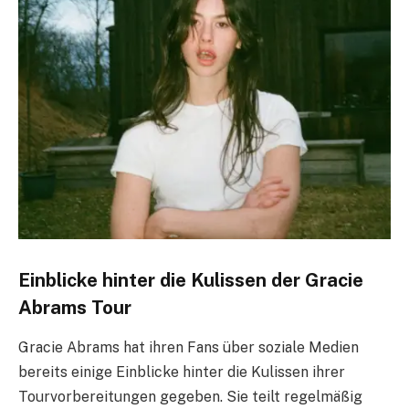
Einblicke hinter die Kulissen der Gracie
Abrams Tour
Gracie Abrams hat ihren Fans über soziale Medien
bereits einige Einblicke hinter die Kulissen ihrer
Tourvorbereitungen gegeben. Sie teilt regelmäßig