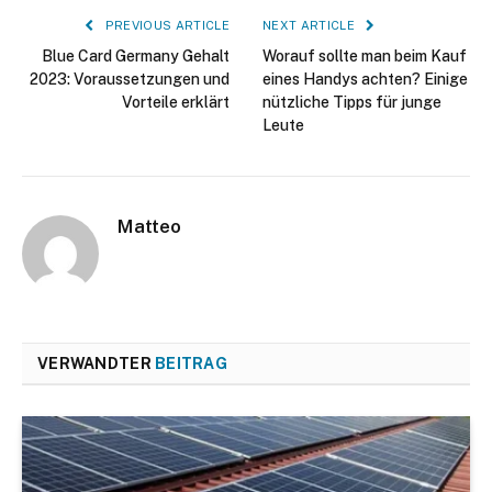
PREVIOUS ARTICLE
NEXT ARTICLE
Blue Card Germany Gehalt
Worauf sollte man beim Kauf
2023: Voraussetzungen und
eines Handys achten? Einige
Vorteile erklärt
nützliche Tipps für junge
Leute
Matteo
VERWANDTER
BEITRAG