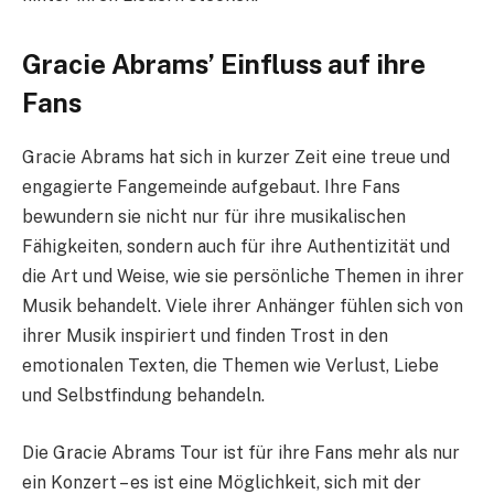
Gracie Abrams’ Einfluss auf ihre
Fans
Gracie Abrams hat sich in kurzer Zeit eine treue und
engagierte Fangemeinde aufgebaut. Ihre Fans
bewundern sie nicht nur für ihre musikalischen
Fähigkeiten, sondern auch für ihre Authentizität und
die Art und Weise, wie sie persönliche Themen in ihrer
Musik behandelt. Viele ihrer Anhänger fühlen sich von
ihrer Musik inspiriert und finden Trost in den
emotionalen Texten, die Themen wie Verlust, Liebe
und Selbstfindung behandeln.
Die Gracie Abrams Tour ist für ihre Fans mehr als nur
ein Konzert – es ist eine Möglichkeit, sich mit der