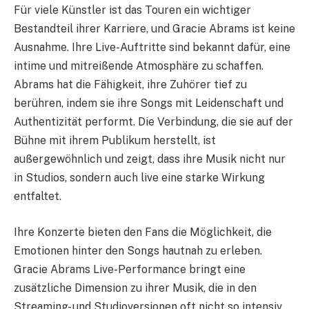
Für viele Künstler ist das Touren ein wichtiger
Bestandteil ihrer Karriere, und Gracie Abrams ist keine
Ausnahme. Ihre Live-Auftritte sind bekannt dafür, eine
intime und mitreißende Atmosphäre zu schaffen.
Abrams hat die Fähigkeit, ihre Zuhörer tief zu
berühren, indem sie ihre Songs mit Leidenschaft und
Authentizität performt. Die Verbindung, die sie auf der
Bühne mit ihrem Publikum herstellt, ist
außergewöhnlich und zeigt, dass ihre Musik nicht nur
in Studios, sondern auch live eine starke Wirkung
entfaltet.
Ihre Konzerte bieten den Fans die Möglichkeit, die
Emotionen hinter den Songs hautnah zu erleben.
Gracie Abrams Live-Performance bringt eine
zusätzliche Dimension zu ihrer Musik, die in den
Streaming- und Studioversionen oft nicht so intensiv