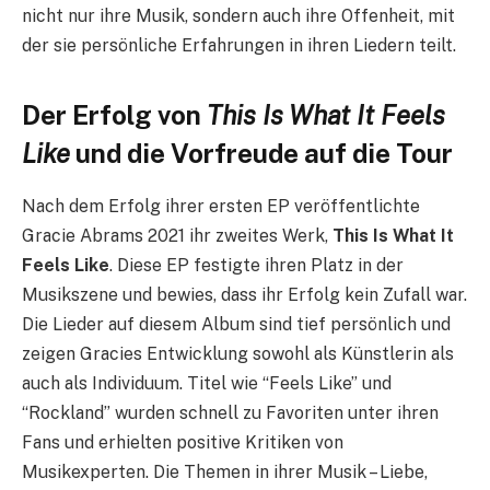
nicht nur ihre Musik, sondern auch ihre Offenheit, mit
der sie persönliche Erfahrungen in ihren Liedern teilt.
Der Erfolg von
This Is What It Feels
Like
und die Vorfreude auf die Tour
Nach dem Erfolg ihrer ersten EP veröffentlichte
Gracie Abrams 2021 ihr zweites Werk,
This Is What It
Feels Like
. Diese EP festigte ihren Platz in der
Musikszene und bewies, dass ihr Erfolg kein Zufall war.
Die Lieder auf diesem Album sind tief persönlich und
zeigen Gracies Entwicklung sowohl als Künstlerin als
auch als Individuum. Titel wie “Feels Like” und
“Rockland” wurden schnell zu Favoriten unter ihren
Fans und erhielten positive Kritiken von
Musikexperten. Die Themen in ihrer Musik – Liebe,