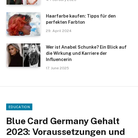
Haarfarbe kaufen: Tipps für den
perfekten Farbton
29. April 2024
Wer ist Anabel Schunke? Ein Blick auf
die Wirkung und Karriere der
Influencerin
17. June 2025
EDUCATION
Blue Card Germany Gehalt
2023: Voraussetzungen und