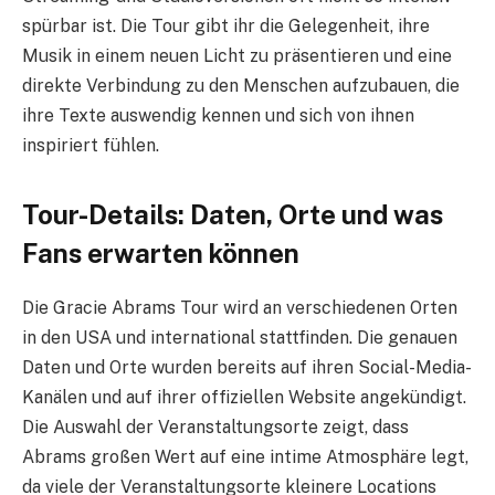
spürbar ist. Die Tour gibt ihr die Gelegenheit, ihre
Musik in einem neuen Licht zu präsentieren und eine
direkte Verbindung zu den Menschen aufzubauen, die
ihre Texte auswendig kennen und sich von ihnen
inspiriert fühlen.
Tour-Details: Daten, Orte und was
Fans erwarten können
Die Gracie Abrams Tour wird an verschiedenen Orten
in den USA und international stattfinden. Die genauen
Daten und Orte wurden bereits auf ihren Social-Media-
Kanälen und auf ihrer offiziellen Website angekündigt.
Die Auswahl der Veranstaltungsorte zeigt, dass
Abrams großen Wert auf eine intime Atmosphäre legt,
da viele der Veranstaltungsorte kleinere Locations