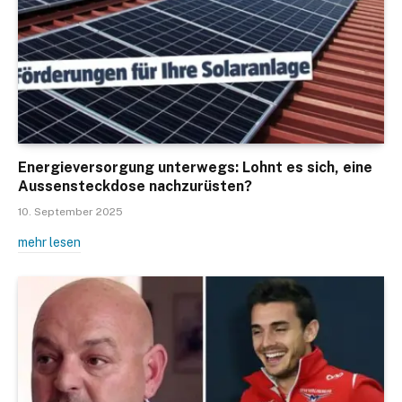
Energieversorgung unterwegs: Lohnt es sich, eine
Aussensteckdose nachzurüsten?
10. September 2025
mehr lesen