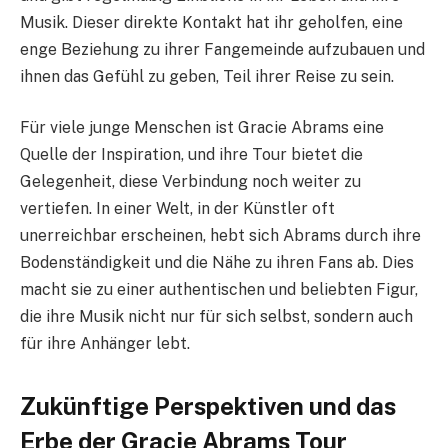
Musik. Dieser direkte Kontakt hat ihr geholfen, eine
enge Beziehung zu ihrer Fangemeinde aufzubauen und
ihnen das Gefühl zu geben, Teil ihrer Reise zu sein.
Für viele junge Menschen ist Gracie Abrams eine
Quelle der Inspiration, und ihre Tour bietet die
Gelegenheit, diese Verbindung noch weiter zu
vertiefen. In einer Welt, in der Künstler oft
unerreichbar erscheinen, hebt sich Abrams durch ihre
Bodenständigkeit und die Nähe zu ihren Fans ab. Dies
macht sie zu einer authentischen und beliebten Figur,
die ihre Musik nicht nur für sich selbst, sondern auch
für ihre Anhänger lebt.
Zukünftige Perspektiven und das
Erbe der Gracie Abrams Tour