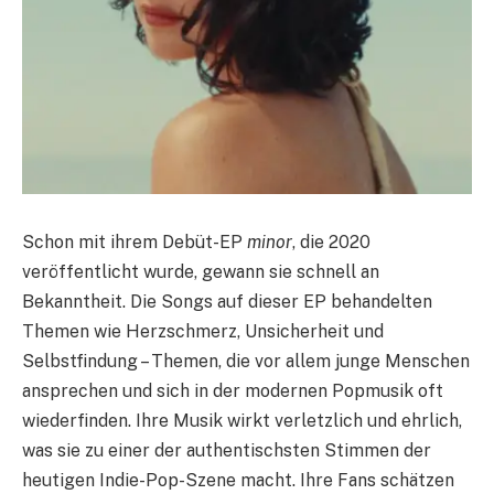
Schon mit ihrem Debüt-EP
minor
, die 2020
veröffentlicht wurde, gewann sie schnell an
Bekanntheit. Die Songs auf dieser EP behandelten
Themen wie Herzschmerz, Unsicherheit und
Selbstfindung – Themen, die vor allem junge Menschen
ansprechen und sich in der modernen Popmusik oft
wiederfinden. Ihre Musik wirkt verletzlich und ehrlich,
was sie zu einer der authentischsten Stimmen der
heutigen Indie-Pop-Szene macht. Ihre Fans schätzen