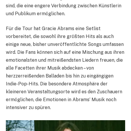
sind, die eine engere Verbindung zwischen Künstlerin
und Publikum ermöglichen.
Für die Tour hat Gracie Abrams eine Setlist
vorbereitet, die sowohl ihre größten Hits als auch
einige neue, bisher unveröffentlichte Songs umfassen
wird. Die Fans können sich auf eine Mischung aus ihren
emotionalsten und mitreißendsten Liedern freuen, die
alle Facetten ihrer Musik abdecken – von
herzzerreißenden Balladen bis hin zu eingängigen
Indie-Pop-Hits. Die besondere Atmosphäre der
kleineren Veranstaltungsorte wird es den Zuschauern
ermöglichen, die Emotionen in Abrams’ Musik noch
intensiver zu spüren.