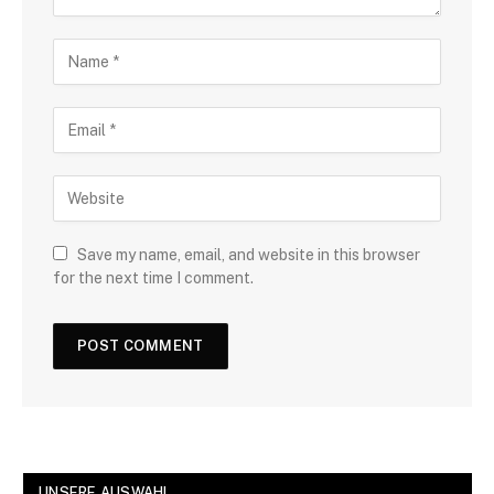
Save my name, email, and website in this browser
for the next time I comment.
UNSERE AUSWAHL