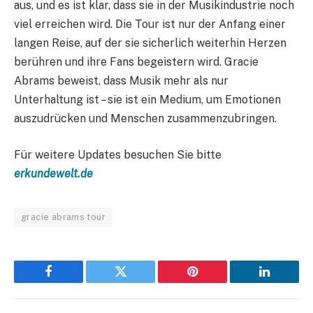
aus, und es ist klar, dass sie in der Musikindustrie noch
viel erreichen wird. Die Tour ist nur der Anfang einer
langen Reise, auf der sie sicherlich weiterhin Herzen
berühren und ihre Fans begeistern wird. Gracie
Abrams beweist, dass Musik mehr als nur
Unterhaltung ist – sie ist ein Medium, um Emotionen
auszudrücken und Menschen zusammenzubringen.
Für weitere Updates besuchen Sie bitte
erkundewelt.de
gracie abrams tour
Facebook
Twitter
Pinterest
LinkedIn