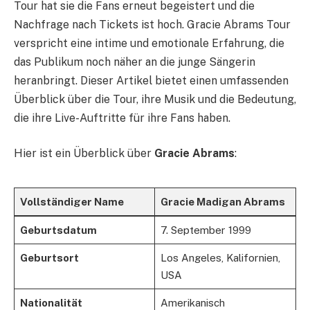
Tour hat sie die Fans erneut begeistert und die
Nachfrage nach Tickets ist hoch. Gracie Abrams Tour
verspricht eine intime und emotionale Erfahrung, die
das Publikum noch näher an die junge Sängerin
heranbringt. Dieser Artikel bietet einen umfassenden
Überblick über die Tour, ihre Musik und die Bedeutung,
die ihre Live-Auftritte für ihre Fans haben.
Hier ist ein Überblick über
Gracie Abrams
:
Vollständiger Name
Gracie Madigan Abrams
Geburtsdatum
7. September 1999
Geburtsort
Los Angeles, Kalifornien,
USA
Nationalität
Amerikanisch