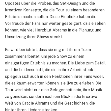
Updates über die Proben, das Set-Design und die
kreativen Konzepte, die die Tour zu einem besonderen
Erlebnis machen sollen. Diese Einblicke haben die
Vorfreude der Fans nur weiter gesteigert, da sie sehen
können, wie viel Herzblut Abrams in die Planung und
Umsetzung ihrer Shows steckt.
Es wird berichtet, dass sie eng mit ihrem Team
zusammenarbeitet, um jede Show zu einem
einzigartigen Erlebnis zu machen. Die Liebe zum Detail
und die Leidenschaft, die sie in ihre Arbeit steckt,
spiegeln sich auch in den Reaktionen ihrer Fans wider,
die es kaum erwarten können, sie live zu erleben. Die
Tour wird nicht nur eine Gelegenheit sein, ihre Musik
zu genießen, sondern auch ein Blick in die kreative
Welt von Gracie Abrams und die Geschichten, die
hinter ihren Liedern stecken.