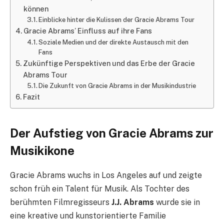
können
Einblicke hinter die Kulissen der Gracie Abrams Tour
Gracie Abrams’ Einfluss auf ihre Fans
Soziale Medien und der direkte Austausch mit den
Fans
Zukünftige Perspektiven und das Erbe der Gracie
Abrams Tour
Die Zukunft von Gracie Abrams in der Musikindustrie
Fazit
Der Aufstieg von Gracie Abrams zur
Musikikone
Gracie Abrams wuchs in Los Angeles auf und zeigte
schon früh ein Talent für Musik. Als Tochter des
berühmten Filmregisseurs
J.J. Abrams
wurde sie in
eine kreative und kunstorientierte Familie