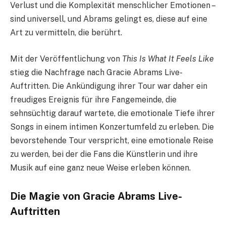
Verlust und die Komplexität menschlicher Emotionen –
sind universell, und Abrams gelingt es, diese auf eine
Art zu vermitteln, die berührt.
Mit der Veröffentlichung von
This Is What It Feels Like
stieg die Nachfrage nach Gracie Abrams Live-
Auftritten. Die Ankündigung ihrer Tour war daher ein
freudiges Ereignis für ihre Fangemeinde, die
sehnsüchtig darauf wartete, die emotionale Tiefe ihrer
Songs in einem intimen Konzertumfeld zu erleben. Die
bevorstehende Tour verspricht, eine emotionale Reise
zu werden, bei der die Fans die Künstlerin und ihre
Musik auf eine ganz neue Weise erleben können.
Die Magie von Gracie Abrams Live-
Auftritten