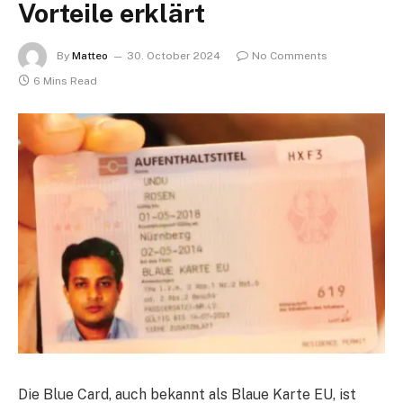
Vorteile erklärt
By
Matteo
30. October 2024
No Comments
6 Mins Read
Die Blue Card, auch bekannt als Blaue Karte EU, ist