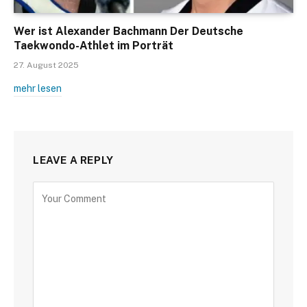
Wer ist Alexander Bachmann Der Deutsche
Taekwondo-Athlet im Porträt
27. August 2025
mehr lesen
LEAVE A REPLY