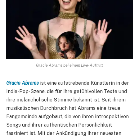
Gracie Abrams bei einem Live-Auftritt
Gracie Abrams
ist eine aufstrebende Künstlerin in der
Indie-Pop-Szene, die für ihre gefühlvollen Texte und
ihre melancholische Stimme bekannt ist. Seit ihrem
musikalischen Durchbruch hat Abrams eine treue
Fangemeinde aufgebaut, die von ihren introspektiven
Songs und ihrer authentischen Persönlichkeit
fasziniert ist. Mit der Ankündigung ihrer neuesten