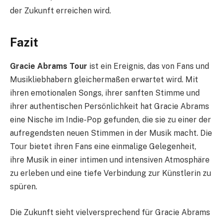
der Zukunft erreichen wird.
Fazit
Gracie Abrams Tour
ist ein Ereignis, das von Fans und
Musikliebhabern gleichermaßen erwartet wird. Mit
ihren emotionalen Songs, ihrer sanften Stimme und
ihrer authentischen Persönlichkeit hat Gracie Abrams
eine Nische im Indie-Pop gefunden, die sie zu einer der
aufregendsten neuen Stimmen in der Musik macht. Die
Tour bietet ihren Fans eine einmalige Gelegenheit,
ihre Musik in einer intimen und intensiven Atmosphäre
zu erleben und eine tiefe Verbindung zur Künstlerin zu
spüren.
Die Zukunft sieht vielversprechend für Gracie Abrams