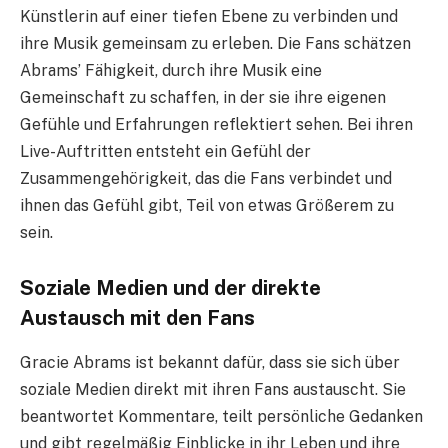
Künstlerin auf einer tiefen Ebene zu verbinden und
ihre Musik gemeinsam zu erleben. Die Fans schätzen
Abrams’ Fähigkeit, durch ihre Musik eine
Gemeinschaft zu schaffen, in der sie ihre eigenen
Gefühle und Erfahrungen reflektiert sehen. Bei ihren
Live-Auftritten entsteht ein Gefühl der
Zusammengehörigkeit, das die Fans verbindet und
ihnen das Gefühl gibt, Teil von etwas Größerem zu
sein.
Soziale Medien und der direkte
Austausch mit den Fans
Gracie Abrams ist bekannt dafür, dass sie sich über
soziale Medien direkt mit ihren Fans austauscht. Sie
beantwortet Kommentare, teilt persönliche Gedanken
und gibt regelmäßig Einblicke in ihr Leben und ihre