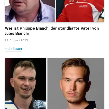
Wer ist Philippe Bianchi der standhafte Vater von
Jules Bianchi
27. August 2025
mehr lesen