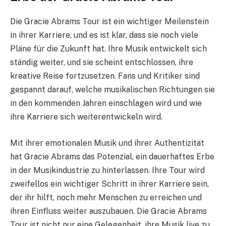
Die Gracie Abrams Tour ist ein wichtiger Meilenstein
in ihrer Karriere, und es ist klar, dass sie noch viele
Pläne für die Zukunft hat. Ihre Musik entwickelt sich
ständig weiter, und sie scheint entschlossen, ihre
kreative Reise fortzusetzen. Fans und Kritiker sind
gespannt darauf, welche musikalischen Richtungen sie
in den kommenden Jahren einschlagen wird und wie
ihre Karriere sich weiterentwickeln wird.
Mit ihrer emotionalen Musik und ihrer Authentizität
hat Gracie Abrams das Potenzial, ein dauerhaftes Erbe
in der Musikindustrie zu hinterlassen. Ihre Tour wird
zweifellos ein wichtiger Schritt in ihrer Karriere sein,
der ihr hilft, noch mehr Menschen zu erreichen und
ihren Einfluss weiter auszubauen. Die Gracie Abrams
Tour ist nicht nur eine Gelegenheit, ihre Musik live zu