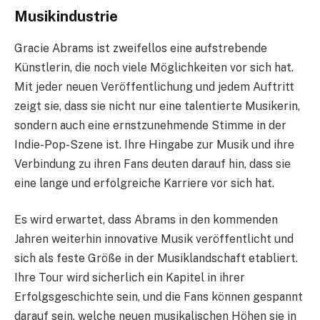
Musikindustrie
Gracie Abrams ist zweifellos eine aufstrebende
Künstlerin, die noch viele Möglichkeiten vor sich hat.
Mit jeder neuen Veröffentlichung und jedem Auftritt
zeigt sie, dass sie nicht nur eine talentierte Musikerin,
sondern auch eine ernstzunehmende Stimme in der
Indie-Pop-Szene ist. Ihre Hingabe zur Musik und ihre
Verbindung zu ihren Fans deuten darauf hin, dass sie
eine lange und erfolgreiche Karriere vor sich hat.
Es wird erwartet, dass Abrams in den kommenden
Jahren weiterhin innovative Musik veröffentlicht und
sich als feste Größe in der Musiklandschaft etabliert.
Ihre Tour wird sicherlich ein Kapitel in ihrer
Erfolgsgeschichte sein, und die Fans können gespannt
darauf sein, welche neuen musikalischen Höhen sie in